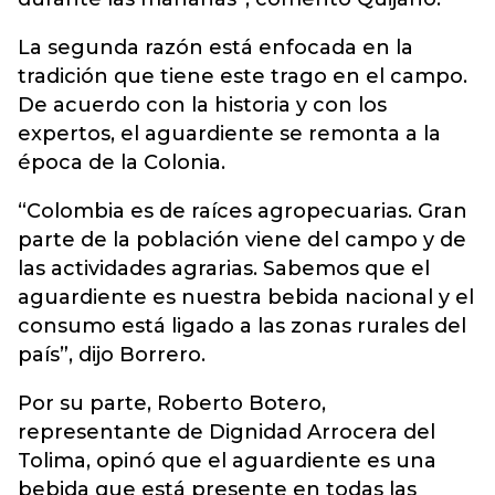
La segunda razón está enfocada en la
tradición que tiene este trago en el campo.
De acuerdo con la historia y con los
expertos, el aguardiente se remonta a la
época de la Colonia.
“Colombia es de raíces agropecuarias. Gran
parte de la población viene del campo y de
las actividades agrarias. Sabemos que el
aguardiente es nuestra bebida nacional y el
consumo está ligado a las zonas rurales del
país”, dijo Borrero.
Por su parte, Roberto Botero,
representante de Dignidad Arrocera del
Tolima, opinó que el aguardiente es una
bebida que está presente en todas las