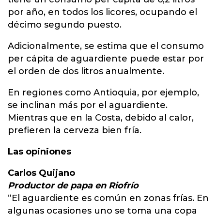
por año, en todos los licores, ocupando el
décimo segundo puesto.
Adicionalmente, se estima que el consumo
per cápita de aguardiente puede estar por
el orden de dos litros anualmente.
En regiones como Antioquia, por ejemplo,
se inclinan más por el aguardiente.
Mientras que en la Costa, debido al calor,
prefieren la cerveza bien fría.
Las opiniones
Carlos Quijano
Productor de papa en Riofrío
“El aguardiente es común en zonas frías. En
algunas ocasiones uno se toma una copa