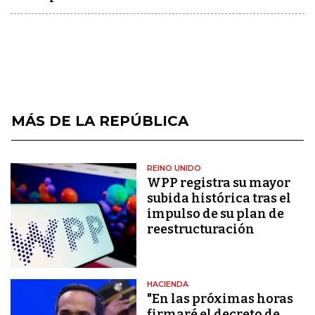
MÁS DE LA REPÚBLICA
REINO UNIDO
WPP registra su mayor
subida histórica tras el
impulso de su plan de
reestructuración
HACIENDA
"En las próximas horas
firmaré el decreto de