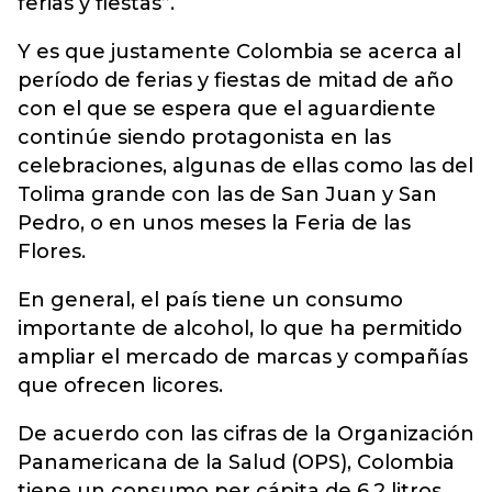
ferias y fiestas”.
Y es que justamente Colombia se acerca al
período de ferias y fiestas de mitad de año
con el que se espera que el aguardiente
continúe siendo protagonista en las
celebraciones, algunas de ellas como las del
Tolima grande con las de San Juan y San
Pedro, o en unos meses la Feria de las
Flores.
En general, el país tiene un consumo
importante de alcohol, lo que ha permitido
ampliar el mercado de marcas y compañías
que ofrecen licores.
De acuerdo con las cifras de la Organización
Panamericana de la Salud (OPS), Colombia
tiene un consumo per cápita de 6,2 litros