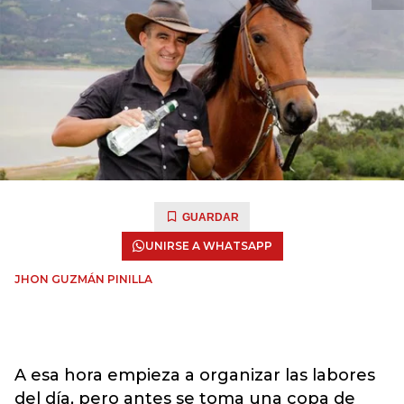
GUARDAR
UNIRSE A WHATSAPP
JHON GUZMÁN PINILLA
A esa hora empieza a organizar las labores
del día, pero antes se toma una copa de