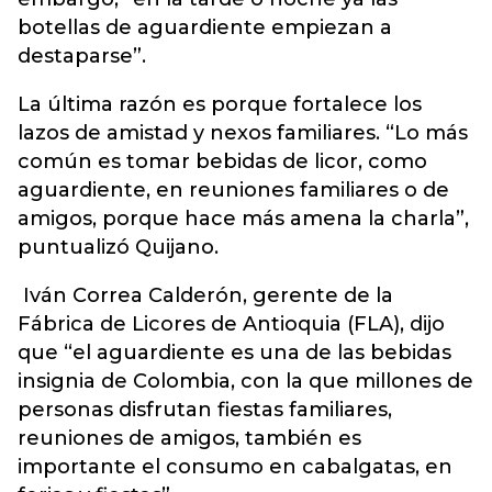
botellas de aguardiente empiezan a
destaparse”.
La última razón es porque fortalece los
lazos de amistad y nexos familiares. “Lo más
común es tomar bebidas de licor, como
aguardiente, en reuniones familiares o de
amigos, porque hace más amena la charla”,
puntualizó Quijano.
Iván Correa Calderón, gerente de la
Fábrica de Licores de Antioquia (FLA), dijo
que “el aguardiente es una de las bebidas
insignia de Colombia, con la que millones de
personas disfrutan fiestas familiares,
reuniones de amigos, también es
importante el consumo en cabalgatas, en