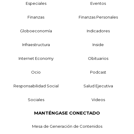
Especiales
Eventos
Finanzas
Finanzas Personales
Globoeconomía
Indicadores
Infraestructura
Inside
Internet Economy
Obituarios
Ocio
Podcast
Responsabilidad Social
Salud Ejecutiva
Sociales
Videos
MANTÉNGASE CONECTADO
Mesa de Generación de Contenidos