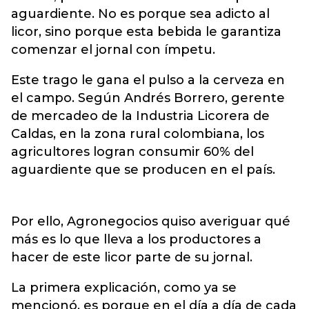
aguardiente. No es porque sea adicto al
licor, sino porque esta bebida le garantiza
comenzar el jornal con ímpetu.
Este trago le gana el pulso a la cerveza en
el campo. Según Andrés Borrero, gerente
de mercadeo de la Industria Licorera de
Caldas, en la zona rural colombiana, los
agricultores logran consumir 60% del
aguardiente que se producen en el país.
Por ello, Agronegocios quiso averiguar qué
más es lo que lleva a los productores a
hacer de este licor parte de su jornal.
La primera explicación, como ya se
mencionó, es porque en el día a día de cada