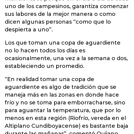
uno de los campesinos, garantiza comenzar
sus labores de la mejor manera o como
dicen algunas personas “como que lo
despierta a uno”.
Los que toman una copa de aguardiente
no lo hacen todos los días es
ocasionalmente, una vez a la semana o dos,
estableciendo un promedio.
“En realidad tomar una copa de
aguardiente es algo de tradición que se
maneja más en las zonas en donde hace
frío y no se toma para emborracharse, sino
para aguantar la temperatura, que por lo
menos en esta región (Riofrío, vereda en el
Altiplano Cundiboyacense) es bastante baja
durante las mañanas”, comentó Quijano.