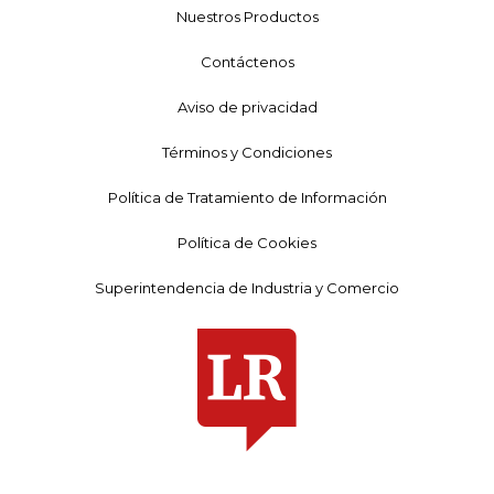
Nuestros Productos
Contáctenos
Aviso de privacidad
Términos y Condiciones
Política de Tratamiento de Información
Política de Cookies
Superintendencia de Industria y Comercio