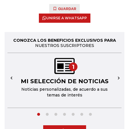
GUARDAR
UNIRSE A WHATSAPP
CONOZCA LOS BENEFICIOS EXCLUSIVOS PARA
NUESTROS SUSCRIPTORES
1
MI SELECCIÓN DE NOTICIAS
←
→
Noticias personalizadas, de acuerdo a sus
temas de interés