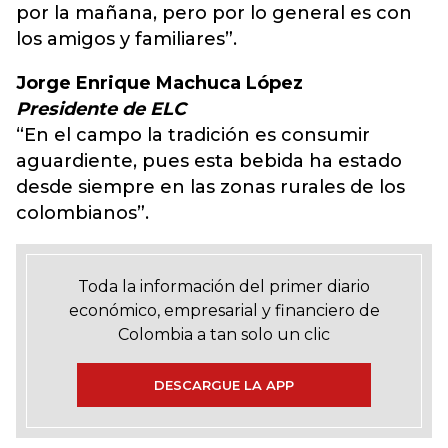
por la mañana, pero por lo general es con
los amigos y familiares”.
Jorge Enrique Machuca López
Presidente de ELC
“En el campo la tradición es consumir
aguardiente, pues esta bebida ha estado
desde siempre en las zonas rurales de los
colombianos”.
Toda la información del primer diario
económico, empresarial y financiero de
Colombia a tan solo un clic
DESCARGUE LA APP