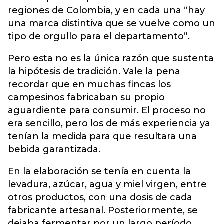
regiones de Colombia, y en cada una “hay
una marca distintiva que se vuelve como un
tipo de orgullo para el departamento”.
Pero esta no es la única razón que sustenta
la hipótesis de tradición. Vale la pena
recordar que en muchas fincas los
campesinos fabricaban su propio
aguardiente para consumir. El proceso no
era sencillo, pero los de más experiencia ya
tenían la medida para que resultara una
bebida garantizada.
En la elaboración se tenía en cuenta la
levadura, azúcar, agua y miel virgen, entre
otros productos, con una dosis de cada
fabricante artesanal. Posteriormente, se
dejaba fermentar por un largo período