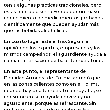
tenía algunas prácticas tradicionales, pero
estas han ido disminuyendo por un mayor
conocimiento de medicamentos probados
científicamente que pueden ayudar más
que las bebidas alcohólicas”.
En cuarto lugar está el frío. Según la
opinión de los expertos, empresarios y los
mismos campesinos, el aguardiente ayuda a
calmar la sensación de bajas temperaturas.
En este punto, el representante de
Dignidad Arrocera del Tolima, agregó que
en las zonas calientes como en el Tolima,
cuando hay una temperatura muy alta, se
consume en su mayoría cerveza y no
aguardiente, porque es refrescante. Sin
embargo, “en la tarde o noche ya las