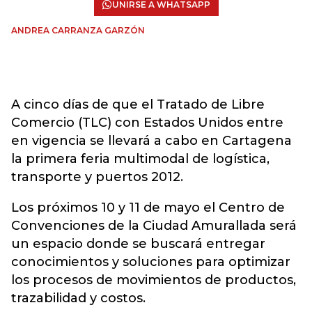
UNIRSE A WHATSAPP
ANDREA CARRANZA GARZÓN
A cinco días de que el Tratado de Libre
Comercio (TLC) con Estados Unidos entre
en vigencia se llevará a cabo en Cartagena
la primera feria multimodal de logística,
transporte y puertos 2012.
Los próximos 10 y 11 de mayo el Centro de
Convenciones de la Ciudad Amurallada será
un espacio donde se buscará entregar
conocimientos y soluciones para optimizar
los procesos de movimientos de productos,
trazabilidad y costos.