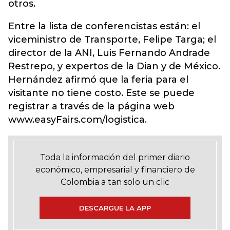
otros.
Entre la lista de conferencistas están: el
viceministro de Transporte, Felipe Targa; el
director de la ANI, Luis Fernando Andrade
Restrepo, y expertos de la Dian y de México.
Hernández afirmó que la feria para el
visitante no tiene costo. Este se puede
registrar a través de la página web
www.easyFairs.com/logistica.
Toda la información del primer diario
económico, empresarial y financiero de
Colombia a tan solo un clic
DESCARGUE LA APP