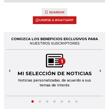
GUARDAR
UNIRSE A WHATSAPP
CONOZCA LOS BENEFICIOS EXCLUSIVOS PARA
NUESTROS SUSCRIPTORES
1
MI SELECCIÓN DE NOTICIAS
←
→
Noticias personalizadas, de acuerdo a sus
temas de interés