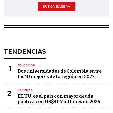
SUSCRÍBASE YA
TENDENCIAS
EDUCACIÓN
1
Dos universidades de Colombia entre
las 10 mejores de la región en 2027
HACIENDA
2
EE.UU. es el país con mayor deuda
pública con US$40,7 billones en 2026