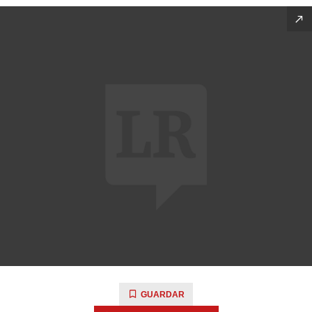
GUARDAR