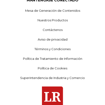
MANTÉNGASE CONECTADO
Mesa de Generación de Contenidos
Nuestros Productos
Contáctenos
Aviso de privacidad
Términos y Condiciones
Política de Tratamiento de Información
Política de Cookies
Superintendencia de Industria y Comercio