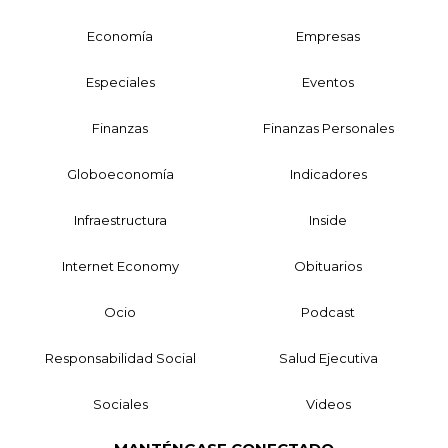
Economía
Empresas
Especiales
Eventos
Finanzas
Finanzas Personales
Globoeconomía
Indicadores
Infraestructura
Inside
Internet Economy
Obituarios
Ocio
Podcast
Responsabilidad Social
Salud Ejecutiva
Sociales
Videos