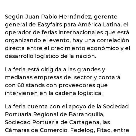
Según Juan Pablo Hernández, gerente
general de Easyfairs para América Latina, el
operador de ferias internacionales que está
organizando el evento, hay una correlación
directa entre el crecimiento económico y el
desarrollo logístico de la nación.
La feria está dirigida a las grandes y
medianas empresas del sector y contará
con 60 stands con proveedores que
intervienen en la cadena logística.
La feria cuenta con el apoyo de la Sociedad
Portuaria Regional de Barranquilla,
Sociedad Portuaria de Cartagena, las
Cámaras de Comercio, Fedelog, Fitac, entre