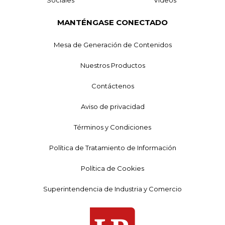
Sociales
Videos
MANTÉNGASE CONECTADO
Mesa de Generación de Contenidos
Nuestros Productos
Contáctenos
Aviso de privacidad
Términos y Condiciones
Política de Tratamiento de Información
Política de Cookies
Superintendencia de Industria y Comercio