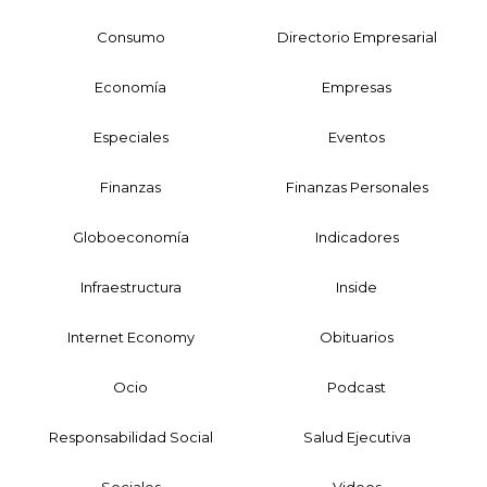
Consumo
Directorio Empresarial
Economía
Empresas
Especiales
Eventos
Finanzas
Finanzas Personales
Globoeconomía
Indicadores
Infraestructura
Inside
Internet Economy
Obituarios
Ocio
Podcast
Responsabilidad Social
Salud Ejecutiva