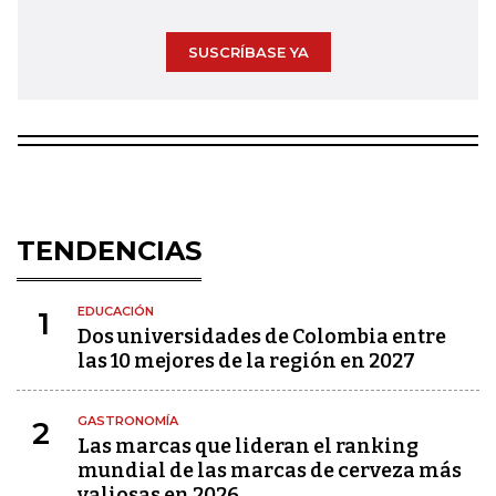
SUSCRÍBASE YA
TENDENCIAS
EDUCACIÓN
1
Dos universidades de Colombia entre
las 10 mejores de la región en 2027
GASTRONOMÍA
2
Las marcas que lideran el ranking
mundial de las marcas de cerveza más
valiosas en 2026