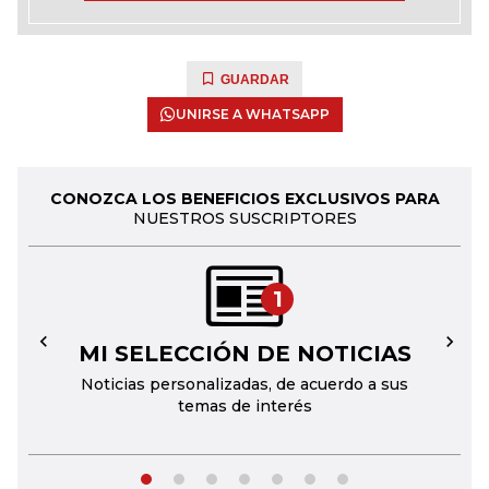
GUARDAR
UNIRSE A WHATSAPP
CONOZCA LOS BENEFICIOS EXCLUSIVOS PARA
NUESTROS SUSCRIPTORES
1
MI SELECCIÓN DE NOTICIAS
←
→
Noticias personalizadas, de acuerdo a sus
temas de interés