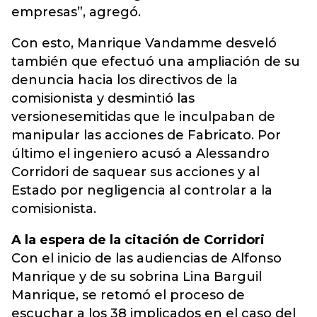
empresas”, agregó.
Con esto, Manrique Vandamme desveló
también que efectuó una ampliación de su
denuncia hacia los directivos de la
comisionista y desmintió las
versionesemitidas que le inculpaban de
manipular las acciones de Fabricato. Por
último el ingeniero acusó a Alessandro
Corridori de saquear sus acciones y al
Estado por negligencia al controlar a la
comisionista.
A la espera de la citación de Corridori
Con el inicio de las audiencias de Alfonso
Manrique y de su sobrina Lina Barguil
Manrique, se retomó el proceso de
escuchar a los 38 implicados en el caso del