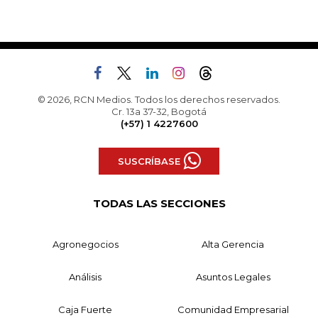
© 2026, RCN Medios. Todos los derechos reservados.
Cr. 13a 37-32, Bogotá
(+57) 1 4227600
SUSCRÍBASE
TODAS LAS SECCIONES
Agronegocios
Alta Gerencia
Análisis
Asuntos Legales
Caja Fuerte
Comunidad Empresarial