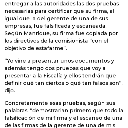
entregar a las autoridades las dos pruebas
necesarias para certificar que su firma, al
igual que la del gerente de una de sus
empresas, fue falsificada y escaneada.
Según Manrique, su firma fue copiada por
los directivos de la comisionista “con el
objetivo de estafarme”.
“Yo vine a presentar unos documentos y
además tengo dos pruebas que voy a
presentar a la Fiscalía y ellos tendrán que
definir qué tan ciertos o qué tan falsos son”,
dijo.
Concretamente esas pruebas, según sus
palabras, “demostrarian primero que todo la
falsificación de mi firma y el escaneo de una
de las firmas de la gerente de una de mis