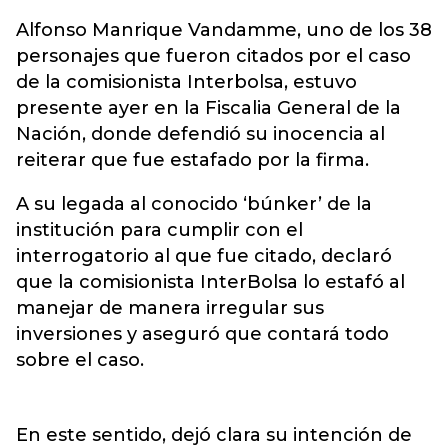
Alfonso Manrique Vandamme, uno de los 38
personajes que fueron citados por el caso
de la comisionista Interbolsa, estuvo
presente ayer en la Fiscalia General de la
Nación, donde defendió su inocencia al
reiterar que fue estafado por la firma.
A su legada al conocido ‘búnker’ de la
institución para cumplir con el
interrogatorio al que fue citado, declaró
que la comisionista InterBolsa lo estafó al
manejar de manera irregular sus
inversiones y aseguró que contará todo
sobre el caso.
En este sentido, dejó clara su intención de