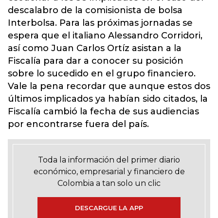
descalabro de la comisionista de bolsa
Interbolsa. Para las próximas jornadas se
espera que el italiano Alessandro Corridori,
así como Juan Carlos Ortíz asistan a la
Fiscalía para dar a conocer su posición
sobre lo sucedido en el grupo financiero.
Vale la pena recordar que aunque estos dos
últimos implicados ya habían sido citados, la
Fiscalía cambió la fecha de sus audiencias
por encontrarse fuera del país.
Toda la información del primer diario
económico, empresarial y financiero de
Colombia a tan solo un clic
DESCARGUE LA APP