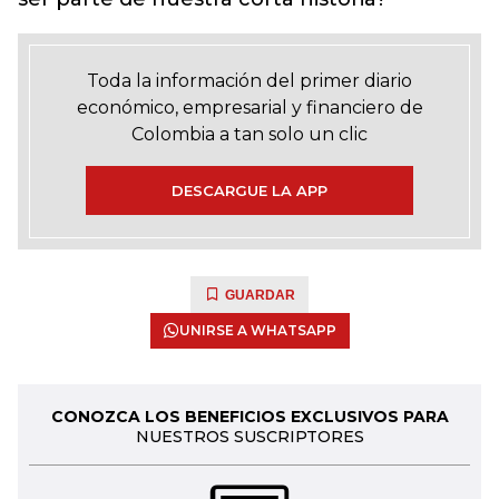
Toda la información del primer diario
económico, empresarial y financiero de
Colombia a tan solo un clic
DESCARGUE LA APP
GUARDAR
UNIRSE A WHATSAPP
CONOZCA LOS BENEFICIOS EXCLUSIVOS PARA
NUESTROS SUSCRIPTORES