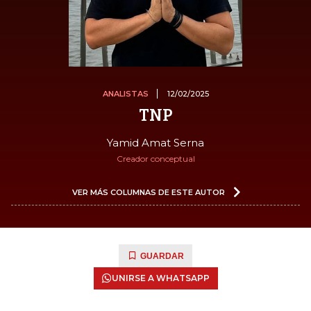
ANALISTAS
12/02/2025
TNP
Yamid Amat Serna
Creador conceptual
VER MÁS COLUMNAS DE ESTE AUTOR
GUARDAR
UNIRSE A WHATSAPP