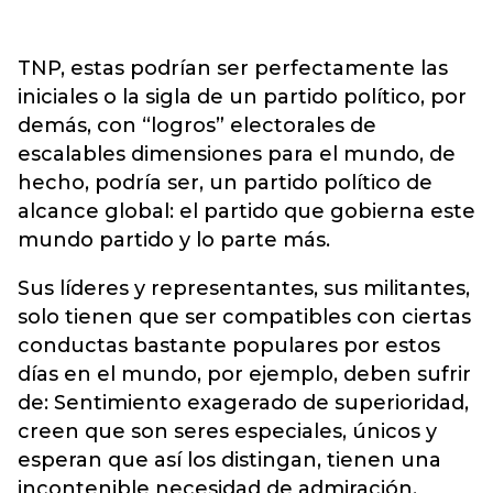
TNP, estas podrían ser perfectamente las
iniciales o la sigla de un partido político, por
demás, con “logros” electorales de
escalables dimensiones para el mundo, de
hecho, podría ser, un partido político de
alcance global: el partido que gobierna este
mundo partido y lo parte más.
Sus líderes y representantes, sus militantes,
solo tienen que ser compatibles con ciertas
conductas bastante populares por estos
días en el mundo, por ejemplo, deben sufrir
de: Sentimiento exagerado de superioridad,
creen que son seres especiales, únicos y
esperan que así los distingan, tienen una
incontenible necesidad de admiración,