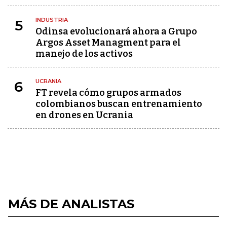
INDUSTRIA
5
Odinsa evolucionará ahora a Grupo
Argos Asset Managment para el
manejo de los activos
UCRANIA
6
FT revela cómo grupos armados
colombianos buscan entrenamiento
en drones en Ucrania
MÁS DE ANALISTAS