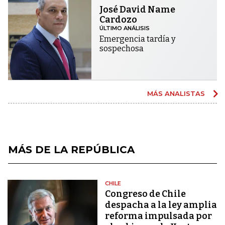
José David Name
Cardozo
ÚLTIMO ANÁLISIS
Emergencia tardía y
sospechosa
MÁS ANALISTAS
MÁS DE LA REPÚBLICA
CHILE
Congreso de Chile
despacha a la ley amplia
reforma impulsada por