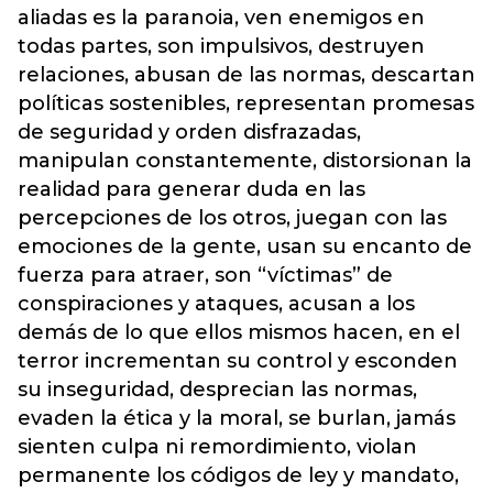
aliadas es la paranoia, ven enemigos en
todas partes, son impulsivos, destruyen
relaciones, abusan de las normas, descartan
políticas sostenibles, representan promesas
de seguridad y orden disfrazadas,
manipulan constantemente, distorsionan la
realidad para generar duda en las
percepciones de los otros, juegan con las
emociones de la gente, usan su encanto de
fuerza para atraer, son “víctimas” de
conspiraciones y ataques, acusan a los
demás de lo que ellos mismos hacen, en el
terror incrementan su control y esconden
su inseguridad, desprecian las normas,
evaden la ética y la moral, se burlan, jamás
sienten culpa ni remordimiento, violan
permanente los códigos de ley y mandato,