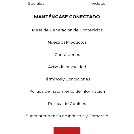
Sociales
Videos
MANTÉNGASE CONECTADO
Mesa de Generación de Contenidos
Nuestros Productos
Contáctenos
Aviso de privacidad
Términos y Condiciones
Política de Tratamiento de Información
Política de Cookies
Superintendencia de Industria y Comercio