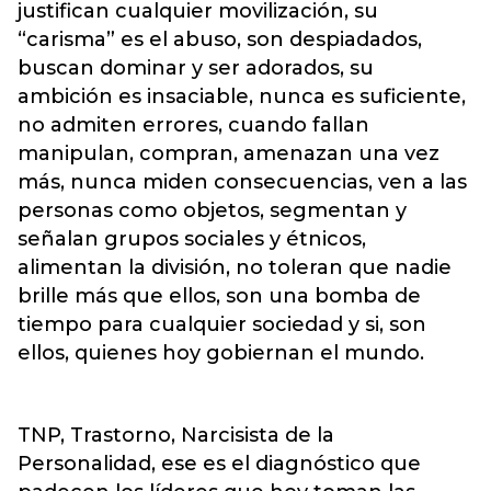
justifican cualquier movilización, su
“carisma” es el abuso, son despiadados,
buscan dominar y ser adorados, su
ambición es insaciable, nunca es suficiente,
no admiten errores, cuando fallan
manipulan, compran, amenazan una vez
más, nunca miden consecuencias, ven a las
personas como objetos, segmentan y
señalan grupos sociales y étnicos,
alimentan la división, no toleran que nadie
brille más que ellos, son una bomba de
tiempo para cualquier sociedad y si, son
ellos, quienes hoy gobiernan el mundo.
TNP, Trastorno, Narcisista de la
Personalidad, ese es el diagnóstico que