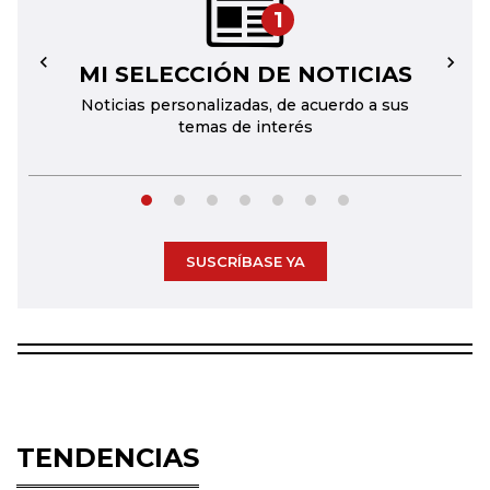
1
MI SELECCIÓN DE NOTICIAS
←
→
Noticias personalizadas, de acuerdo a sus
temas de interés
SUSCRÍBASE YA
TENDENCIAS