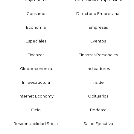
Consumo
Directorio Empresarial
Economía
Empresas
Especiales
Eventos
Finanzas
Finanzas Personales
Globoeconomía
Indicadores
Infraestructura
Inside
Internet Economy
Obituarios
Ocio
Podcast
Responsabilidad Social
Salud Ejecutiva