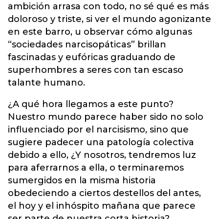
ambición arrasa con todo, no sé qué es más
doloroso y triste, si ver el mundo agonizante
en este barro, u observar cómo algunas
“sociedades narcisopáticas” brillan
fascinadas y eufóricas graduando de
superhombres a seres con tan escaso
talante humano.
¿A qué hora llegamos a este punto?
Nuestro mundo parece haber sido no solo
influenciado por el narcisismo, sino que
sugiere padecer una patología colectiva
debido a ello, ¿Y nosotros, tendremos luz
para aferrarnos a ella, o terminaremos
sumergidos en la misma historia
obedeciendo a ciertos destellos del antes,
el hoy y el inhóspito mañana que parece
ser parte de nuestra corta historia?