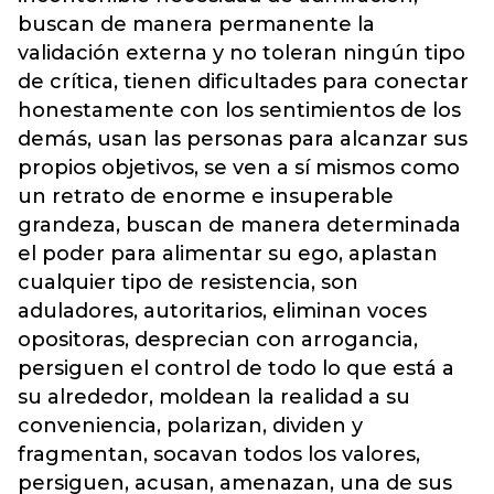
buscan de manera permanente la
validación externa y no toleran ningún tipo
de crítica, tienen dificultades para conectar
honestamente con los sentimientos de los
demás, usan las personas para alcanzar sus
propios objetivos, se ven a sí mismos como
un retrato de enorme e insuperable
grandeza, buscan de manera determinada
el poder para alimentar su ego, aplastan
cualquier tipo de resistencia, son
aduladores, autoritarios, eliminan voces
opositoras, desprecian con arrogancia,
persiguen el control de todo lo que está a
su alrededor, moldean la realidad a su
conveniencia, polarizan, dividen y
fragmentan, socavan todos los valores,
persiguen, acusan, amenazan, una de sus