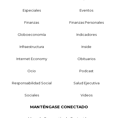
Especiales
Eventos
Finanzas
Finanzas Personales
Globoeconomía
Indicadores
Infraestructura
Inside
Internet Economy
Obituarios
Ocio
Podcast
Responsabilidad Social
Salud Ejecutiva
Sociales
Videos
MANTÉNGASE CONECTADO