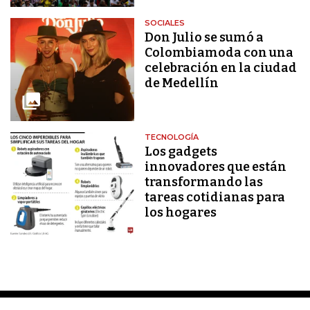
SOCIALES
Don Julio se sumó a
Colombiamoda con una
celebración en la ciudad
de Medellín
TECNOLOGÍA
Los gadgets
innovadores que están
transformando las
tareas cotidianas para
los hogares