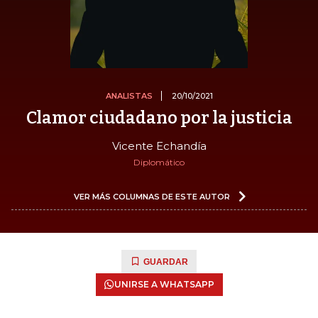
ANALISTAS
20/10/2021
Clamor ciudadano por la justicia
Vicente Echandía
Diplomático
VER MÁS COLUMNAS DE ESTE AUTOR
GUARDAR
UNIRSE A WHATSAPP