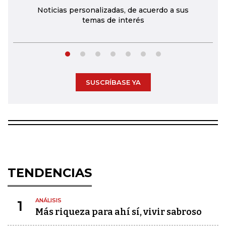
Noticias personalizadas, de acuerdo a sus
temas de interés
SUSCRÍBASE YA
TENDENCIAS
ANÁLISIS
1
Más riqueza para ahí sí, vivir sabroso