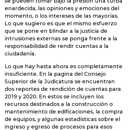
se pueden tomar bajo la presión una turba
enardecida, las opiniones y emociones del
momento, o los intereses de las mayorías.
Lo que sugiero es que el mismo esfuerzo
que se pone en blindar a la justicia de
intrusiones externas se ponga frente a la
responsabilidad de rendir cuentas a la
ciudadanía.
Lo que hay hasta ahora es completamente
insuficiente. En la pagina del Consejo
Superior de la Judicatura se encuentran
dos reportes de rendición de cuentas para
2019 y 2020. En estos se incluyen los
recursos destinados a la construcción o
mantenimiento de edificaciones, la compra
de equipos, y algunas estadísticas sobre el
ingreso y egreso de procesos para esos