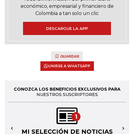
económico, empresarial y financiero de
Colombia a tan solo un clic
DESCARGUE LA APP
GUARDAR
UNIRSE A WHATSAPP
CONOZCA LOS BENEFICIOS EXCLUSIVOS PARA
NUESTROS SUSCRIPTORES
1
MI SELECCIÓN DE NOTICIAS
←
→