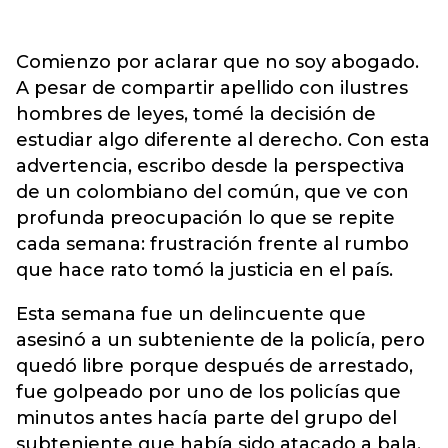
Comienzo por aclarar que no soy abogado.
A pesar de compartir apellido con ilustres
hombres de leyes, tomé la decisión de
estudiar algo diferente al derecho. Con esta
advertencia, escribo desde la perspectiva
de un colombiano del común, que ve con
profunda preocupación lo que se repite
cada semana: frustración frente al rumbo
que hace rato tomó la justicia en el país.
Esta semana fue un delincuente que
asesinó a un subteniente de la policía, pero
quedó libre porque después de arrestado,
fue golpeado por uno de los policías que
minutos antes hacía parte del grupo del
subteniente que había sido atacado a bala.