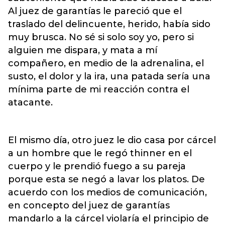
Al juez de garantías le pareció que el
traslado del delincuente, herido, había sido
muy brusca. No sé si solo soy yo, pero si
alguien me dispara, y mata a mí
compañero, en medio de la adrenalina, el
susto, el dolor y la ira, una patada sería una
mínima parte de mi reacción contra el
atacante.
El mismo día, otro juez le dio casa por cárcel
a un hombre que le regó thinner en el
cuerpo y le prendió fuego a su pareja
porque esta se negó a lavar los platos. De
acuerdo con los medios de comunicación,
en concepto del juez de garantías
mandarlo a la cárcel violaría el principio de