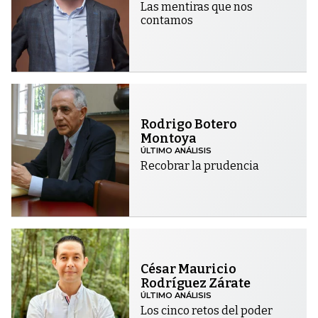
Las mentiras que nos
contamos
Rodrigo Botero
Montoya
ÚLTIMO ANÁLISIS
Recobrar la prudencia
César Mauricio
Rodríguez Zárate
ÚLTIMO ANÁLISIS
Los cinco retos del poder