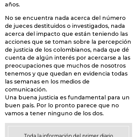
años.
No se encuentra nada acerca del número
de jueces destituidos o investigados, nada
acerca del impacto que están teniendo las
acciones que se toman sobre la percepción
de justicia de los colombianos, nada que dé
cuenta de algún interés por acercarse a las
preocupaciones que muchos de nosotros
tenemos y que quedan en evidencia todas
las semanas en los medios de
comunicación.
Una buena justicia es fundamental para un
buen país. Por lo pronto parece que no
vamos a tener ninguno de los dos.
Toda la información del primer diario