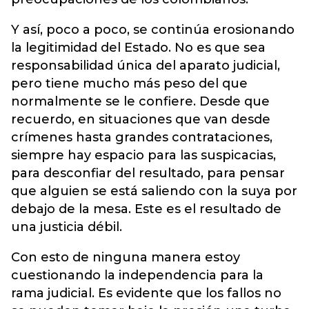
Y así, poco a poco, se continúa erosionando
la legitimidad del Estado. No es que sea
responsabilidad única del aparato judicial,
pero tiene mucho más peso del que
normalmente se le confiere. Desde que
recuerdo, en situaciones que van desde
crímenes hasta grandes contrataciones,
siempre hay espacio para las suspicacias,
para desconfiar del resultado, para pensar
que alguien se está saliendo con la suya por
debajo de la mesa. Este es el resultado de
una justicia débil.
Con esto de ninguna manera estoy
cuestionando la independencia para la
rama judicial. Es evidente que los fallos no