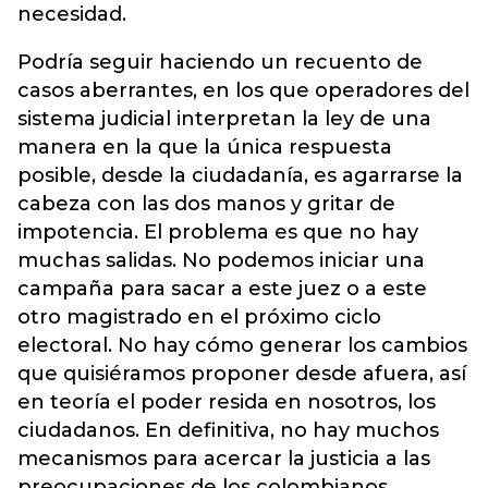
necesidad.
Podría seguir haciendo un recuento de
casos aberrantes, en los que operadores del
sistema judicial interpretan la ley de una
manera en la que la única respuesta
posible, desde la ciudadanía, es agarrarse la
cabeza con las dos manos y gritar de
impotencia. El problema es que no hay
muchas salidas. No podemos iniciar una
campaña para sacar a este juez o a este
otro magistrado en el próximo ciclo
electoral. No hay cómo generar los cambios
que quisiéramos proponer desde afuera, así
en teoría el poder resida en nosotros, los
ciudadanos. En definitiva, no hay muchos
mecanismos para acercar la justicia a las
preocupaciones de los colombianos.