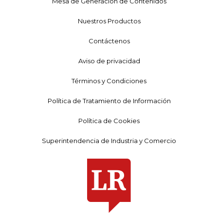
Mesa de Generación de Contenidos
Nuestros Productos
Contáctenos
Aviso de privacidad
Términos y Condiciones
Política de Tratamiento de Información
Política de Cookies
Superintendencia de Industria y Comercio