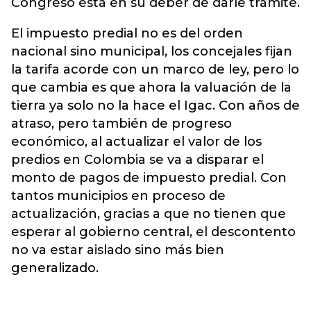
Congreso está en su deber de darle trámite.
El impuesto predial no es del orden
nacional sino municipal, los concejales fijan
la tarifa acorde con un marco de ley, pero lo
que cambia es que ahora la valuación de la
tierra ya solo no la hace el Igac. Con años de
atraso, pero también de progreso
económico, al actualizar el valor de los
predios en Colombia se va a disparar el
monto de pagos de impuesto predial. Con
tantos municipios en proceso de
actualización, gracias a que no tienen que
esperar al gobierno central, el descontento
no va estar aislado sino más bien
generalizado.