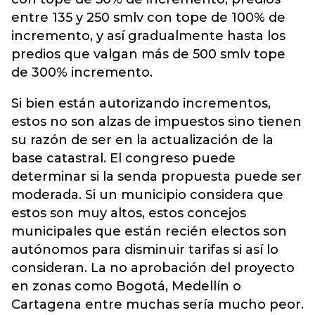
entre 135 y 250 smlv con tope de 100% de
incremento, y así gradualmente hasta los
predios que valgan más de 500 smlv tope
de 300% incremento.
Si bien están autorizando incrementos,
estos no son alzas de impuestos sino tienen
su razón de ser en la actualización de la
base catastral. El congreso puede
determinar si la senda propuesta puede ser
moderada. Si un municipio considera que
estos son muy altos, estos concejos
municipales que están recién electos son
autónomos para disminuir tarifas si así lo
consideran. La no aprobación del proyecto
en zonas como Bogotá, Medellín o
Cartagena entre muchas sería mucho peor.