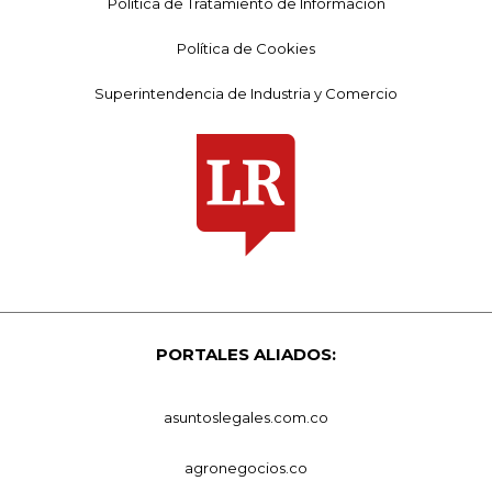
Política de Tratamiento de Información
Política de Cookies
Superintendencia de Industria y Comercio
PORTALES ALIADOS:
asuntoslegales.com.co
agronegocios.co