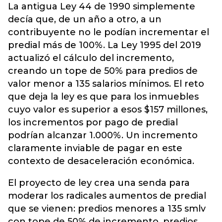
La antigua Ley 44 de 1990 simplemente
decía que, de un año a otro, a un
contribuyente no le podían incrementar el
predial más de 100%. La Ley 1995 del 2019
actualizó el cálculo del incremento,
creando un tope de 50% para predios de
valor menor a 135 salarios mínimos. El reto
que deja la ley es que para los inmuebles
cuyo valor es superior a esos $157 millones,
los incrementos por pago de predial
podrían alcanzar 1.000%. Un incremento
claramente inviable de pagar en este
contexto de desaceleración económica.
El proyecto de ley crea una senda para
moderar los radicales aumentos de predial
que se vienen: predios menores a 135 smlv
con tope de 50% de incremento, predios