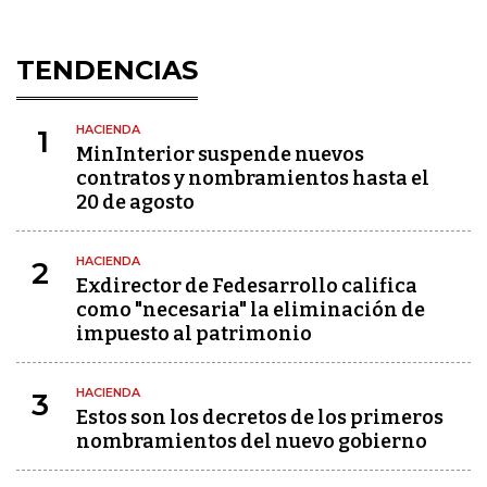
TENDENCIAS
HACIENDA
1
MinInterior suspende nuevos
contratos y nombramientos hasta el
20 de agosto
HACIENDA
2
Exdirector de Fedesarrollo califica
como "necesaria" la eliminación de
impuesto al patrimonio
HACIENDA
3
Estos son los decretos de los primeros
nombramientos del nuevo gobierno