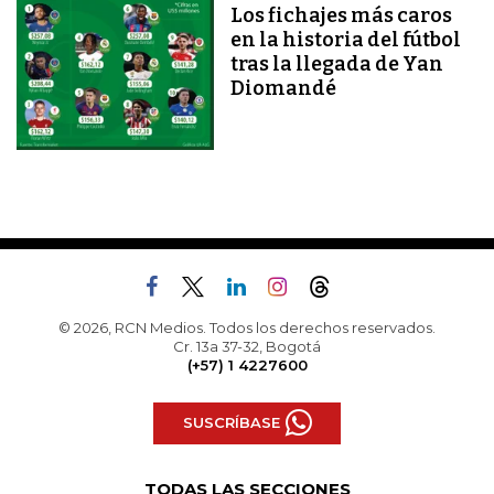
Los fichajes más caros
en la historia del fútbol
tras la llegada de Yan
Diomandé
© 2026, RCN Medios. Todos los derechos reservados.
Cr. 13a 37-32, Bogotá
(+57) 1 4227600
SUSCRÍBASE
TODAS LAS SECCIONES