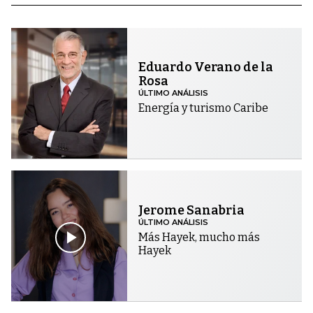
Eduardo Verano de la
Rosa
ÚLTIMO ANÁLISIS
Energía y turismo Caribe
Jerome Sanabria
ÚLTIMO ANÁLISIS
Más Hayek, mucho más
Hayek