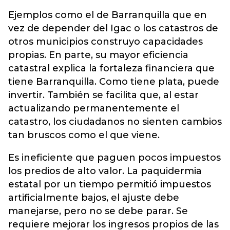
Ejemplos como el de Barranquilla que en
vez de depender del Igac o los catastros de
otros municipios construyo capacidades
propias. En parte, su mayor eficiencia
catastral explica la fortaleza financiera que
tiene Barranquilla. Como tiene plata, puede
invertir. También se facilita que, al estar
actualizando permanentemente el
catastro, los ciudadanos no sienten cambios
tan bruscos como el que viene.
Es ineficiente que paguen pocos impuestos
los predios de alto valor. La paquidermia
estatal por un tiempo permitió impuestos
artificialmente bajos, el ajuste debe
manejarse, pero no se debe parar. Se
requiere mejorar los ingresos propios de las