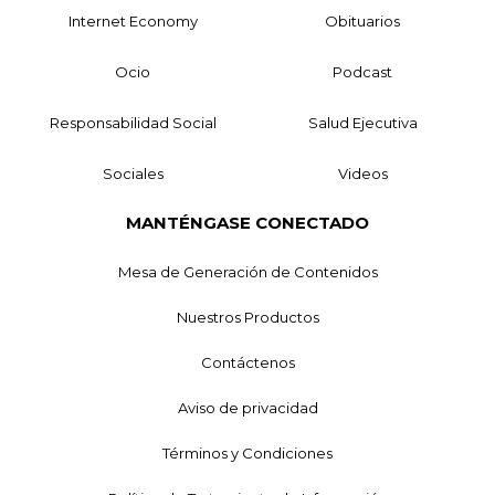
Internet Economy
Obituarios
Ocio
Podcast
Responsabilidad Social
Salud Ejecutiva
Sociales
Videos
MANTÉNGASE CONECTADO
Mesa de Generación de Contenidos
Nuestros Productos
Contáctenos
Aviso de privacidad
Términos y Condiciones