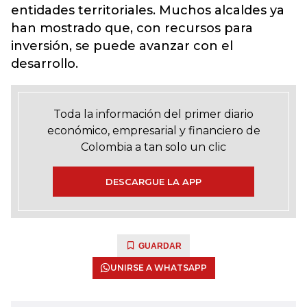
entidades territoriales. Muchos alcaldes ya
han mostrado que, con recursos para
inversión, se puede avanzar con el
desarrollo.
Toda la información del primer diario
económico, empresarial y financiero de
Colombia a tan solo un clic
DESCARGUE LA APP
GUARDAR
UNIRSE A WHATSAPP