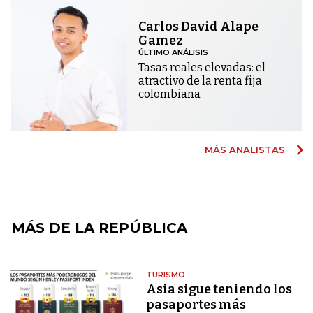
Carlos David Alape
Gamez
ÚLTIMO ANÁLISIS
Tasas reales elevadas: el
atractivo de la renta fija
colombiana
MÁS ANALISTAS
MÁS DE LA REPÚBLICA
TURISMO
Asia sigue teniendo los
pasaportes más