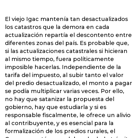
El viejo Igac mantenía tan desactualizados
los catastros que la demora en cada
actualización repartía el descontento entre
diferentes zonas del país. Es probable que,
si las actualizaciones catastrales si hicieran
al mismo tiempo, fuera políticamente
imposible hacerlas. Independiente de la
tarifa del impuesto, al subir tanto el valor
del predio desactualizado, el monto a pagar
se podía multiplicar varias veces. Por ello,
no hay que satanizar la propuesta del
gobierno, hay que estudiarla y si es
responsable fiscalmente, le ofrece un alivio
al contribuyente, y es esencial para la
formalización de los predios rurales, el