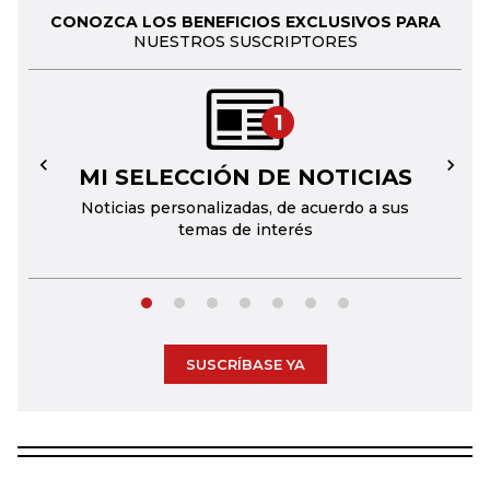
CONOZCA LOS BENEFICIOS EXCLUSIVOS PARA
NUESTROS SUSCRIPTORES
1
MI SELECCIÓN DE NOTICIAS
←
→
Noticias personalizadas, de acuerdo a sus
temas de interés
SUSCRÍBASE YA