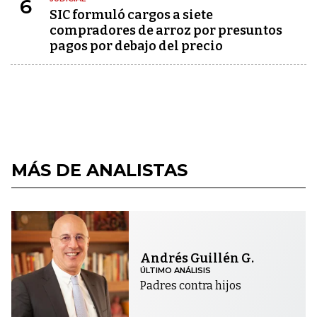
6
SIC formuló cargos a siete
compradores de arroz por presuntos
pagos por debajo del precio
MÁS DE ANALISTAS
Andrés Guillén G.
ÚLTIMO ANÁLISIS
Padres contra hijos