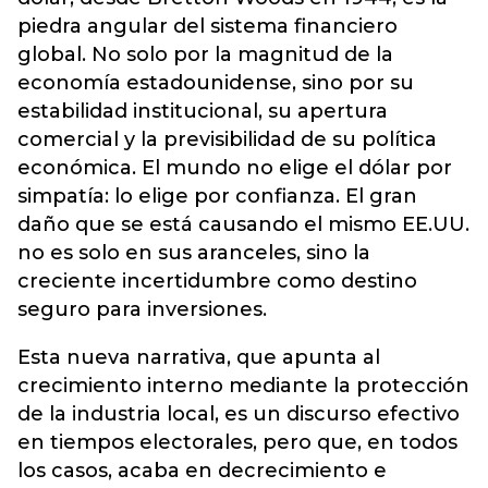
piedra angular del sistema financiero
global. No solo por la magnitud de la
economía estadounidense, sino por su
estabilidad institucional, su apertura
comercial y la previsibilidad de su política
económica. El mundo no elige el dólar por
simpatía: lo elige por confianza. El gran
daño que se está causando el mismo EE.UU.
no es solo en sus aranceles, sino la
creciente incertidumbre como destino
seguro para inversiones.
Esta nueva narrativa, que apunta al
crecimiento interno mediante la protección
de la industria local, es un discurso efectivo
en tiempos electorales, pero que, en todos
los casos, acaba en decrecimiento e