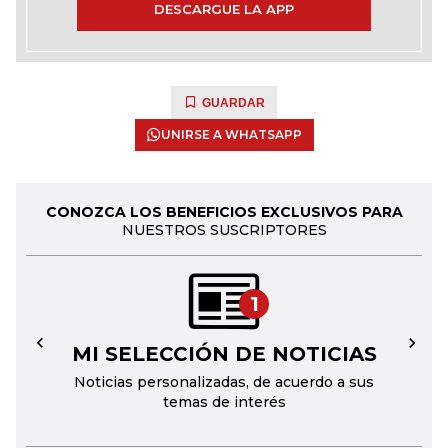
DESCARGUE LA APP
GUARDAR
UNIRSE A WHATSAPP
CONOZCA LOS BENEFICIOS EXCLUSIVOS PARA
NUESTROS SUSCRIPTORES
1
MI SELECCIÓN DE NOTICIAS
←
→
Noticias personalizadas, de acuerdo a sus
temas de interés