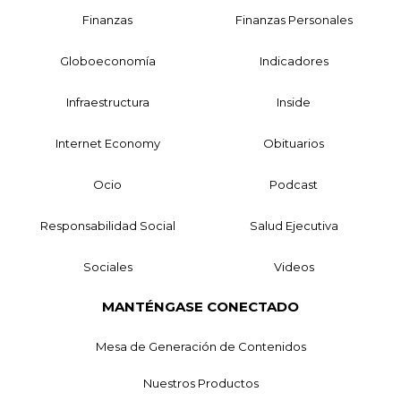
Finanzas
Finanzas Personales
Globoeconomía
Indicadores
Infraestructura
Inside
Internet Economy
Obituarios
Ocio
Podcast
Responsabilidad Social
Salud Ejecutiva
Sociales
Videos
MANTÉNGASE CONECTADO
Mesa de Generación de Contenidos
Nuestros Productos