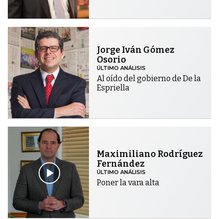
Jorge Iván Gómez
Osorio
ÚLTIMO ANÁLISIS
Al oído del gobierno de De la
Espriella
Maximiliano Rodríguez
Fernández
ÚLTIMO ANÁLISIS
Poner la vara alta