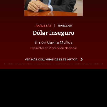
ANALISTAS
13/05/2025
Dólar inseguro
Simón Gaviria Muñoz
Exdirector de Planeación Nacional
VER MÁS COLUMNAS DE ESTE AUTOR