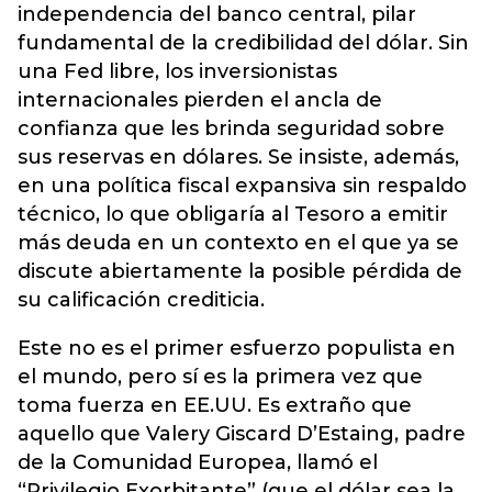
independencia del banco central, pilar
fundamental de la credibilidad del dólar. Sin
una Fed libre, los inversionistas
internacionales pierden el ancla de
confianza que les brinda seguridad sobre
sus reservas en dólares. Se insiste, además,
en una política fiscal expansiva sin respaldo
técnico, lo que obligaría al Tesoro a emitir
más deuda en un contexto en el que ya se
discute abiertamente la posible pérdida de
su calificación crediticia.
Este no es el primer esfuerzo populista en
el mundo, pero sí es la primera vez que
toma fuerza en EE.UU. Es extraño que
aquello que Valery Giscard D’Estaing, padre
de la Comunidad Europea, llamó el
“Privilegio Exorbitante” (que el dólar sea la