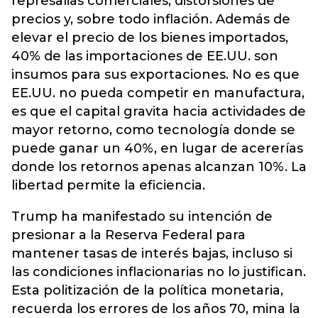
represalias comerciales, distorsiones de
precios y, sobre todo inflación. Además de
elevar el precio de los bienes importados,
40% de las importaciones de EE.UU. son
insumos para sus exportaciones. No es que
EE.UU. no pueda competir en manufactura,
es que el capital gravita hacia actividades de
mayor retorno, como tecnología donde se
puede ganar un 40%, en lugar de acererías
donde los retornos apenas alcanzan 10%. La
libertad permite la eficiencia.
Trump ha manifestado su intención de
presionar a la Reserva Federal para
mantener tasas de interés bajas, incluso si
las condiciones inflacionarias no lo justifican.
Esta politización de la política monetaria,
recuerda los errores de los años 70, mina la