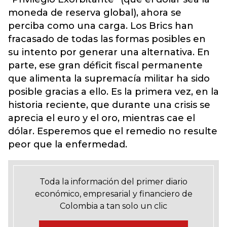
moneda de reserva global), ahora se
perciba como una carga. Los Brics han
fracasado de todas las formas posibles en
su intento por generar una alternativa. En
parte, ese gran déficit fiscal permanente
que alimenta la supremacía militar ha sido
posible gracias a ello. Es la primera vez, en la
historia reciente, que durante una crisis se
aprecia el euro y el oro, mientras cae el
dólar. Esperemos que el remedio no resulte
peor que la enfermedad.
Toda la información del primer diario
económico, empresarial y financiero de
Colombia a tan solo un clic