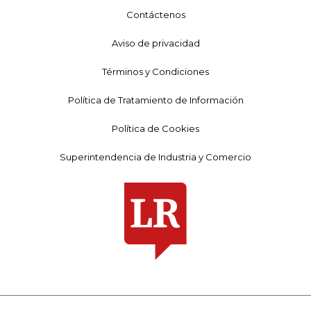
Contáctenos
Aviso de privacidad
Términos y Condiciones
Política de Tratamiento de Información
Política de Cookies
Superintendencia de Industria y Comercio