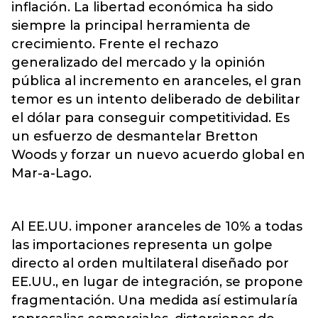
inflación. La libertad económica ha sido
siempre la principal herramienta de
crecimiento. Frente el rechazo
generalizado del mercado y la opinión
pública al incremento en aranceles, el gran
temor es un intento deliberado de debilitar
el dólar para conseguir competitividad. Es
un esfuerzo de desmantelar Bretton
Woods y forzar un nuevo acuerdo global en
Mar-a-Lago.
Al EE.UU. imponer aranceles de 10% a todas
las importaciones representa un golpe
directo al orden multilateral diseñado por
EE.UU., en lugar de integración, se propone
fragmentación. Una medida así estimularía