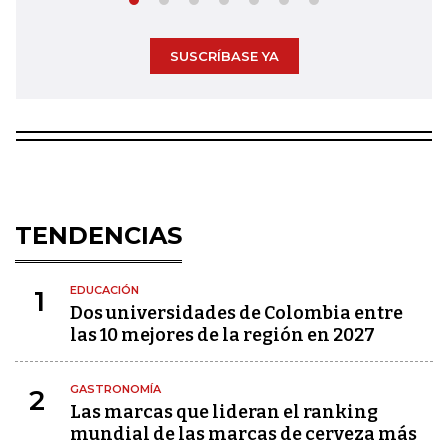
SUSCRÍBASE YA
TENDENCIAS
EDUCACIÓN
1
Dos universidades de Colombia entre
las 10 mejores de la región en 2027
GASTRONOMÍA
2
Las marcas que lideran el ranking
mundial de las marcas de cerveza más