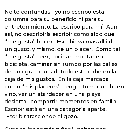
No te confundas - yo no escribo esta
columna para tu beneficio ni para tu
entretenimiento. La escribo para mí. Aun
así, no describiría escribir como algo que
“me gusta” hacer. Escribir va mas allá de
un gusto, y mismo, de un placer. Como tal
“me gusta”: leer, cocinar, montar en
bicicleta, caminar sin rumbo por las calles
de una gran ciudad- todo esto cabe en la
caja de mis gustos. En la caja marcada
como “mis placeres”, tengo: tomar un buen
vino, ver un atardecer en una playa
desierta, compartir momentos en familia.
Escribir está en una categoría aparte.
Escribir trasciende el gozo.