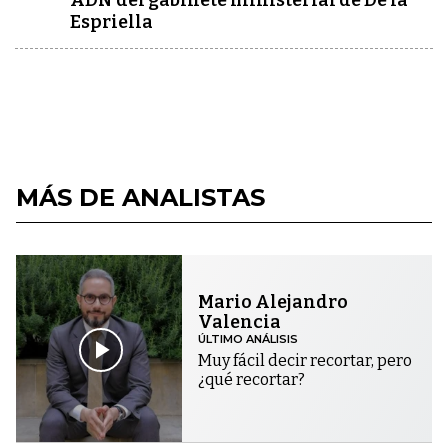
Espriella
MÁS DE ANALISTAS
Mario Alejandro
Valencia
ÚLTIMO ANÁLISIS
Muy fácil decir recortar, pero
¿qué recortar?