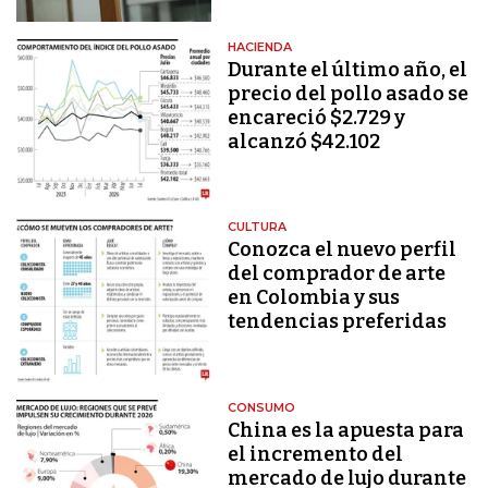
HACIENDA
Durante el último año, el
precio del pollo asado se
encareció $2.729 y
alcanzó $42.102
CULTURA
Conozca el nuevo perfil
del comprador de arte
en Colombia y sus
tendencias preferidas
CONSUMO
China es la apuesta para
el incremento del
mercado de lujo durante