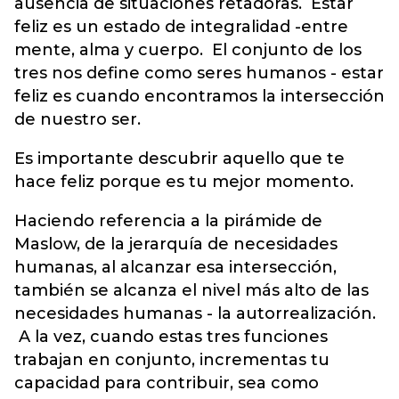
ausencia de situaciones retadoras. Estar
feliz es un estado de integralidad -entre
mente, alma y cuerpo. El conjunto de los
tres nos define como seres humanos - estar
feliz es cuando encontramos la intersección
de nuestro ser.
Es importante descubrir aquello que te
hace feliz porque es tu mejor momento.
Haciendo referencia a la pirámide de
Maslow, de la jerarquía de necesidades
humanas, al alcanzar esa intersección,
también se alcanza el nivel más alto de las
necesidades humanas - la autorrealización.
A la vez, cuando estas tres funciones
trabajan en conjunto, incrementas tu
capacidad para contribuir, sea como