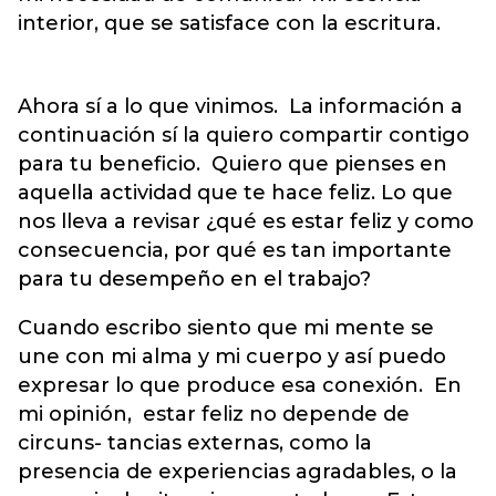
interior, que se satisface con la escritura.
Ahora sí a lo que vinimos. La información a
continuación sí la quiero compartir contigo
para tu beneficio. Quiero que pienses en
aquella actividad que te hace feliz. Lo que
nos lleva a revisar ¿qué es estar feliz y como
consecuencia, por qué es tan importante
para tu desempeño en el trabajo?
Cuando escribo siento que mi mente se
une con mi alma y mi cuerpo y así puedo
expresar lo que produce esa conexión. En
mi opinión, estar feliz no depende de
circuns- tancias externas, como la
presencia de experiencias agradables, o la