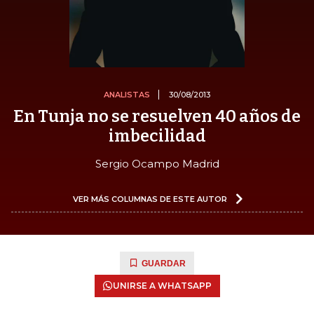
ANALISTAS
30/08/2013
En Tunja no se resuelven 40 años de
imbecilidad
Sergio Ocampo Madrid
VER MÁS COLUMNAS DE ESTE AUTOR
GUARDAR
UNIRSE A WHATSAPP