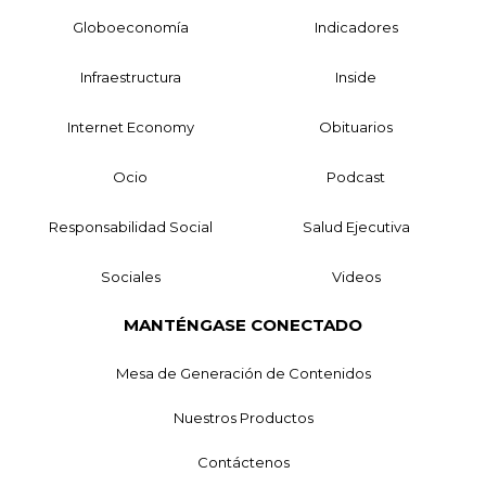
Globoeconomía
Indicadores
Infraestructura
Inside
Internet Economy
Obituarios
Ocio
Podcast
Responsabilidad Social
Salud Ejecutiva
Sociales
Videos
MANTÉNGASE CONECTADO
Mesa de Generación de Contenidos
Nuestros Productos
Contáctenos