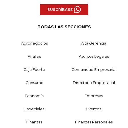
SUSCRÍBASE
TODAS LAS SECCIONES
Agronegocios
Alta Gerencia
Análisis
Asuntos Legales
Caja Fuerte
Comunidad Empresarial
Consumo
Directorio Empresarial
Economía
Empresas
Especiales
Eventos
Finanzas
Finanzas Personales