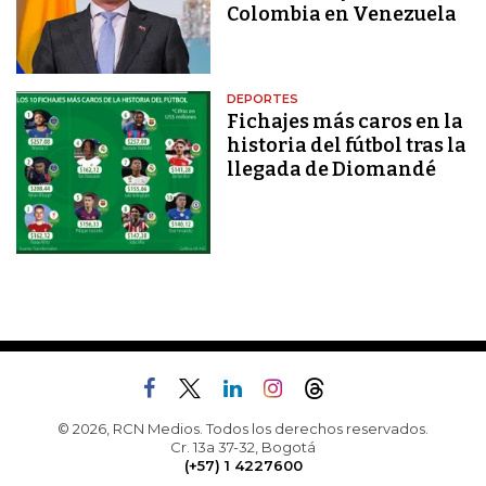
Colombia en Venezuela
DEPORTES
Fichajes más caros en la
historia del fútbol tras la
llegada de Diomandé
© 2026, RCN Medios. Todos los derechos reservados.
Cr. 13a 37-32, Bogotá
(+57) 1 4227600