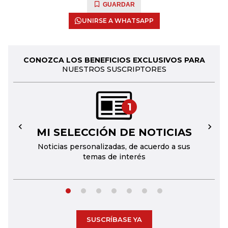
GUARDAR
UNIRSE A WHATSAPP
CONOZCA LOS BENEFICIOS EXCLUSIVOS PARA
NUESTROS SUSCRIPTORES
1
MI SELECCIÓN DE NOTICIAS
←
→
Noticias personalizadas, de acuerdo a sus
temas de interés
SUSCRÍBASE YA