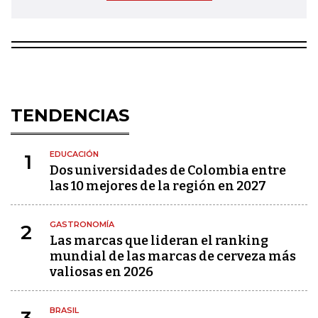
TENDENCIAS
EDUCACIÓN
1
Dos universidades de Colombia entre
las 10 mejores de la región en 2027
GASTRONOMÍA
2
Las marcas que lideran el ranking
mundial de las marcas de cerveza más
valiosas en 2026
BRASIL
3