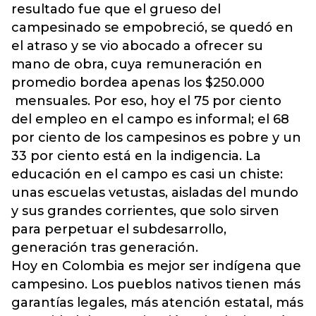
resultado fue que el grueso del
campesinado se empobreció, se quedó en
el atraso y se vio abocado a ofrecer su
mano de obra, cuya remuneración en
promedio bordea apenas los $250.000
mensuales. Por eso, hoy el 75 por ciento
del empleo en el campo es informal; el 68
por ciento de los campesinos es pobre y un
33 por ciento está en la indigencia. La
educación en el campo es casi un chiste:
unas escuelas vetustas, aisladas del mundo
y sus grandes corrientes, que solo sirven
para perpetuar el subdesarrollo,
generación tras generación.
Hoy en Colombia es mejor ser indígena que
campesino. Los pueblos nativos tienen más
garantías legales, más atención estatal, más