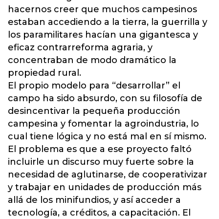
hacernos creer que muchos campesinos
estaban accediendo a la tierra, la guerrilla y
los paramilitares hacían una gigantesca y
eficaz contrarreforma agraria, y
concentraban de modo dramático la
propiedad rural.
El propio modelo para “desarrollar” el
campo ha sido absurdo, con su filosofía de
desincentivar la pequeña producción
campesina y fomentar la agroindustria, lo
cual tiene lógica y no está mal en sí mismo.
El problema es que a ese proyecto faltó
incluirle un discurso muy fuerte sobre la
necesidad de aglutinarse, de cooperativizar
y trabajar en unidades de producción más
allá de los minifundios, y así acceder a
tecnología, a créditos, a capacitación. El