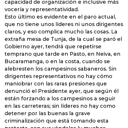
capacidad de organización e inclusive más
vocería y representatividad.
Esto último es evidente en el paro actual,
que no tiene unos líderes ni unos dirigentes
claros, y eso complica mucho las cosas. La
extraña mesa de Tunja, de la cual se paró el
Gobierno ayer, tendrá que repetirse
temprano que tarde en Pasto, en Neiva, en
Bucaramanga, o en la costa, cuando se
alebresten los campesinos sabaneros. Sin
dirigentes representativos no hay cómo
maniobrar con las raras presiones que
denunció el Presidente ayer, que según él
están forzando a los campesinos a seguir
en las carreteras; sin líderes no hay como
detener por las buenas la grave
criminalización que está tomando esta