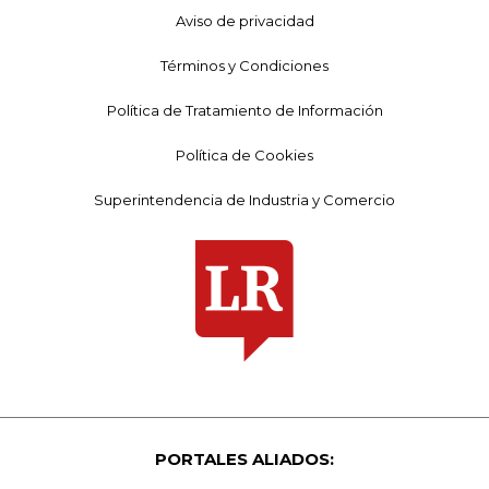
Aviso de privacidad
Términos y Condiciones
Política de Tratamiento de Información
Política de Cookies
Superintendencia de Industria y Comercio
PORTALES ALIADOS: