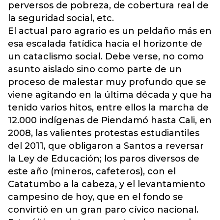
perversos de pobreza, de cobertura real de
la seguridad social, etc.
El actual paro agrario es un peldaño más en
esa escalada fatídica hacia el horizonte de
un cataclismo social. Debe verse, no como
asunto aislado sino como parte de un
proceso de malestar muy profundo que se
viene agitando en la última década y que ha
tenido varios hitos, entre ellos la marcha de
12.000 indígenas de Piendamó hasta Cali, en
2008, las valientes protestas estudiantiles
del 2011, que obligaron a Santos a reversar
la Ley de Educación; los paros diversos de
este año (mineros, cafeteros), con el
Catatumbo a la cabeza, y el levantamiento
campesino de hoy, que en el fondo se
convirtió en un gran paro cívico nacional.