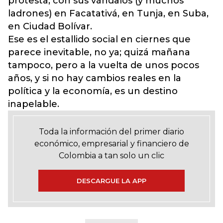
protesta, con sus vándalos (y muchos
ladrones) en Facatativá, en Tunja, en Suba,
en Ciudad Bolívar.
Ese es el estallido social en ciernes que
parece inevitable, no ya; quizá mañana
tampoco, pero a la vuelta de unos pocos
años, y si no hay cambios reales en la
política y la economía, es un destino
inapelable.
Toda la información del primer diario
económico, empresarial y financiero de
Colombia a tan solo un clic
DESCARGUE LA APP