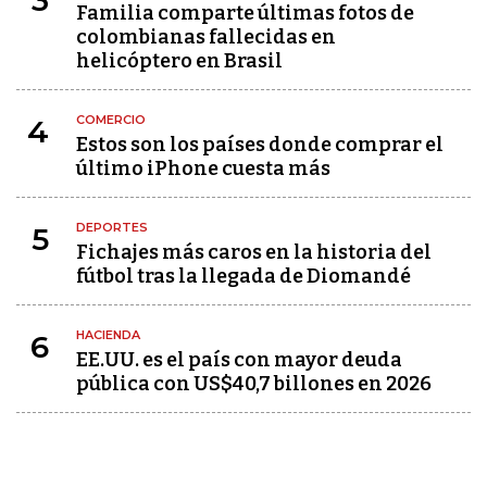
Familia comparte últimas fotos de
colombianas fallecidas en
helicóptero en Brasil
COMERCIO
4
Estos son los países donde comprar el
último iPhone cuesta más
DEPORTES
5
Fichajes más caros en la historia del
fútbol tras la llegada de Diomandé
HACIENDA
6
EE.UU. es el país con mayor deuda
pública con US$40,7 billones en 2026