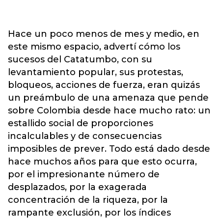
Hace un poco menos de mes y medio, en
este mismo espacio, advertí cómo los
sucesos del Catatumbo, con su
levantamiento popular, sus protestas,
bloqueos, acciones de fuerza, eran quizás
un preámbulo de una amenaza que pende
sobre Colombia desde hace mucho rato: un
estallido social de proporciones
incalculables y de consecuencias
imposibles de prever. Todo está dado desde
hace muchos años para que esto ocurra,
por el impresionante número de
desplazados, por la exagerada
concentración de la riqueza, por la
rampante exclusión, por los índices