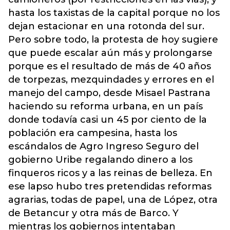
hasta los taxistas de la capital porque no los
dejan estacionar en una rotonda del sur.
Pero sobre todo, la protesta de hoy sugiere
que puede escalar aún más y prolongarse
porque es el resultado de más de 40 años
de torpezas, mezquindades y errores en el
manejo del campo, desde Misael Pastrana
haciendo su reforma urbana, en un país
donde todavía casi un 45 por ciento de la
población era campesina, hasta los
escándalos de Agro Ingreso Seguro del
gobierno Uribe regalando dinero a los
finqueros ricos y a las reinas de belleza. En
ese lapso hubo tres pretendidas reformas
agrarias, todas de papel, una de López, otra
de Betancur y otra más de Barco. Y
mientras los gobiernos intentaban