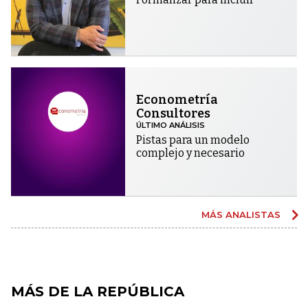
Econometría
Consultores
ÚLTIMO ANÁLISIS
Pistas para un modelo
complejo y necesario
MÁS ANALISTAS
MÁS DE LA REPÚBLICA