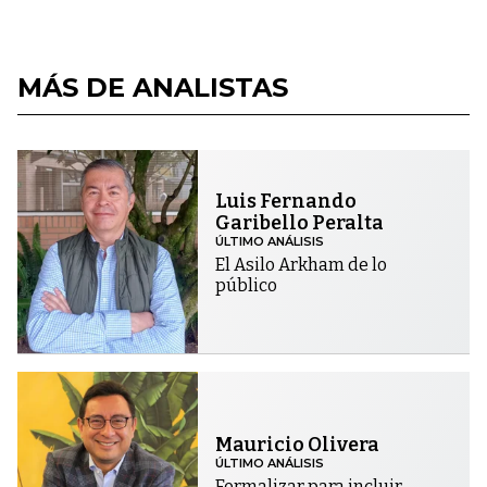
MÁS DE ANALISTAS
Luis Fernando
Garibello Peralta
ÚLTIMO ANÁLISIS
El Asilo Arkham de lo
público
Mauricio Olivera
ÚLTIMO ANÁLISIS
Formalizar para incluir