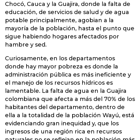
Chocó, Cauca y la Guajira, donde la falta de
educación, de servicios de salud y de agua
potable principalmente, agobian a la
mayoría de la población, hasta el punto que
sigue habiendo hogares afectados por
hambre y sed.
Curiosamente, en los departamentos
donde hay mayor pobreza es donde la
administración pública es más ineficiente y
el manejo de los recursos hídricos es
lamentable. La falta de agua en la Guajira
colombiana que afecta a más del 70% de los
habitantes del departamento, dentro de
ella a la totalidad de la población Wayú, está
evidenciando gran inequidad y, que los
ingresos de una región rica en recursos
naturales no se reflejan en la población más