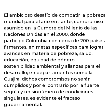
El ambicioso desafío de combatir la pobreza
mundial para el año entrante, compromiso
asumido en la Cumbre del Milenio de las
Naciones Unidas en el 2000, donde
participó Colombia con cerca de 200 países
firmantes, en metas específicas para lograr
avances en materia de pobreza, salud,
educación, equidad de género,
sostenibilidad ambiental y alianzas para el
desarrollo; en departamentos como la
Guajira, dichos compromisos no serán
cumplidos y por el contrario por la fuerte
sequía y un sinnúmero de condiciones
singulares, es evidente el fracaso
gubernamental.