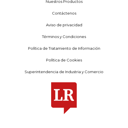
Nuestros Productos
Contáctenos
Aviso de privacidad
Términos y Condiciones
Política de Tratamiento de Información
Política de Cookies
Superintendencia de Industria y Comercio