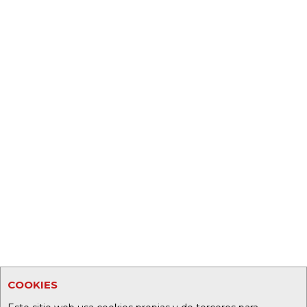
COOKIES