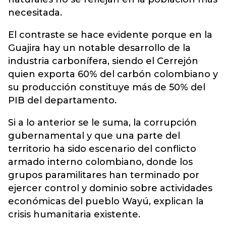
necesitada.
El contraste se hace evidente porque en la
Guajira hay un notable desarrollo de la
industria carbonífera, siendo el Cerrejón
quien exporta 60% del carbón colombiano y
su producción constituye más de 50% del
PIB del departamento.
Si a lo anterior se le suma, la corrupción
gubernamental y que una parte del
territorio ha sido escenario del conflicto
armado interno colombiano, donde los
grupos paramilitares han terminado por
ejercer control y dominio sobre actividades
económicas del pueblo Wayú, explican la
crisis humanitaria existente.