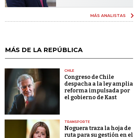
MÁS ANALISTAS
MÁS DE LA REPÚBLICA
CHILE
Congreso de Chile
despacha a la ley amplia
reforma impulsada por
el gobierno de Kast
TRANSPORTE
Noguera traza la hoja de
ruta para su gestión en el