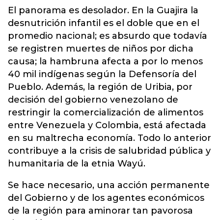
El panorama es desolador. En la Guajira la
desnutrición infantil es el doble que en el
promedio nacional; es absurdo que todavía
se registren muertes de niños por dicha
causa; la hambruna afecta a por lo menos
40 mil indígenas según la Defensoría del
Pueblo. Además, la región de Uribia, por
decisión del gobierno venezolano de
restringir la comercialización de alimentos
entre Venezuela y Colombia, está afectada
en su maltrecha economía. Todo lo anterior
contribuye a la crisis de salubridad pública y
humanitaria de la etnia Wayú.
Se hace necesario, una acción permanente
del Gobierno y de los agentes económicos
de la región para aminorar tan pavorosa