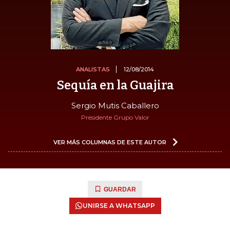
ANALISTAS
12/08/2014
Sequía en la Guajira
Sergio Mutis Caballero
Presidente Grupo Valor
VER MÁS COLUMNAS DE ESTE AUTOR
GUARDAR
UNIRSE A WHATSAPP