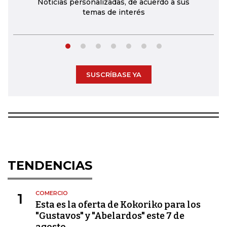
Noticias personalizadas, de acuerdo a sus
temas de interés
SUSCRÍBASE YA
TENDENCIAS
COMERCIO
1
Esta es la oferta de Kokoriko para los
"Gustavos" y "Abelardos" este 7 de
agosto