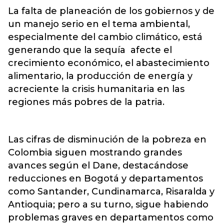
La falta de planeación de los gobiernos y de
un manejo serio en el tema ambiental,
especialmente del cambio climático, está
generando que la sequía afecte el
crecimiento económico, el abastecimiento
alimentario, la producción de energía y
acreciente la crisis humanitaria en las
regiones más pobres de la patria.
Las cifras de disminución de la pobreza en
Colombia siguen mostrando grandes
avances según el Dane, destacándose
reducciones en Bogotá y departamentos
como Santander, Cundinamarca, Risaralda y
Antioquia; pero a su turno, sigue habiendo
problemas graves en departamentos como