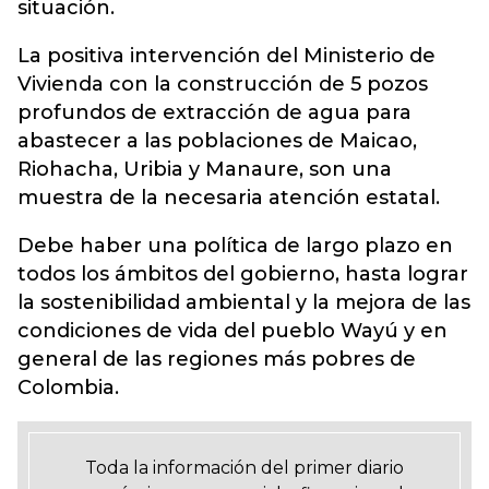
situación.
La positiva intervención del Ministerio de
Vivienda con la construcción de 5 pozos
profundos de extracción de agua para
abastecer a las poblaciones de Maicao,
Riohacha, Uribia y Manaure, son una
muestra de la necesaria atención estatal.
Debe haber una política de largo plazo en
todos los ámbitos del gobierno, hasta lograr
la sostenibilidad ambiental y la mejora de las
condiciones de vida del pueblo Wayú y en
general de las regiones más pobres de
Colombia.
Toda la información del primer diario