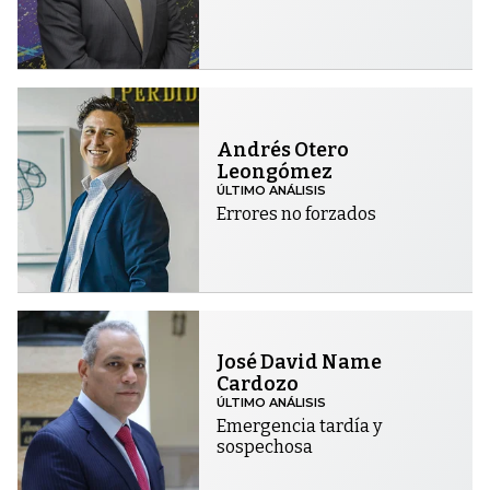
Andrés Otero
Leongómez
ÚLTIMO ANÁLISIS
Errores no forzados
José David Name
Cardozo
ÚLTIMO ANÁLISIS
Emergencia tardía y
sospechosa