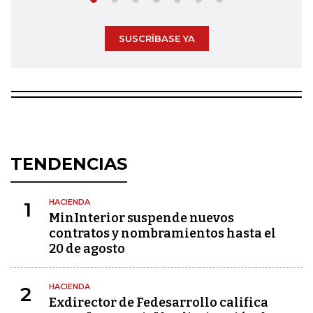
SUSCRÍBASE YA
TENDENCIAS
HACIENDA
1
MinInterior suspende nuevos
contratos y nombramientos hasta el
20 de agosto
HACIENDA
2
Exdirector de Fedesarrollo califica