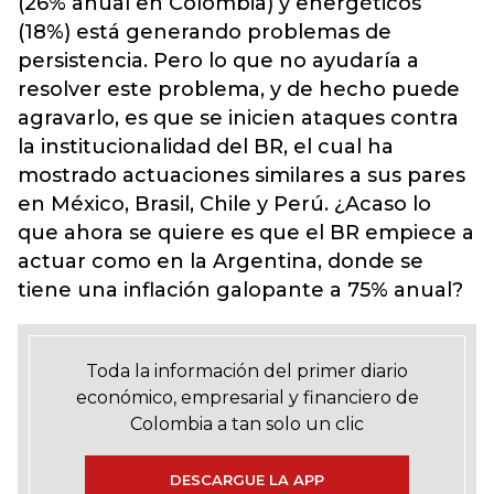
(26% anual en Colombia) y energéticos
(18%) está generando problemas de
persistencia. Pero lo que no ayudaría a
resolver este problema, y de hecho puede
agravarlo, es que se inicien ataques contra
la institucionalidad del BR, el cual ha
mostrado actuaciones similares a sus pares
en México, Brasil, Chile y Perú. ¿Acaso lo
que ahora se quiere es que el BR empiece a
actuar como en la Argentina, donde se
tiene una inflación galopante a 75% anual?
Toda la información del primer diario
económico, empresarial y financiero de
Colombia a tan solo un clic
DESCARGUE LA APP