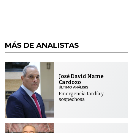
MÁS DE ANALISTAS
José David Name
Cardozo
ÚLTIMO ANÁLISIS
Emergencia tardía y
sospechosa