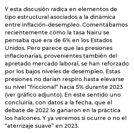
Y esta discusión radica en elementos de
tipo estructural asociados a la dinámica
entre inflación-desempleo. Comentábamos
recientemente cómo la tasa Nairu se
pensaba que era de 6% en los Estados
Unidos. Pero parece que las presiones
inflacionarias, provenientes también del
apretado mercado laboral, se han reforzado
por los bajos niveles de desempleo. Estas
presiones no darían respiro hasta elevarse
su nivel “friccional” hacia 5% durante 2023
(ver gráfico adjunto). En este sentido uno
concluiría, con datos a la fecha, que el
debate de 2022 lo ganaron en la práctica
los halcones. Y ya veremos si ocurre o no el
“aterrizaje suave” en 2023.