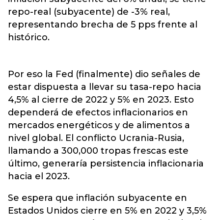
repo-real (subyacente) de -3% real,
representando brecha de 5 pps frente al
histórico.
Por eso la Fed (finalmente) dio señales de
estar dispuesta a llevar su tasa-repo hacia
4,5% al cierre de 2022 y 5% en 2023. Esto
dependerá de efectos inflacionarios en
mercados energéticos y de alimentos a
nivel global. El conflicto Ucrania-Rusia,
llamando a 300,000 tropas frescas este
último, generaría persistencia inflacionaria
hacia el 2023.
Se espera que inflación subyacente en
Estados Unidos cierre en 5% en 2022 y 3,5%