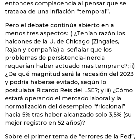
entonces complacencia al pensar que se
trataba de una inflación “temporal”.
Pero el debate continúa abierto en al
menos tres aspectos: i) ¿Tenían razón los
halcones de la U. de Chicago (Zingales,
Rajan y compañía) al señalar que los
problemas de persistencia-inercia
requerían haber actuado mas temprano?; ii)
¿De qué magnitud será la recesión del 2023
y podría haberse evitado, según lo
postulaba Ricardo Reis del LSE?; y iii) ¿Cómo
estará operando el mercado laboral y la
normalización del desempleo “friccional”
hacia 5% tras haber alcanzado solo 3,5% (su
mejor registro en 52 años)?
Sobre el primer tema de “errores de la Fed”,