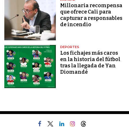
Millonaria recompensa
que ofrece Cali para
capturar a responsables
de incendio
DEPORTES
Los fichajes más caros
en la historia del fútbol
tras la llegada de Yan
Diomandé