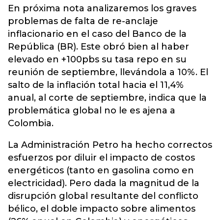
En próxima nota analizaremos los graves
problemas de falta de re-anclaje
inflacionario en el caso del Banco de la
República (BR). Este obró bien al haber
elevado en +100pbs su tasa repo en su
reunión de septiembre, llevándola a 10%. El
salto de la inflación total hacia el 11,4%
anual, al corte de septiembre, indica que la
problemática global no le es ajena a
Colombia.
La Administración Petro ha hecho correctos
esfuerzos por diluir el impacto de costos
energéticos (tanto en gasolina como en
electricidad). Pero dada la magnitud de la
disrupción global resultante del conflicto
bélico, el doble impacto sobre alimentos