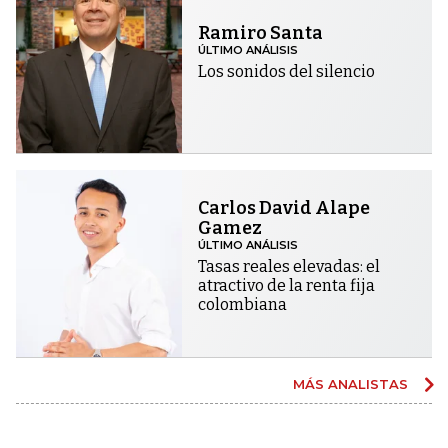
Ramiro Santa
ÚLTIMO ANÁLISIS
Los sonidos del silencio
Carlos David Alape
Gamez
ÚLTIMO ANÁLISIS
Tasas reales elevadas: el
atractivo de la renta fija
colombiana
MÁS ANALISTAS