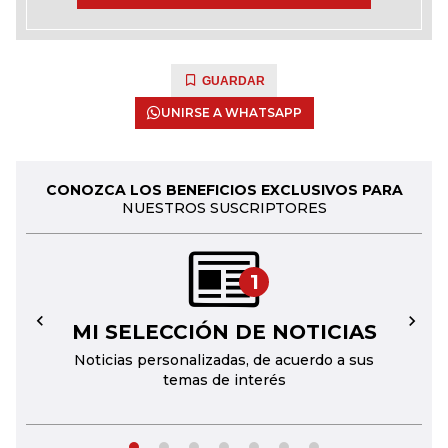
GUARDAR
UNIRSE A WHATSAPP
CONOZCA LOS BENEFICIOS EXCLUSIVOS PARA
NUESTROS SUSCRIPTORES
1
MI SELECCIÓN DE NOTICIAS
←
→
Noticias personalizadas, de acuerdo a sus
temas de interés