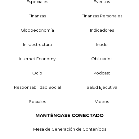
Especiales
Eventos
Finanzas
Finanzas Personales
Globoeconomía
Indicadores
Infraestructura
Inside
Internet Economy
Obituarios
Ocio
Podcast
Responsabilidad Social
Salud Ejecutiva
Sociales
Videos
MANTÉNGASE CONECTADO
Mesa de Generación de Contenidos