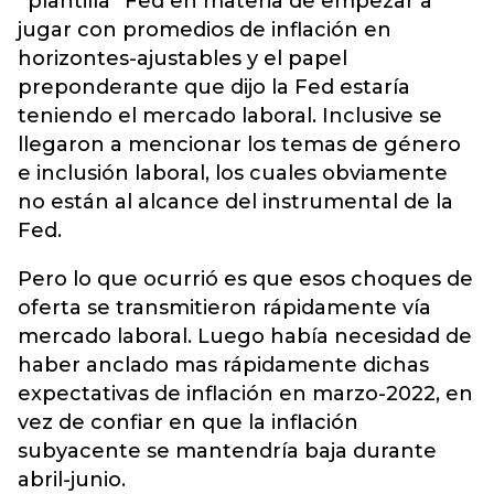
“plantilla” Fed en materia de empezar a
jugar con promedios de inflación en
horizontes-ajustables y el papel
preponderante que dijo la Fed estaría
teniendo el mercado laboral. Inclusive se
llegaron a mencionar los temas de género
e inclusión laboral, los cuales obviamente
no están al alcance del instrumental de la
Fed.
Pero lo que ocurrió es que esos choques de
oferta se transmitieron rápidamente vía
mercado laboral. Luego había necesidad de
haber anclado mas rápidamente dichas
expectativas de inflación en marzo-2022, en
vez de confiar en que la inflación
subyacente se mantendría baja durante
abril-junio.