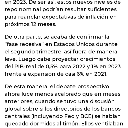
en 2023. De ser así, estos nuevos niveles de
repo nominal podrían resultar suficientes
para reanclar expectativas de inflación en
próximos 12 meses.
De otra parte, se acaba de confirmar la
“fase recesiva” en Estados Unidos durante
el segundo trimestre, así fuera de manera
leve. Luego cabe proyectar crecimientos
del PIB-real de 0,5% para 2022 y 1% en 2023
frente a expansión de casi 6% en 2021.
De esta manera, el debate prospectivo
ahora luce menos acalorado que en meses
anteriores, cuando se tuvo una discusión
global sobre si los directorios de los bancos
centrales (incluyendo Fed y BCE) se habían
quedado dormidos al timón. Ellos ventilaban