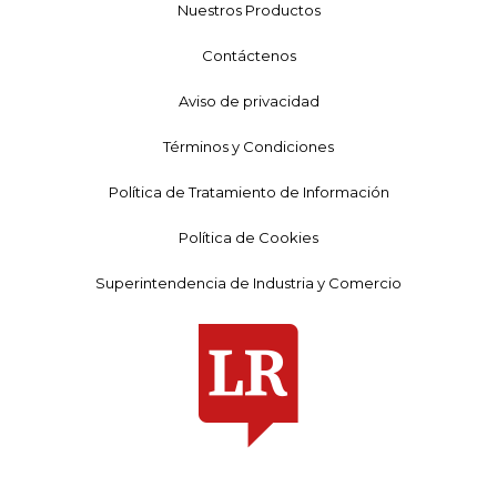
Nuestros Productos
Contáctenos
Aviso de privacidad
Términos y Condiciones
Política de Tratamiento de Información
Política de Cookies
Superintendencia de Industria y Comercio