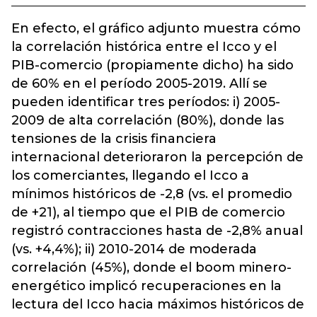
En efecto, el gráfico adjunto muestra cómo
la correlación histórica entre el Icco y el
PIB-comercio (propiamente dicho) ha sido
de 60% en el período 2005-2019. Allí se
pueden identificar tres períodos: i) 2005-
2009 de alta correlación (80%), donde las
tensiones de la crisis financiera
internacional deterioraron la percepción de
los comerciantes, llegando el Icco a
mínimos históricos de -2,8 (vs. el promedio
de +21), al tiempo que el PIB de comercio
registró contracciones hasta de -2,8% anual
(vs. +4,4%); ii) 2010-2014 de moderada
correlación (45%), donde el boom minero-
energético implicó recuperaciones en la
lectura del Icco hacia máximos históricos de