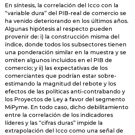
En síntesis, la correlación del Icco con la
“variable dura” del PIB-real de comercio se
ha venido deteriorando en los últimos años.
Algunas hipótesis al respecto pueden
provenir de: i) la construcción misma del
índice, donde todos los subsectores tienen
una ponderación similar en la muestra y se
omiten algunos incluidos en el PIB de
comercio; y ii) las expectativas de los
comerciantes que podrían estar sobre-
estimando la magnitud del rebote y los
efectos de las políticas anti-contrabando y
los Proyectos de Ley a favor del segmento
MiPyme. En todo caso, dicho debilitamiento
entre la correlación de los indicadores
líderes y las “cifras duras” impide la
extrapolación del Icco como una señal de