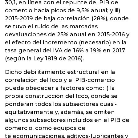
30,1, en línea con el repunte del PIB de
comercio hacia picos de 9,5% anual; y iii)
2015-2019 de baja correlación (28%), donde
se tuvo el ruido de las marcadas
devaluaciones de 25% anual en 2015-2016 y
el efecto del incremento (necesario) en la
tasa general del IVA de 16% a 19% en 2017
(según la Ley 1819 de 2016).
Dicho debilitamiento estructural en la
correlación del Icco y el PIB-comercio
puede obedecer a factores como: i) la
propia construcción del Icco, donde se
ponderan todos los subsectores cuasi-
equitativamente y, además, se omiten
algunos subsectores incluidos en el PIB de
comercio, como equipos de
telecomunicaciones, aditivos-lubricantes y