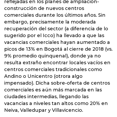
reflejadas en los planes de ampliación-
construcción de nuevos centros
comerciales durante los últimos años. Sin
embargo, precisamente la moderada
recuperación del sector (a diferencia de lo
sugerido por el Icco) ha llevado a que las
vacancias comerciales hayan aumentado a
picos de 13% en Bogotá al cierre de 2018 (vs.
9% promedio quinquenal), donde ya no
resulta extraño encontrar locales vacíos en
centros comerciales tradicionales como
Andino o Unicentro (otrora algo
impensado). Dicha sobre-oferta de centros
comerciales es aún más marcada en las
ciudades intermedias, llegando las
vacancias a niveles tan altos como 20% en
Neiva, Valledupar y Villavicencio.