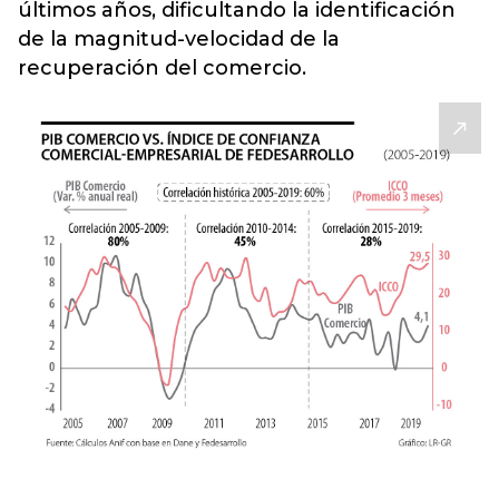
últimos años, dificultando la identificación
de la magnitud-velocidad de la
recuperación del comercio.