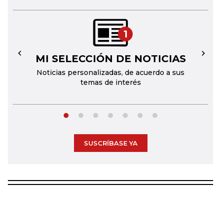
1
MI SELECCIÓN DE NOTICIAS
←
→
Noticias personalizadas, de acuerdo a sus
temas de interés
SUSCRÍBASE YA