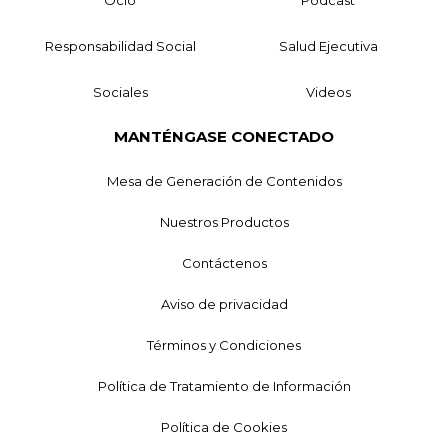
Responsabilidad Social
Salud Ejecutiva
Sociales
Videos
MANTÉNGASE CONECTADO
Mesa de Generación de Contenidos
Nuestros Productos
Contáctenos
Aviso de privacidad
Términos y Condiciones
Política de Tratamiento de Información
Política de Cookies