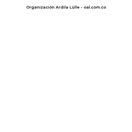
Organización Ardila Lülle - oal.com.co