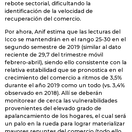
rebote sectorial, dificultando la
identificación de la velocidad de
recuperación del comercio.
Por ahora, Anif estima que las lecturas del
Icco se mantendrán en el rango 25-30 en el
segundo semestre de 2019 (similar al dato
reciente de 29,7 del trimestre móvil
febrero-abril), siendo ello consistente con la
relativa estabilidad que se pronostica en el
crecimiento del comercio a ritmos de 3,5%
durante el año 2019 como un todo (vs. 3,4%
observado en 2018). Allí se deberán
monitorear de cerca las vulnerabilidades
provenientes del elevado grado de
apalancamiento de los hogares, el cual será
un palo en la rueda para lograr materializar
mayores repuntes del comercio (todo ello