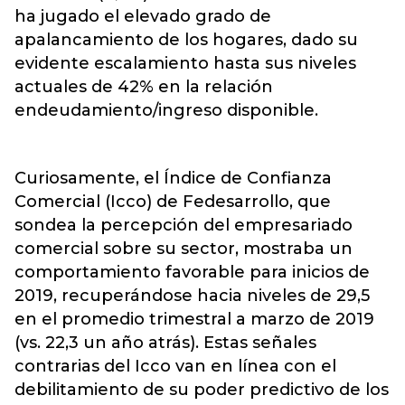
ha jugado el elevado grado de
apalancamiento de los hogares, dado su
evidente escalamiento hasta sus niveles
actuales de 42% en la relación
endeudamiento/ingreso disponible.
Curiosamente, el Índice de Confianza
Comercial (Icco) de Fedesarrollo, que
sondea la percepción del empresariado
comercial sobre su sector, mostraba un
comportamiento favorable para inicios de
2019, recuperándose hacia niveles de 29,5
en el promedio trimestral a marzo de 2019
(vs. 22,3 un año atrás). Estas señales
contrarias del Icco van en línea con el
debilitamiento de su poder predictivo de los