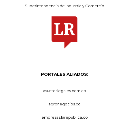
Superintendencia de Industria y Comercio
PORTALES ALIADOS:
asuntoslegales.com.co
agronegocios.co
empresas.larepublica.co