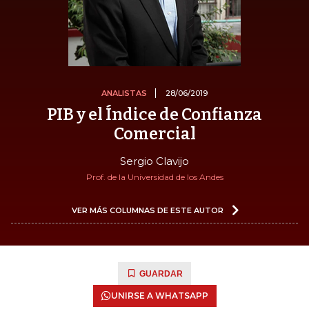
ANALISTAS
28/06/2019
PIB y el Índice de Confianza
Comercial
Sergio Clavijo
Prof. de la Universidad de los Andes
VER MÁS COLUMNAS DE ESTE AUTOR
GUARDAR
UNIRSE A WHATSAPP