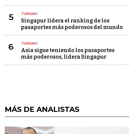
TURISMO
5
Singapur lidera el ranking de los
pasaportes más poderosos del mundo
TURISMO
6
Asia sigue teniendo los pasaportes
más poderosos, lidera Singapur
MÁS DE ANALISTAS