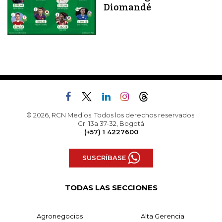
Diomandé
© 2026, RCN Medios. Todos los derechos reservados.
Cr. 13a 37-32, Bogotá
(+57) 1 4227600
SUSCRÍBASE
TODAS LAS SECCIONES
Agronegocios
Alta Gerencia