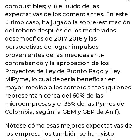
combustibles; y ii) el ruido de las
expectativas de los comerciantes. En este
último caso, ha jugado la sobre-estimación
del rebote después de los moderados
desempeños de 2017-2018 y las
perspectivas de lograr impulsos
provenientes de las medidas anti-
contrabando y la aprobación de los
Proyectos de Ley de Pronto Pago y Ley
MiPyme, lo cual debería beneficiar en
mayor medida a los comerciantes (quienes
representan cerca del 60% de las
microempresas y el 35% de las Pymes de
Colombia, según la GEM y GEP de Anif).
Nótese cómo esas mejores expectativas de
los empresarios también se han visto