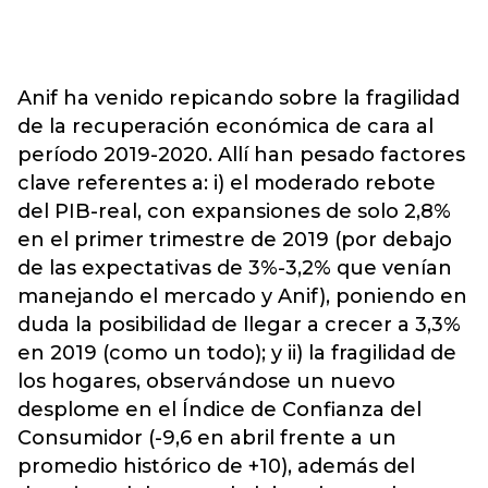
Anif ha venido repicando sobre la fragilidad
de la recuperación económica de cara al
período 2019-2020. Allí han pesado factores
clave referentes a: i) el moderado rebote
del PIB-real, con expansiones de solo 2,8%
en el primer trimestre de 2019 (por debajo
de las expectativas de 3%-3,2% que venían
manejando el mercado y Anif), poniendo en
duda la posibilidad de llegar a crecer a 3,3%
en 2019 (como un todo); y ii) la fragilidad de
los hogares, observándose un nuevo
desplome en el Índice de Confianza del
Consumidor (-9,6 en abril frente a un
promedio histórico de +10), además del