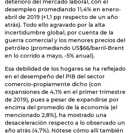
deterioro del mercado laboral, con el
desempleo promediando 11,4% en enero-
abril de 2019 (+1,1 pp respecto de un año
atrás). Todo ello agravado por la alta
incertidumbre global, por cuenta de la
guerra comercial y los menores precios del
petróleo (promediando US$66/barril-Brent
en lo corrido a mayo, -5% anual).
Esa debilidad de los hogares se ha reflejado
en el desempeño del PIB del sector
comercio-propiamente dicho (con
expansiones de 4,1% en el primer trimestre
de 2019), pues a pesar de expandirse por
encima del promedio de la economía (el
mencionado 2,8%), ha mostrado una
desaceleración respecto a lo observado un
año atrás (4,7%). Nótese cómo allí también