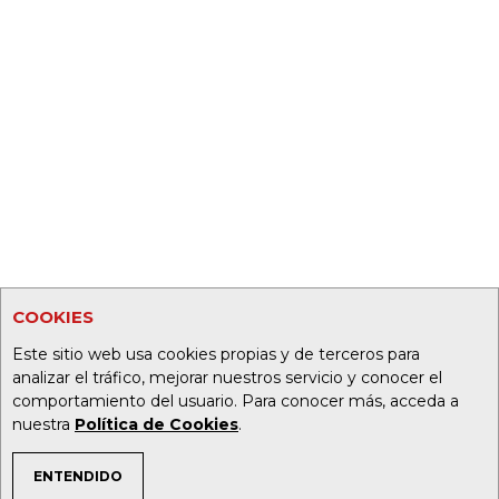
COOKIES
Este sitio web usa cookies propias y de terceros para
analizar el tráfico, mejorar nuestros servicio y conocer el
comportamiento del usuario. Para conocer más, acceda a
nuestra
Política de Cookies
.
ENTENDIDO
TEMAS DE INTERÉS