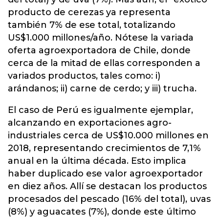
producto de cerezas ya representa
también 7% de ese total, totalizando
US$1.000 millones/año. Nótese la variada
oferta agroexportadora de Chile, donde
cerca de la mitad de ellas corresponden a
variados productos, tales como: i)
arándanos; ii) carne de cerdo; y iii) trucha.
El caso de Perú es igualmente ejemplar,
alcanzando en exportaciones agro-
industriales cerca de US$10.000 millones en
2018, representando crecimientos de 7,1%
anual en la última década. Esto implica
haber duplicado ese valor agroexportador
en diez años. Allí se destacan los productos
procesados del pescado (16% del total), uvas
(8%) y aguacates (7%), donde este último