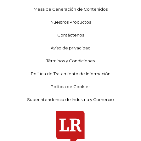
Mesa de Generación de Contenidos
Nuestros Productos
Contáctenos
Aviso de privacidad
Términos y Condiciones
Política de Tratamiento de Información
Política de Cookies
Superintendencia de Industria y Comercio