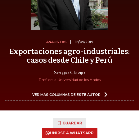
ANALISTAS
18/09/2019
Exportaciones agro-industriales:
casos desde Chile y Perú
Sergio Clavijo
Prof. de la Universidad de los Andes
VER MÁS COLUMNAS DE ESTE AUTOR
GUARDAR
UNIRSE A WHATSAPP