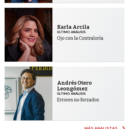
Karla Arcila
ÚLTIMO ANÁLISIS
Ojo con la Contraloría
Andrés Otero
Leongómez
ÚLTIMO ANÁLISIS
Errores no forzados
MÁS ANALISTAS