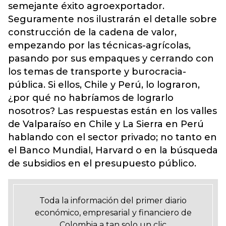
semejante éxito agroexportador.
Seguramente nos ilustrarán el detalle sobre
construcción de la cadena de valor,
empezando por las técnicas-agrícolas,
pasando por sus empaques y cerrando con
los temas de transporte y burocracia-
pública. Si ellos, Chile y Perú, lo lograron,
¿por qué no habríamos de lograrlo
nosotros? Las respuestas están en los valles
de Valparaíso en Chile y La Sierra en Perú
hablando con el sector privado; no tanto en
el Banco Mundial, Harvard o en la búsqueda
de subsidios en el presupuesto público.
Toda la información del primer diario
económico, empresarial y financiero de
Colombia a tan solo un clic