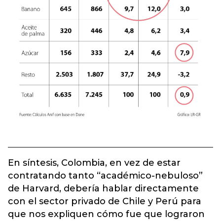
En síntesis, Colombia, en vez de estar
contratando tanto “académico-nebuloso”
de Harvard, debería hablar directamente
con el sector privado de Chile y Perú para
que nos expliquen cómo fue que lograron