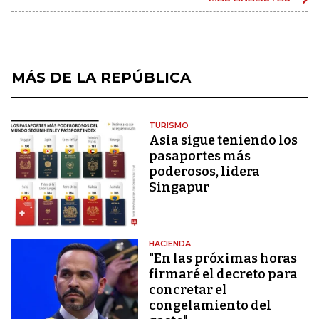
MÁS DE LA REPÚBLICA
TURISMO
Asia sigue teniendo los
pasaportes más
poderosos, lidera
Singapur
HACIENDA
"En las próximas horas
firmaré el decreto para
concretar el
congelamiento del