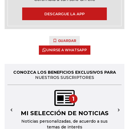
DESCARGUE LA APP
GUARDAR
UNIRSE A WHATSAPP
CONOZCA LOS BENEFICIOS EXCLUSIVOS PARA
NUESTROS SUSCRIPTORES
1
MI SELECCIÓN DE NOTICIAS
←
→
Noticias personalizadas, de acuerdo a sus
temas de interés