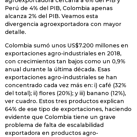
agroexportadora cercana a 6% del PIB y
Perú de 4% del PIB, Colombia apenas
alcanza 2% del PIB. Veamos esta
divergencia agroexportadora con mayor
detalle.
Colombia sumó unos US$7.200 millones en
exportaciones agro-industriales en 2018,
con crecimientos tan bajos como un 0,9%
anual durante la última década. Esas
exportaciones agro-industriales se han
concentrado cada vez más en: i) café (32%
del total); ii) flores (20%); y iii) banano (12%),
ver cuadro. Estos tres productos explican
64% de ese tipo de exportaciones, haciendo
evidente que Colombia tiene un grave
problema de falta de escalabilidad
exportadora en productos agro-