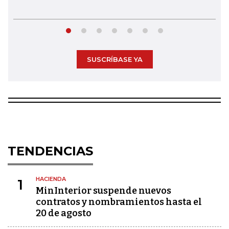
SUSCRÍBASE YA
TENDENCIAS
HACIENDA
1
MinInterior suspende nuevos
contratos y nombramientos hasta el
20 de agosto