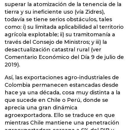
superar la atomización de la tenencia de la
tierra y su ineficiente uso (vía Zidres),
todavía se tiene serios obstáculos, tales
como: i) su limitada aplicabilidad al territorio
agrícola explotable; ii) su tramitomanía a
través del Consejo de Ministros; y iii) la
desactualización catastral rural (ver
Comentario Económico del Día 9 de julio de
2019).
Así, las exportaciones agro-industriales de
Colombia permanecen estancadas desde
hace ya una década, cosa muy distinta a la
que sucede en Chile o Perú, donde se
aprecia una gran dinámica
agroexportadora. Ello se traduce en que
mientras Chile mantiene una penetración