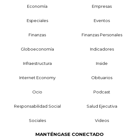
Economía
Empresas
Especiales
Eventos
Finanzas
Finanzas Personales
Globoeconomía
Indicadores
Infraestructura
Inside
Internet Economy
Obituarios
Ocio
Podcast
Responsabilidad Social
Salud Ejecutiva
Sociales
Videos
MANTÉNGASE CONECTADO