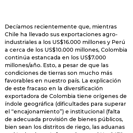
Decíamos recientemente que, mientras
Chile ha llevado sus exportaciones agro-
industriales a los US$16.000 millones y Perú
a cerca de los US$10.000 millones, Colombia
continúa estancada en los US$7.000
millones/año. Esto, a pesar de que las
condiciones de tierras son mucho más
favorables en nuestro país. La explicación
de este fracaso en la diversificación
exportadora de Colombia tiene orígenes de
índole geográfica (dificultades para superar
el “encajonamiento”) e institucional (falta
de adecuada provisión de bienes públicos,
bien sean los distritos de riego, las aduanas