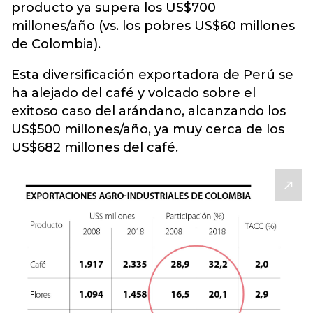
producto ya supera los US$700
millones/año (vs. los pobres US$60 millones
de Colombia).
Esta diversificación exportadora de Perú se
ha alejado del café y volcado sobre el
exitoso caso del arándano, alcanzando los
US$500 millones/año, ya muy cerca de los
US$682 millones del café.