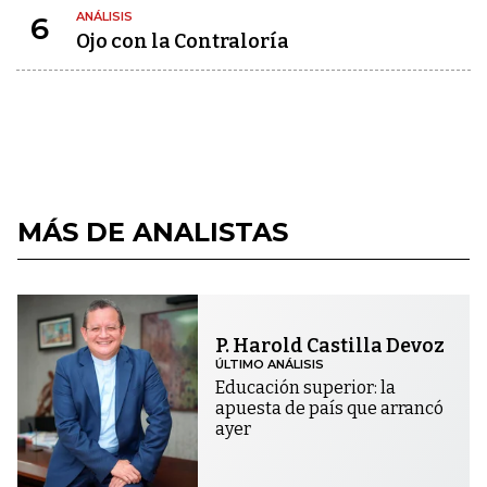
ANÁLISIS
6
Ojo con la Contraloría
MÁS DE ANALISTAS
P. Harold Castilla Devoz
ÚLTIMO ANÁLISIS
Educación superior: la
apuesta de país que arrancó
ayer