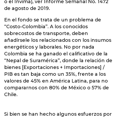
o el Invima), ver Informe Semanal No. 1472
de agosto de 2019.
En el fondo se trata de un problema de
“Costo-Colombia”. A los conocidos
sobrecostos de transporte, deben
añadírsele los relacionados con los insumos
energéticos y laborales. No por nada
Colombia se ha ganado el calificativo de la
“Nepal de Suramérica”, donde la relación de
bienes [Exportaciones + Importaciones] /
PIB es tan baja como un 35%, frente a los
valores de 45% en América Latina, para no
compararnos con 80% de México o 57% de
Chile.
Si bien se han hecho algunos esfuerzos por