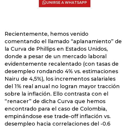
UNIRSE A WHATSAPP
Recientemente, hemos venido
comentando el llamado “aplanamiento” de
la Curva de Phillips en Estados Unidos,
donde a pesar de un mercado laboral
evidentemente recalentado (con tasas de
desempleo rondando 4% vs. estimaciones
Nairu de 4,5%), los incrementos salariales
del 1% real anual no logran mayor tracción
sobre la inflación. Ello contrasta con el
“renacer” de dicha Curva que hemos
encontrado para el caso de Colombia,
empinándose ese trade-off inflación vs.
desempleo hacia correlaciones del -0.6