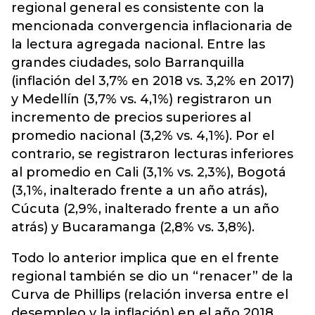
regional general es consistente con la
mencionada convergencia inflacionaria de
la lectura agregada nacional. Entre las
grandes ciudades, solo Barranquilla
(inflación del 3,7% en 2018 vs. 3,2% en 2017)
y Medellín (3,7% vs. 4,1%) registraron un
incremento de precios superiores al
promedio nacional (3,2% vs. 4,1%). Por el
contrario, se registraron lecturas inferiores
al promedio en Cali (3,1% vs. 2,3%), Bogotá
(3,1%, inalterado frente a un año atrás),
Cúcuta (2,9%, inalterado frente a un año
atrás) y Bucaramanga (2,8% vs. 3,8%).
Todo lo anterior implica que en el frente
regional también se dio un “renacer” de la
Curva de Phillips (relación inversa entre el
desempleo y la inflación) en el año 2018.