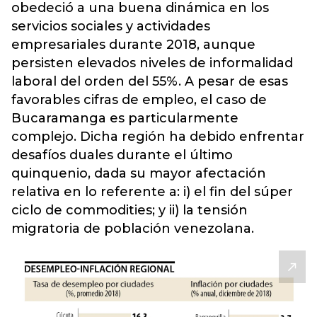
obedeció a una buena dinámica en los
servicios sociales y actividades
empresariales durante 2018, aunque
persisten elevados niveles de informalidad
laboral del orden del 55%. A pesar de esas
favorables cifras de empleo, el caso de
Bucaramanga es particularmente
complejo. Dicha región ha debido enfrentar
desafíos duales durante el último
quinquenio, dada su mayor afectación
relativa en lo referente a: i) el fin del súper
ciclo de commodities; y ii) la tensión
migratoria de población venezolana.