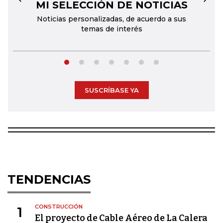
MI SELECCIÓN DE NOTICIAS
←
→
Noticias personalizadas, de acuerdo a sus
temas de interés
SUSCRÍBASE YA
TENDENCIAS
CONSTRUCCIÓN
1
El proyecto de Cable Aéreo de La Calera