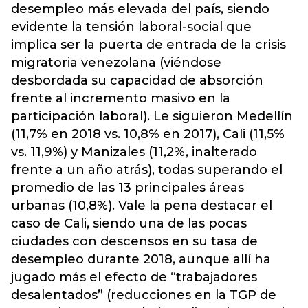
desempleo más elevada del país, siendo
evidente la tensión laboral-social que
implica ser la puerta de entrada de la crisis
migratoria venezolana (viéndose
desbordada su capacidad de absorción
frente al incremento masivo en la
participación laboral). Le siguieron Medellín
(11,7% en 2018 vs. 10,8% en 2017), Cali (11,5%
vs. 11,9%) y Manizales (11,2%, inalterado
frente a un año atrás), todas superando el
promedio de las 13 principales áreas
urbanas (10,8%). Vale la pena destacar el
caso de Cali, siendo una de las pocas
ciudades con descensos en su tasa de
desempleo durante 2018, aunque allí ha
jugado más el efecto de “trabajadores
desalentados” (reducciones en la TGP de