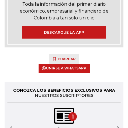
Toda la información del primer diario
económico, empresarial y financiero de
Colombia a tan solo un clic
DESCARGUE LA APP
GUARDAR
UNIRSE A WHATSAPP
CONOZCA LOS BENEFICIOS EXCLUSIVOS PARA
NUESTROS SUSCRIPTORES
1