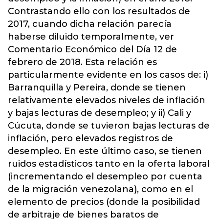
Contrastando ello con los resultados de
2017, cuando dicha relación parecía
haberse diluido temporalmente, ver
Comentario Económico del Día 12 de
febrero de 2018. Esta relación es
particularmente evidente en los casos de: i)
Barranquilla y Pereira, donde se tienen
relativamente elevados niveles de inflación
y bajas lecturas de desempleo; y ii) Cali y
Cúcuta, donde se tuvieron bajas lecturas de
inflación, pero elevados registros de
desempleo. En este último caso, se tienen
ruidos estadísticos tanto en la oferta laboral
(incrementando el desempleo por cuenta
de la migración venezolana), como en el
elemento de precios (donde la posibilidad
de arbitraje de bienes baratos de