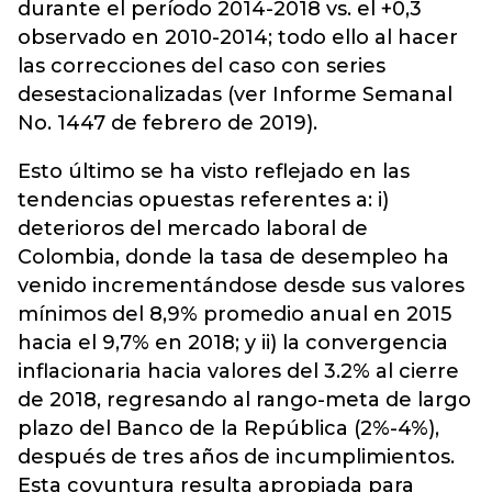
durante el período 2014-2018 vs. el +0,3
observado en 2010-2014; todo ello al hacer
las correcciones del caso con series
desestacionalizadas (ver Informe Semanal
No. 1447 de febrero de 2019).
Esto último se ha visto reflejado en las
tendencias opuestas referentes a: i)
deterioros del mercado laboral de
Colombia, donde la tasa de desempleo ha
venido incrementándose desde sus valores
mínimos del 8,9% promedio anual en 2015
hacia el 9,7% en 2018; y ii) la convergencia
inflacionaria hacia valores del 3.2% al cierre
de 2018, regresando al rango-meta de largo
plazo del Banco de la República (2%-4%),
después de tres años de incumplimientos.
Esta coyuntura resulta apropiada para