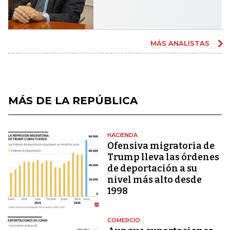
MÁS ANALISTAS
MÁS DE LA REPÚBLICA
HACIENDA
Ofensiva migratoria de
Trump lleva las órdenes
de deportación a su
nivel más alto desde
1998
COMERCIO