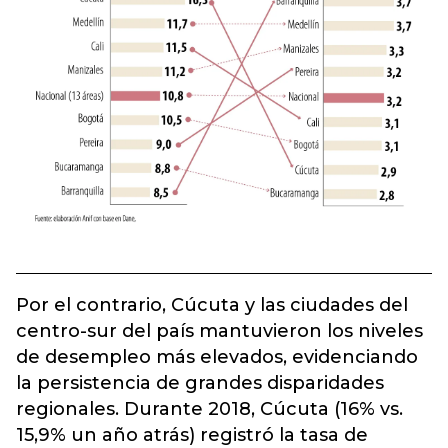
Por el contrario, Cúcuta y las ciudades del
centro-sur del país mantuvieron los niveles
de desempleo más elevados, evidenciando
la persistencia de grandes disparidades
regionales. Durante 2018, Cúcuta (16% vs.
15,9% un año atrás) registró la tasa de