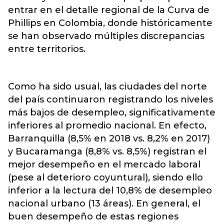
entrar en el detalle regional de la Curva de
Phillips en Colombia, donde históricamente
se han observado múltiples discrepancias
entre territorios.
Como ha sido usual, las ciudades del norte
del país continuaron registrando los niveles
más bajos de desempleo, significativamente
inferiores al promedio nacional. En efecto,
Barranquilla (8,5% en 2018 vs. 8,2% en 2017)
y Bucaramanga (8,8% vs. 8,5%) registran el
mejor desempeño en el mercado laboral
(pese al deterioro coyuntural), siendo ello
inferior a la lectura del 10,8% de desempleo
nacional urbano (13 áreas). En general, el
buen desempeño de estas regiones