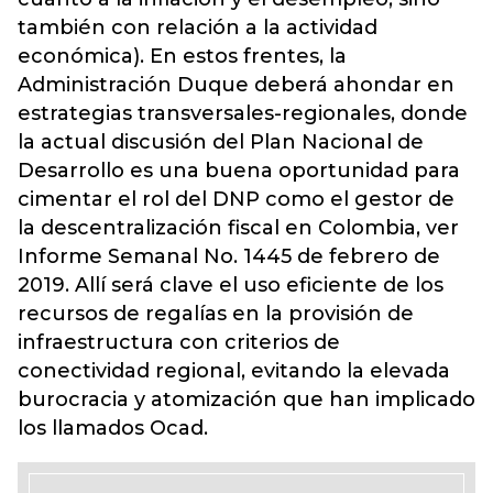
también con relación a la actividad
económica). En estos frentes, la
Administración Duque deberá ahondar en
estrategias transversales-regionales, donde
la actual discusión del Plan Nacional de
Desarrollo es una buena oportunidad para
cimentar el rol del DNP como el gestor de
la descentralización fiscal en Colombia, ver
Informe Semanal No. 1445 de febrero de
2019.
Allí será clave el uso eficiente de los
recursos de regalías en la provisión de
infraestructura con criterios de
conectividad regional, evitando la elevada
burocracia y atomización que han implicado
los llamados Ocad.