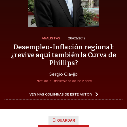
ANALISTAS
28/02/2019
Desempleo-Inflación regional:
¿revive aquí también la Curva de
Phillips?
Sergio Clavijo
Prof. de la Universidad de los Andes
VER MÁS COLUMNAS DE ESTE AUTOR
GUARDAR