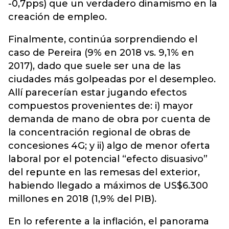
-0,7pps) que un verdadero dinamismo en la
creación de empleo.
Finalmente, continúa sorprendiendo el
caso de Pereira (9% en 2018 vs. 9,1% en
2017), dado que suele ser una de las
ciudades más golpeadas por el desempleo.
Allí parecerían estar jugando efectos
compuestos provenientes de: i) mayor
demanda de mano de obra por cuenta de
la concentración regional de obras de
concesiones 4G; y ii) algo de menor oferta
laboral por el potencial “efecto disuasivo”
del repunte en las remesas del exterior,
habiendo llegado a máximos de US$6.300
millones en 2018 (1,9% del PIB).
En lo referente a la inflación, el panorama