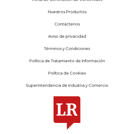
Nuestros Productos
Contáctenos
Aviso de privacidad
Términos y Condiciones
Política de Tratamiento de Información
Política de Cookies
Superintendencia de Industria y Comercio