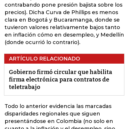
contrabando pone presión bajista sobre los
precios). Dicha Curva de Phillips es menos
clara en Bogotá y Bucaramanga, donde se
tuvieron valores relativamente bajos tanto
en inflación cómo en desempleo, y Medellín
(donde ocurrió lo contrario).
ARTÍCULO RELACIONADO
Gobierno firmó circular que habilita
firma electrónica para contratos de
teletrabajo
Todo lo anterior evidencia las marcadas
disparidades regionales que siguen
presentándose en Colombia (no solo en
cuanto a la inflación y el desempleo, sino