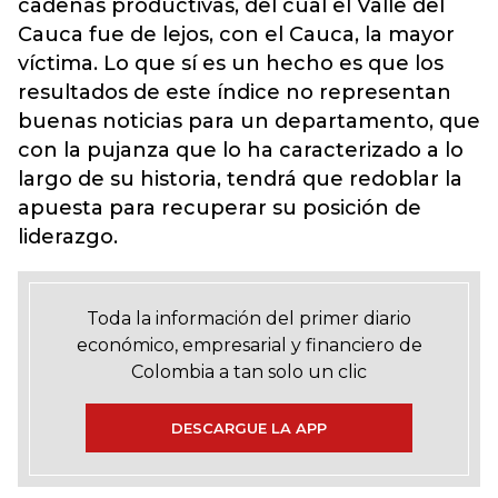
cadenas productivas, del cual el Valle del
Cauca fue de lejos, con el Cauca, la mayor
víctima. Lo que sí es un hecho es que los
resultados de este índice no representan
buenas noticias para un departamento, que
con la pujanza que lo ha caracterizado a lo
largo de su historia, tendrá que redoblar la
apuesta para recuperar su posición de
liderazgo.
Toda la información del primer diario
económico, empresarial y financiero de
Colombia a tan solo un clic
DESCARGUE LA APP