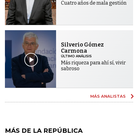
Cuatro años de mala gestión
Silverio Gómez
Carmona
ÚLTIMO ANÁLISIS
Más riqueza para ahí sí, vivir
sabroso
MÁS ANALISTAS
MÁS DE LA REPÚBLICA