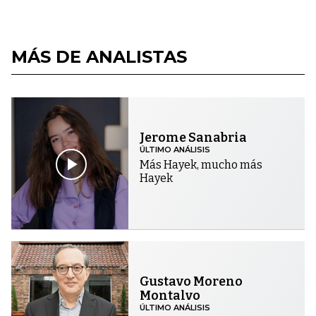
MÁS DE ANALISTAS
Jerome Sanabria
ÚLTIMO ANÁLISIS
Más Hayek, mucho más
Hayek
Gustavo Moreno
Montalvo
ÚLTIMO ANÁLISIS