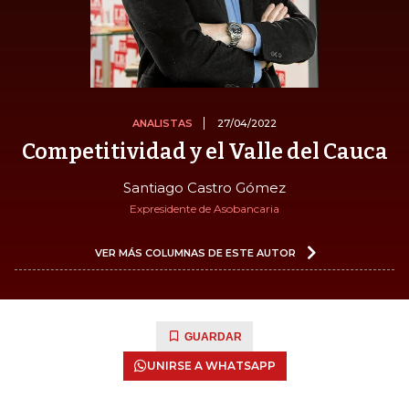
ANALISTAS
27/04/2022
Competitividad y el Valle del Cauca
Santiago Castro Gómez
Expresidente de Asobancaria
VER MÁS COLUMNAS DE ESTE AUTOR
GUARDAR
UNIRSE A WHATSAPP