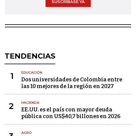
SUSCRÍBASE YA
TENDENCIAS
EDUCACIÓN
1
Dos universidades de Colombia entre
las 10 mejores de la región en 2027
HACIENDA
2
EE.UU. es el país con mayor deuda
pública con US$40,7 billones en 2026
AGRO
3