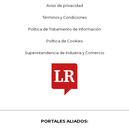
Aviso de privacidad
Términos y Condiciones
Política de Tratamiento de Información
Política de Cookies
Superintendencia de Industria y Comercio
PORTALES ALIADOS: