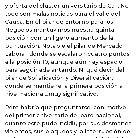
y oferta del clúster universitario de Cali. No
todo son malas noticias para el Valle del
Cauca. En el pilar de Entorno para los
Negocios mantuvimos nuestra quinta
posición con un ligero aumento de la
puntuación. Notable el pilar de Mercado
Laboral, donde se escalaron cuatro puntos
a la posición 10, aunque aún hay espacio
para seguir adelantando. Ni qué decir del
pilar de Sofisticación y Diversificación,
donde se mantiene la primera posición a
nivel nacional…muy significativo.
Pero habría que preguntarse, con motivo
del primer aniversario del paro nacional,
cuánto este pudo incidir, por sus desmanes
violentos, sus bloqueos y la interrupción de