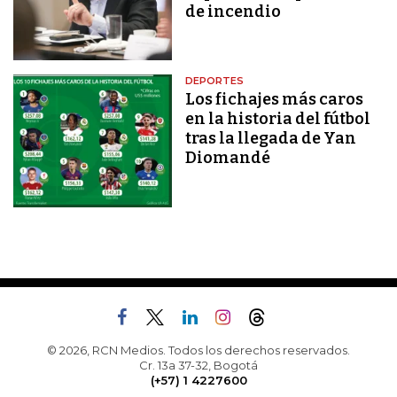
de incendio
DEPORTES
Los fichajes más caros
en la historia del fútbol
tras la llegada de Yan
Diomandé
© 2026, RCN Medios. Todos los derechos reservados.
Cr. 13a 37-32, Bogotá
(+57) 1 4227600