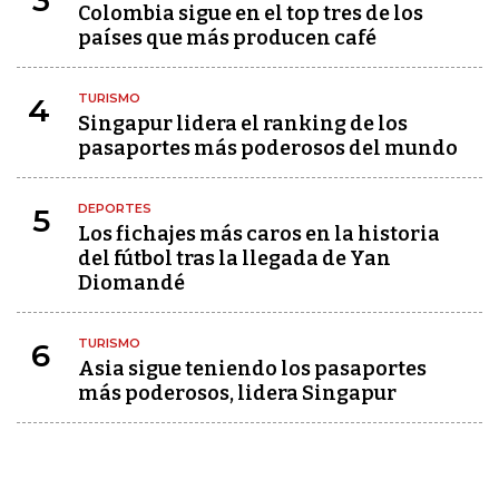
Colombia sigue en el top tres de los
países que más producen café
TURISMO
4
Singapur lidera el ranking de los
pasaportes más poderosos del mundo
DEPORTES
5
Los fichajes más caros en la historia
del fútbol tras la llegada de Yan
Diomandé
TURISMO
6
Asia sigue teniendo los pasaportes
más poderosos, lidera Singapur