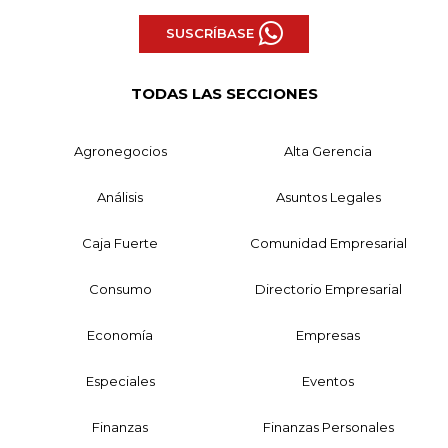
SUSCRÍBASE
TODAS LAS SECCIONES
Agronegocios
Alta Gerencia
Análisis
Asuntos Legales
Caja Fuerte
Comunidad Empresarial
Consumo
Directorio Empresarial
Economía
Empresas
Especiales
Eventos
Finanzas
Finanzas Personales