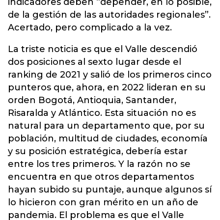
indicadores deben “depender, en lo posible,
de la gestión de las autoridades regionales”.
Acertado, pero complicado a la vez.
La triste noticia es que el Valle descendió
dos posiciones al sexto lugar desde el
ranking de 2021 y salió de los primeros cinco
punteros que, ahora, en 2022 lideran en su
orden Bogotá, Antioquia, Santander,
Risaralda y Atlántico. Esta situación no es
natural para un departamento que, por su
población, multitud de ciudades, economía
y su posición estratégica, debería estar
entre los tres primeros. Y la razón no se
encuentra en que otros departamentos
hayan subido su puntaje, aunque algunos sí
lo hicieron con gran mérito en un año de
pandemia. El problema es que el Valle