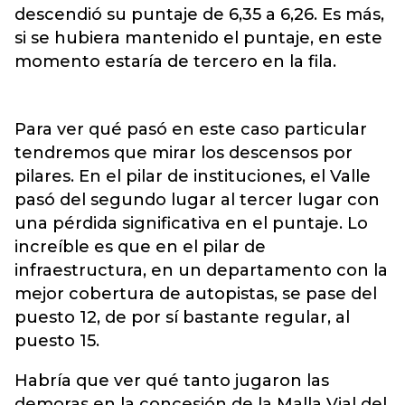
descendió su puntaje de 6,35 a 6,26. Es más,
si se hubiera mantenido el puntaje, en este
momento estaría de tercero en la fila.
Para ver qué pasó en este caso particular
tendremos que mirar los descensos por
pilares. En el pilar de instituciones, el Valle
pasó del segundo lugar al tercer lugar con
una pérdida significativa en el puntaje. Lo
increíble es que en el pilar de
infraestructura, en un departamento con la
mejor cobertura de autopistas, se pase del
puesto 12, de por sí bastante regular, al
puesto 15.
Habría que ver qué tanto jugaron las
demoras en la concesión de la Malla Vial del