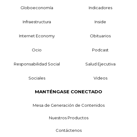
Globoeconomía
Indicadores
Infraestructura
Inside
Internet Economy
Obituarios
Ocio
Podcast
Responsabilidad Social
Salud Ejecutiva
Sociales
Videos
MANTÉNGASE CONECTADO
Mesa de Generación de Contenidos
Nuestros Productos
Contáctenos