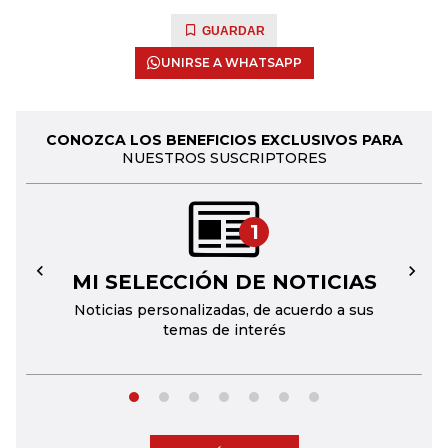
GUARDAR
UNIRSE A WHATSAPP
CONOZCA LOS BENEFICIOS EXCLUSIVOS PARA
NUESTROS SUSCRIPTORES
1
MI SELECCIÓN DE NOTICIAS
←
→
Noticias personalizadas, de acuerdo a sus
temas de interés