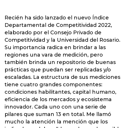
Recién ha sido lanzado el nuevo Índice
Departamental de Competitividad 2022,
elaborado por el Consejo Privado de
Competitividad y la Universidad del Rosario.
Su importancia radica en brindar a las
regiones una vara de medición, pero
también brinda un repositorio de buenas
prácticas que puedan ser replicadas y/o
escaladas. La estructura de sus mediciones
tiene cuatro grandes componentes:
condiciones habilitantes, capital humano,
eficiencia de los mercados y ecosistema
innovador. Cada uno con una serie de
pilares que suman 13 en total. Me llamó
mucho la atención la mención que los