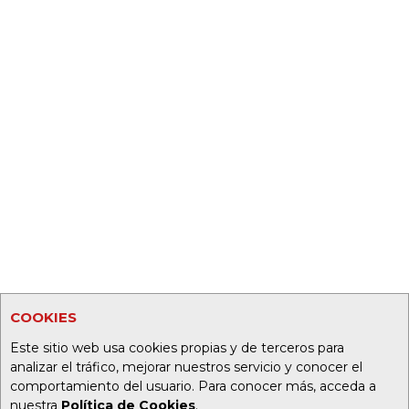
COOKIES
Este sitio web usa cookies propias y de terceros para
analizar el tráfico, mejorar nuestros servicio y conocer el
comportamiento del usuario. Para conocer más, acceda a
nuestra
Política de Cookies
.