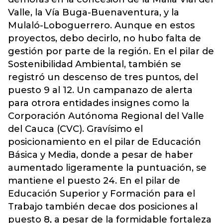
Valle, la Vía Buga-Buenaventura, y la
Mulaló-Loboguerrero. Aunque en estos
proyectos, debo decirlo, no hubo falta de
gestión por parte de la región. En el pilar de
Sostenibilidad Ambiental, también se
registró un descenso de tres puntos, del
puesto 9 al 12. Un campanazo de alerta
para otrora entidades insignes como la
Corporación Autónoma Regional del Valle
del Cauca (CVC). Gravísimo el
posicionamiento en el pilar de Educación
Básica y Media, donde a pesar de haber
aumentado ligeramente la puntuación, se
mantiene el puesto 24. En el pilar de
Educación Superior y Formación para el
Trabajo también decae dos posiciones al
puesto 8, a pesar de la formidable fortaleza