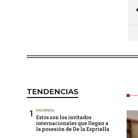
TENDENCIAS
1
HACIENDA
Estos son los invitados
internacionales que llegan a
la posesión de De la Espriella