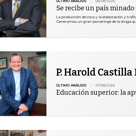
ÚLTIMO ANÁLISIS
06/08/2026
Se recibe un país minado 
La producción de coca y la elaboración y tráfi
Generamos un gran porcentaje de la droga 
P. Harold Castilla
ÚLTIMO ANÁLISIS
07/08/2026
Educación superior: la ap