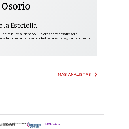
 Osorio
 la Espriella
r el futuro al tiempo. El verdadero desafío será
será la prueba de la ambidestreza estratégica del nuevo
MÁS ANALISTAS
BANCOS