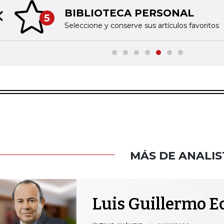
BIBLIOTECA PERSONAL
5
Previous slide
Seleccione y conserve sus artículos favoritos
MÁS DE ANALIS
Luis Guillermo E