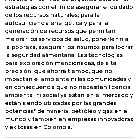
estrategias con el fin de asegurar el cuidado
de los recursos naturales; para la
autosuficiencia energética y para la
generación de recursos que permitan
mejorar los servicios de salud, ponerle fin a
la pobreza, asegurar los insumos para lograr
la seguridad alimentaria. Las tecnologías
para exploración mencionadas, de alta
precisión, que ahorra tiempo, que no
impactan el ambiente ni las comunidades y
en consecuencia que no necesitan licencia
ambiental ni social ya están en el mercado y
están siendo utilizadas por las grandes
potencias* de minería, petróleo y gas en el
mundo y también en empresas innovadoras
y exitosas en Colombia.