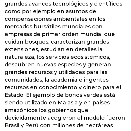
grandes avances tecnológicos y científicos
como por ejemplo en asuntos de
compensaciones ambientales en los
mercados bursátiles mundiales con
empresas de primer orden mundial que
cuidan bosques, caracterizan grandes
extensiones, estudian en detalles la
naturaleza, los servicios ecosistémicos,
descubren nuevas especies y generan
grandes recursos y utilidades para las
comunidades, la academia e ingentes
recursos en conocimiento y dinero para el
Estado. El ejemplo de bonos verdes está
siendo utilizado en Malasia y en países
amazónicos los gobiernos que
decididamente acogieron el modelo fueron
Brasil y Perú con millones de hectáreas