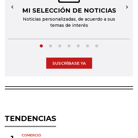
MI SELECCIÓN DE NOTICIAS
←
→
Noticias personalizadas, de acuerdo a sus
temas de interés
SUSCRÍBASE YA
TENDENCIAS
COMERCIO