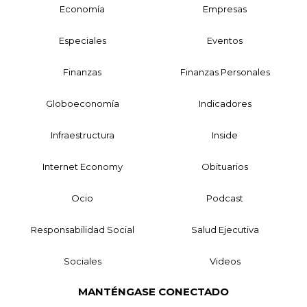
Economía
Empresas
Especiales
Eventos
Finanzas
Finanzas Personales
Globoeconomía
Indicadores
Infraestructura
Inside
Internet Economy
Obituarios
Ocio
Podcast
Responsabilidad Social
Salud Ejecutiva
Sociales
Videos
MANTÉNGASE CONECTADO