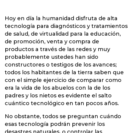
Hoy en día la humanidad disfruta de alta
tecnología para diagnósticos y tratamientos
de salud, de virtualidad para la educación,
de promoción, venta y compra de
productos a través de las redes y muy
probablemente ustedes han sido
constructores o testigos de los avances;
todos los habitantes de la tierra saben que
con el simple ejercicio de comparar como
era la vida de los abuelos con la de los
padres y los nietos es evidente el salto
cuántico tecnológico en tan pocos años.
No obstante, todos se preguntan cuándo
esas tecnología podrán prevenir los
desastres naturales, o controlar las