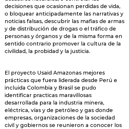
decisiones que ocasionan perdidas de vida,
o bloquear anticipadamente las narrativas y
noticias falsas, descubrir las mafias de armas
y de distribución de drogas o el tráfico de
personas y órganos y de la misma forma en
sentido contrario promover la cultura de la
civilidad, la probidad y la justicia.
El proyecto Usaid Amazonas mejores
prácticas que fuera liderada desde Perú e
incluida Colombia y Brasil se pudo
identificar practicas maravillosas
desarrollada para la industria minera,
eléctrica, vías y de petróleo y gas donde
empresas, organizaciones de la sociedad
civil y gobiernos se reunieron a conocer los