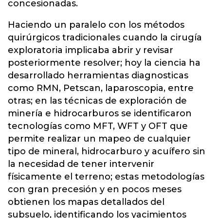
concesionadas.
Haciendo un paralelo con los métodos
quirúrgicos tradicionales cuando la cirugía
exploratoria implicaba abrir y revisar
posteriormente resolver; hoy la ciencia ha
desarrollado herramientas diagnosticas
como RMN, Petscan, laparoscopia, entre
otras; en las técnicas de exploración de
minería e hidrocarburos se identificaron
tecnologías como MFT, WFT y OFT que
permite realizar un mapeo de cualquier
tipo de mineral, hidrocarburo y acuífero sin
la necesidad de tener intervenir
físicamente el terreno; estas metodologías
con gran precesión y en pocos meses
obtienen los mapas detallados del
subsuelo, identificando los yacimientos