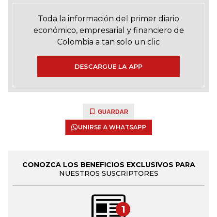
Toda la información del primer diario
económico, empresarial y financiero de
Colombia a tan solo un clic
DESCARGUE LA APP
GUARDAR
UNIRSE A WHATSAPP
CONOZCA LOS BENEFICIOS EXCLUSIVOS PARA
NUESTROS SUSCRIPTORES
1