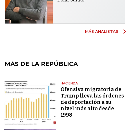
MÁS ANALISTAS
MÁS DE LA REPÚBLICA
HACIENDA
Ofensiva migratoria de
Trump lleva las órdenes
de deportación a su
nivel más alto desde
1998