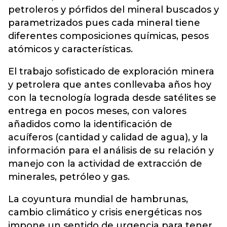
petroleros y pórfidos del mineral buscados y
parametrizados pues cada mineral tiene
diferentes composiciones químicas, pesos
atómicos y características.
El trabajo sofisticado de exploración minera
y petrolera que antes conllevaba años hoy
con la tecnología lograda desde satélites se
entrega en pocos meses, con valores
añadidos como la identificación de
acuíferos (cantidad y calidad de agua), y la
información para el análisis de su relación y
manejo con la actividad de extracción de
minerales, petróleo y gas.
La coyuntura mundial de hambrunas,
cambio climático y crisis energéticas nos
impone un sentido de urgencia para tener