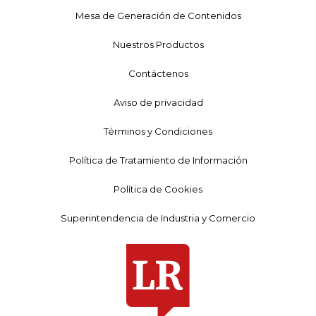
Mesa de Generación de Contenidos
Nuestros Productos
Contáctenos
Aviso de privacidad
Términos y Condiciones
Política de Tratamiento de Información
Política de Cookies
Superintendencia de Industria y Comercio