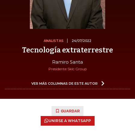
ANALISTAS
24/07/2022
Tecnología extraterrestre
Ramiro Santa
Presidente Sklc Group
VER MÁS COLUMNAS DE ESTE AUTOR
GUARDAR
UNIRSE A WHATSAPP