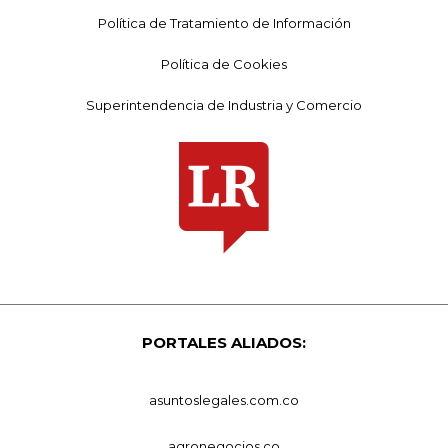
Política de Tratamiento de Información
Política de Cookies
Superintendencia de Industria y Comercio
PORTALES ALIADOS:
asuntoslegales.com.co
agronegocios.co