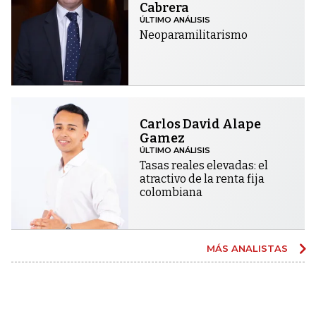
Cabrera
ÚLTIMO ANÁLISIS
Neoparamilitarismo
Carlos David Alape
Gamez
ÚLTIMO ANÁLISIS
Tasas reales elevadas: el
atractivo de la renta fija
colombiana
MÁS ANALISTAS