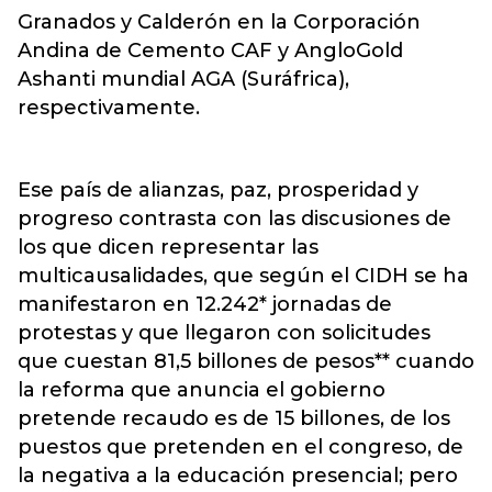
Granados y Calderón en la Corporación
Andina de Cemento CAF y AngloGold
Ashanti mundial AGA (Suráfrica),
respectivamente.
Ese país de alianzas, paz, prosperidad y
progreso contrasta con las discusiones de
los que dicen representar las
multicausalidades, que según el CIDH se ha
manifestaron en 12.242* jornadas de
protestas y que llegaron con solicitudes
que cuestan 81,5 billones de pesos** cuando
la reforma que anuncia el gobierno
pretende recaudo es de 15 billones, de los
puestos que pretenden en el congreso, de
la negativa a la educación presencial; pero