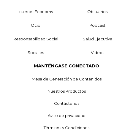
Internet Economy
Obituarios
Ocio
Podcast
Responsabilidad Social
Salud Ejecutiva
Sociales
Videos
MANTÉNGASE CONECTADO
Mesa de Generación de Contenidos
Nuestros Productos
Contáctenos
Aviso de privacidad
Términos y Condiciones