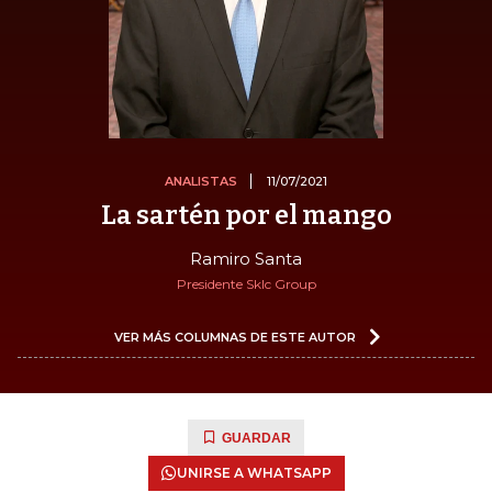
ANALISTAS
11/07/2021
La sartén por el mango
Ramiro Santa
Presidente Sklc Group
VER MÁS COLUMNAS DE ESTE AUTOR
GUARDAR
UNIRSE A WHATSAPP