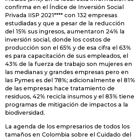
confirma en el Índice de Inversión Social
Privada IISP 2021**** con 132 empresas
estudiadas y que a pesar de la reducción
del 15% sus ingresos, aumentaron 24% la
inversión social, donde los costos de
producción son el 65% y de esa cifra el 63%
es para capacitación de sus empleados, el
43% de la fuerza de trabajo son mujeres en
las medianas y grandes empresas pero en
las Pymes es del 78%; adicionalmente el 81%
de las empresas hace tratamiento de
residuos, 42% recicla insumos y el 83% tiene
programas de mitigación de impactos a la
biodiversidad.
La agenda de los empresarios de todos los
tamaños en Colombia sobre el Cuidado del