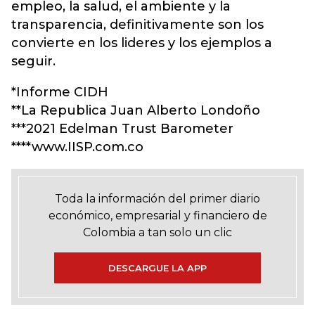
empleo, la salud, el ambiente y la
transparencia, definitivamente son los
convierte en los lideres y los ejemplos a
seguir.
*Informe CIDH
**La Republica Juan Alberto Londoño
***2021 Edelman Trust Barometer
****www.IISP.com.co
Toda la información del primer diario
económico, empresarial y financiero de
Colombia a tan solo un clic
DESCARGUE LA APP