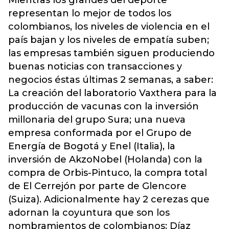
representan lo mejor de todos los
colombianos, los niveles de violencia en el
país bajan y los niveles de empatía suben;
las empresas también siguen produciendo
buenas noticias con transacciones y
negocios éstas últimas 2 semanas, a saber:
La creación del laboratorio Vaxthera para la
producción de vacunas con la inversión
millonaria del grupo Sura; una nueva
empresa conformada por el Grupo de
Energía de Bogotá y Enel (Italia), la
inversión de AkzoNobel (Holanda) con la
compra de Orbis-Pintuco, la compra total
de El Cerrejón por parte de Glencore
(Suiza). Adicionalmente hay 2 cerezas que
adornan la coyuntura que son los
nombramientos de colombianos: Díaz