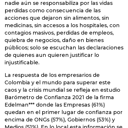
nadie aún se responsabiliza por las vidas
perdidas como consecuencia de las
acciones que dejaron sin alimentos, sin
medicinas, sin accesos a los hospitales, con
contagios masivos, perdidas de empleos,
quiebra de negocios, daño en bienes
públicos; solo se escuchan las declaraciones
de quienes aun quieren justificar lo
injustificable.
La respuesta de los empresarios de
Colombia y el mundo para superar este
caos y la crisis mundial se refleja en estudio
Barómetro de Confianza 2021 de la firma
Edelman*** donde las Empresas (61%)
quedan en el primer lugar de confianza por
encima de ONGs (57%), Gobiernos (53%) y
Medios (51%). En lo local esta información se