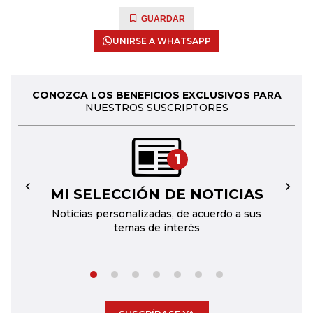
GUARDAR
UNIRSE A WHATSAPP
CONOZCA LOS BENEFICIOS EXCLUSIVOS PARA
NUESTROS SUSCRIPTORES
1
MI SELECCIÓN DE NOTICIAS
←
→
Noticias personalizadas, de acuerdo a sus
temas de interés