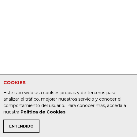
COOKIES
Este sitio web usa cookies propias y de terceros para
analizar el tráfico, mejorar nuestros servicio y conocer el
comportamiento del usuario. Para conocer más, acceda a
nuestra
Política de Cookies
.
ENTENDIDO
TEMAS DE INTERÉS