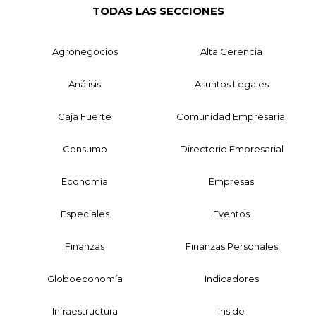
TODAS LAS SECCIONES
Agronegocios
Alta Gerencia
Análisis
Asuntos Legales
Caja Fuerte
Comunidad Empresarial
Consumo
Directorio Empresarial
Economía
Empresas
Especiales
Eventos
Finanzas
Finanzas Personales
Globoeconomía
Indicadores
Infraestructura
Inside