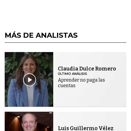
MÁS DE ANALISTAS
Claudia Dulce Romero
ÚLTIMO ANÁLISIS
Aprender no paga las
cuentas
Luis Guillermo Vélez