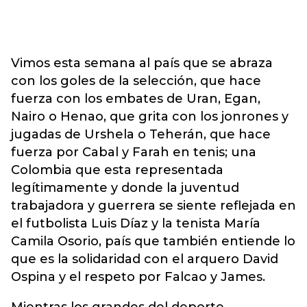
Vimos esta semana al país que se abraza
con los goles de la selección, que hace
fuerza con los embates de Uran, Egan,
Nairo o Henao, que grita con los jonrones y
jugadas de Urshela o Teherán, que hace
fuerza por Cabal y Farah en tenis; una
Colombia que esta representada
legítimamente y donde la juventud
trabajadora y guerrera se siente reflejada en
el futbolista Luis Díaz y la tenista María
Camila Osorio, país que también entiende lo
que es la solidaridad con el arquero David
Ospina y el respeto por Falcao y James.
Mientras los grandes del deporte