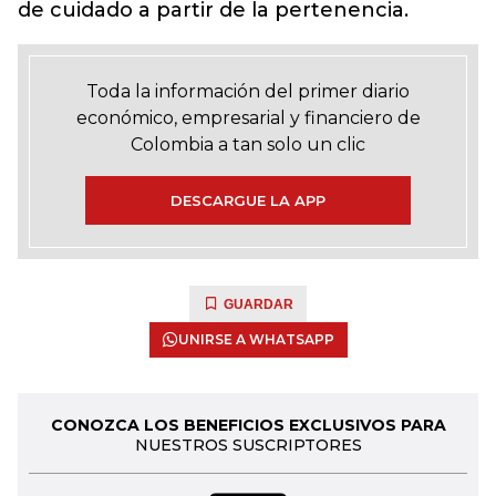
de cuidado a partir de la pertenencia.
Toda la información del primer diario
económico, empresarial y financiero de
Colombia a tan solo un clic
DESCARGUE LA APP
GUARDAR
UNIRSE A WHATSAPP
CONOZCA LOS BENEFICIOS EXCLUSIVOS PARA
NUESTROS SUSCRIPTORES