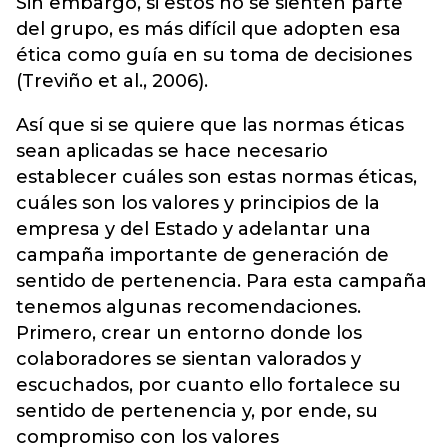
Sin embargo, si estos no se sienten parte
del grupo, es más difícil que adopten esa
ética como guía en su toma de decisiones
(Treviño et al., 2006).
Así que si se quiere que las normas éticas
sean aplicadas se hace necesario
establecer cuáles son estas normas éticas,
cuáles son los valores y principios de la
empresa y del Estado y adelantar una
campaña importante de generación de
sentido de pertenencia. Para esta campaña
tenemos algunas recomendaciones.
Primero, crear un entorno donde los
colaboradores se sientan valorados y
escuchados, por cuanto ello fortalece su
sentido de pertenencia y, por ende, su
compromiso con los valores