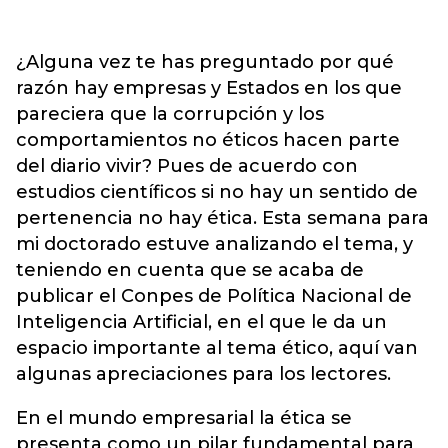
¿Alguna vez te has preguntado por qué
razón hay empresas y Estados en los que
pareciera que la corrupción y los
comportamientos no éticos hacen parte
del diario vivir? Pues de acuerdo con
estudios científicos si no hay un sentido de
pertenencia no hay ética. Esta semana para
mi doctorado estuve analizando el tema, y
teniendo en cuenta que se acaba de
publicar el Conpes de Política Nacional de
Inteligencia Artificial, en el que le da un
espacio importante al tema ético, aquí van
algunas apreciaciones para los lectores.
En el mundo empresarial la ética se
presenta como un pilar fundamental para