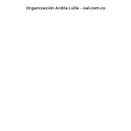
Organización Ardila Lülle - oal.com.co