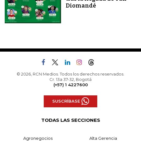
Diomandé
© 2026, RCN Medios. Todos los derechos reservados.
Cr. 13a 37-32, Bogotá
(+57) 1 4227600
SUSCRÍBASE
TODAS LAS SECCIONES
Agronegocios
Alta Gerencia