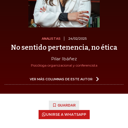
ANALISTAS
24/02/2025
No sentido pertenencia, no ética
Pilar Ibáñez
Psicóloga organizacional y conferencista
VER MÁS COLUMNAS DE ESTE AUTOR
GUARDAR
UNIRSE A WHATSAPP