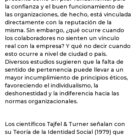
la confianza y el buen funcionamiento de
las organizaciones, de hecho, está vinculada
directamente con la reputación de la
misma. Sin embargo, ¿qué ocurre cuando
los colaboradores no sienten un vínculo
real con la empresa? Y qué no decir cuando
esto ocurre a nivel de ciudad o país.
Diversos estudios sugieren que la falta de
sentido de pertenencia puede llevar a un
mayor incumplimiento de principios éticos,
favoreciendo el individualismo, la
deshonestidad y la indiferencia hacia las
normas organizacionales.
Los científicos Tajfel & Turner señalan con
su Teoría de la Identidad Social (1979) que