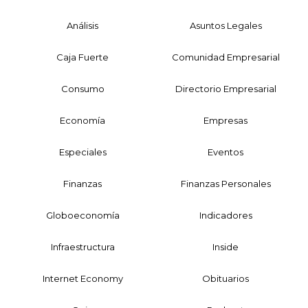
Análisis
Asuntos Legales
Caja Fuerte
Comunidad Empresarial
Consumo
Directorio Empresarial
Economía
Empresas
Especiales
Eventos
Finanzas
Finanzas Personales
Globoeconomía
Indicadores
Infraestructura
Inside
Internet Economy
Obituarios