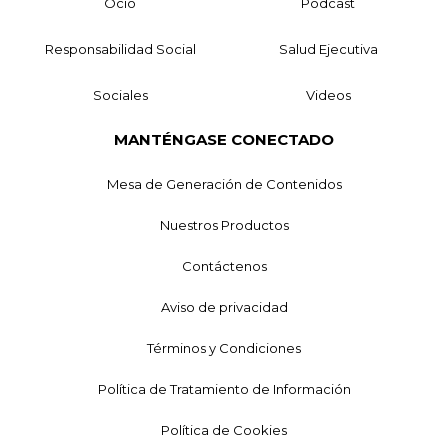
Ocio
Podcast
Responsabilidad Social
Salud Ejecutiva
Sociales
Videos
MANTÉNGASE CONECTADO
Mesa de Generación de Contenidos
Nuestros Productos
Contáctenos
Aviso de privacidad
Términos y Condiciones
Política de Tratamiento de Información
Política de Cookies