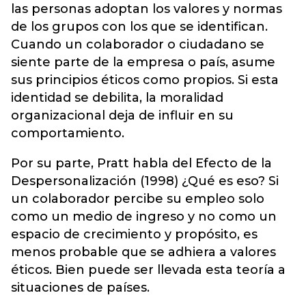
las personas adoptan los valores y normas
de los grupos con los que se identifican.
Cuando un colaborador o ciudadano se
siente parte de la empresa o país, asume
sus principios éticos como propios. Si esta
identidad se debilita, la moralidad
organizacional deja de influir en su
comportamiento.
Por su parte, Pratt habla del Efecto de la
Despersonalización (1998) ¿Qué es eso? Si
un colaborador percibe su empleo solo
como un medio de ingreso y no como un
espacio de crecimiento y propósito, es
menos probable que se adhiera a valores
éticos. Bien puede ser llevada esta teoría a
situaciones de países.