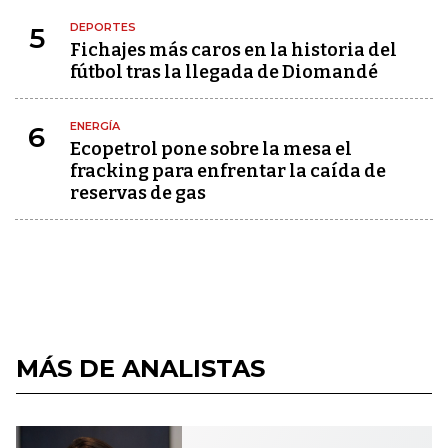
DEPORTES
5
Fichajes más caros en la historia del
fútbol tras la llegada de Diomandé
ENERGÍA
6
Ecopetrol pone sobre la mesa el
fracking para enfrentar la caída de
reservas de gas
MÁS DE ANALISTAS