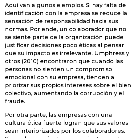
Aquí van algunos ejemplos. Si hay falta de
identificación con la empresa se reduce la
sensación de responsabilidad hacia sus
normas. Por ende, un colaborador que no
se siente parte de la organización puede
justificar decisiones poco éticas al pensar
que su impacto es irrelevante. Umphress y
otros (2010) encontraron que cuando las
personas no sienten un compromiso
emocional con su empresa, tienden a
priorizar sus propios intereses sobre el bien
colectivo, aumentando la corrupción y el
fraude.
Por otra parte, las empresas con una
cultura ética fuerte logran que sus valores
sean interiorizados por los colaboradores.