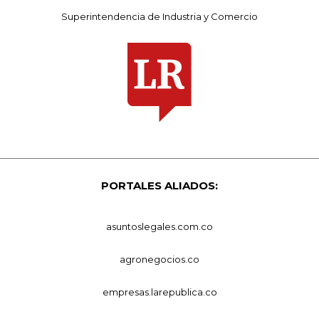
Superintendencia de Industria y Comercio
PORTALES ALIADOS:
asuntoslegales.com.co
agronegocios.co
empresas.larepublica.co