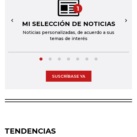
1
MI SELECCIÓN DE NOTICIAS
←
→
Noticias personalizadas, de acuerdo a sus
temas de interés
SUSCRÍBASE YA
TENDENCIAS