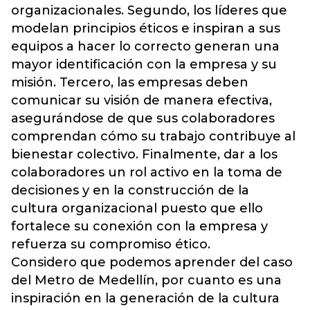
organizacionales. Segundo, los líderes que
modelan principios éticos e inspiran a sus
equipos a hacer lo correcto generan una
mayor identificación con la empresa y su
misión. Tercero, las empresas deben
comunicar su visión de manera efectiva,
asegurándose de que sus colaboradores
comprendan cómo su trabajo contribuye al
bienestar colectivo. Finalmente, dar a los
colaboradores un rol activo en la toma de
decisiones y en la construcción de la
cultura organizacional puesto que ello
fortalece su conexión con la empresa y
refuerza su compromiso ético.
Considero que podemos aprender del caso
del Metro de Medellín, por cuanto es una
inspiración en la generación de la cultura