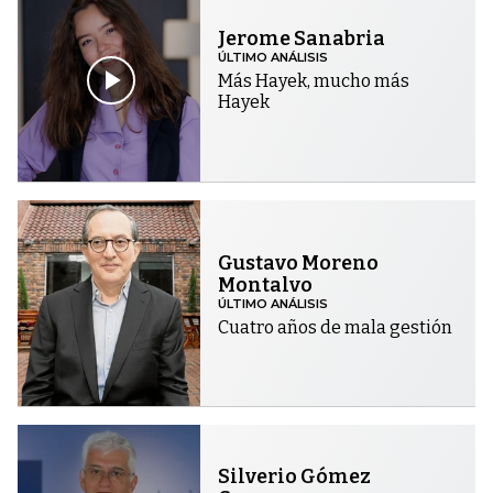
Jerome Sanabria
ÚLTIMO ANÁLISIS
Más Hayek, mucho más
Hayek
Gustavo Moreno
Montalvo
ÚLTIMO ANÁLISIS
Cuatro años de mala gestión
Silverio Gómez