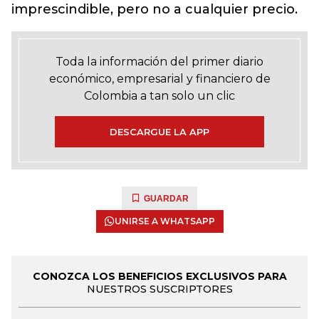
imprescindible, pero no a cualquier precio.
Toda la información del primer diario
económico, empresarial y financiero de
Colombia a tan solo un clic
DESCARGUE LA APP
GUARDAR
UNIRSE A WHATSAPP
CONOZCA LOS BENEFICIOS EXCLUSIVOS PARA
NUESTROS SUSCRIPTORES