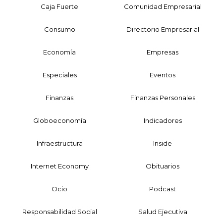
Caja Fuerte
Comunidad Empresarial
Consumo
Directorio Empresarial
Economía
Empresas
Especiales
Eventos
Finanzas
Finanzas Personales
Globoeconomía
Indicadores
Infraestructura
Inside
Internet Economy
Obituarios
Ocio
Podcast
Responsabilidad Social
Salud Ejecutiva