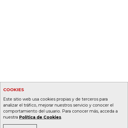
COOKIES
Este sitio web usa cookies propias y de terceros para
analizar el tráfico, mejorar nuestros servicio y conocer el
comportamiento del usuario. Para conocer más, acceda a
nuestra
Política de Cookies
.