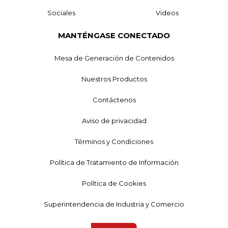
Sociales
Videos
MANTÉNGASE CONECTADO
Mesa de Generación de Contenidos
Nuestros Productos
Contáctenos
Aviso de privacidad
Términos y Condiciones
Política de Tratamiento de Información
Política de Cookies
Superintendencia de Industria y Comercio