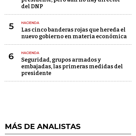
del DNP
HACIENDA
5
Las cinco banderas rojas que hereda el
nuevo gobierno en materia económica
HACIENDA
6
Seguridad, grupos armados y
embajadas, las primeras medidas del
presidente
MÁS DE ANALISTAS