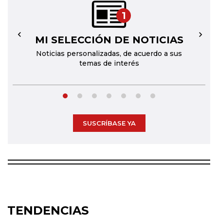
1
MI SELECCIÓN DE NOTICIAS
←
→
Noticias personalizadas, de acuerdo a sus
temas de interés
SUSCRÍBASE YA
TENDENCIAS