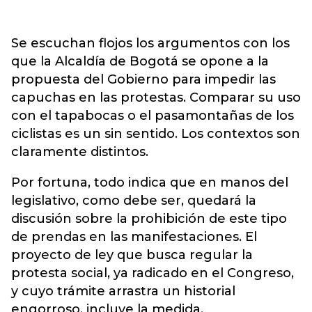
Se escuchan flojos los argumentos con los
que la Alcaldía de Bogotá se opone a la
propuesta del Gobierno para impedir las
capuchas en las protestas. Comparar su uso
con el tapabocas o el pasamontañas de los
ciclistas es un sin sentido. Los contextos son
claramente distintos.
Por fortuna, todo indica que en manos del
legislativo, como debe ser, quedará la
discusión sobre la prohibición de este tipo
de prendas en las manifestaciones. El
proyecto de ley que busca regular la
protesta social, ya radicado en el Congreso,
y cuyo trámite arrastra un historial
engorroso, incluye la medida.