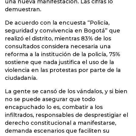
una nueva manifestación. Las cifras lo
demuestran.
De acuerdo con la encuesta “Policía,
seguridad y convivencia en Bogotá” que
realizó el distrito, mientras 83% de los
consultados considera necesaria una
reforma a la institución de la policía, 75%
sostiene que nada justifica el uso de la
violencia en las protestas por parte de la
ciudadanía.
La gente se cansó de los vándalos, y si bien
no se puede asegurar que todo
encapuchado lo es, combatir a los
infiltrados, responsables de desprestigiar el
derecho constitucional a manifestarse,
demanda escenarios que faciliten su