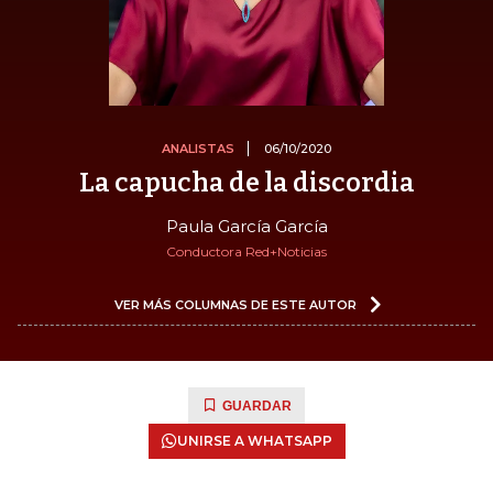
ANALISTAS
06/10/2020
La capucha de la discordia
Paula García García
Conductora Red+Noticias
VER MÁS COLUMNAS DE ESTE AUTOR
GUARDAR
UNIRSE A WHATSAPP