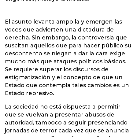
El asunto levanta ampolla y emergen las
voces que advierten una dictadura de
derecha. Sin embargo, la controversia que
suscitan aquellos que para hacer público su
descontento se niegan a dar la cara exige
mucho más que ataques políticos básicos.
Se requiere superar los discursos de
estigmatización y el concepto de que un
Estado que contempla tales cambios es un
Estado represivo.
La sociedad no está dispuesta a permitir
que se vuelvan a presentar abusos de
autoridad, tampoco a seguir presenciando
jornadas de terror cada vez que se anuncia