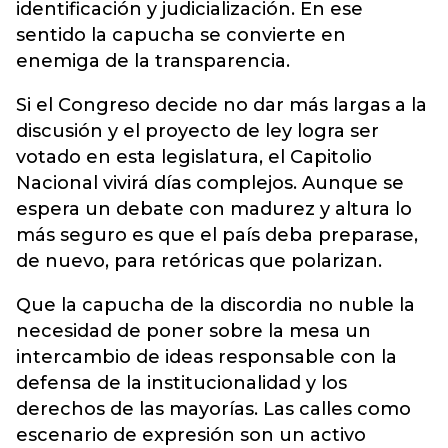
identificación y judicialización. En ese
sentido la capucha se convierte en
enemiga de la transparencia.
Si el Congreso decide no dar más largas a la
discusión y el proyecto de ley logra ser
votado en esta legislatura, el Capitolio
Nacional vivirá días complejos. Aunque se
espera un debate con madurez y altura lo
más seguro es que el país deba preparase,
de nuevo, para retóricas que polarizan.
Que la capucha de la discordia no nuble la
necesidad de poner sobre la mesa un
intercambio de ideas responsable con la
defensa de la institucionalidad y los
derechos de las mayorías. Las calles como
escenario de expresión son un activo