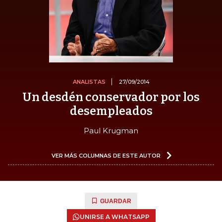
ANALISTAS
27/09/2014
Un desdén conservador por los
desempleados
Paul Krugman
VER MÁS COLUMNAS DE ESTE AUTOR
GUARDAR
UNIRSE A WHATSAPP