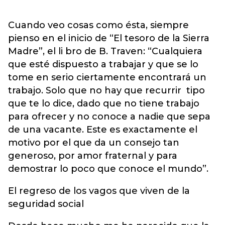
Cuando veo cosas como ésta, siempre
pienso en el inicio de “El tesoro de la Sierra
Madre”, el li bro de B. Traven: “Cualquiera
que esté dispuesto a trabajar y que se lo
tome en serio ciertamente encontrará un
trabajo. Solo que no hay que recurrir tipo
que te lo dice, dado que no tiene trabajo
para ofrecer y no conoce a nadie que sepa
de una vacante. Este es exactamente el
motivo por el que da un consejo tan
generoso, por amor fraternal y para
demostrar lo poco que conoce el mundo”.
El regreso de los vagos que viven de la
seguridad social