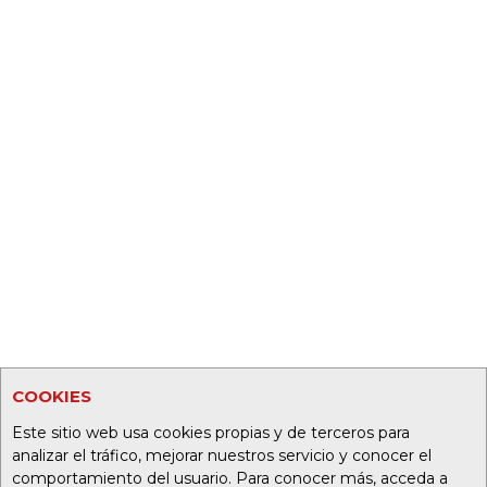
COOKIES
Este sitio web usa cookies propias y de terceros para
analizar el tráfico, mejorar nuestros servicio y conocer el
comportamiento del usuario. Para conocer más, acceda a