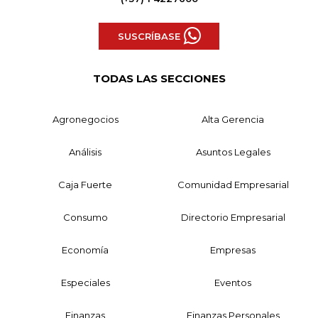
SUSCRÍBASE
TODAS LAS SECCIONES
Agronegocios
Alta Gerencia
Análisis
Asuntos Legales
Caja Fuerte
Comunidad Empresarial
Consumo
Directorio Empresarial
Economía
Empresas
Especiales
Eventos
Finanzas
Finanzas Personales