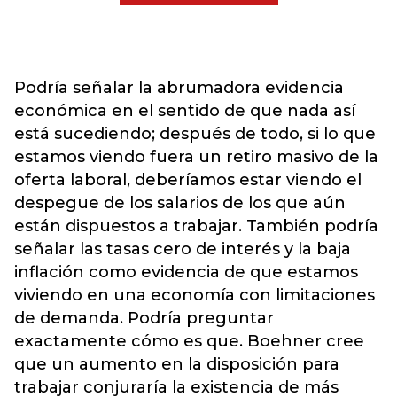
Podría señalar la abrumadora evidencia
económica en el sentido de que nada así
está sucediendo; después de todo, si lo que
estamos viendo fuera un retiro masivo de la
oferta laboral, deberíamos estar viendo el
despegue de los salarios de los que aún
están dispuestos a trabajar. También podría
señalar las tasas cero de interés y la baja
inflación como evidencia de que estamos
viviendo en una economía con limitaciones
de demanda. Podría preguntar
exactamente cómo es que. Boehner cree
que un aumento en la disposición para
trabajar conjuraría la existencia de más