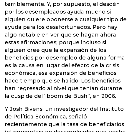
terriblemente. Y, por supuesto, el desdén
por los desempleados ayuda mucho si
alguien quiere oponerse a cualquier tipo de
ayuda para los desafortunados. Pero hay
algo notable en ver que se hagan ahora
estas afirmaciones; porque incluso si
alguien cree que la expansión de los
beneficios por desempleo de alguna forma
es la causa en lugar del efecto de la crisis
económica, esa expansión de beneficios
hace tiempo que se ha ido. Los beneficios
han regresado al nivel que tenían durante
la cúspide del “boom de Bush”, en 2006.
Y Josh Bivens, un investigador del Instituto
de Política Económica, señaló
recientemente que la tasa de beneficiarios
(el porcentaje de desempleados que recibe