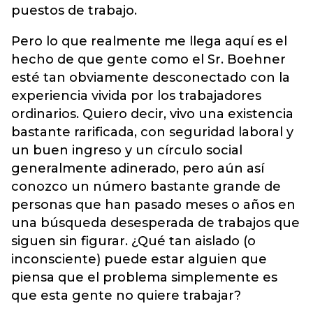
puestos de trabajo.
Pero lo que realmente me llega aquí es el
hecho de que gente como el Sr. Boehner
esté tan obviamente desconectado con la
experiencia vivida por los trabajadores
ordinarios. Quiero decir, vivo una existencia
bastante rarificada, con seguridad laboral y
un buen ingreso y un círculo social
generalmente adinerado, pero aún así
conozco un número bastante grande de
personas que han pasado meses o años en
una búsqueda desesperada de trabajos que
siguen sin figurar. ¿Qué tan aislado (o
inconsciente) puede estar alguien que
piensa que el problema simplemente es
que esta gente no quiere trabajar?