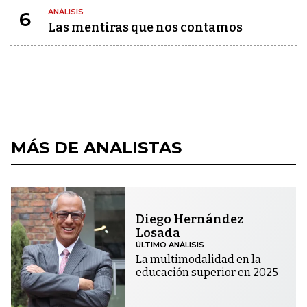
ANÁLISIS
6
Las mentiras que nos contamos
MÁS DE ANALISTAS
Diego Hernández
Losada
ÚLTIMO ANÁLISIS
La multimodalidad en la
educación superior en 2025