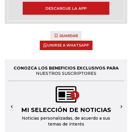
DESCARGUE LA APP
GUARDAR
UNIRSE A WHATSAPP
CONOZCA LOS BENEFICIOS EXCLUSIVOS PARA
NUESTROS SUSCRIPTORES
1
MI SELECCIÓN DE NOTICIAS
←
→
Noticias personalizadas, de acuerdo a sus
temas de interés