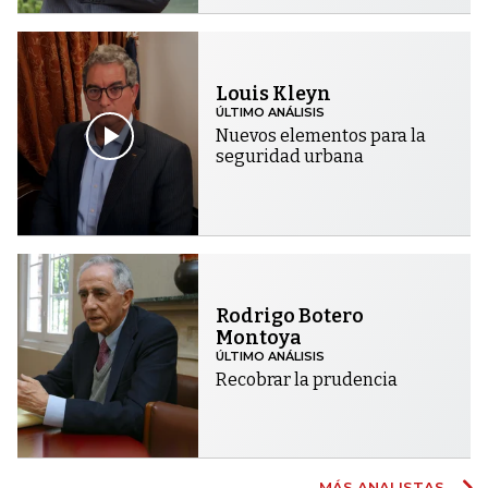
Louis Kleyn
ÚLTIMO ANÁLISIS
Nuevos elementos para la
seguridad urbana
Rodrigo Botero
Montoya
ÚLTIMO ANÁLISIS
Recobrar la prudencia
MÁS ANALISTAS