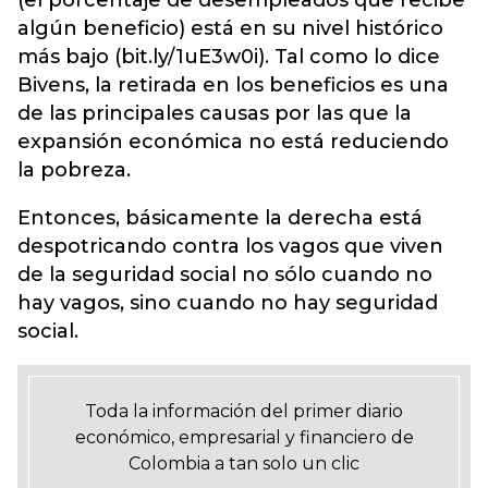
algún beneficio) está en su nivel histórico
más bajo (bit.ly/1uE3w0i). Tal como lo dice
Bivens, la retirada en los beneficios es una
de las principales causas por las que la
expansión económica no está reduciendo
la pobreza.
Entonces, básicamente la derecha está
despotricando contra los vagos que viven
de la seguridad social no sólo cuando no
hay vagos, sino cuando no hay seguridad
social.
Toda la información del primer diario
económico, empresarial y financiero de
Colombia a tan solo un clic