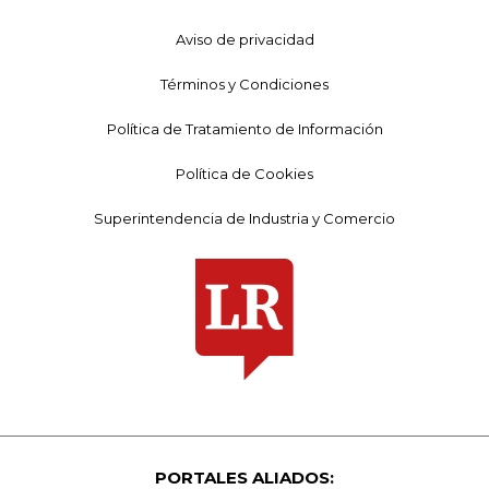
Aviso de privacidad
Términos y Condiciones
Política de Tratamiento de Información
Política de Cookies
Superintendencia de Industria y Comercio
PORTALES ALIADOS: