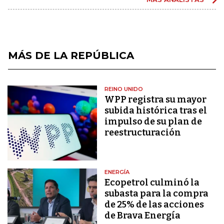
MÁS DE LA REPÚBLICA
REINO UNIDO
WPP registra su mayor
subida histórica tras el
impulso de su plan de
reestructuración
ENERGÍA
Ecopetrol culminó la
subasta para la compra
de 25% de las acciones
de Brava Energía