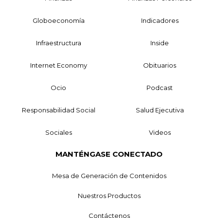
Globoeconomía
Indicadores
Infraestructura
Inside
Internet Economy
Obituarios
Ocio
Podcast
Responsabilidad Social
Salud Ejecutiva
Sociales
Videos
MANTÉNGASE CONECTADO
Mesa de Generación de Contenidos
Nuestros Productos
Contáctenos