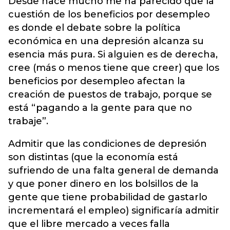
Desde hace mucho me ha parecido que la
cuestión de los beneficios por desempleo
es donde el debate sobre la política
económica en una depresión alcanza su
esencia más pura. Si alguien es de derecha,
cree (más o menos tiene que creer) que los
beneficios por desempleo afectan la
creación de puestos de trabajo, porque se
está “pagando a la gente para que no
trabaje”.
Admitir que las condiciones de depresión
son distintas (que la economía está
sufriendo de una falta general de demanda
y que poner dinero en los bolsillos de la
gente que tiene probabilidad de gastarlo
incrementará el empleo) significaría admitir
que el libre mercado a veces falla