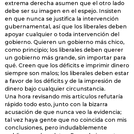
extrema derecha asumen que el otro lado
debe ser su imagen en el espejo. Insisten
en que nunca se justifica la intervención
gubernamental, así que los liberales deben
apoyar cualquier o toda intervención del
gobierno. Quieren un gobierno más chico,
como principio; los liberales deben querer
un gobierno más grande, sin importar para
qué. Creen que los déficits e imprimir dinero
siempre son malos; los liberales deben estar
a favor de los déficits y de la impresión de
dinero bajo cualquier circunstancia.
Una hora revisando mis artículos refutaría
rápido todo esto, junto con la bizarra
acusación de que nunca veo la evidencia;
tal vez haya gente que no coincida con mis
conclusiones, pero indudablemente