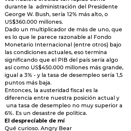
durante la administración del Presidente
George W. Bush, sería 12% más alto, o
US$360.000 millones.
Dado un multiplicador de más de uno, que
es lo que le parece razonable al Fondo
Monetario Internacional (entre otros) bajo
las condiciones actuales, eso termina
significando que el PIB del país sería algo
así como US$450.000 millones más grande,
igual a 3% - y la tasa de desempleo sería 1,5
puntos más baja.
Entonces, la austeridad fiscal es la
diferencia entre nuestra posición actual y
una tasa de desempleo no muy superior a
6%. Es un desastre de política.
El despreciable de mí
Qué curioso. Angry Bear