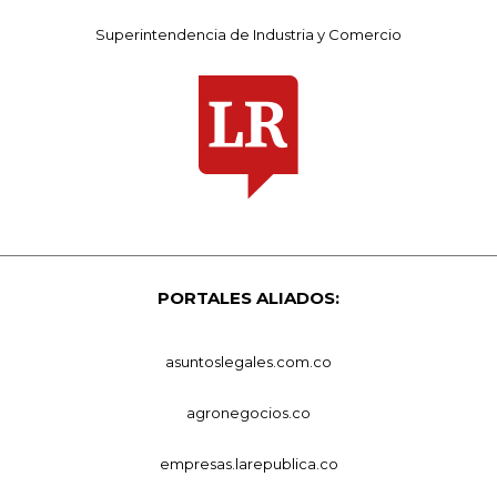
Superintendencia de Industria y Comercio
PORTALES ALIADOS:
asuntoslegales.com.co
agronegocios.co
empresas.larepublica.co