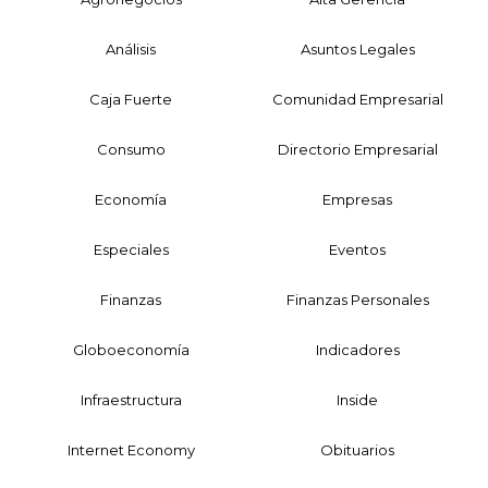
Análisis
Asuntos Legales
Caja Fuerte
Comunidad Empresarial
Consumo
Directorio Empresarial
Economía
Empresas
Especiales
Eventos
Finanzas
Finanzas Personales
Globoeconomía
Indicadores
Infraestructura
Inside
Internet Economy
Obituarios