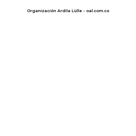
Organización Ardila Lülle - oal.com.co