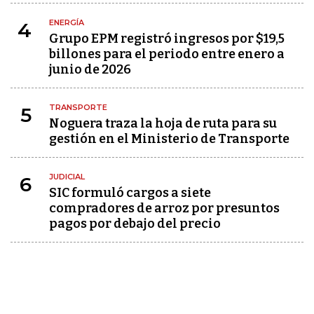
ENERGÍA
4
Grupo EPM registró ingresos por $19,5
billones para el periodo entre enero a
junio de 2026
TRANSPORTE
5
Noguera traza la hoja de ruta para su
gestión en el Ministerio de Transporte
JUDICIAL
6
SIC formuló cargos a siete
compradores de arroz por presuntos
pagos por debajo del precio