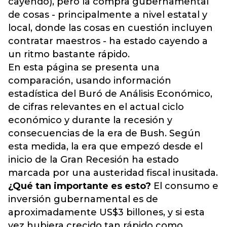
cayendo), pero la compra gubernamental
de cosas - principalmente a nivel estatal y
local, donde las cosas en cuestión incluyen
contratar maestros - ha estado cayendo a
un ritmo bastante rápido.
En esta página se presenta una
comparación, usando información
estadística del Buró de Análisis Económico,
de cifras relevantes en el actual ciclo
económico y durante la recesión y
consecuencias de la era de Bush. Según
esta medida, la era que empezó desde el
inicio de la Gran Recesión ha estado
marcada por una austeridad fiscal inusitada.
¿Qué tan importante es esto?
El consumo e
inversión gubernamental es de
aproximadamente US$3 billones, y si esta
vez hubiera crecido tan rápido como