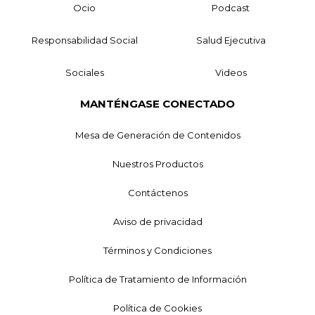
Ocio
Podcast
Responsabilidad Social
Salud Ejecutiva
Sociales
Videos
MANTÉNGASE CONECTADO
Mesa de Generación de Contenidos
Nuestros Productos
Contáctenos
Aviso de privacidad
Términos y Condiciones
Política de Tratamiento de Información
Política de Cookies