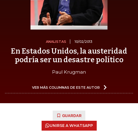
ANALISTAS
10/02/2013
En Estados Unidos, la austeridad
podría ser un desastre político
Paul Krugman
VER MÁS COLUMNAS DE ESTE AUTOR
GUARDAR
UNIRSE A WHATSAPP