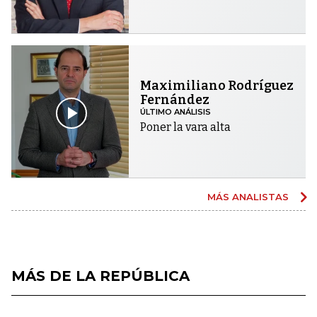
Maximiliano Rodríguez
Fernández
ÚLTIMO ANÁLISIS
Poner la vara alta
MÁS ANALISTAS
MÁS DE LA REPÚBLICA