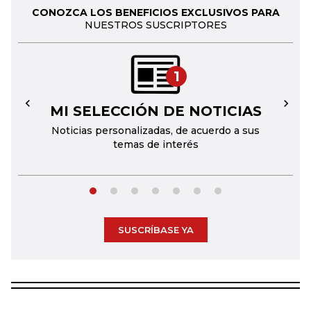
CONOZCA LOS BENEFICIOS EXCLUSIVOS PARA
NUESTROS SUSCRIPTORES
1
MI SELECCIÓN DE NOTICIAS
←
→
Noticias personalizadas, de acuerdo a sus
temas de interés
SUSCRÍBASE YA