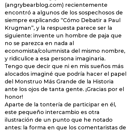
(angrybearblog.com) recientemente
encontró a algunos de los sospechosos de
siempre explicando “Cómo Debatir a Paul
Krugman”, y la respuesta parece ser la
siguiente: invente un hombre de paja que
no se parezca en nada al
economista/columnista del mismo nombre,
y ridiculice a esa persona imaginaria.
Tengo que decir que ni en mis sueños más
alocados imaginé que podría hacer el papel
del Monstruo Más Grande de la Historia
ante los ojos de tanta gente. ¡Gracias por el
honor!
Aparte de la tontería de participar en él,
este pequeño intercambio es otra
ilustración de un punto que he notado
antes: la forma en que los comentaristas de