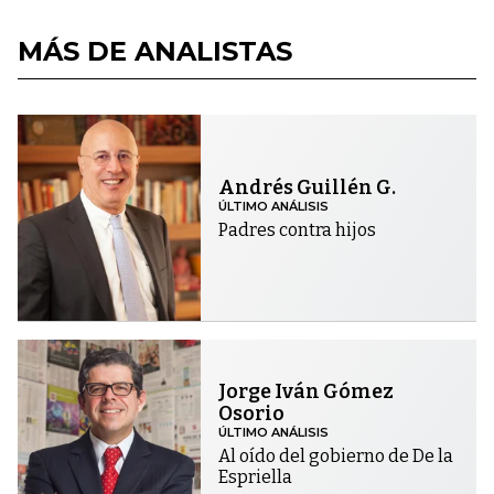
MÁS DE ANALISTAS
Andrés Guillén G.
ÚLTIMO ANÁLISIS
Padres contra hijos
Jorge Iván Gómez
Osorio
ÚLTIMO ANÁLISIS
Al oído del gobierno de De la
Espriella