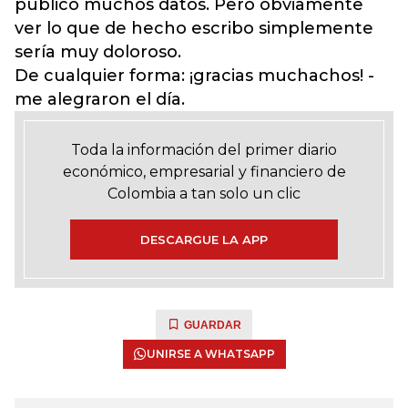
publico muchos datos. Pero obviamente
ver lo que de hecho escribo simplemente
sería muy doloroso.
De cualquier forma: ¡gracias muchachos! -
me alegraron el día.
Toda la información del primer diario
económico, empresarial y financiero de
Colombia a tan solo un clic
DESCARGUE LA APP
GUARDAR
UNIRSE A WHATSAPP