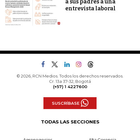
a sus padres a una
entrevista laboral
© 2026, RCN Medios. Todos los derechos reservados.
Cr. 13a 37-32, Bogotá
(+57) 1 4227600
SUSCRÍBASE
TODAS LAS SECCIONES
Agronegocios
Alta Gerencia