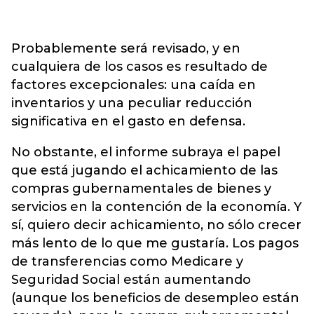
Probablemente será revisado, y en
cualquiera de los casos es resultado de
factores excepcionales: una caída en
inventarios y una peculiar reducción
significativa en el gasto en defensa.
No obstante, el informe subraya el papel
que está jugando el achicamiento de las
compras gubernamentales de bienes y
servicios en la contención de la economía. Y
sí, quiero decir achicamiento, no sólo crecer
más lento de lo que me gustaría. Los pagos
de transferencias como Medicare y
Seguridad Social están aumentando
(aunque los beneficios de desempleo están