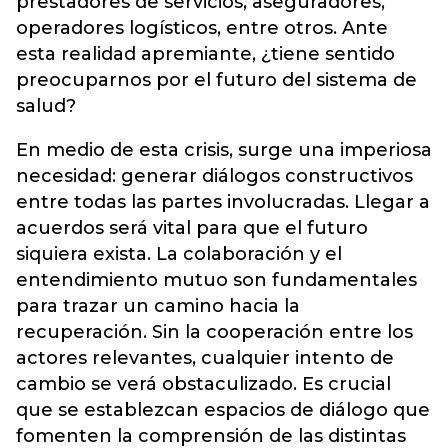
prestadores de servicios, aseguradores,
operadores logísticos, entre otros. Ante
esta realidad apremiante, ¿tiene sentido
preocuparnos por el futuro del sistema de
salud?
En medio de esta crisis, surge una imperiosa
necesidad: generar diálogos constructivos
entre todas las partes involucradas. Llegar a
acuerdos será vital para que el futuro
siquiera exista. La colaboración y el
entendimiento mutuo son fundamentales
para trazar un camino hacia la
recuperación. Sin la cooperación entre los
actores relevantes, cualquier intento de
cambio se verá obstaculizado. Es crucial
que se establezcan espacios de diálogo que
fomenten la comprensión de las distintas