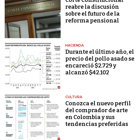
Corte Constitucional
reabre la discusión
sobre el futuro de la
reforma pensional
HACIENDA
Durante el último año, el
precio del pollo asado se
encareció $2.729 y
alcanzó $42.102
CULTURA
Conozca el nuevo perfil
del comprador de arte
en Colombia y sus
tendencias preferidas