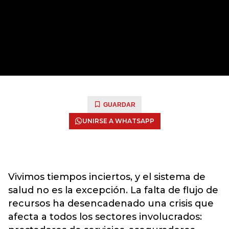
GUARDAR
UNIRSE A WHATSAPP
Vivimos tiempos inciertos, y el sistema de
salud no es la excepción. La falta de flujo de
recursos ha desencadenado una crisis que
afecta a todos los sectores involucrados: