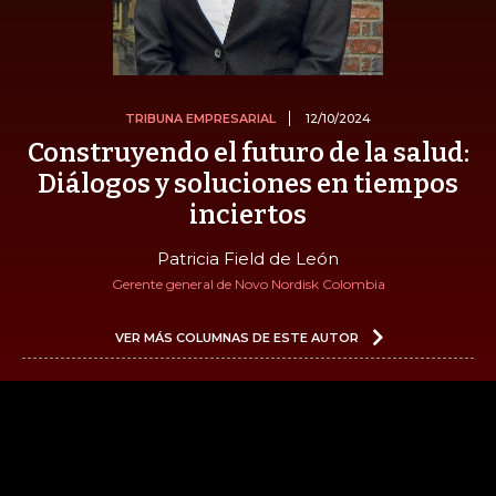
TRIBUNA EMPRESARIAL
12/10/2024
Construyendo el futuro de la salud:
Diálogos y soluciones en tiempos
inciertos
Patricia Field de León
Gerente general de Novo Nordisk Colombia
VER MÁS COLUMNAS DE ESTE AUTOR