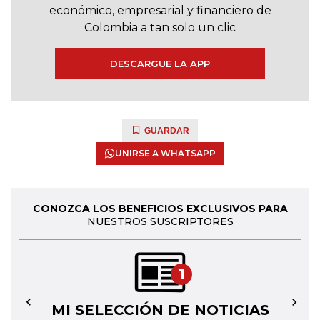
económico, empresarial y financiero de
Colombia a tan solo un clic
DESCARGUE LA APP
GUARDAR
UNIRSE A WHATSAPP
CONOZCA LOS BENEFICIOS EXCLUSIVOS PARA
NUESTROS SUSCRIPTORES
1
MI SELECCIÓN DE NOTICIAS
←
→