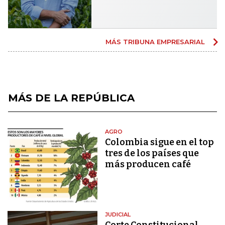
MÁS TRIBUNA EMPRESARIAL
MÁS DE LA REPÚBLICA
AGRO
Colombia sigue en el top
tres de los países que
más producen café
JUDICIAL