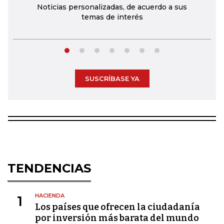
Noticias personalizadas, de acuerdo a sus
temas de interés
SUSCRÍBASE YA
TENDENCIAS
HACIENDA
1
Los países que ofrecen la ciudadanía
por inversión más barata del mundo