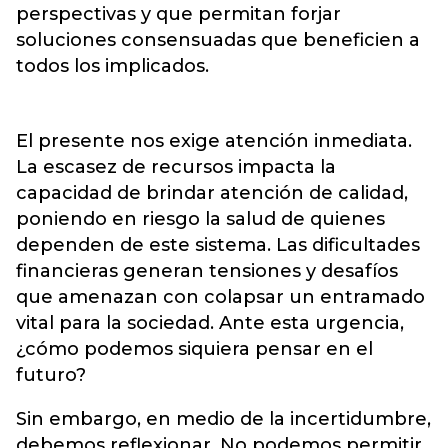
perspectivas y que permitan forjar
soluciones consensuadas que beneficien a
todos los implicados.
El presente nos exige atención inmediata.
La escasez de recursos impacta la
capacidad de brindar atención de calidad,
poniendo en riesgo la salud de quienes
dependen de este sistema. Las dificultades
financieras generan tensiones y desafíos
que amenazan con colapsar un entramado
vital para la sociedad. Ante esta urgencia,
¿cómo podemos siquiera pensar en el
futuro?
Sin embargo, en medio de la incertidumbre,
debemos reflexionar. No podemos permitir