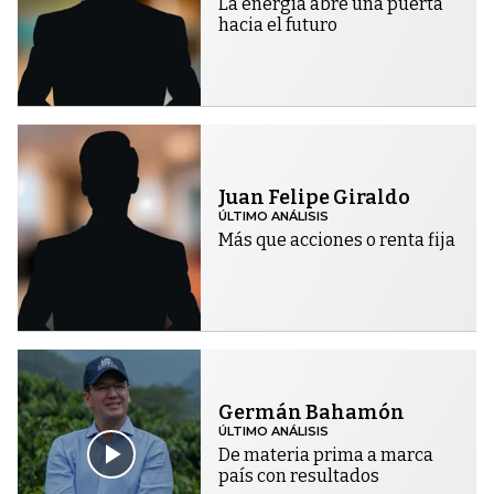
La energía abre una puerta
hacia el futuro
Juan Felipe Giraldo
ÚLTIMO ANÁLISIS
Más que acciones o renta fija
Germán Bahamón
ÚLTIMO ANÁLISIS
De materia prima a marca
país con resultados