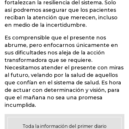
fortalezcan la resiliencia del sistema. Solo
así podremos asegurar que los pacientes
reciban la atención que merecen, incluso
en medio de la incertidumbre.
Es comprensible que el presente nos
abrume, pero enfocarnos únicamente en
sus dificultades nos aleja de la acción
transformadora que se requiere.
Necesitamos atender el presente con miras
al futuro, velando por la salud de aquellos
que confían en el sistema de salud. Es hora
de actuar con determinación y visión, para
que el mañana no sea una promesa
incumplida.
Toda la información del primer diario