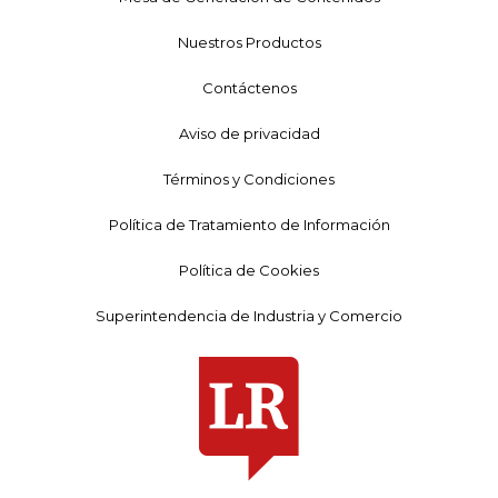
Nuestros Productos
Contáctenos
Aviso de privacidad
Términos y Condiciones
Política de Tratamiento de Información
Política de Cookies
Superintendencia de Industria y Comercio