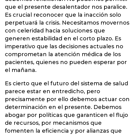
que el presente desalentador nos paralice.
Es crucial reconocer que la inacción solo
perpetuará la crisis. Necesitamos movernos
con celeridad hacia soluciones que
generen estabilidad en el corto plazo. Es
imperativo que las decisiones actuales no
comprometan la atención médica de los
pacientes, quienes no pueden esperar por
el mañana.
Es cierto que el futuro del sistema de salud
parece estar en entredicho, pero
precisamente por ello debemos actuar con
determinación en el presente. Debemos
abogar por políticas que garanticen el flujo
de recursos, por mecanismos que
fomenten la eficiencia y por alianzas que