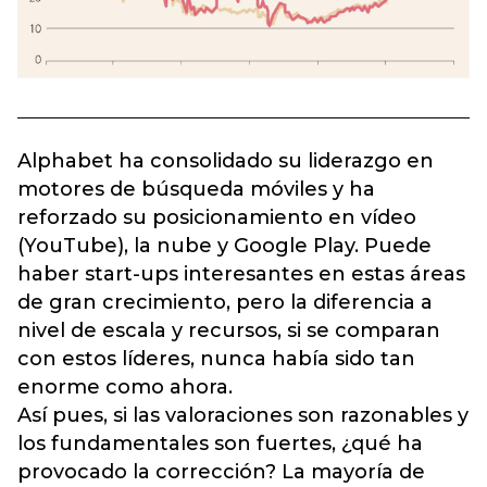
Alphabet ha consolidado su liderazgo en
motores de búsqueda móviles y ha
reforzado su posicionamiento en vídeo
(YouTube), la nube y Google Play. Puede
haber start-ups interesantes en estas áreas
de gran crecimiento, pero la diferencia a
nivel de escala y recursos, si se comparan
con estos líderes, nunca había sido tan
enorme como ahora.
Así pues, si las valoraciones son razonables y
los fundamentales son fuertes, ¿qué ha
provocado la corrección? La mayoría de