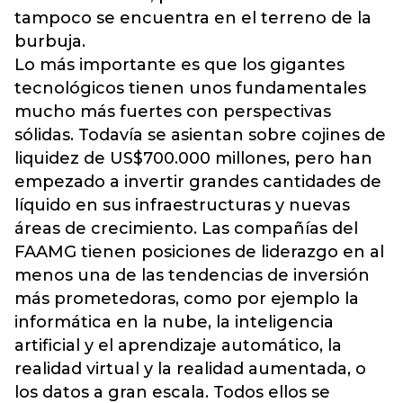
tampoco se encuentra en el terreno de la
burbuja.
Lo más importante es que los gigantes
tecnológicos tienen unos fundamentales
mucho más fuertes con perspectivas
sólidas. Todavía se asientan sobre cojines de
liquidez de US$700.000 millones, pero han
empezado a invertir grandes cantidades de
líquido en sus infraestructuras y nuevas
áreas de crecimiento. Las compañías del
FAAMG tienen posiciones de liderazgo en al
menos una de las tendencias de inversión
más prometedoras, como por ejemplo la
informática en la nube, la inteligencia
artificial y el aprendizaje automático, la
realidad virtual y la realidad aumentada, o
los datos a gran escala. Todos ellos se