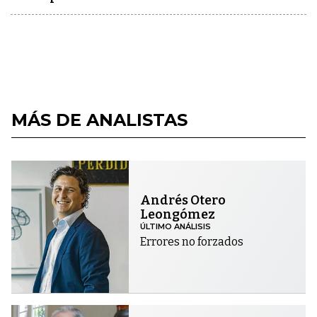
MÁS DE ANALISTAS
Andrés Otero
Leongómez
ÚLTIMO ANÁLISIS
Errores no forzados