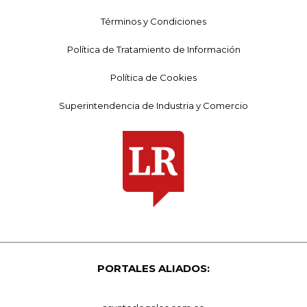
Términos y Condiciones
Política de Tratamiento de Información
Política de Cookies
Superintendencia de Industria y Comercio
PORTALES ALIADOS: