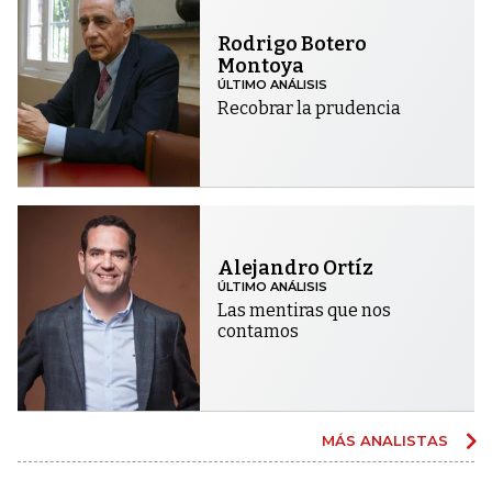
Rodrigo Botero
Montoya
ÚLTIMO ANÁLISIS
Recobrar la prudencia
Alejandro Ortíz
ÚLTIMO ANÁLISIS
Las mentiras que nos
contamos
MÁS ANALISTAS