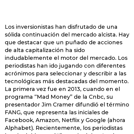
Los inversionistas han disfrutado de una
sólida continuación del mercado alcista. Hay
que destacar que un puñado de acciones
de alta capitalización ha sido
indudablemente el motor del mercado. Los
periodistas han ido jugando con diferentes
acrónimos para seleccionar y describir a las
tecnológicas más destacadas del momento.
La primera vez fue en 2013, cuando en el
programa “Mad Money” de la Cnbc, su
presentador Jim Cramer difundió el término
FANG, que representa las iniciales de
Facebook, Amazon, Netflix y Google (ahora
Alphabet). Recientemente, los periodistas