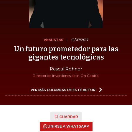
ANALISTAS
01/07/2017
Un futuro prometedor para las
gigantes tecnológicas
Pascal Rohner
Director de Inversiones de In On Capital
VER MÁS COLUMNAS DE ESTE AUTOR
GUARDAR
UNIRSE A WHATSAPP