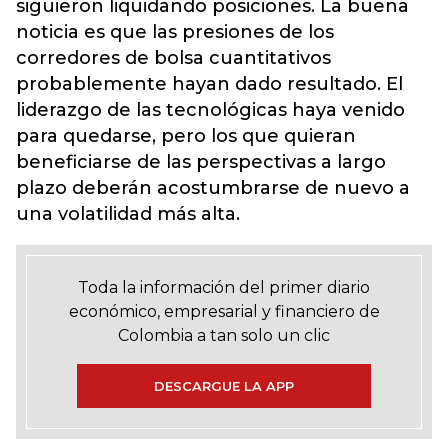
siguieron liquidando posiciones. La buena
noticia es que las presiones de los
corredores de bolsa cuantitativos
probablemente hayan dado resultado. El
liderazgo de las tecnológicas haya venido
para quedarse, pero los que quieran
beneficiarse de las perspectivas a largo
plazo deberán acostumbrarse de nuevo a
una volatilidad más alta.
Toda la información del primer diario
económico, empresarial y financiero de
Colombia a tan solo un clic
DESCARGUE LA APP