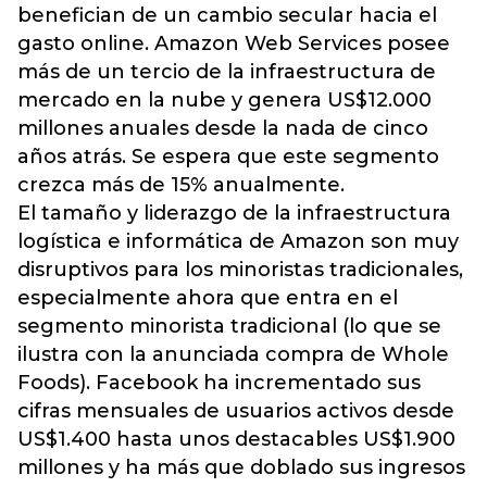
benefician de un cambio secular hacia el
gasto online. Amazon Web Services posee
más de un tercio de la infraestructura de
mercado en la nube y genera US$12.000
millones anuales desde la nada de cinco
años atrás. Se espera que este segmento
crezca más de 15% anualmente.
El tamaño y liderazgo de la infraestructura
logística e informática de Amazon son muy
disruptivos para los minoristas tradicionales,
especialmente ahora que entra en el
segmento minorista tradicional (lo que se
ilustra con la anunciada compra de Whole
Foods). Facebook ha incrementado sus
cifras mensuales de usuarios activos desde
US$1.400 hasta unos destacables US$1.900
millones y ha más que doblado sus ingresos