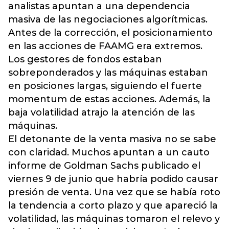
analistas apuntan a una dependencia
masiva de las negociaciones algorítmicas.
Antes de la corrección, el posicionamiento
en las acciones de FAAMG era extremos.
Los gestores de fondos estaban
sobreponderados y las máquinas estaban
en posiciones largas, siguiendo el fuerte
momentum de estas acciones. Además, la
baja volatilidad atrajo la atención de las
máquinas.
El detonante de la venta masiva no se sabe
con claridad. Muchos apuntan a un cauto
informe de Goldman Sachs publicado el
viernes 9 de junio que habría podido causar
presión de venta. Una vez que se había roto
la tendencia a corto plazo y que apareció la
volatilidad, las máquinas tomaron el relevo y