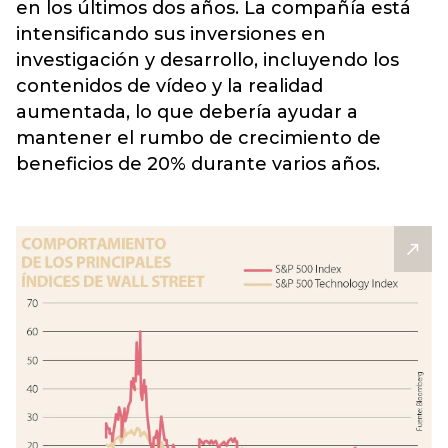
en los últimos dos años. La compañía está
intensificando sus inversiones en
investigación y desarrollo, incluyendo los
contenidos de vídeo y la realidad
aumentada, lo que debería ayudar a
mantener el rumbo de crecimiento de
beneficios de 20% durante varios años.