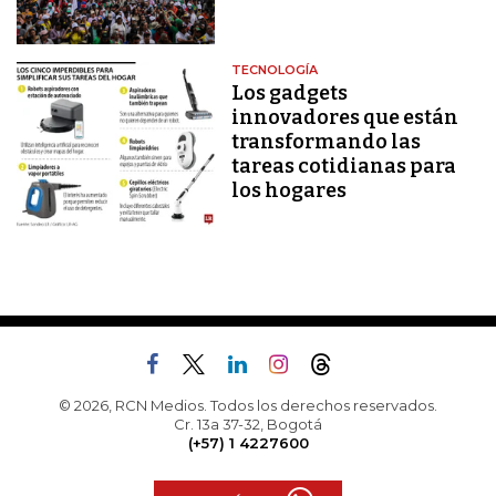
TECNOLOGÍA
Los gadgets
innovadores que están
transformando las
tareas cotidianas para
los hogares
© 2026, RCN Medios. Todos los derechos reservados.
Cr. 13a 37-32, Bogotá
(+57) 1 4227600