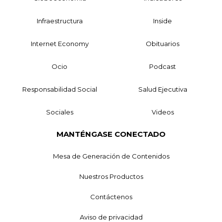
Infraestructura
Inside
Internet Economy
Obituarios
Ocio
Podcast
Responsabilidad Social
Salud Ejecutiva
Sociales
Videos
MANTÉNGASE CONECTADO
Mesa de Generación de Contenidos
Nuestros Productos
Contáctenos
Aviso de privacidad