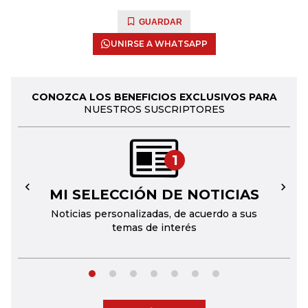
GUARDAR
UNIRSE A WHATSAPP
CONOZCA LOS BENEFICIOS EXCLUSIVOS PARA
NUESTROS SUSCRIPTORES
1
MI SELECCIÓN DE NOTICIAS
←
→
Noticias personalizadas, de acuerdo a sus
temas de interés