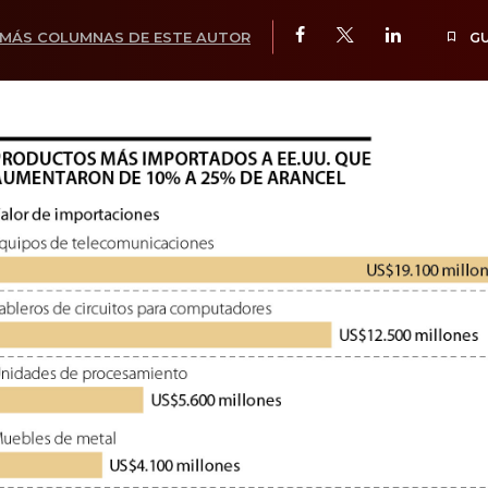
MÁS COLUMNAS DE ESTE AUTOR
G