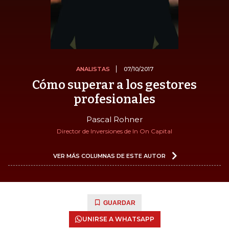
ANALISTAS
07/10/2017
Cómo superar a los gestores
profesionales
Pascal Rohner
Director de Inversiones de In On Capital
VER MÁS COLUMNAS DE ESTE AUTOR
GUARDAR
UNIRSE A WHATSAPP