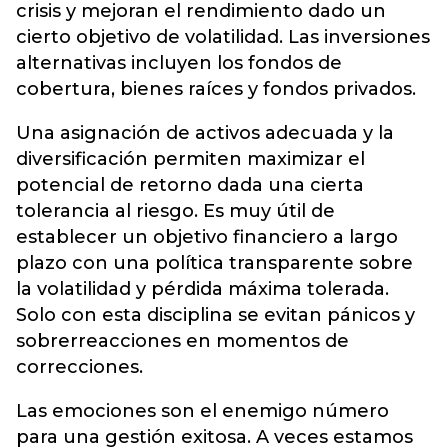
crisis y mejoran el rendimiento dado un
cierto objetivo de volatilidad. Las inversiones
alternativas incluyen los fondos de
cobertura, bienes raíces y fondos privados.
Una asignación de activos adecuada y la
diversificación permiten maximizar el
potencial de retorno dada una cierta
tolerancia al riesgo. Es muy útil de
establecer un objetivo financiero a largo
plazo con una política transparente sobre
la volatilidad y pérdida máxima tolerada.
Solo con esta disciplina se evitan pánicos y
sobrerreacciones en momentos de
correcciones.
Las emociones son el enemigo número
para una gestión exitosa. A veces estamos