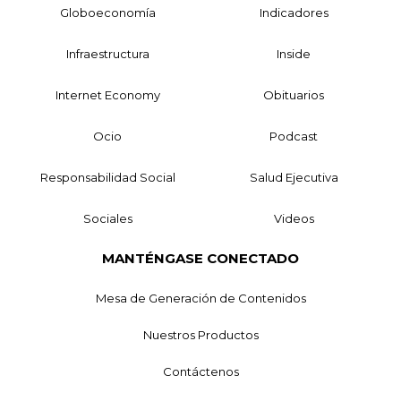
Globoeconomía
Indicadores
Infraestructura
Inside
Internet Economy
Obituarios
Ocio
Podcast
Responsabilidad Social
Salud Ejecutiva
Sociales
Videos
MANTÉNGASE CONECTADO
Mesa de Generación de Contenidos
Nuestros Productos
Contáctenos