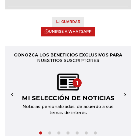
GUARDAR
UNIRSE A WHATSAPP
CONOZCA LOS BENEFICIOS EXCLUSIVOS PARA
NUESTROS SUSCRIPTORES
1
MI SELECCIÓN DE NOTICIAS
←
→
Noticias personalizadas, de acuerdo a sus
temas de interés