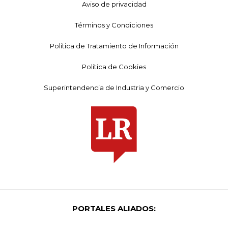
Aviso de privacidad
Términos y Condiciones
Política de Tratamiento de Información
Política de Cookies
Superintendencia de Industria y Comercio
PORTALES ALIADOS: