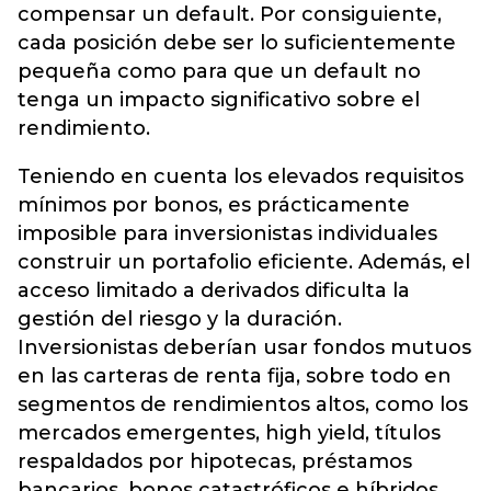
compensar un default. Por consiguiente,
cada posición debe ser lo suficientemente
pequeña como para que un default no
tenga un impacto significativo sobre el
rendimiento.
Teniendo en cuenta los elevados requisitos
mínimos por bonos, es prácticamente
imposible para inversionistas individuales
construir un portafolio eficiente. Además, el
acceso limitado a derivados dificulta la
gestión del riesgo y la duración.
Inversionistas deberían usar fondos mutuos
en las carteras de renta fija, sobre todo en
segmentos de rendimientos altos, como los
mercados emergentes, high yield, títulos
respaldados por hipotecas, préstamos
bancarios, bonos catastróficos e híbridos.