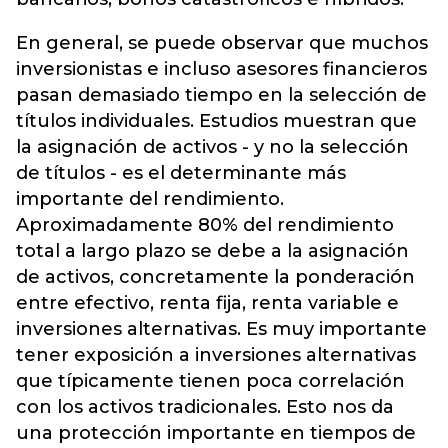
En general, se puede observar que muchos
inversionistas e incluso asesores financieros
pasan demasiado tiempo en la selección de
títulos individuales. Estudios muestran que
la asignación de activos - y no la selección
de títulos - es el determinante más
importante del rendimiento.
Aproximadamente 80% del rendimiento
total a largo plazo se debe a la asignación
de activos, concretamente la ponderación
entre efectivo, renta fija, renta variable e
inversiones alternativas. Es muy importante
tener exposición a inversiones alternativas
que típicamente tienen poca correlación
con los activos tradicionales. Esto nos da
una protección importante en tiempos de