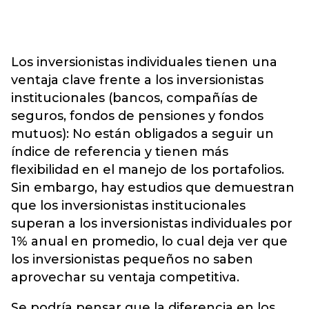
Los inversionistas individuales tienen una
ventaja clave frente a los inversionistas
institucionales (bancos, compañías de
seguros, fondos de pensiones y fondos
mutuos): No están obligados a seguir un
índice de referencia y tienen más
flexibilidad en el manejo de los portafolios.
Sin embargo, hay estudios que demuestran
que los inversionistas institucionales
superan a los inversionistas individuales por
1% anual en promedio, lo cual deja ver que
los inversionistas pequeños no saben
aprovechar su ventaja competitiva.
Se podría pensar que la diferencia en los