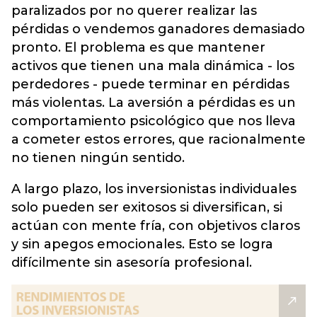
paralizados por no querer realizar las
pérdidas o vendemos ganadores demasiado
pronto. El problema es que mantener
activos que tienen una mala dinámica - los
perdedores - puede terminar en pérdidas
más violentas. La aversión a pérdidas es un
comportamiento psicológico que nos lleva
a cometer estos errores, que racionalmente
no tienen ningún sentido.
A largo plazo, los inversionistas individuales
solo pueden ser exitosos si diversifican, si
actúan con mente fría, con objetivos claros
y sin apegos emocionales. Esto se logra
difícilmente sin asesoría profesional.