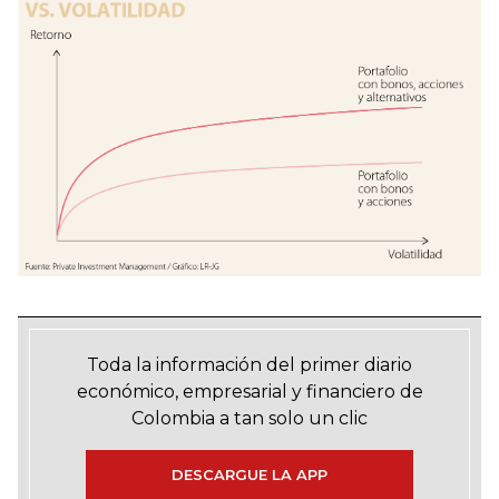
Toda la información del primer diario
económico, empresarial y financiero de
Colombia a tan solo un clic
DESCARGUE LA APP