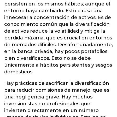
persisten en los mismos hábitos, aunque el
entorno haya cambiado. Esto causa una
innecesaria concentración de activos. Es de
conocimiento común que la diversificación
de activos reduce la volatilidad y mitiga la
perdida máxima, que es crucial en entornos
de mercados difíciles. Desafortunadamente,
en la banca privada, hay pocos portafolios
bien diversificados. Esto no se debe
únicamente a hábitos persistentes y sesgos
domésticos.
Hay prácticas de sacrificar la diversificación
para reducir comisiones de manejo, que es
una negligencia grave. Hay muchos
inversionistas no profesionales que
invierten directamente en un número