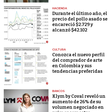
HACIENDA
Durante el último año, el
precio del pollo asado se
encareció $2.729 y
alcanzó $42.102
CULTURA
Conozca el nuevo perfil
del comprador de arte
en Colombia y sus
tendencias preferidas
BANCOS
Klym by Coval reveló un
aumento de 26% de su
volumen negociado en