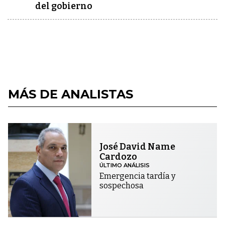
del gobierno
MÁS DE ANALISTAS
José David Name
Cardozo
ÚLTIMO ANÁLISIS
Emergencia tardía y
sospechosa