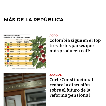
MÁS DE LA REPÚBLICA
AGRO
Colombia sigue en el top
tres de los países que
más producen café
JUDICIAL
Corte Constitucional
reabre la discusión
sobre el futuro de la
reforma pensional