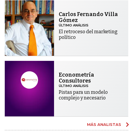
Carlos Fernando Villa
Gómez
ÚLTIMO ANÁLISIS
El retroceso del marketing
político
Econometría
Consultores
ÚLTIMO ANÁLISIS
Pistas para un modelo
complejo y necesario
MÁS ANALISTAS