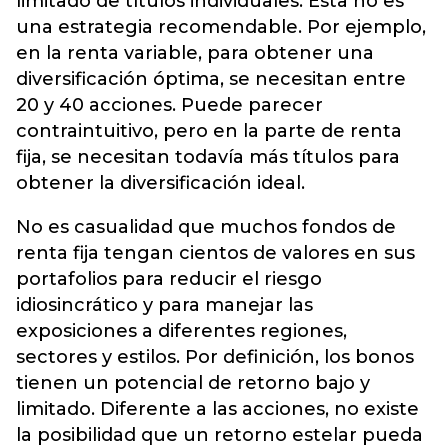
limitado de títulos individuales. Esta no es
una estrategia recomendable. Por ejemplo,
en la renta variable, para obtener una
diversificación óptima, se necesitan entre
20 y 40 acciones. Puede parecer
contraintuitivo, pero en la parte de renta
fija, se necesitan todavía más títulos para
obtener la diversificación ideal.
No es casualidad que muchos fondos de
renta fija tengan cientos de valores en sus
portafolios para reducir el riesgo
idiosincrático y para manejar las
exposiciones a diferentes regiones,
sectores y estilos. Por definición, los bonos
tienen un potencial de retorno bajo y
limitado. Diferente a las acciones, no existe
la posibilidad que un retorno estelar pueda