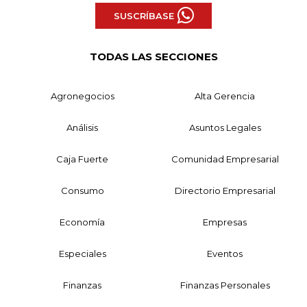
SUSCRÍBASE
TODAS LAS SECCIONES
Agronegocios
Alta Gerencia
Análisis
Asuntos Legales
Caja Fuerte
Comunidad Empresarial
Consumo
Directorio Empresarial
Economía
Empresas
Especiales
Eventos
Finanzas
Finanzas Personales