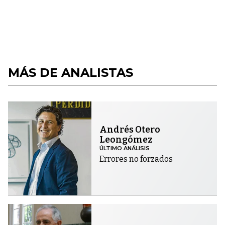
MÁS DE ANALISTAS
Andrés Otero
Leongómez
ÚLTIMO ANÁLISIS
Errores no forzados