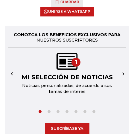
GUARDAR
UNIRSE A WHATSAPP
CONOZCA LOS BENEFICIOS EXCLUSIVOS PARA
NUESTROS SUSCRIPTORES
1
MI SELECCIÓN DE NOTICIAS
←
→
Noticias personalizadas, de acuerdo a sus
temas de interés
SUSCRÍBASE YA