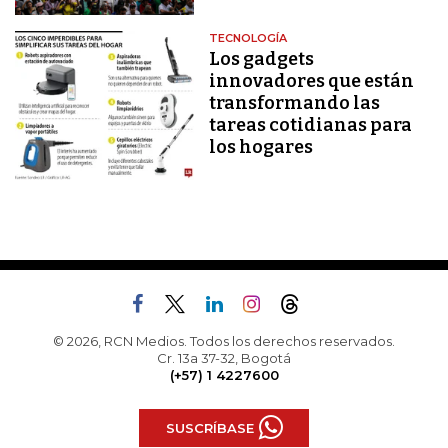
TECNOLOGÍA
Los gadgets
innovadores que están
transformando las
tareas cotidianas para
los hogares
© 2026, RCN Medios. Todos los derechos reservados.
Cr. 13a 37-32, Bogotá
(+57) 1 4227600
SUSCRÍBASE