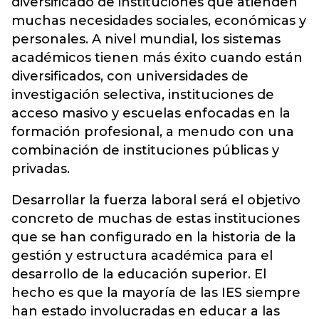
diversificado de instituciones que atienden
muchas necesidades sociales, económicas y
personales. A nivel mundial, los sistemas
académicos tienen más éxito cuando están
diversificados, con universidades de
investigación selectiva, instituciones de
acceso masivo y escuelas enfocadas en la
formación profesional, a menudo con una
combinación de instituciones públicas y
privadas.
Desarrollar la fuerza laboral será el objetivo
concreto de muchas de estas instituciones
que se han configurado en la historia de la
gestión y estructura académica para el
desarrollo de la educación superior. El
hecho es que la mayoría de las IES siempre
han estado involucradas en educar a las