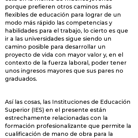
porque prefieren otros caminos más
flexibles de educación para lograr de un
modo más rápido las competencias y
habilidades para el trabajo, lo cierto es que
ir a las universidades sigue siendo un
camino posible para desarrollar un
proyecto de vida con mayor valor y, en el
contexto de la fuerza laboral, poder tener
unos ingresos mayores que sus pares no
graduados.
Así las cosas, las Instituciones de Educación
Superior (IES) en el presente están
estrechamente relacionadas con la
formación profesionalizante que permite la
cualificación de mano de obra para la