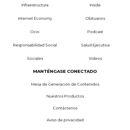
Infraestructura
Inside
Internet Economy
Obituarios
Ocio
Podcast
Responsabilidad Social
Salud Ejecutiva
Sociales
Videos
MANTÉNGASE CONECTADO
Mesa de Generación de Contenidos
Nuestros Productos
Contáctenos
Aviso de privacidad