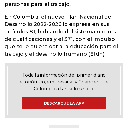
personas para el trabajo.
En Colombia, el nuevo Plan Nacional de
Desarrollo 2022-2026 lo expresa en sus
artículos 81, hablando del sistema nacional
de cualificaciones y el 371, con el impulso
que se le quiere dar a la educación para el
trabajo y el desarrollo humano (Etdh).
Toda la información del primer diario
económico, empresarial y financiero de
Colombia a tan solo un clic
DESCARGUE LA APP