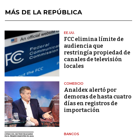
MÁS DE LA REPÚBLICA
EE.UU.
FCC elimina límite de
audiencia que
restringía propiedad de
canales de televisión
locales
COMERCIO
Analdex alertó por
demoras de hasta cuatro
días en registros de
importación
BANCOS