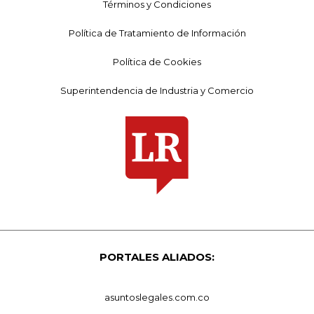
Términos y Condiciones
Política de Tratamiento de Información
Política de Cookies
Superintendencia de Industria y Comercio
PORTALES ALIADOS:
asuntoslegales.com.co