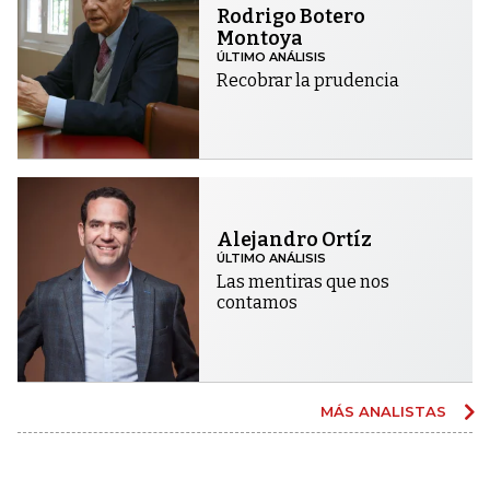
Rodrigo Botero
Montoya
ÚLTIMO ANÁLISIS
Recobrar la prudencia
Alejandro Ortíz
ÚLTIMO ANÁLISIS
Las mentiras que nos
contamos
MÁS ANALISTAS