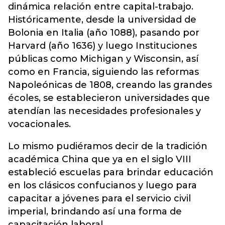
dinámica relación entre capital-trabajo.
Históricamente, desde la universidad de
Bolonia en Italia (año 1088), pasando por
Harvard (año 1636) y luego Instituciones
públicas como Michigan y Wisconsin, así
como en Francia, siguiendo las reformas
Napoleónicas de 1808, creando las grandes
écoles, se establecieron universidades que
atendían las necesidades profesionales y
vocacionales.
Lo mismo pudiéramos decir de la tradición
académica China que ya en el siglo VIII
estableció escuelas para brindar educación
en los clásicos confucianos y luego para
capacitar a jóvenes para el servicio civil
imperial, brindando así una forma de
capacitación laboral.