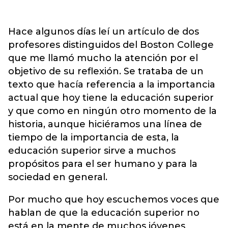
Hace algunos días leí un artículo de dos
profesores distinguidos del Boston College
que me llamó mucho la atención por el
objetivo de su reflexión. Se trataba de un
texto que hacía referencia a la importancia
actual que hoy tiene la educación superior
y que como en ningún otro momento de la
historia, aunque hiciéramos una línea de
tiempo de la importancia de esta, la
educación superior sirve a muchos
propósitos para el ser humano y para la
sociedad en general.
Por mucho que hoy escuchemos voces que
hablan de que la educación superior no
está en la mente de muchos jóvenes