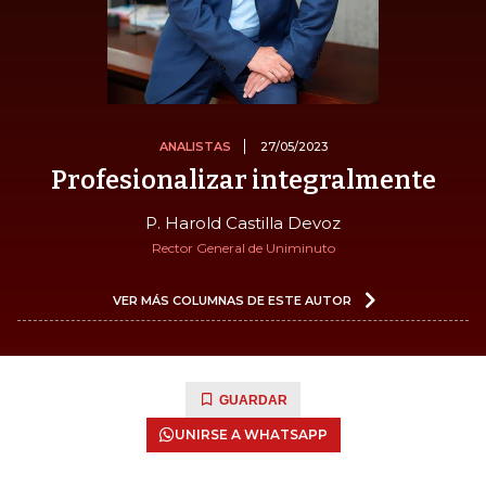
ANALISTAS
27/05/2023
Profesionalizar integralmente
P. Harold Castilla Devoz
Rector General de Uniminuto
VER MÁS COLUMNAS DE ESTE AUTOR
GUARDAR
UNIRSE A WHATSAPP