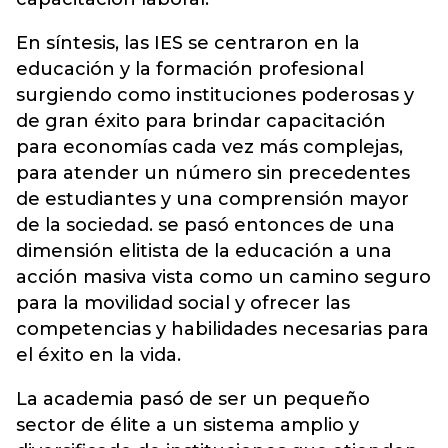
En síntesis, las IES se centraron en la
educación y la formación profesional
surgiendo como instituciones poderosas y
de gran éxito para brindar capacitación
para economías cada vez más complejas,
para atender un número sin precedentes
de estudiantes y una comprensión mayor
de la sociedad. se pasó entonces de una
dimensión elitista de la educación a una
acción masiva vista como un camino seguro
para la movilidad social y ofrecer las
competencias y habilidades necesarias para
el éxito en la vida.
La academia pasó de ser un pequeño
sector de élite a un sistema amplio y