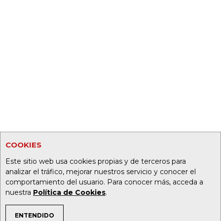
COOKIES
Este sitio web usa cookies propias y de terceros para
analizar el tráfico, mejorar nuestros servicio y conocer el
comportamiento del usuario. Para conocer más, acceda a
nuestra
Política de Cookies
.
ENTENDIDO