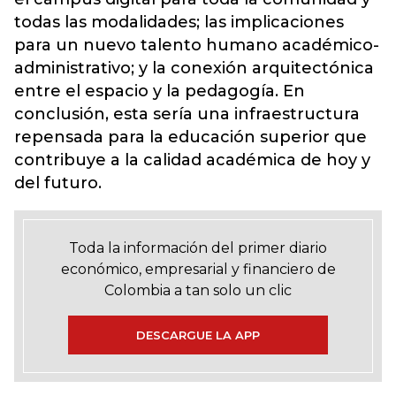
todas las modalidades; las implicaciones
para un nuevo talento humano académico-
administrativo; y la conexión arquitectónica
entre el espacio y la pedagogía. En
conclusión, esta sería una infraestructura
repensada para la educación superior que
contribuye a la calidad académica de hoy y
del futuro.
Toda la información del primer diario
económico, empresarial y financiero de
Colombia a tan solo un clic
DESCARGUE LA APP