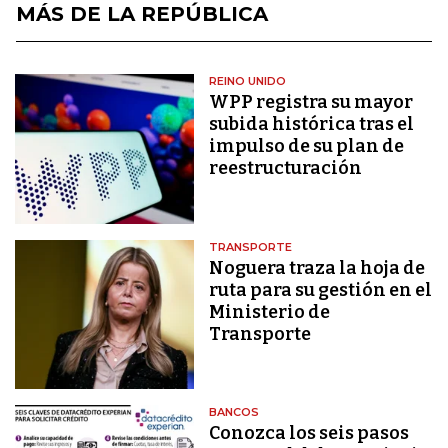
MÁS DE LA REPÚBLICA
REINO UNIDO
WPP registra su mayor
subida histórica tras el
impulso de su plan de
reestructuración
TRANSPORTE
Noguera traza la hoja de
ruta para su gestión en el
Ministerio de
Transporte
BANCOS
Conozca los seis pasos