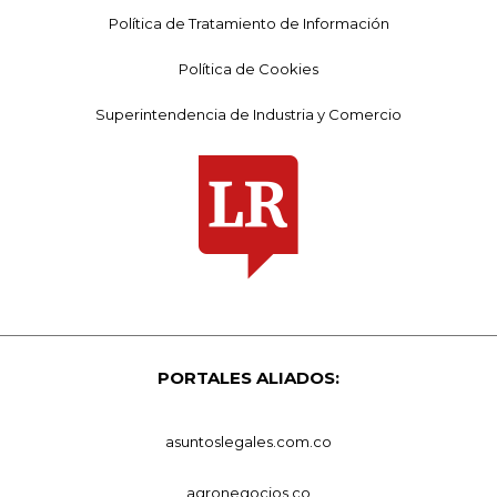
Política de Tratamiento de Información
Política de Cookies
Superintendencia de Industria y Comercio
PORTALES ALIADOS:
asuntoslegales.com.co
agronegocios.co