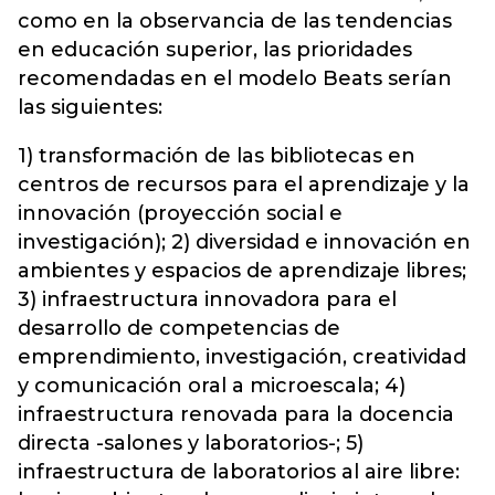
como en la observancia de las tendencias
en educación superior, las prioridades
recomendadas en el modelo Beats serían
las siguientes:
1) transformación de las bibliotecas en
centros de recursos para el aprendizaje y la
innovación (proyección social e
investigación); 2) diversidad e innovación en
ambientes y espacios de aprendizaje libres;
3) infraestructura innovadora para el
desarrollo de competencias de
emprendimiento, investigación, creatividad
y comunicación oral a microescala; 4)
infraestructura renovada para la docencia
directa -salones y laboratorios-; 5)
infraestructura de laboratorios al aire libre: