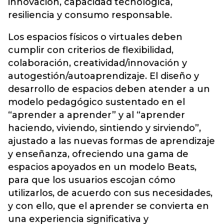
innovación, capacidad tecnológica,
resiliencia y consumo responsable.
Los espacios físicos o virtuales deben
cumplir con criterios de flexibilidad,
colaboración, creatividad/innovación y
autogestión/autoaprendizaje. El diseño y
desarrollo de espacios deben atender a un
modelo pedagógico sustentado en el
“aprender a aprender” y al “aprender
haciendo, viviendo, sintiendo y sirviendo”,
ajustado a las nuevas formas de aprendizaje
y enseñanza, ofreciendo una gama de
espacios apoyados en un modelo Beats,
para que los usuarios escojan cómo
utilizarlos, de acuerdo con sus necesidades,
y con ello, que el aprender se convierta en
una experiencia significativa y