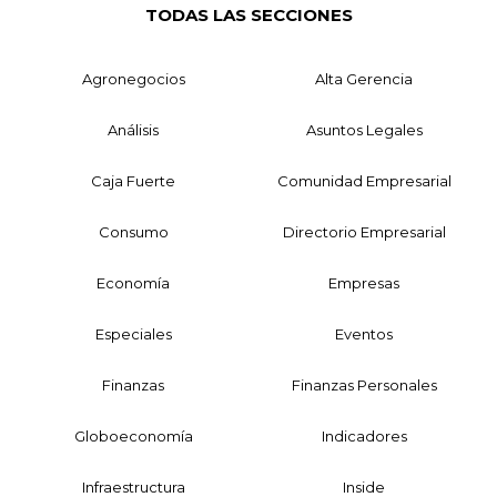
TODAS LAS SECCIONES
Agronegocios
Alta Gerencia
Análisis
Asuntos Legales
Caja Fuerte
Comunidad Empresarial
Consumo
Directorio Empresarial
Economía
Empresas
Especiales
Eventos
Finanzas
Finanzas Personales
Globoeconomía
Indicadores
Infraestructura
Inside