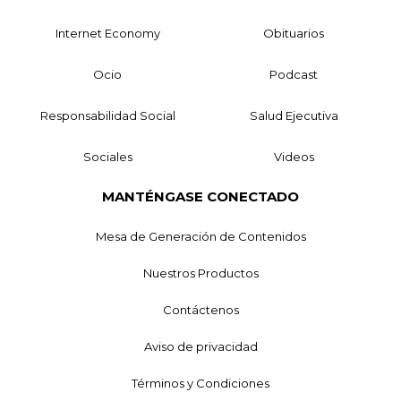
Internet Economy
Obituarios
Ocio
Podcast
Responsabilidad Social
Salud Ejecutiva
Sociales
Videos
MANTÉNGASE CONECTADO
Mesa de Generación de Contenidos
Nuestros Productos
Contáctenos
Aviso de privacidad
Términos y Condiciones