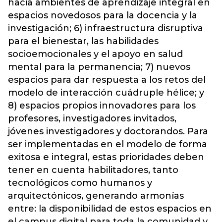
hacia ambientes de aprendizaje integral en
espacios novedosos para la docencia y la
investigación; 6) infraestructura disruptiva
para el bienestar, las habilidades
socioemocionales y el apoyo en salud
mental para la permanencia; 7) nuevos
espacios para dar respuesta a los retos del
modelo de interacción cuádruple hélice; y
8) espacios propios innovadores para los
profesores, investigadores invitados,
jóvenes investigadores y doctorandos. Para
ser implementadas en el modelo de forma
exitosa e integral, estas prioridades deben
tener en cuenta habilitadores, tanto
tecnológicos como humanos y
arquitectónicos, generando armonías
entre: la disponibilidad de estos espacios en
el campus digital para toda la comunidad y