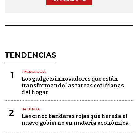
TENDENCIAS
TECNOLOGÍA
1
Los gadgets innovadores que están
transformando las tareas cotidianas
del hogar
HACIENDA
2
Las cinco banderas rojas que hereda el
nuevo gobierno en materia económica