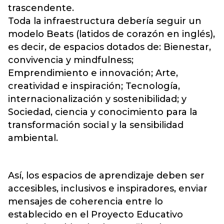
trascendente.
Toda la infraestructura debería seguir un
modelo Beats (latidos de corazón en inglés),
es decir, de espacios dotados de: Bienestar,
convivencia y mindfulness;
Emprendimiento e innovación; Arte,
creatividad e inspiración; Tecnología,
internacionalización y sostenibilidad; y
Sociedad, ciencia y conocimiento para la
transformación social y la sensibilidad
ambiental.
Así, los espacios de aprendizaje deben ser
accesibles, inclusivos e inspiradores, enviar
mensajes de coherencia entre lo
establecido en el Proyecto Educativo