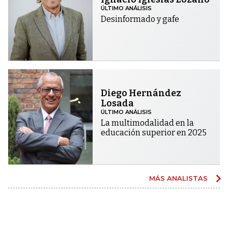
ÚLTIMO ANÁLISIS
Desinformado y gafe
Diego Hernández
Losada
ÚLTIMO ANÁLISIS
La multimodalidad en la
educación superior en 2025
MÁS ANALISTAS