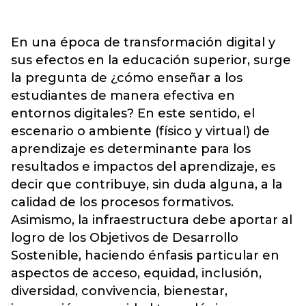
En una época de transformación digital y
sus efectos en la educación superior, surge
la pregunta de ¿cómo enseñar a los
estudiantes de manera efectiva en
entornos digitales? En este sentido, el
escenario o ambiente (físico y virtual) de
aprendizaje es determinante para los
resultados e impactos del aprendizaje, es
decir que contribuye, sin duda alguna, a la
calidad de los procesos formativos.
Asimismo, la infraestructura debe aportar al
logro de los Objetivos de Desarrollo
Sostenible, haciendo énfasis particular en
aspectos de acceso, equidad, inclusión,
diversidad, convivencia, bienestar,