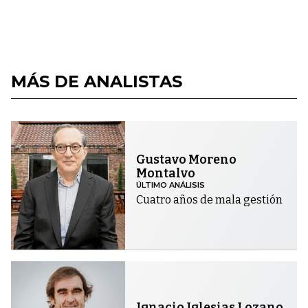
MÁS DE ANALISTAS
Gustavo Moreno
Montalvo
ÚLTIMO ANÁLISIS
Cuatro años de mala gestión
Ignacio Iglesias Lozano