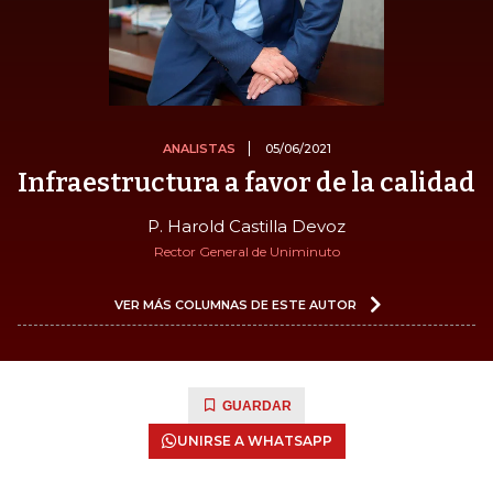
ANALISTAS
05/06/2021
Infraestructura a favor de la calidad
P. Harold Castilla Devoz
Rector General de Uniminuto
VER MÁS COLUMNAS DE ESTE AUTOR
GUARDAR
UNIRSE A WHATSAPP