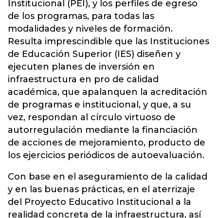
Institucional (PEI), y los perfiles de egreso
de los programas, para todas las
modalidades y niveles de formación.
Resulta imprescindible que las Instituciones
de Educación Superior (IES) diseñen y
ejecuten planes de inversión en
infraestructura en pro de calidad
académica, que apalanquen la acreditación
de programas e institucional, y que, a su
vez, respondan al círculo virtuoso de
autorregulación mediante la financiación
de acciones de mejoramiento, producto de
los ejercicios periódicos de autoevaluación.
Con base en el aseguramiento de la calidad
y en las buenas prácticas, en el aterrizaje
del Proyecto Educativo Institucional a la
realidad concreta de la infraestructura, así