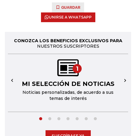
GUARDAR
UNIRSE A WHATSAPP
CONOZCA LOS BENEFICIOS EXCLUSIVOS PARA
NUESTROS SUSCRIPTORES
1
MI SELECCIÓN DE NOTICIAS
←
→
Noticias personalizadas, de acuerdo a sus
temas de interés
SUSCRÍBASE YA