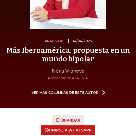
ANALISTAS
14/04/2025
Más Iberoamérica: propuesta en un
mundo bipolar
Núria Vilanova
Presidente de ATREVIA
VER MÁS COLUMNAS DE ESTE AUTOR
GUARDAR
UNIRSE A WHATSAPP