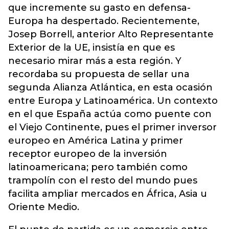
que incremente su gasto en defensa-
Europa ha despertado. Recientemente,
Josep Borrell, anterior Alto Representante
Exterior de la UE, insistía en que es
necesario mirar más a esta región. Y
recordaba su propuesta de sellar una
segunda Alianza Atlántica, en esta ocasión
entre Europa y Latinoamérica. Un contexto
en el que España actúa como puente con
el Viejo Continente, pues el primer inversor
europeo en América Latina y primer
receptor europeo de la inversión
latinoamericana; pero también como
trampolín con el resto del mundo pues
facilita ampliar mercados en África, Asia u
Oriente Medio.