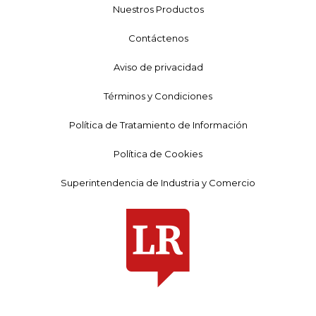
Nuestros Productos
Contáctenos
Aviso de privacidad
Términos y Condiciones
Política de Tratamiento de Información
Política de Cookies
Superintendencia de Industria y Comercio