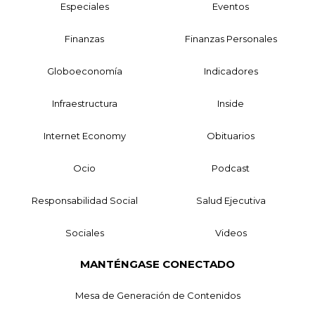
Especiales
Eventos
Finanzas
Finanzas Personales
Globoeconomía
Indicadores
Infraestructura
Inside
Internet Economy
Obituarios
Ocio
Podcast
Responsabilidad Social
Salud Ejecutiva
Sociales
Videos
MANTÉNGASE CONECTADO
Mesa de Generación de Contenidos