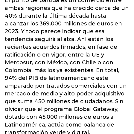
El punto de partida es un comercio entre
ambas regiones que ha crecido cerca de un
40% durante la última década hasta
alcanzar los 369.000 millones de euros en
2023. Y todo parece indicar que esa
tendencia seguirá al alza. Ahí están los
recientes acuerdos firmados, en fase de
ratificación o en vigor, entre la UE y
Mercosur, con México, con Chile o con
Colombia, más los ya existentes. En total,
94% del PIB de latinoamericano este
amparado por tratados comerciales con un
mercado de medio y alto poder adquisitivo
que suma 450 millones de ciudadanos. Sin
olvidar que el programa Global Gateway,
dotado con 45.000 millones de euros a
Latinoamérica, actúa como palanca de
transformación verde y digital.