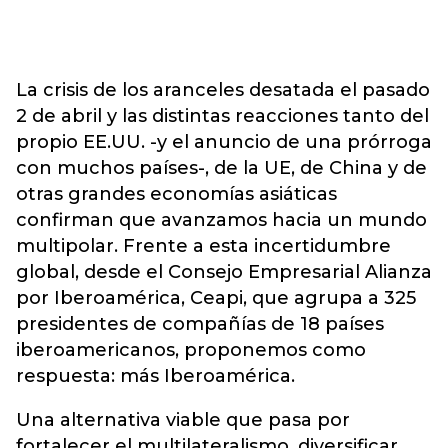
La crisis de los aranceles desatada el pasado
2 de abril y las distintas reacciones tanto del
propio EE.UU. -y el anuncio de una prórroga
con muchos países-, de la UE, de China y de
otras grandes economías asiáticas
confirman que avanzamos hacia un mundo
multipolar. Frente a esta incertidumbre
global, desde el Consejo Empresarial Alianza
por Iberoamérica, Ceapi, que agrupa a 325
presidentes de compañías de 18 países
iberoamericanos, proponemos como
respuesta: más Iberoamérica.
Una alternativa viable que pasa por
fortalecer el multilateralismo, diversificar