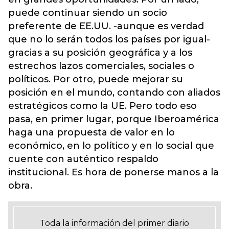
puede continuar siendo un socio
preferente de EE.UU. -aunque es verdad
que no lo serán todos los países por igual-
gracias a su posición geográfica y a los
estrechos lazos comerciales, sociales o
políticos. Por otro, puede mejorar su
posición en el mundo, contando con aliados
estratégicos como la UE. Pero todo eso
pasa, en primer lugar, porque Iberoamérica
haga una propuesta de valor en lo
económico, en lo político y en lo social que
cuente con auténtico respaldo
institucional. Es hora de ponerse manos a la
obra.
Toda la información del primer diario