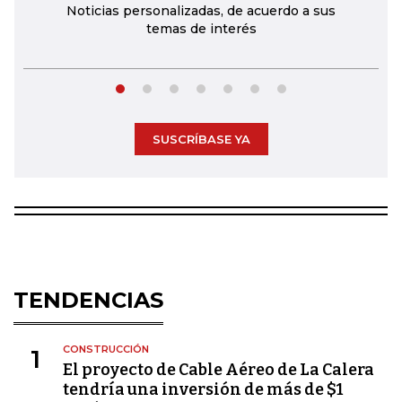
Noticias personalizadas, de acuerdo a sus
temas de interés
SUSCRÍBASE YA
TENDENCIAS
CONSTRUCCIÓN
1
El proyecto de Cable Aéreo de La Calera
tendría una inversión de más de $1