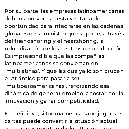
Por su parte, las empresas latinoamericanas
deben aprovechar esta ventana de
oportunidad para integrarse en las cadenas
globales de suministro que supone, a través
del friendshoring y el nearshoring, la
relocalización de los centros de producción.
Es imprescindible que las compañías
latinoamericanas se conviertan en
‘multilatinas’. Y que las que ya lo son crucen
el Atlántico para pasar a ser
‘multiberoamericanas’, reforzando esa
dinámica de generar empleo, apostar por la
innovación y ganar competitividad.
En definitiva, si Iberoamérica sabe jugar sus
cartas puede convertir la situación actual
en grandes oportunidades. Por un lado,