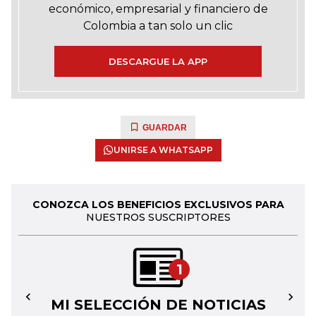
económico, empresarial y financiero de
Colombia a tan solo un clic
DESCARGUE LA APP
GUARDAR
UNIRSE A WHATSAPP
CONOZCA LOS BENEFICIOS EXCLUSIVOS PARA
NUESTROS SUSCRIPTORES
1
MI SELECCIÓN DE NOTICIAS
←
→