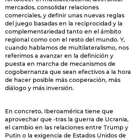
mercados, consolidar relaciones
comerciales, y definir unas nuevas reglas
del juego basadas en la reciprocidad y la
complementariedad tanto en el ámbito
regional como con el resto del mundo. Y,
cuando hablamos de multilateralismo, nos
referimos a avanzar en la definición y
puesta en marcha de mecanismos de
cogobernanza que sean efectivos a la hora
de hacer posible más cooperación, más
diálogo y más inversión.
En concreto, Iberoamérica tiene que
aprovechar que -tras la guerra de Ucrania,
el cambio en las relaciones entre Trump y
Putin o la exigencia de Estados Unidos de