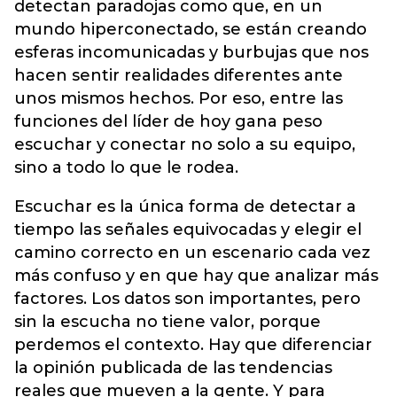
detectan paradojas como que, en un
mundo hiperconectado, se están creando
esferas incomunicadas y burbujas que nos
hacen sentir realidades diferentes ante
unos mismos hechos. Por eso, entre las
funciones del líder de hoy gana peso
escuchar y conectar no solo a su equipo,
sino a todo lo que le rodea.
Escuchar es la única forma de detectar a
tiempo las señales equivocadas y elegir el
camino correcto en un escenario cada vez
más confuso y en que hay que analizar más
factores. Los datos son importantes, pero
sin la escucha no tiene valor, porque
perdemos el contexto. Hay que diferenciar
la opinión publicada de las tendencias
reales que mueven a la gente. Y para