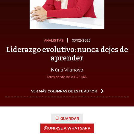
ANALISTAS
03/02/2025
Liderazgo evolutivo: nunca dejes de
aprender
Núria Vilanova
Presidente de ATREVIA
VER MÁS COLUMNAS DE ESTE AUTOR
GUARDAR
UNIRSE A WHATSAPP