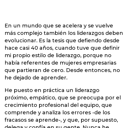
En un mundo que se acelera y se vuelve
más complejo también los liderazgos deben
evolucionar. Es la tesis que defiendo desde
hace casi 40 años, cuando tuve que definir
mi propio estilo de liderazgo, porque no
había referentes de mujeres empresarias
que partieran de cero. Desde entonces, no
he dejado de aprender.
He puesto en práctica un liderazgo
próximo, empático, que se preocupa por el
crecimiento profesional del equipo, que
comprende y analiza los errores -de los
fracasos se aprende-, y que, por supuesto,
delega y confía en su gente. Nunca he