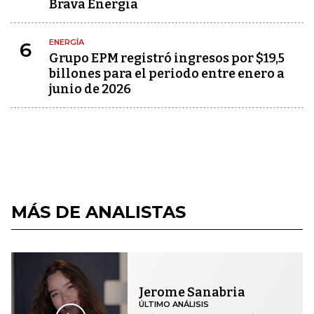
Brava Energía
ENERGÍA
6
Grupo EPM registró ingresos por $19,5
billones para el periodo entre enero a
junio de 2026
MÁS DE ANALISTAS
Jerome Sanabria
ÚLTIMO ANÁLISIS