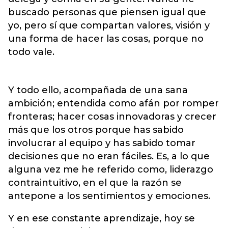
buscado personas que piensen igual que
yo, pero sí que compartan valores, visión y
una forma de hacer las cosas, porque no
todo vale.
Y todo ello, acompañada de una sana
ambición; entendida como afán por romper
fronteras; hacer cosas innovadoras y crecer
más que los otros porque has sabido
involucrar al equipo y has sabido tomar
decisiones que no eran fáciles. Es, a lo que
alguna vez me he referido como, liderazgo
contraintuitivo, en el que la razón se
antepone a los sentimientos y emociones.
Y en ese constante aprendizaje, hoy se