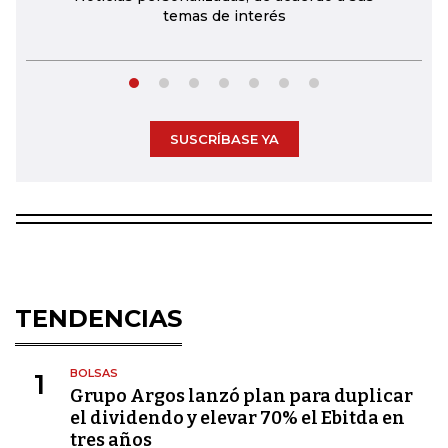
temas de interés
SUSCRÍBASE YA
TENDENCIAS
BOLSAS
1
Grupo Argos lanzó plan para duplicar
el dividendo y elevar 70% el Ebitda en
tres años