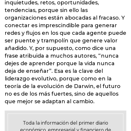
inquietudes, retos, oportunidades,
tendencias, porque sin ello las
organizaciones están abocadas al fracaso. Y
conectar es imprescindible para generar
redes y flujos en los que cada agente puede
ser puente y trampolín que genere valor
añadido. Y, por supuesto, como dice una
frase atribuida a muchos autores, “nunca
dejes de aprender porque la vida nunca
deja de enseñar”. Esa es la clave del
liderazgo evolutivo, porque como en la
teoría de la evolución de Darwin, el futuro
no es de los más fuertes, sino de aquellos
que mejor se adaptan al cambio.
Toda la información del primer diario
económico, empresarial y financiero de