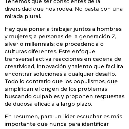
Tenemos que ser conscientes de la
diversidad que nos rodea. No basta con una
mirada plural.
Hay que poner a trabajar juntos a hombres
y mujeres; a personas de la generación Z,
silver o millennials; de procedencia o
culturas diferentes. Este enfoque
transversal activa reacciones en cadena de
creatividad, innovación y talento que facilita
encontrar soluciones a cualquier desafío.
Todo lo contrario que los populismos, que
simplifican el origen de los problemas
buscando culpables y proponen respuestas
de dudosa eficacia a largo plazo.
En resumen, para un líder escuchar es más
importante que nunca para identificar