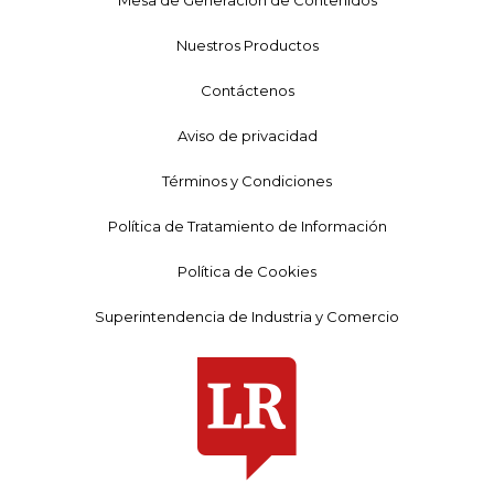
Mesa de Generación de Contenidos
Nuestros Productos
Contáctenos
Aviso de privacidad
Términos y Condiciones
Política de Tratamiento de Información
Política de Cookies
Superintendencia de Industria y Comercio