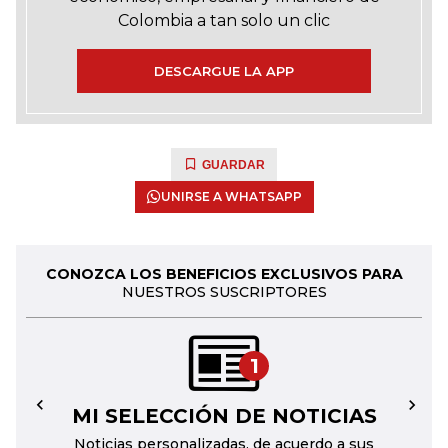
Colombia a tan solo un clic
DESCARGUE LA APP
GUARDAR
UNIRSE A WHATSAPP
CONOZCA LOS BENEFICIOS EXCLUSIVOS PARA
NUESTROS SUSCRIPTORES
1
MI SELECCIÓN DE NOTICIAS
←
→
Noticias personalizadas, de acuerdo a sus