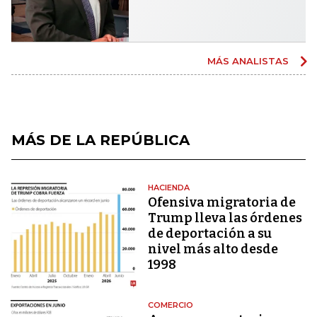
MÁS ANALISTAS
MÁS DE LA REPÚBLICA
HACIENDA
Ofensiva migratoria de
Trump lleva las órdenes
de deportación a su
nivel más alto desde
1998
COMERCIO