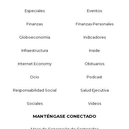
Especiales
Eventos
Finanzas
Finanzas Personales
Globoeconomía
Indicadores
Infraestructura
Inside
Internet Economy
Obituarios
Ocio
Podcast
Responsabilidad Social
Salud Ejecutiva
Sociales
Videos
MANTÉNGASE CONECTADO