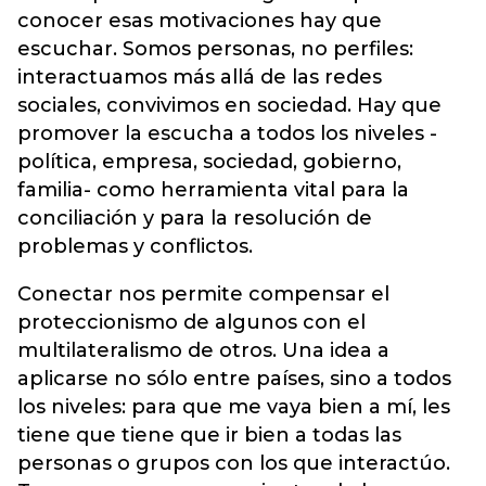
conocer esas motivaciones hay que
escuchar. Somos personas, no perfiles:
interactuamos más allá de las redes
sociales, convivimos en sociedad. Hay que
promover la escucha a todos los niveles -
política, empresa, sociedad, gobierno,
familia- como herramienta vital para la
conciliación y para la resolución de
problemas y conflictos.
Conectar nos permite compensar el
proteccionismo de algunos con el
multilateralismo de otros. Una idea a
aplicarse no sólo entre países, sino a todos
los niveles: para que me vaya bien a mí, les
tiene que tiene que ir bien a todas las
personas o grupos con los que interactúo.