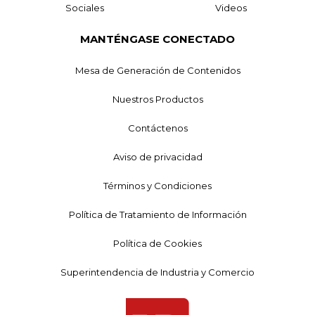
Sociales
Videos
MANTÉNGASE CONECTADO
Mesa de Generación de Contenidos
Nuestros Productos
Contáctenos
Aviso de privacidad
Términos y Condiciones
Política de Tratamiento de Información
Política de Cookies
Superintendencia de Industria y Comercio