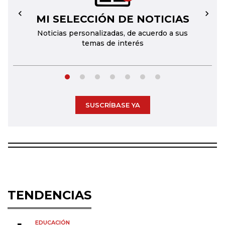
MI SELECCIÓN DE NOTICIAS
←
→
Noticias personalizadas, de acuerdo a sus
temas de interés
SUSCRÍBASE YA
TENDENCIAS
EDUCACIÓN