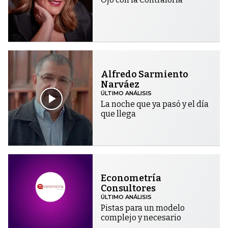
Alfredo Sarmiento
Narváez
ÚLTIMO ANÁLISIS
La noche que ya pasó y el día
que llega
Econometría
Consultores
ÚLTIMO ANÁLISIS
Pistas para un modelo
complejo y necesario