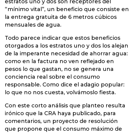
estratos uno y dos son receptores del
“mínimo vital”, un beneficio que consiste en
la entrega gratuita de 6 metros cúbicos
mensuales de agua.
Todo parece indicar que estos beneficios
otorgados a los estratos uno y dos los alejan
de la imperante necesidad de ahorrar agua:
como en la factura no ven reflejado en
pesos lo que gastan, no se genera una
conciencia real sobre el consumo
responsable. Como dice el adagio popular:
lo que no nos cuesta, volvámoslo fiesta.
Con este corto análisis que planteo resulta
irónico que la CRA haya publicado, para
comentarios, un proyecto de resolución
que propone que el consumo máximo de