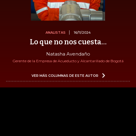
ANALISTAS
16/11/2024
Lo que no nos cuesta…
Natasha Avendaño
Gerente de la Empresa de Acueducto y Alcantarillado de Bogotá
VER MÁS COLUMNAS DE ESTE AUTOR