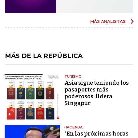
MÁS ANALISTAS
MÁS DE LA REPÚBLICA
TURISMO
Asia sigue teniendo los
pasaportes más
poderosos, lidera
Singapur
HACIENDA
"En las próximas horas