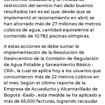
restricción del servicio han dado buenos
resultados; tan es así que, desde que se
implementó el racionamiento en abril, se
han ahorrado más de 27 millones de metros
cúbicos de agua, cantidad equivalente al
contenido de 10.782 piscinas olímpicas.
A estas acciones se debe sumar la
implementación de la Resolución de
Desincentivo de la Comisión de Regulación
de Agua Potable y Saneamiento Básico -
CRA-, la cual se aplica hoy a los usuarios que
consumieron más de 22 metros cúbicos en
el mes. Según el último reporte de la
Empresa de Acueducto y Alcantarillado de
Bogotá -Eaab-, esta medida se ha aplicado a
más de 65.000 facturas, logrando recaudar