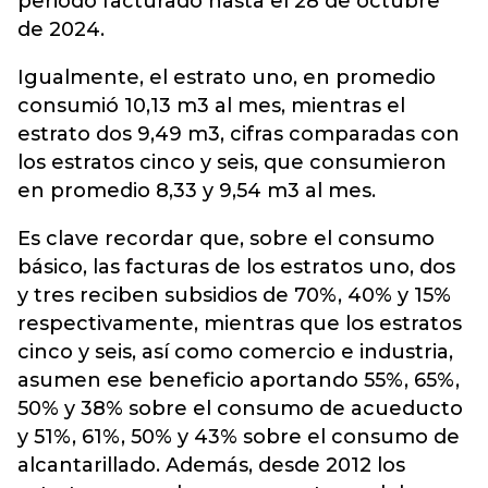
periodo facturado hasta el 28 de octubre
de 2024.
Igualmente, el estrato uno, en promedio
consumió 10,13 m3 al mes, mientras el
estrato dos 9,49 m3, cifras comparadas con
los estratos cinco y seis, que consumieron
en promedio 8,33 y 9,54 m3 al mes.
Es clave recordar que, sobre el consumo
básico, las facturas de los estratos uno, dos
y tres reciben subsidios de 70%, 40% y 15%
respectivamente, mientras que los estratos
cinco y seis, así como comercio e industria,
asumen ese beneficio aportando 55%, 65%,
50% y 38% sobre el consumo de acueducto
y 51%, 61%, 50% y 43% sobre el consumo de
alcantarillado. Además, desde 2012 los