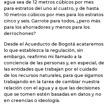
agua sea de 12 metros cúbicos por mes
para estratos del uno al cuatro, y de hasta
10 metros cúbicos por mes para los estratos
cinco y seis. Garrote para todos, ¿pero más
para los ahorradores y menos para los
derrochones?
Desde el Acueducto de Bogotá acataremos
lo que establezca la regulación, sin
embargo, reafirmo mi llamado a la
conciencia de las personas y, en especial, de
las entidades que trabajan por el cuidado
de los recursos naturales, para que sigamos
trabajando en la tarea de cambiar nuestra
relación con el agua y a que las decisiones
que se tomen estén basadas en datos y no
en creencias o ideología.