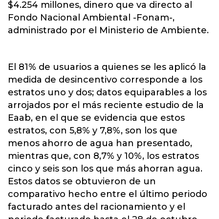
$4.254 millones, dinero que va directo al
Fondo Nacional Ambiental -Fonam-,
administrado por el Ministerio de Ambiente.
El 81% de usuarios a quienes se les aplicó la
medida de desincentivo corresponde a los
estratos uno y dos; datos equiparables a los
arrojados por el más reciente estudio de la
Eaab, en el que se evidencia que estos
estratos, con 5,8% y 7,8%, son los que
menos ahorro de agua han presentado,
mientras que, con 8,7% y 10%, los estratos
cinco y seis son los que más ahorran agua.
Estos datos se obtuvieron de un
comparativo hecho entre el último periodo
facturado antes del racionamiento y el