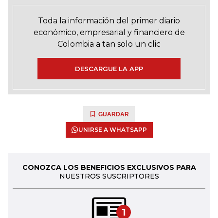
Toda la información del primer diario
económico, empresarial y financiero de
Colombia a tan solo un clic
DESCARGUE LA APP
GUARDAR
UNIRSE A WHATSAPP
CONOZCA LOS BENEFICIOS EXCLUSIVOS PARA
NUESTROS SUSCRIPTORES
1