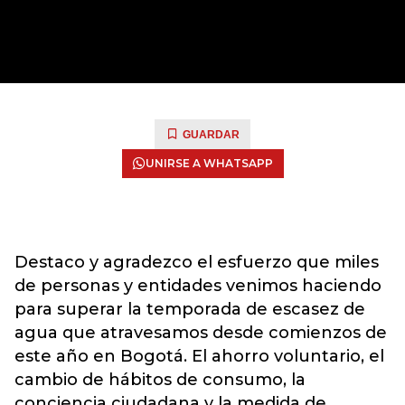
GUARDAR
UNIRSE A WHATSAPP
Destaco y agradezco el esfuerzo que miles
de personas y entidades venimos haciendo
para superar la temporada de escasez de
agua que atravesamos desde comienzos de
este año en Bogotá. El ahorro voluntario, el
cambio de hábitos de consumo, la
conciencia ciudadana y la medida de