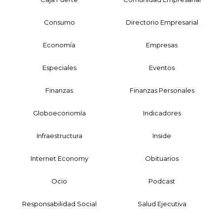
Consumo
Directorio Empresarial
Economía
Empresas
Especiales
Eventos
Finanzas
Finanzas Personales
Globoeconomía
Indicadores
Infraestructura
Inside
Internet Economy
Obituarios
Ocio
Podcast
Responsabilidad Social
Salud Ejecutiva