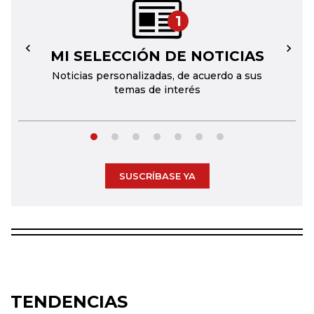
1
MI SELECCIÓN DE NOTICIAS
←
→
Noticias personalizadas, de acuerdo a sus
temas de interés
SUSCRÍBASE YA
TENDENCIAS