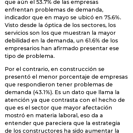
que aún el 53.7% de las empresas
enfrentan problemas de demanda,
indicador que en mayo se ubicó en 75.6%.
Visto desde la óptica de los sectores, los
servicios son los que muestran la mayor
debilidad en la demanda, un 61.6% de los
empresarios han afirmado presentar ese
tipo de problema.
Por el contrario, en construcción se
presentó el menor porcentaje de empresas
que respondieron tener problemas de
demanda (43.1%). Es un dato que llama la
atención ya que contrasta con el hecho de
que es el sector que mayor afectación
mostró en materia laboral, eso da a
entender que pareciera que la estrategia
de los constructores ha sido aumentar la