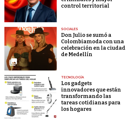
control territorial
SOCIALES
Don Julio se sumó a
Colombiamoda con una
celebración en la ciudad
de Medellín
TECNOLOGÍA
Los gadgets
innovadores que están
transformando las
tareas cotidianas para
los hogares