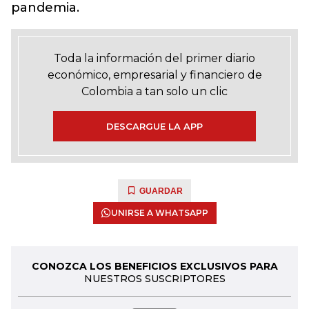
pandemia.
Toda la información del primer diario
económico, empresarial y financiero de
Colombia a tan solo un clic
DESCARGUE LA APP
GUARDAR
UNIRSE A WHATSAPP
CONOZCA LOS BENEFICIOS EXCLUSIVOS PARA
NUESTROS SUSCRIPTORES