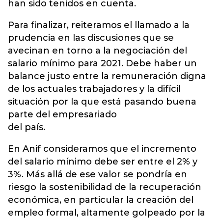
han sido tenidos en cuenta.
Para finalizar, reiteramos el llamado a la
prudencia en las discusiones que se
avecinan en torno a la negociación del
salario mínimo para 2021. Debe haber un
balance justo entre la remuneración digna
de los actuales trabajadores y la difícil
situación por la que está pasando buena
parte del empresariado
del país.
En Anif consideramos que el incremento
del salario mínimo debe ser entre el 2% y
3%. Más allá de ese valor se pondría en
riesgo la sostenibilidad de la recuperación
económica, en particular la creación del
empleo formal, altamente golpeado por la