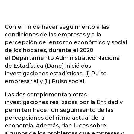
Con el fin de hacer seguimiento a las
condiciones de las empresas y a la
percepción del entorno económico y social
de los hogares, durante el 2020
el Departamento Administrativo Nacional
de Estadística (Dane) inició dos
investigaciones estadísticas: (i) Pulso
empresarial y (ii) Pulso social.
Las dos complementan otras
investigaciones realizadas por la Entidad y
permiten hacer un seguimiento de las
percepciones del ritmo actual de la
economía. Además, dan luces sobre
algunos de los problemas que empresas y