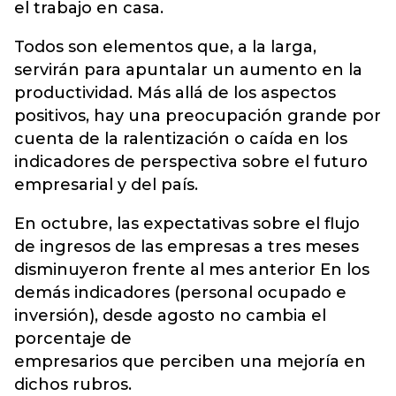
el trabajo en casa.
Todos son elementos que, a la larga,
servirán para apuntalar un aumento en la
productividad. Más allá de los aspectos
positivos, hay una preocupación grande por
cuenta de la ralentización o caída en los
indicadores de perspectiva sobre el futuro
empresarial y del país.
En octubre, las expectativas sobre el flujo
de ingresos de las empresas a tres meses
disminuyeron frente al mes anterior En los
demás indicadores (personal ocupado e
inversión), desde agosto no cambia el
porcentaje de
empresarios que perciben una mejoría en
dichos rubros.