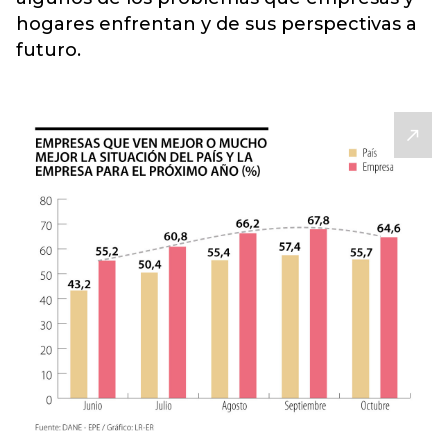
hogares enfrentan y de sus perspectivas a
futuro.