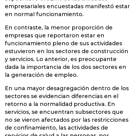
empresariales encuestadas manifestó estar
en normal funcionamiento.
En contraste, la menor proporción de
empresas que reportaron estar en
funcionamiento pleno de sus actividades
estuvieron en los sectores de construcción
y servicios. Lo anterior, es preocupante
dada la importancia de los dos sectores en
la generación de empleo.
En una mayor desagregación dentro de los
sectores se evidencian diferencias en el
retorno a la normalidad productiva. En
servicios, se encuentran subsectores que
no se vieron afectados por las restricciones
de confinamiento, las actividades de
servicios de salud a las personas, por