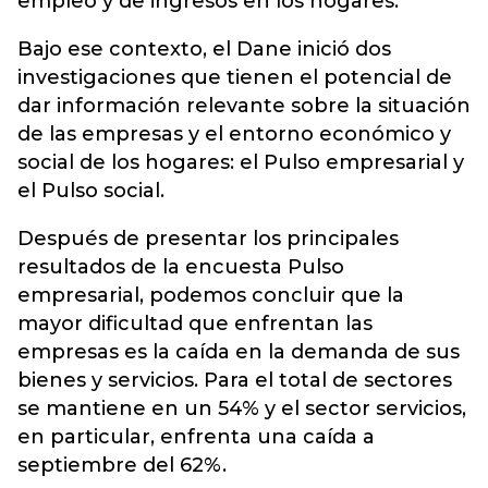
empleo y de ingresos en los hogares.
Bajo ese contexto, el Dane inició dos
investigaciones que tienen el potencial de
dar información relevante sobre la situación
de las empresas y el entorno económico y
social de los hogares: el Pulso empresarial y
el Pulso social.
Después de presentar los principales
resultados de la encuesta Pulso
empresarial, podemos concluir que la
mayor dificultad que enfrentan las
empresas es la caída en la demanda de sus
bienes y servicios. Para el total de sectores
se mantiene en un 54% y el sector servicios,
en particular, enfrenta una caída a
septiembre del 62%.