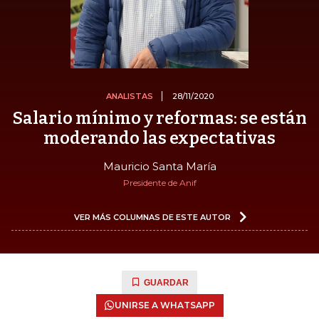
ANALISTAS
28/11/2020
Salario mínimo y reformas: se están
moderando las expectativas
Mauricio Santa María
Presidente de Anif
VER MÁS COLUMNAS DE ESTE AUTOR
GUARDAR
UNIRSE A WHATSAPP