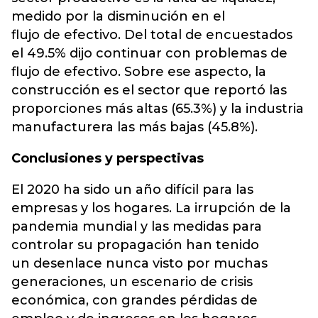
medido por la disminución en el
flujo de efectivo. Del total de encuestados
el 49.5% dijo continuar con problemas de
flujo de efectivo. Sobre ese aspecto, la
construcción es el sector que reportó las
proporciones más altas (65.3%) y la industria
manufacturera las más bajas (45.8%).
Conclusiones y perspectivas
El 2020 ha sido un año difícil para las
empresas y los hogares. La irrupción de la
pandemia mundial y las medidas para
controlar su propagación han tenido
un desenlace nunca visto por muchas
generaciones, un escenario de crisis
económica, con grandes pérdidas de