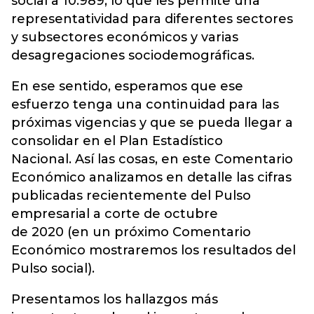
social a 10.989, lo que les permite una
representatividad para diferentes sectores
y subsectores económicos y varias
desagregaciones sociodemográficas.
En ese sentido, esperamos que ese
esfuerzo tenga una continuidad para las
próximas vigencias y que se pueda llegar a
consolidar en el Plan Estadístico
Nacional. Así las cosas, en este Comentario
Económico analizamos en detalle las cifras
publicadas recientemente del Pulso
empresarial a corte de octubre
de 2020 (en un próximo Comentario
Económico mostraremos los resultados del
Pulso social).
Presentamos los hallazgos más