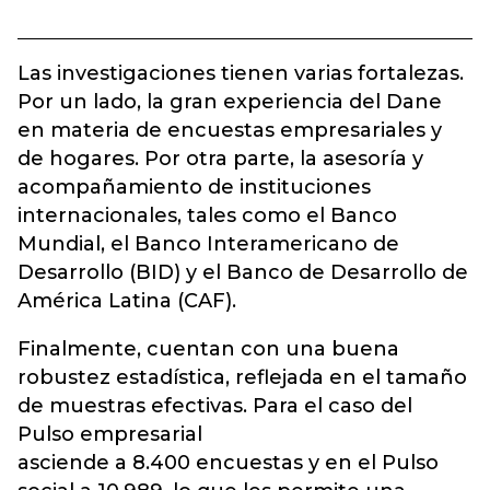
Las investigaciones tienen varias fortalezas.
Por un lado, la gran experiencia del Dane
en materia de encuestas empresariales y
de hogares. Por otra parte, la asesoría y
acompañamiento de instituciones
internacionales, tales como el Banco
Mundial, el Banco Interamericano de
Desarrollo (BID) y el Banco de Desarrollo de
América Latina (CAF).
Finalmente, cuentan con una buena
robustez estadística, reflejada en el tamaño
de muestras efectivas. Para el caso del
Pulso empresarial
asciende a 8.400 encuestas y en el Pulso