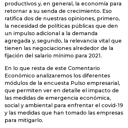
productivos y, en general, la economía para
retornar a su senda de crecimiento. Eso
ratifica dos de nuestras opiniones, primero,
la necesidad de políticas públicas que den
un impulso adicional a la demanda
agregada y, segundo, la relevancia vital que
tienen las negociaciones alrededor de la
fijación del salario mínimo para 2021.
En lo que resta de este Comentario
Económico analizaremos los diferentes
módulos de la encuesta Pulso empresarial,
que permiten ver en detalle el impacto de
las medidas de emergencia económica,
social y ambiental para enfrentar el covid-19
y las medidas que han tomado las empresas
para mitigarlo.