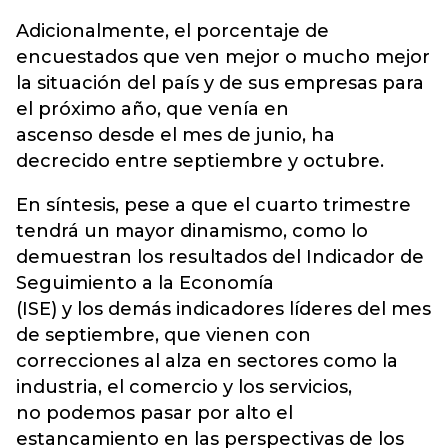
Adicionalmente, el porcentaje de
encuestados que ven mejor o mucho mejor
la situación del país y de sus empresas para
el próximo año, que venía en
ascenso desde el mes de junio, ha
decrecido entre septiembre y octubre.
En síntesis, pese a que el cuarto trimestre
tendrá un mayor dinamismo, como lo
demuestran los resultados del Indicador de
Seguimiento a la Economía
(ISE) y los demás indicadores líderes del mes
de septiembre, que vienen con
correcciones al alza en sectores como la
industria, el comercio y los servicios,
no podemos pasar por alto el
estancamiento en las perspectivas de los