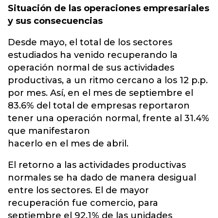
Situación de las operaciones empresariales
y sus consecuencias
Desde mayo, el total de los sectores
estudiados ha venido recuperando la
operación normal de sus actividades
productivas, a un ritmo cercano a los 12 p.p.
por mes. Así, en el mes de septiembre el
83.6% del total de empresas reportaron
tener una operación normal, frente al 31.4%
que manifestaron
hacerlo en el mes de abril.
El retorno a las actividades productivas
normales se ha dado de manera desigual
entre los sectores. El de mayor
recuperación fue comercio, para
septiembre el 92.1% de las unidades