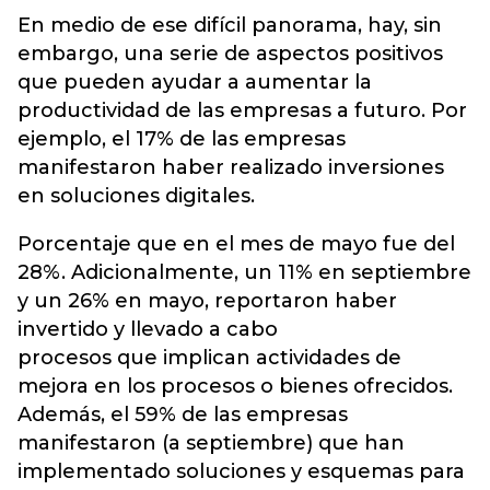
En medio de ese difícil panorama, hay, sin
embargo, una serie de aspectos positivos
que pueden ayudar a aumentar la
productividad de las empresas a futuro. Por
ejemplo, el 17% de las empresas
manifestaron haber realizado inversiones
en soluciones digitales.
Porcentaje que en el mes de mayo fue del
28%. Adicionalmente, un 11% en septiembre
y un 26% en mayo, reportaron haber
invertido y llevado a cabo
procesos que implican actividades de
mejora en los procesos o bienes ofrecidos.
Además, el 59% de las empresas
manifestaron (a septiembre) que han
implementado soluciones y esquemas para