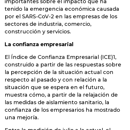
importantes sobre el impacto que ha
tenido la emergencia económica causada
por el SARS-CoV-2 en las empresas de los
sectores de industria, comercio,
construcción y servicios.
La confianza empresarial
El Índice de Confianza Empresarial (ICE)1,
construido a partir de las respuestas sobre
la percepción de la situación actual con
respecto al pasado y con relación a la
situación que se espera en el futuro,
muestra cómo, a partir de la relajación de
las medidas de aislamiento sanitario, la
confianza de los empresarios ha mostrado
una mejoría.