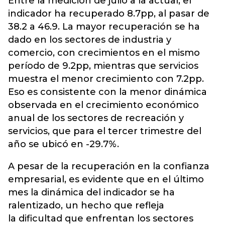
Entre la medición de julio a la actual, el
indicador ha recuperado 8.7pp, al pasar de
38.2 a 46.9. La mayor recuperación se ha
dado en los sectores de industria y
comercio, con crecimientos en el mismo
período de 9.2pp, mientras que servicios
muestra el menor crecimiento con 7.2pp.
Eso es consistente con la menor dinámica
observada en el crecimiento económico
anual de los sectores de recreación y
servicios, que para el tercer trimestre del
año se ubicó en -29.7%.
A pesar de la recuperación en la confianza
empresarial, es evidente que en el último
mes la dinámica del indicador se ha
ralentizado, un hecho que refleja
la dificultad que enfrentan los sectores