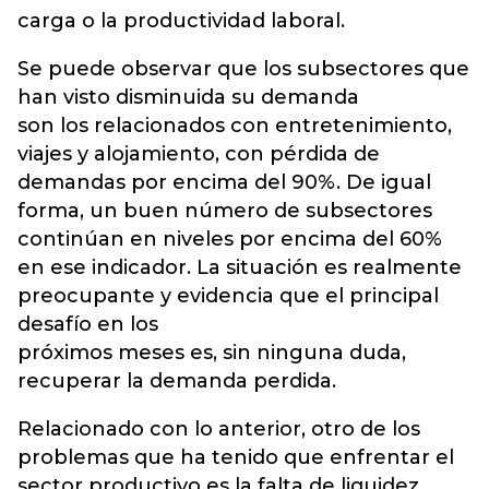
carga o la productividad laboral.
Se puede observar que los subsectores que
han visto disminuida su demanda
son los relacionados con entretenimiento,
viajes y alojamiento, con pérdida de
demandas por encima del 90%. De igual
forma, un buen número de subsectores
continúan en niveles por encima del 60%
en ese indicador. La situación es realmente
preocupante y evidencia que el principal
desafío en los
próximos meses es, sin ninguna duda,
recuperar la demanda perdida.
Relacionado con lo anterior, otro de los
problemas que ha tenido que enfrentar el
sector productivo es la falta de liquidez,