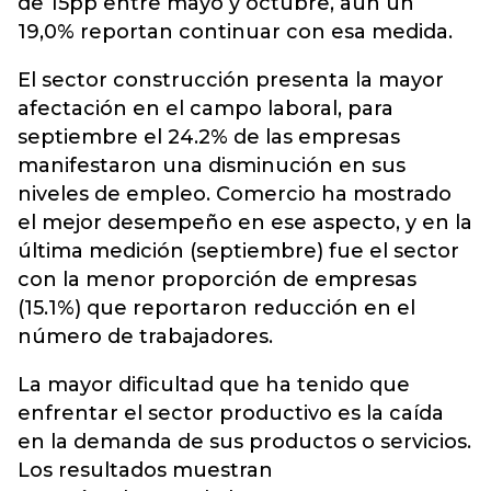
de 15pp entre mayo y octubre, aún un
19,0% reportan continuar con esa medida.
El sector construcción presenta la mayor
afectación en el campo laboral, para
septiembre el 24.2% de las empresas
manifestaron una disminución en sus
niveles de empleo. Comercio ha mostrado
el mejor desempeño en ese aspecto, y en la
última medición (septiembre) fue el sector
con la menor proporción de empresas
(15.1%) que reportaron reducción en el
número de trabajadores.
La mayor dificultad que ha tenido que
enfrentar el sector productivo es la caída
en la demanda de sus productos o servicios.
Los resultados muestran