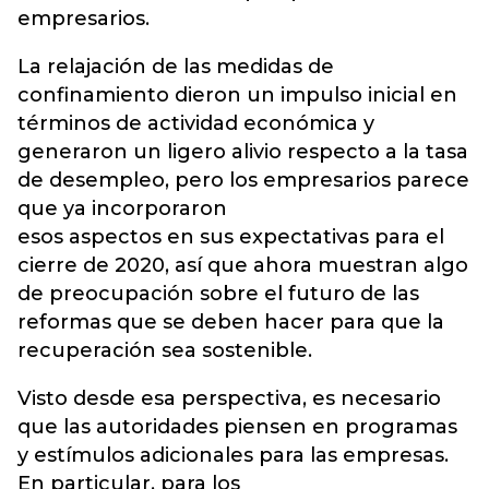
empresarios.
La relajación de las medidas de
confinamiento dieron un impulso inicial en
términos de actividad económica y
generaron un ligero alivio respecto a la tasa
de desempleo, pero los empresarios parece
que ya incorporaron
esos aspectos en sus expectativas para el
cierre de 2020, así que ahora muestran algo
de preocupación sobre el futuro de las
reformas que se deben hacer para que la
recuperación sea sostenible.
Visto desde esa perspectiva, es necesario
que las autoridades piensen en programas
y estímulos adicionales para las empresas.
En particular, para los