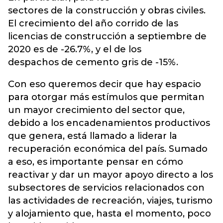
sectores de la construcción y obras civiles.
El crecimiento del año corrido de las
licencias de construcción a septiembre de
2020 es de -26.7%, y el de los
despachos de cemento gris de -15%.
Con eso queremos decir que hay espacio
para otorgar más estímulos que permitan
un mayor crecimiento del sector que,
debido a los encadenamientos productivos
que genera, está llamado a liderar la
recuperación económica del país. Sumado
a eso, es importante pensar en cómo
reactivar y dar un mayor apoyo directo a los
subsectores de servicios relacionados con
las actividades de recreación, viajes, turismo
y alojamiento que, hasta el momento, poco