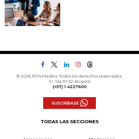
© 2026, RCN Medios. Todos los derechos reservados.
Cr. 13a 37-32, Bogotá
(+57) 1 4227600
SUSCRÍBASE
TODAS LAS SECCIONES