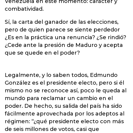
Venezuela en este momento: carácter y
combatividad.
Sí, la carta del ganador de las elecciones,
pero de quien parece se siente perdedor
¿Es en la práctica una renuncia? ¿Se rindió?
¿Cede ante la presión de Maduro y acepta
que se quede en el poder?
Legalmente, y lo saben todos, Edmundo
González es el presidente electo, pero si él
mismo no se reconoce así, poco le queda al
mundo para reclamar un cambio en el
poder. De hecho, su salida del país ha sido
fácilmente aprovechada por los adeptos al
régimen: “¿qué presidente electo con más
de seis millones de votos, casi que