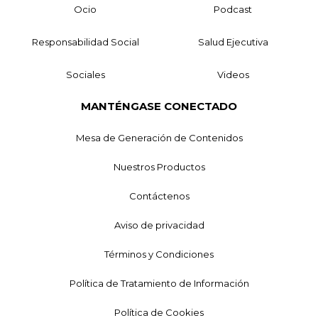
Ocio
Podcast
Responsabilidad Social
Salud Ejecutiva
Sociales
Videos
MANTÉNGASE CONECTADO
Mesa de Generación de Contenidos
Nuestros Productos
Contáctenos
Aviso de privacidad
Términos y Condiciones
Política de Tratamiento de Información
Política de Cookies