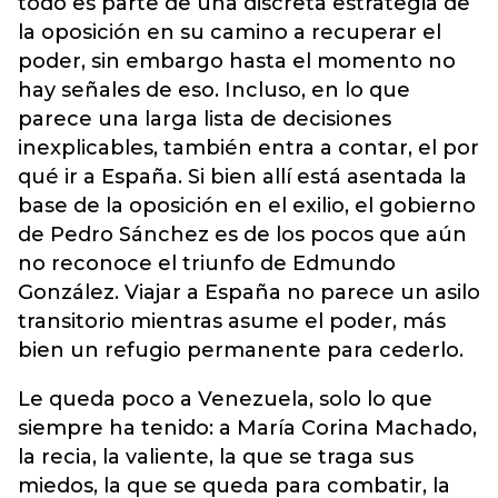
todo es parte de una discreta estrategia de
la oposición en su camino a recuperar el
poder, sin embargo hasta el momento no
hay señales de eso. Incluso, en lo que
parece una larga lista de decisiones
inexplicables, también entra a contar, el por
qué ir a España. Si bien allí está asentada la
base de la oposición en el exilio, el gobierno
de Pedro Sánchez es de los pocos que aún
no reconoce el triunfo de Edmundo
González. Viajar a España no parece un asilo
transitorio mientras asume el poder, más
bien un refugio permanente para cederlo.
Le queda poco a Venezuela, solo lo que
siempre ha tenido: a María Corina Machado,
la recia, la valiente, la que se traga sus
miedos, la que se queda para combatir, la