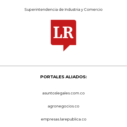
Superintendencia de Industria y Comercio
PORTALES ALIADOS:
asuntoslegales.com.co
agronegocios.co
empresas.larepublica.co