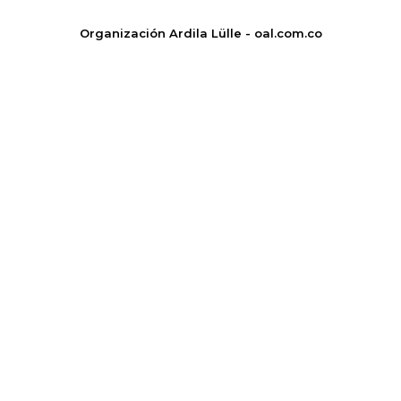
Organización Ardila Lülle - oal.com.co