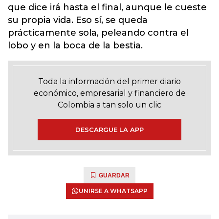
que dice irá hasta el final, aunque le cueste
su propia vida. Eso sí, se queda
prácticamente sola, peleando contra el
lobo y en la boca de la bestia.
Toda la información del primer diario
económico, empresarial y financiero de
Colombia a tan solo un clic
DESCARGUE LA APP
GUARDAR
UNIRSE A WHATSAPP