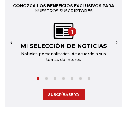
CONOZCA LOS BENEFICIOS EXCLUSIVOS PARA
NUESTROS SUSCRIPTORES
1
MI SELECCIÓN DE NOTICIAS
←
→
Noticias personalizadas, de acuerdo a sus
temas de interés
SUSCRÍBASE YA