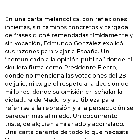
En una carta melancólica, con reflexiones
inciertas, sin caminos concretos y cargada
de frases cliché remendadas tímidamente y
sin vocación, Edmundo González explicó
sus razones para viajar a España. Un
“comunicado a la opinión pública” donde ni
siquiera firma como Presidente Electo,
donde no menciona las votaciones del 28
de julio, ni exige el respeto a la decisión de
millones, donde su omisión en señalar la
dictadura de Maduro y su tibieza para
referirse a la represión y a la persecución se
parecen más al miedo. Un documento
triste, de alguien amilanado y acorralado.
Una carta carente de todo lo que necesita