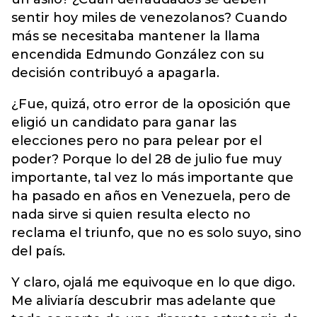
sentir hoy miles de venezolanos? Cuando
más se necesitaba mantener la llama
encendida Edmundo González con su
decisión contribuyó a apagarla.
¿Fue, quizá, otro error de la oposición que
eligió un candidato para ganar las
elecciones pero no para pelear por el
poder? Porque lo del 28 de julio fue muy
importante, tal vez lo más importante que
ha pasado en años en Venezuela, pero de
nada sirve si quien resulta electo no
reclama el triunfo, que no es solo suyo, sino
del país.
Y claro, ojalá me equivoque en lo que digo.
Me aliviaría descubrir mas adelante que