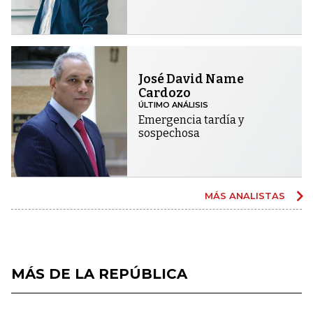
José David Name
Cardozo
ÚLTIMO ANÁLISIS
Emergencia tardía y
sospechosa
MÁS ANALISTAS
MÁS DE LA REPÚBLICA