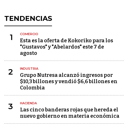
TENDENCIAS
COMERCIO
1
Esta es la oferta de Kokoriko para los
"Gustavos" y "Abelardos" este 7 de
agosto
INDUSTRIA
2
Grupo Nutresa alcanzó ingresos por
$10,3 billones y vendió $6,6 billones en
Colombia
HACIENDA
3
Las cinco banderas rojas que hereda el
nuevo gobierno en materia económica