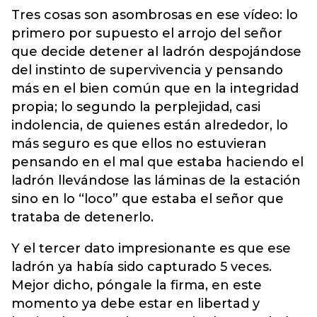
Tres cosas son asombrosas en ese vídeo: lo
primero por supuesto el arrojo del señor
que decide detener al ladrón despojándose
del instinto de supervivencia y pensando
más en el bien común que en la integridad
propia; lo segundo la perplejidad, casi
indolencia, de quienes están alrededor, lo
más seguro es que ellos no estuvieran
pensando en el mal que estaba haciendo el
ladrón llevándose las láminas de la estación
sino en lo “loco” que estaba el señor que
trataba de detenerlo.
Y el tercer dato impresionante es que ese
ladrón ya había sido capturado 5 veces.
Mejor dicho, póngale la firma, en este
momento ya debe estar en libertad y