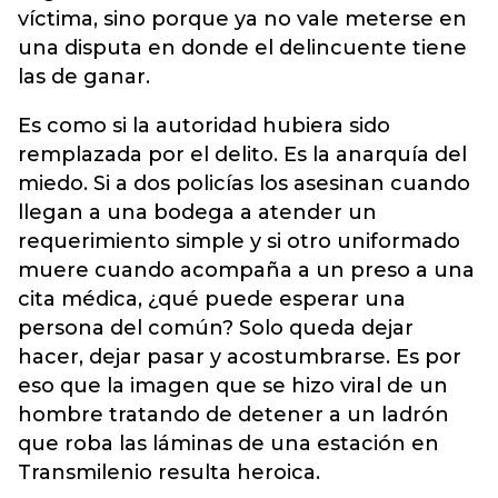
víctima, sino porque ya no vale meterse en
una disputa en donde el delincuente tiene
las de ganar.
Es como si la autoridad hubiera sido
remplazada por el delito. Es la anarquía del
miedo. Si a dos policías los asesinan cuando
llegan a una bodega a atender un
requerimiento simple y si otro uniformado
muere cuando acompaña a un preso a una
cita médica, ¿qué puede esperar una
persona del común? Solo queda dejar
hacer, dejar pasar y acostumbrarse. Es por
eso que la imagen que se hizo viral de un
hombre tratando de detener a un ladrón
que roba las láminas de una estación en
Transmilenio resulta heroica.