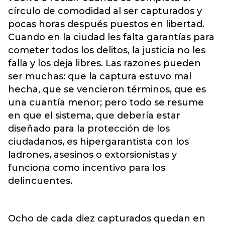
círculo de comodidad al ser capturados y
pocas horas después puestos en libertad.
Cuando en la ciudad les falta garantías para
cometer todos los delitos, la justicia no les
falla y los deja libres. Las razones pueden
ser muchas: que la captura estuvo mal
hecha, que se vencieron términos, que es
una cuantía menor; pero todo se resume
en que el sistema, que debería estar
diseñado para la protección de los
ciudadanos, es hipergarantista con los
ladrones, asesinos o extorsionistas y
funciona como incentivo para los
delincuentes.
Ocho de cada diez capturados quedan en