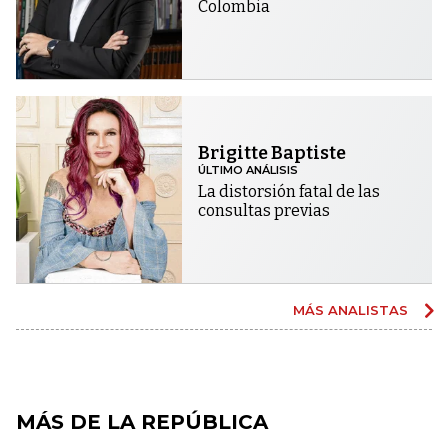
Colombia
Brigitte Baptiste
ÚLTIMO ANÁLISIS
La distorsión fatal de las
consultas previas
MÁS ANALISTAS
MÁS DE LA REPÚBLICA