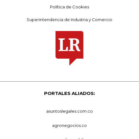
Política de Cookies
Superintendencia de Industria y Comercio
PORTALES ALIADOS:
asuntoslegales.com.co
agronegocios.co