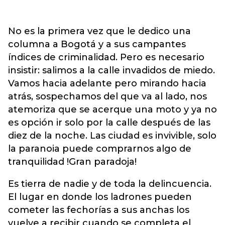
No es la primera vez que le dedico una
columna a Bogotá y a sus campantes
índices de criminalidad. Pero es necesario
insistir: salimos a la calle invadidos de miedo.
Vamos hacia adelante pero mirando hacia
atrás, sospechamos del que va al lado, nos
atemoriza que se acerque una moto y ya no
es opción ir solo por la calle después de las
diez de la noche.
Las ciudad es invivible,
solo
la paranoia puede comprarnos algo de
tranquilidad !Gran paradoja!
Es tierra de nadie y de toda la delincuencia.
El lugar en donde los ladrones pueden
cometer las fechorías a sus anchas los
vuelve a recibir cuando se completa el