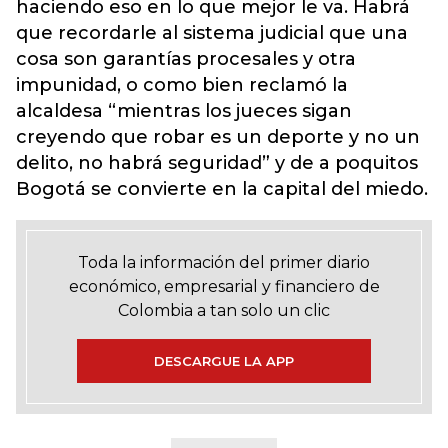
haciendo eso en lo que mejor le va. Habrá
que recordarle al sistema judicial que una
cosa son garantías procesales y otra
impunidad, o como bien reclamó la
alcaldesa “mientras los jueces sigan
creyendo que robar es un deporte y no un
delito, no habrá seguridad” y de a poquitos
Bogotá se convierte en la capital del miedo.
Toda la información del primer diario
económico, empresarial y financiero de
Colombia a tan solo un clic
DESCARGUE LA APP