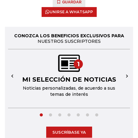
GUARDAR
UNIRSE A WHATSAPP
CONOZCA LOS BENEFICIOS EXCLUSIVOS PARA
NUESTROS SUSCRIPTORES
1
MI SELECCIÓN DE NOTICIAS
←
→
Noticias personalizadas, de acuerdo a sus
temas de interés
SUSCRÍBASE YA