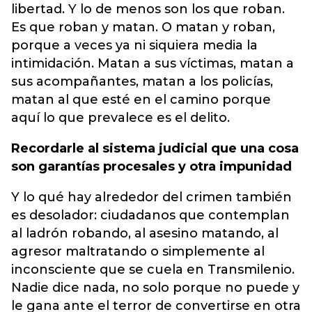
libertad. Y lo de menos son los que roban.
Es que roban y matan. O matan y roban,
porque a veces ya ni siquiera media la
intimidación. Matan a sus víctimas, matan a
sus acompañantes, matan a los policías,
matan al que esté en el camino porque
aquí lo que prevalece es el delito.
Recordarle al sistema judicial que una cosa
son garantías procesales y otra impunidad
Y lo qué hay alrededor del crimen también
es desolador: ciudadanos que contemplan
al ladrón robando, al asesino matando, al
agresor maltratando o simplemente al
inconsciente que se cuela en Transmilenio.
Nadie dice nada, no solo porque no puede y
le gana ante el terror de convertirse en otra