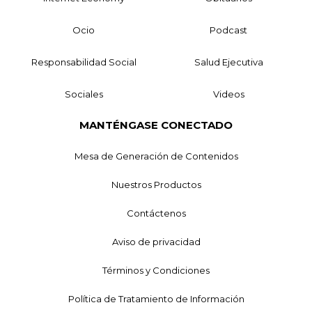
Ocio
Podcast
Responsabilidad Social
Salud Ejecutiva
Sociales
Videos
MANTÉNGASE CONECTADO
Mesa de Generación de Contenidos
Nuestros Productos
Contáctenos
Aviso de privacidad
Términos y Condiciones
Política de Tratamiento de Información