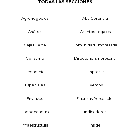
TODAS LAS SECCIONES
Agronegocios
Alta Gerencia
Análisis
Asuntos Legales
Caja Fuerte
Comunidad Empresarial
Consumo
Directorio Empresarial
Economía
Empresas
Especiales
Eventos
Finanzas
Finanzas Personales
Globoeconomía
Indicadores
Infraestructura
Inside