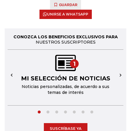
GUARDAR
UNIRSE A WHATSAPP
CONOZCA LOS BENEFICIOS EXCLUSIVOS PARA
NUESTROS SUSCRIPTORES
1
MI SELECCIÓN DE NOTICIAS
←
→
Noticias personalizadas, de acuerdo a sus
temas de interés
SUSCRÍBASE YA