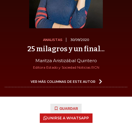
ANALISTAS
30/09/2020
25 milagros y un final...
Maritza Aristizábal Quintero
Editora Estado y Sociedad Noticias RCN
VER MÁS COLUMNAS DE ESTE AUTOR
GUARDAR
UNIRSE A WHATSAPP