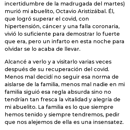
incertidumbre de la madrugada del martes)
murió mi abuelito, Octavio Aristizábal. Él,
que logró superar el covid, con
hipertensión, cáncer y una falla coronaria,
vivió lo suficiente para demostrar lo fuerte
que era, pero un infarto en esta noche para
olvidar se lo acaba de llevar.
Alcancé a verlo y a visitarlo varias veces
después de su recuperación del covid.
Menos mal decidí no seguir esa norma de
aislarse de la familia, menos mal nadie en mi
familia siguió esa regla absurda sino no
tendrían tan fresca la vitalidad y alegría de
mi abuelito. La familia es lo que siempre
hemos tenido y siempre tendremos, pedir
que nos alejemos de ella es una insensatez.