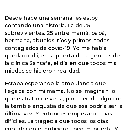
Desde hace una semana les estoy
contando una historia. La de 25
sobrevivientes. 25 entre mamá, papá,
hermana, abuelos, tíos y primos, todos
contagiados de covid-19. Yo me había
quedado allí, en la puerta de urgencias de
la clínica Santafe, el día en que todos mis
miedos se hicieron realidad.
Estaba esperando la ambulancia que
llegaba con mi mamá. No se imaginan lo
que es tratar de verla, para decirle algo con
la terrible angustia de que esa podría ser la
última vez. Y entonces empezaron días
difíciles. La tragedia que todos los días
contaba en el noticiero, tocó mi puerta. Y