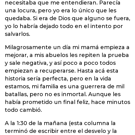
necesitaba que me entendieran. Parecía
una locura, pero yo era lo único que les
quedaba. Si era de Dios que alguno se fuera,
yo lo habría dejado todo en el intento por
salvarlos.
Milagrosamente un día mi mamá empieza a
mejorar, a mis abuelos les repiten la prueba
y sale negativa, y así poco a poco todos
empiezan a recuperarse. Hasta acá esta
historia sería perfecta, pero en la vida
estamos, mi familia es una guerrera de mil
batallas, pero no es inmortal. Aunque les
había prometido un final feliz, hace minutos
todo cambió.
A la 1:30 de la mañana (esta columna la
terminó de escribir entre el desvelo y la