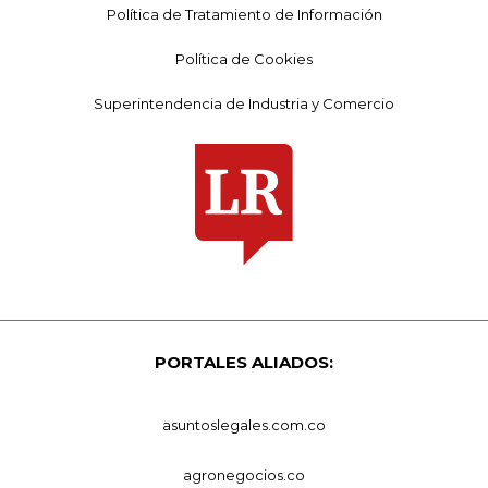
Política de Tratamiento de Información
Política de Cookies
Superintendencia de Industria y Comercio
PORTALES ALIADOS:
asuntoslegales.com.co
agronegocios.co