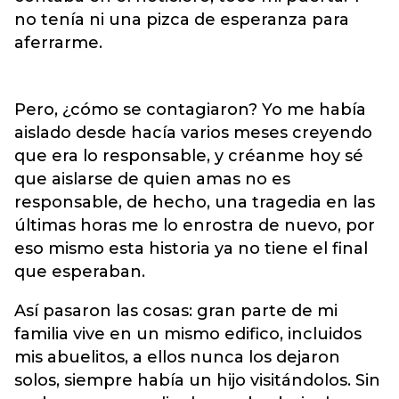
no tenía ni una pizca de esperanza para
aferrarme.
Pero, ¿cómo se contagiaron? Yo me había
aislado desde hacía varios meses creyendo
que era lo responsable, y créanme hoy sé
que aislarse de quien amas no es
responsable, de hecho, una tragedia en las
últimas horas me lo enrostra de nuevo, por
eso mismo esta historia ya no tiene el final
que esperaban.
Así pasaron las cosas: gran parte de mi
familia vive en un mismo edifico, incluidos
mis abuelitos, a ellos nunca los dejaron
solos, siempre había un hijo visitándolos. Sin