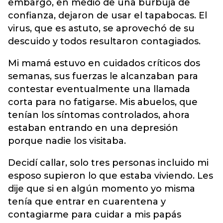
embargo, en medio de una burbuja de
confianza, dejaron de usar el tapabocas. El
virus, que es astuto, se aprovechó de su
descuido y todos resultaron contagiados.
Mi mamá estuvo en cuidados críticos dos
semanas, sus fuerzas le alcanzaban para
contestar eventualmente una llamada
corta para no fatigarse. Mis abuelos, que
tenían los síntomas controlados, ahora
estaban entrando en una depresión
porque nadie los visitaba.
Decidí callar, solo tres personas incluido mi
esposo supieron lo que estaba viviendo. Les
dije que si en algún momento yo misma
tenía que entrar en cuarentena y
contagiarme para cuidar a mis papás