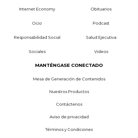
Internet Economy
Obituarios
Ocio
Podcast
Responsabilidad Social
Salud Ejecutiva
Sociales
Videos
MANTÉNGASE CONECTADO
Mesa de Generación de Contenidos
Nuestros Productos
Contáctenos
Aviso de privacidad
Términos y Condiciones