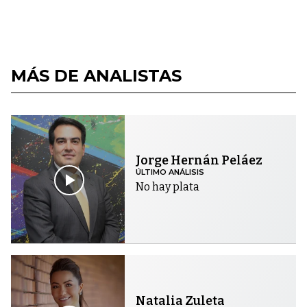
MÁS DE ANALISTAS
Jorge Hernán Peláez
ÚLTIMO ANÁLISIS
No hay plata
Natalia Zuleta