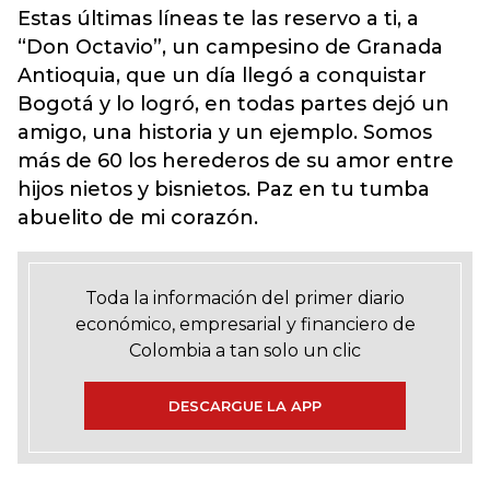
Estas últimas líneas te las reservo a ti, a
“Don Octavio”, un campesino de Granada
Antioquia, que un día llegó a conquistar
Bogotá y lo logró, en todas partes dejó un
amigo, una historia y un ejemplo. Somos
más de 60 los herederos de su amor entre
hijos nietos y bisnietos. Paz en tu tumba
abuelito de mi corazón.
Toda la información del primer diario
económico, empresarial y financiero de
Colombia a tan solo un clic
DESCARGUE LA APP