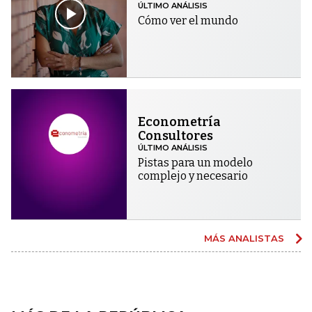
ÚLTIMO ANÁLISIS
Cómo ver el mundo
Econometría
Consultores
ÚLTIMO ANÁLISIS
Pistas para un modelo
complejo y necesario
MÁS ANALISTAS