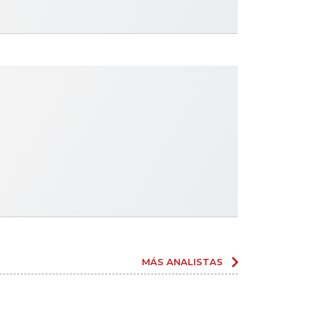
MÁS ANALISTAS