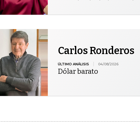
Carlos Ronderos
ÚLTIMO ANÁLISIS
04/08/2026
Dólar barato