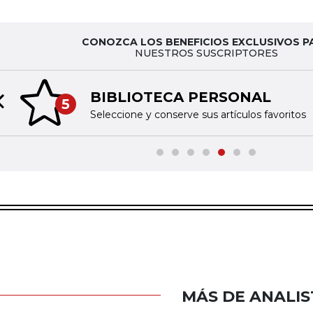
CONOZCA LOS BENEFICIOS EXCLUSIVOS P
NUESTROS SUSCRIPTORES
BIBLIOTECA PERSONAL
5
Previous slide
Seleccione y conserve sus artículos favoritos
MÁS DE ANALIS