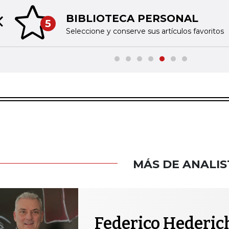
BIBLIOTECA PERSONAL
5
Previous slide
Seleccione y conserve sus artículos favoritos
MÁS DE ANALIS
Federico Hederic