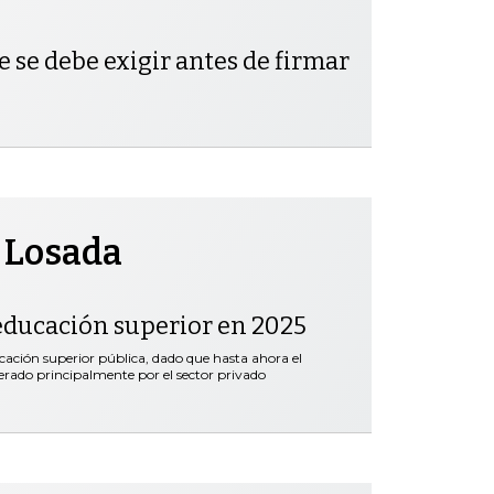
e se debe exigir antes de firmar
 Losada
educación superior en 2025
ación superior pública, dado que hasta ahora el
erado principalmente por el sector privado