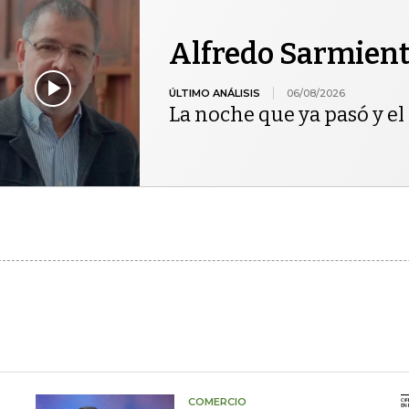
Alfredo Sarmien
ÚLTIMO ANÁLISIS
06/08/2026
La noche que ya pasó y el 
COMERCIO