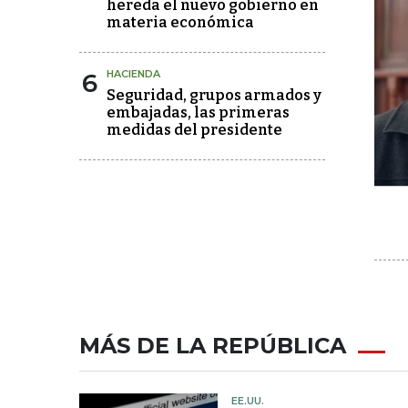
hereda el nuevo gobierno en
materia económica
6
HACIENDA
Seguridad, grupos armados y
embajadas, las primeras
medidas del presidente
MÁS DE LA REPÚBLICA
EE.UU.