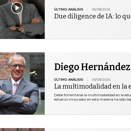
ÚLTIMO ANÁLISIS
05/08/2026
Due diligence de IA: lo qu
Diego Hernández
ÚLTIMO ANÁLISIS
05/08/2026
La multimodalidad en la 
Debe fomentarse la multimodalidad en la educ
esfuerzo innovador en esta materia ha sido lid