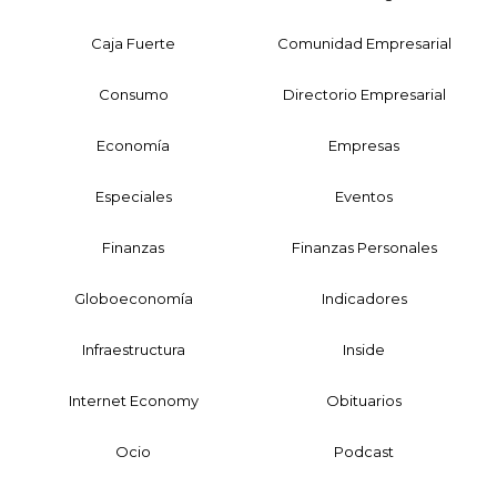
Caja Fuerte
Comunidad Empresarial
Consumo
Directorio Empresarial
Economía
Empresas
Especiales
Eventos
Finanzas
Finanzas Personales
Globoeconomía
Indicadores
Infraestructura
Inside
Internet Economy
Obituarios
Ocio
Podcast