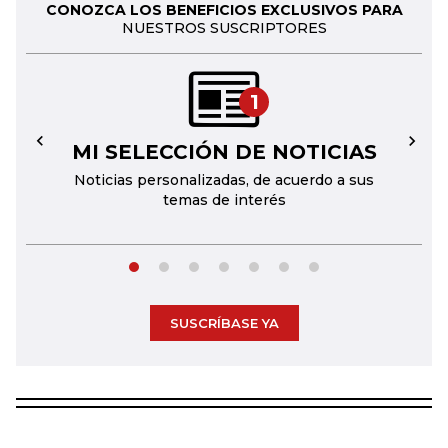
CONOZCA LOS BENEFICIOS EXCLUSIVOS PARA
NUESTROS SUSCRIPTORES
1
MI SELECCIÓN DE NOTICIAS
←
→
Noticias personalizadas, de acuerdo a sus
temas de interés
SUSCRÍBASE YA