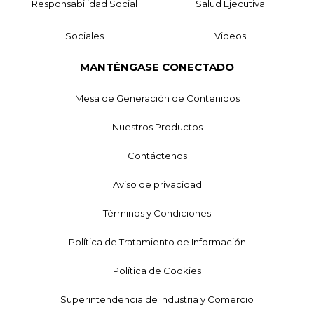
Responsabilidad Social
Salud Ejecutiva
Sociales
Videos
MANTÉNGASE CONECTADO
Mesa de Generación de Contenidos
Nuestros Productos
Contáctenos
Aviso de privacidad
Términos y Condiciones
Política de Tratamiento de Información
Política de Cookies
Superintendencia de Industria y Comercio