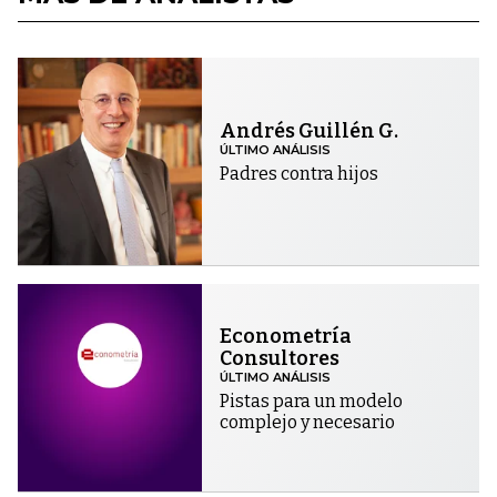
Andrés Guillén G.
ÚLTIMO ANÁLISIS
Padres contra hijos
Econometría
Consultores
ÚLTIMO ANÁLISIS
Pistas para un modelo
complejo y necesario