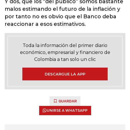
Y dos, que los “del público” somos bastante
malos estimando el futuro de la inflación y
por tanto no es obvio que el Banco deba
reaccionar a esos estimativos.
Toda la información del primer diario
económico, empresarial y financiero de
Colombia a tan solo un clic
DESCARGUE LA APP
GUARDAR
UNIRSE A WHATSAPP