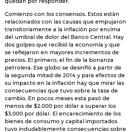
quedan por responder.
Comienzo con los consensos. Estos están
relacionados con las causas que empujaron
transitoriamente a la inflación por encima
del umbral de dolor del Banco Central. Hay
dos golpes que recibió la economía y que
se reflejaron en mayores incrementos de
precios. El primero, el fin de la bonanza
petrolera. Ese globo se desinfló a partir de
la segunda mitad de 2014 y para efectos de
su impacto en la inflación hay que mirar las
consecuencias que tuvo sobre la tasa de
cambio. En pocos meses esta pasó de
menos de $2.000 por dólar a superar los
$3.000 por dólar. El encarecimiento de los
bienes de consumo y capital importados
tuvo indudablemente consecuencias sobre