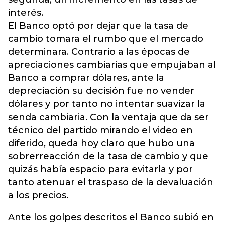
interés.
El Banco optó por dejar que la tasa de
cambio tomara el rumbo que el mercado
determinara. Contrario a las épocas de
apreciaciones cambiarias que empujaban al
Banco a comprar dólares, ante la
depreciación su decisión fue no vender
dólares y por tanto no intentar suavizar la
senda cambiaria. Con la ventaja que da ser
técnico del partido mirando el video en
diferido, queda hoy claro que hubo una
sobrerreacción de la tasa de cambio y que
quizás había espacio para evitarla y por
tanto atenuar el traspaso de la devaluación
a los precios.
Ante los golpes descritos el Banco subió en