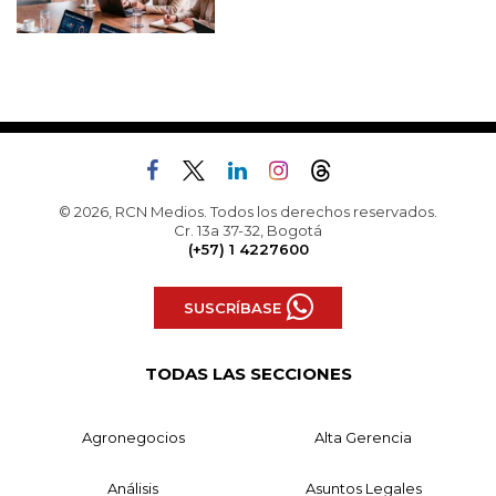
© 2026, RCN Medios. Todos los derechos reservados.
Cr. 13a 37-32, Bogotá
(+57) 1 4227600
SUSCRÍBASE
TODAS LAS SECCIONES
Agronegocios
Alta Gerencia
Análisis
Asuntos Legales