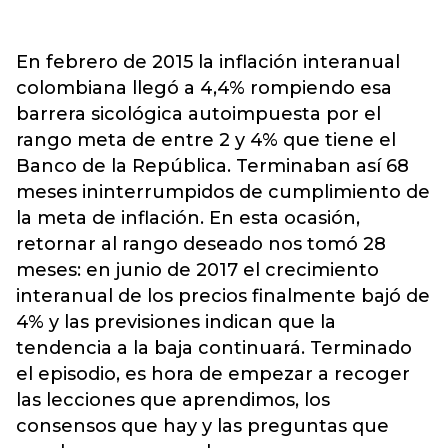
En febrero de 2015 la inflación interanual
colombiana llegó a 4,4% rompiendo esa
barrera sicológica autoimpuesta por el
rango meta de entre 2 y 4% que tiene el
Banco de la República. Terminaban así 68
meses ininterrumpidos de cumplimiento de
la meta de inflación. En esta ocasión,
retornar al rango deseado nos tomó 28
meses: en junio de 2017 el crecimiento
interanual de los precios finalmente bajó de
4% y las previsiones indican que la
tendencia a la baja continuará. Terminado
el episodio, es hora de empezar a recoger
las lecciones que aprendimos, los
consensos que hay y las preguntas que