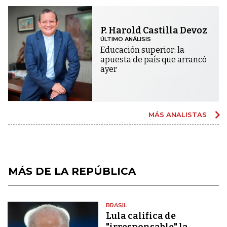
P. Harold Castilla Devoz
ÚLTIMO ANÁLISIS
Educación superior: la
apuesta de país que arrancó
ayer
MÁS ANALISTAS
MÁS DE LA REPÚBLICA
BRASIL
Lula califica de