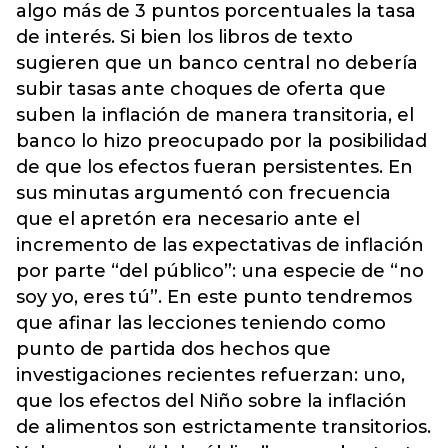
algo más de 3 puntos porcentuales la tasa
de interés. Si bien los libros de texto
sugieren que un banco central no debería
subir tasas ante choques de oferta que
suben la inflación de manera transitoria, el
banco lo hizo preocupado por la posibilidad
de que los efectos fueran persistentes. En
sus minutas argumentó con frecuencia
que el apretón era necesario ante el
incremento de las expectativas de inflación
por parte “del público”: una especie de “no
soy yo, eres tú”. En este punto tendremos
que afinar las lecciones teniendo como
punto de partida dos hechos que
investigaciones recientes refuerzan: uno,
que los efectos del Niño sobre la inflación
de alimentos son estrictamente transitorios.