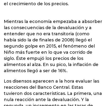
el crecimiento de los precios.
Mientras la economía empezaba a absorber
las consecuencias de la devaluación y a
entender que no era transitoria (como
había sido la de finales de 2008) llegó el
segundo golpe en 2015, el fenómeno del
Niño más fuerte en lo que va corrido de
siglo. Éste empujó los precios de los
alimentos al alza. En su pico, la inflación de
alimentos llegó a ser de 16%.
Los disensos aparecen a la hora evaluar las
reacciones del Banco Central. Estas
tuvieron dos características. La primera, una
nula reacción ante la devaluación. Y la
segunda, un incremento en las tasas de