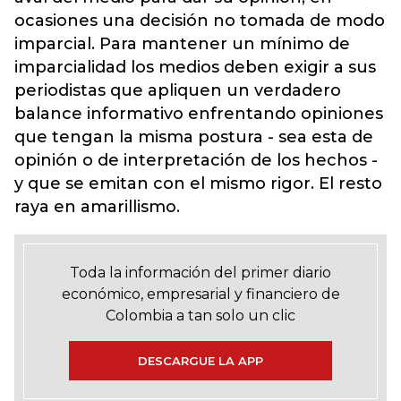
ocasiones una decisión no tomada de modo
imparcial. Para mantener un mínimo de
imparcialidad los medios deben exigir a sus
periodistas que apliquen un verdadero
balance informativo enfrentando opiniones
que tengan la misma postura - sea esta de
opinión o de interpretación de los hechos -
y que se emitan con el mismo rigor. El resto
raya en amarillismo.
Toda la información del primer diario
económico, empresarial y financiero de
Colombia a tan solo un clic
DESCARGUE LA APP