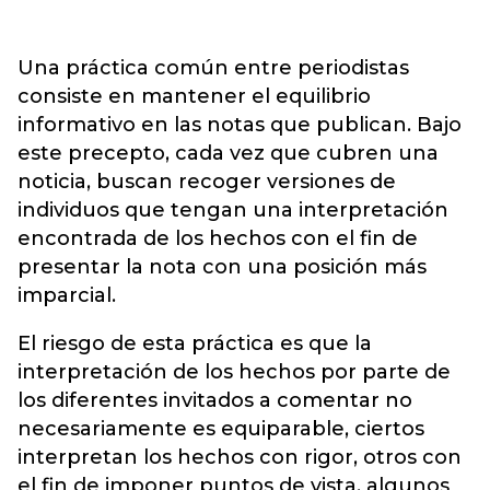
Una práctica común entre periodistas
consiste en mantener el equilibrio
informativo en las notas que publican. Bajo
este precepto, cada vez que cubren una
noticia, buscan recoger versiones de
individuos que tengan una interpretación
encontrada de los hechos con el fin de
presentar la nota con una posición más
imparcial.
El riesgo de esta práctica es que la
interpretación de los hechos por parte de
los diferentes invitados a comentar no
necesariamente es equiparable, ciertos
interpretan los hechos con rigor, otros con
el fin de imponer puntos de vista, algunos