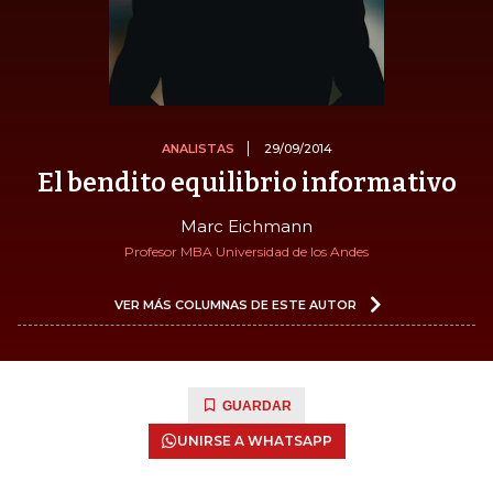
ANALISTAS
29/09/2014
El bendito equilibrio informativo
Marc Eichmann
Profesor MBA Universidad de los Andes
VER MÁS COLUMNAS DE ESTE AUTOR
GUARDAR
UNIRSE A WHATSAPP