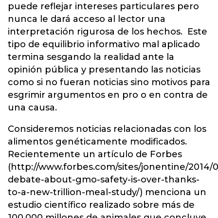
puede reflejar intereses particulares pero
nunca le dará acceso al lector una
interpretación rigurosa de los hechos. Este
tipo de equilibrio informativo mal aplicado
termina sesgando la realidad ante la
opinión pública y presentando las noticias
como si no fueran noticias sino motivos para
esgrimir argumentos en pro o en contra de
una causa.
Consideremos noticias relacionadas con los
alimentos genéticamente modificados.
Recientemente un artículo de Forbes
(http://www.forbes.com/sites/jonentine/2014/0
debate-about-gmo-safety-is-over-thanks-
to-a-new-trillion-meal-study/) menciona un
estudio científico realizado sobre más de
100.000 millones de animales que concluye