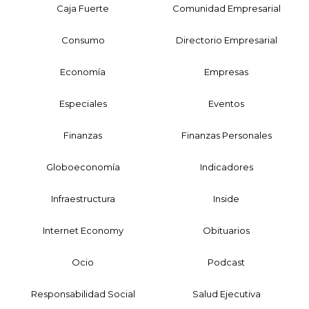
Caja Fuerte
Comunidad Empresarial
Consumo
Directorio Empresarial
Economía
Empresas
Especiales
Eventos
Finanzas
Finanzas Personales
Globoeconomía
Indicadores
Infraestructura
Inside
Internet Economy
Obituarios
Ocio
Podcast
Responsabilidad Social
Salud Ejecutiva