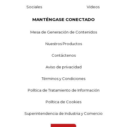
Sociales
Videos
MANTÉNGASE CONECTADO
Mesa de Generación de Contenidos
Nuestros Productos
Contáctenos
Aviso de privacidad
Términos y Condiciones
Política de Tratamiento de Información
Política de Cookies
Superintendencia de Industria y Comercio