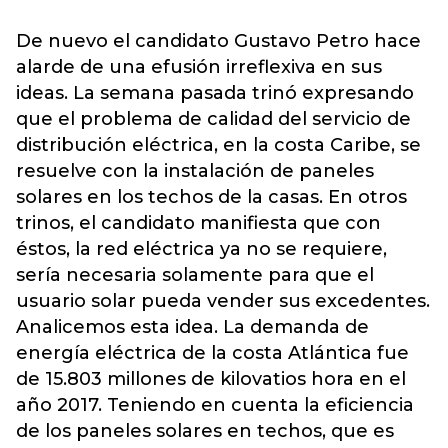
De nuevo el candidato Gustavo Petro hace
alarde de una efusión irreflexiva en sus
ideas. La semana pasada trinó expresando
que el problema de calidad del servicio de
distribución eléctrica, en la costa Caribe, se
resuelve con la instalación de paneles
solares en los techos de la casas. En otros
trinos, el candidato manifiesta que con
éstos, la red eléctrica ya no se requiere,
sería necesaria solamente para que el
usuario solar pueda vender sus excedentes.
Analicemos esta idea. La demanda de
energía eléctrica de la costa Atlántica fue
de 15.803 millones de kilovatios hora en el
año 2017. Teniendo en cuenta la eficiencia
de los paneles solares en techos, que es