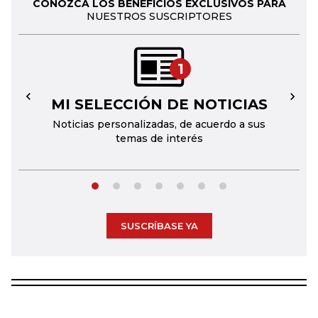
CONOZCA LOS BENEFICIOS EXCLUSIVOS PARA
NUESTROS SUSCRIPTORES
1
MI SELECCIÓN DE NOTICIAS
←
→
Noticias personalizadas, de acuerdo a sus
temas de interés
SUSCRÍBASE YA