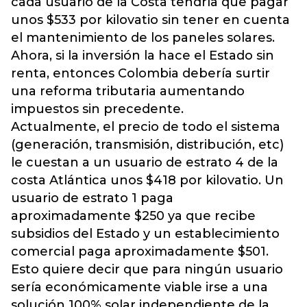
cada usuario de la Costa tendría que pagar
unos $533 por kilovatio sin tener en cuenta
el mantenimiento de los paneles solares.
Ahora, si la inversión la hace el Estado sin
renta, entonces Colombia debería surtir
una reforma tributaria aumentando
impuestos sin precedente.
Actualmente, el precio de todo el sistema
(generación, transmisión, distribución, etc)
le cuestan a un usuario de estrato 4 de la
costa Atlántica unos $418 por kilovatio. Un
usuario de estrato 1 paga
aproximadamente $250 ya que recibe
subsidios del Estado y un establecimiento
comercial paga aproximadamente $501.
Esto quiere decir que para ningún usuario
sería económicamente viable irse a una
solución 100% solar independiente de la