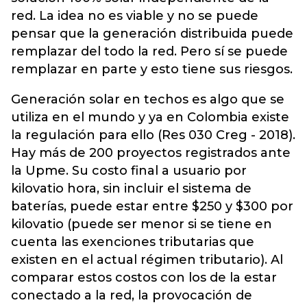
red. La idea no es viable y no se puede
pensar que la generación distribuida puede
remplazar del todo la red. Pero sí se puede
remplazar en parte y esto tiene sus riesgos.
Generación solar en techos es algo que se
utiliza en el mundo y ya en Colombia existe
la regulación para ello (Res 030 Creg - 2018).
Hay más de 200 proyectos registrados ante
la Upme. Su costo final a usuario por
kilovatio hora, sin incluir el sistema de
baterías, puede estar entre $250 y $300 por
kilovatio (puede ser menor si se tiene en
cuenta las exenciones tributarias que
existen en el actual régimen tributario). Al
comparar estos costos con los de la estar
conectado a la red, la provocación de