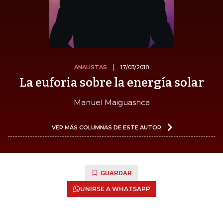
ANALISTAS
17/03/2018
La euforia sobre la energía solar
Manuel Maiguashca
VER MÁS COLUMNAS DE ESTE AUTOR
GUARDAR
UNIRSE A WHATSAPP