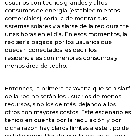
usuarios con techos grandes y altos
consumos de energía (establecimientos
comerciales), sería la de montar sus
sistemas solares y aislarse de la red durante
unas horas en el día. En esos momentos, la
red sería pagada por los usuarios que
quedan conectados, es decir los
residenciales con menores consumos y
menos área de techo.
Entonces, la primera caravana que se aislará
de la red no serán los usuarios de menos
recursos, sino los de más, dejando a los
otros con mayores costos. Este escenario es
tenido en cuenta por la regulación y por
dicha razón hay claros límites a este tipo de
instalaciones. Desahuciar la red en euforia