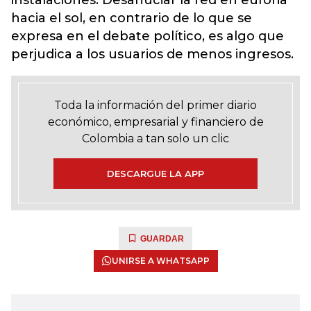
hacia el sol, en contrario de lo que se
expresa en el debate político, es algo que
perjudica a los usuarios de menos ingresos.
Toda la información del primer diario
económico, empresarial y financiero de
Colombia a tan solo un clic
DESCARGUE LA APP
GUARDAR
UNIRSE A WHATSAPP