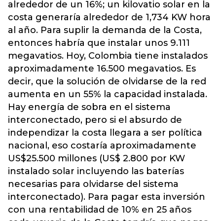
alrededor de un 16%; un kilovatio solar en la
costa generaría alrededor de 1,734 KW hora
al año. Para suplir la demanda de la Costa,
entonces habría que instalar unos 9.111
megavatios. Hoy, Colombia tiene instalados
aproximadamente 16.500 megavatios. Es
decir, que la solución de olvidarse de la red
aumenta en un 55% la capacidad instalada.
Hay energía de sobra en el sistema
interconectado, pero si el absurdo de
independizar la costa llegara a ser política
nacional, eso costaría aproximadamente
US$25.500 millones (US$ 2.800 por KW
instalado solar incluyendo las baterías
necesarias para olvidarse del sistema
interconectado). Para pagar esta inversión
con una rentabilidad de 10% en 25 años