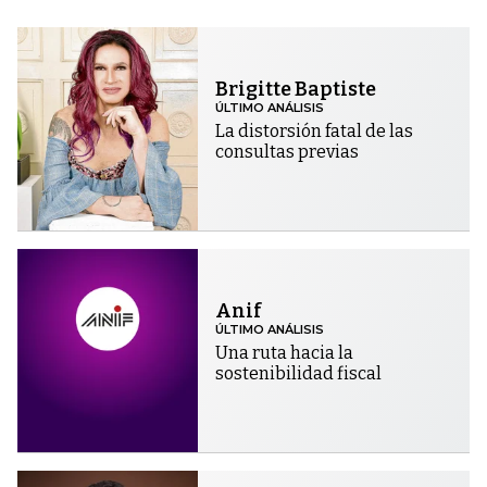
Brigitte Baptiste
ÚLTIMO ANÁLISIS
La distorsión fatal de las
consultas previas
Anif
ÚLTIMO ANÁLISIS
Una ruta hacia la
sostenibilidad fiscal