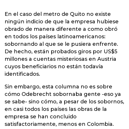
En el caso del metro de Quito no existe
ningún indicio de que la empresa hubiese
obrado de manera diferente a como obró
en todos los países latinoamericanos:
sobornando al que se le pusiera enfrente.
De hecho, están probados giros por US$5
millones a cuentas misteriosas en Austria
cuyos beneficiarios no están todavía
identificados.
Sin embargo, esta columna no es sobre
cómo Odebrecht sobornaba gente -eso ya
se sabe- sino cómo, a pesar de los sobornos,
en casi todos los países las obras de la
empresa se han concluido
satisfactoriamente, menos en Colombia.