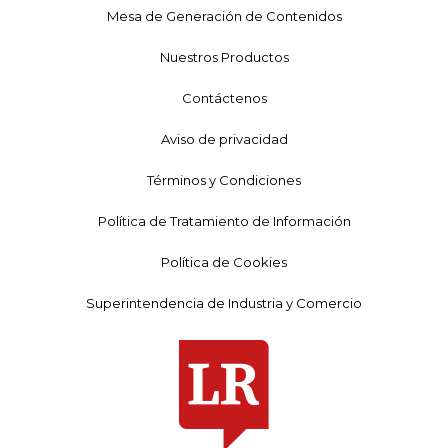
Mesa de Generación de Contenidos
Nuestros Productos
Contáctenos
Aviso de privacidad
Términos y Condiciones
Política de Tratamiento de Información
Política de Cookies
Superintendencia de Industria y Comercio