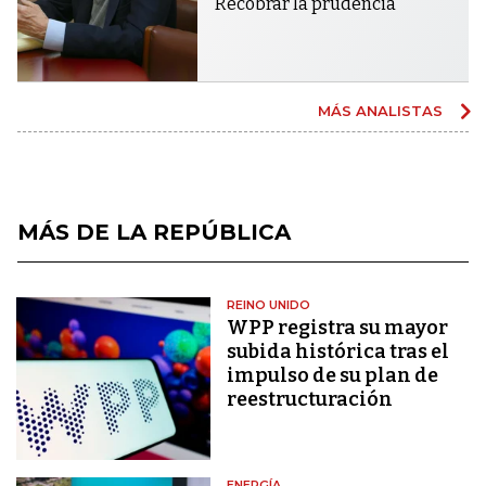
Recobrar la prudencia
MÁS ANALISTAS
MÁS DE LA REPÚBLICA
REINO UNIDO
WPP registra su mayor
subida histórica tras el
impulso de su plan de
reestructuración
ENERGÍA