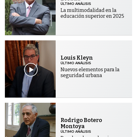
ÚLTIMO ANÁLISIS
La multimodalidad en la
educación superior en 2025
Louis Kleyn
ÚLTIMO ANÁLISIS
Nuevos elementos para la
seguridad urbana
Rodrigo Botero
Montoya
ÚLTIMO ANÁLISIS