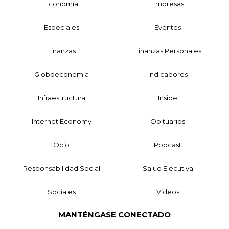
Economía
Empresas
Especiales
Eventos
Finanzas
Finanzas Personales
Globoeconomía
Indicadores
Infraestructura
Inside
Internet Economy
Obituarios
Ocio
Podcast
Responsabilidad Social
Salud Ejecutiva
Sociales
Videos
MANTÉNGASE CONECTADO