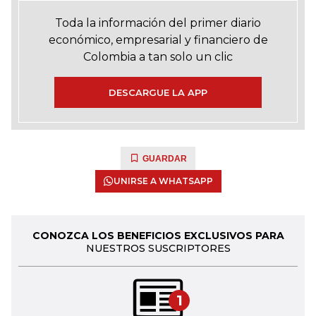
Toda la información del primer diario
económico, empresarial y financiero de
Colombia a tan solo un clic
DESCARGUE LA APP
GUARDAR
UNIRSE A WHATSAPP
CONOZCA LOS BENEFICIOS EXCLUSIVOS PARA
NUESTROS SUSCRIPTORES
1