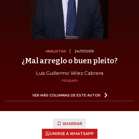
ANALISTAS
24/07/2019
¿Mal arreglo o buen pleito?
Luis Guillermo Vélez Cabrera
Abogado
VER MÁS COLUMNAS DE ESTE AUTOR
GUARDAR
UNIRSE A WHATSAPP