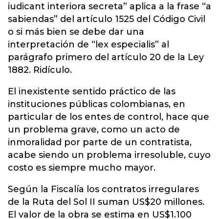
iudicant interiora secreta” aplica a la frase “a
sabiendas” del artículo 1525 del Código Civil
o si más bien se debe dar una
interpretación de “lex especialis” al
parágrafo primero del artículo 20 de la Ley
1882. Ridículo.
El inexistente sentido práctico de las
instituciones públicas colombianas, en
particular de los entes de control, hace que
un problema grave, como un acto de
inmoralidad por parte de un contratista,
acabe siendo un problema irresoluble, cuyo
costo es siempre mucho mayor.
Según la Fiscalía los contratos irregulares
de la Ruta del Sol II suman US$20 millones.
El valor de la obra se estima en US$1.100