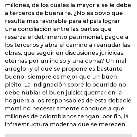
millones, de los cuales la mayoría se le debe
a terceros de buena fe. ¿No es obvio que
resulta más favorable para el país lograr
una conciliación entre las partes que
resarza el detrimento patrimonial, pague a
los terceros y abra el camino a reanudar las
obras, que seguir en discusiones jurídicas
eternas por un inciso y una coma? Un mal
arreglo -y el que se propone es bastante
bueno- siempre es mejor que un buen
pleito. La indignación sobre lo ocurrido no
debe nublar el buen juicio: quemar en la
hoguera a los responsables de esta debacle
moral no necesariamente conduce a que
millones de colombianos tengan, por fin, la
infraestructura moderna que se merecen.