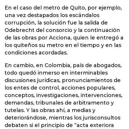
En el caso del metro de Quito, por ejemplo,
una vez destapados los escándalos
corrupción, la solución fue la salida de
Odebrecht del consorcio y la continuación
de las obras por Acciona, quien le entregó a
los quiteños su metro en el tiempo y en las
condiciones acordadas.
En cambio, en Colombia, país de abogados,
todo quedó inmerso en interminables
discusiones jurídicas, pronunciamientos de
los entes de control, acciones populares,
conceptos, investigaciones, intervenciones,
demandas, tribunales de arbitramento y
tutelas. Y las obras ahí, a medias y
deteriorándose, mientras los jurisconsultos
debaten si el principio de “acta exteriora