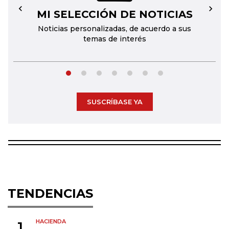
MI SELECCIÓN DE NOTICIAS
←
→
Noticias personalizadas, de acuerdo a sus
temas de interés
SUSCRÍBASE YA
TENDENCIAS
HACIENDA
1