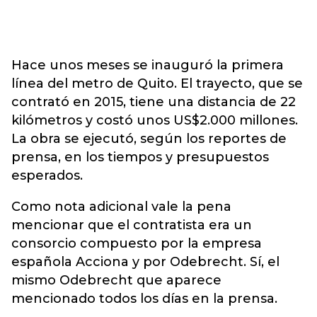
Hace unos meses se inauguró la primera
línea del metro de Quito. El trayecto, que se
contrató en 2015, tiene una distancia de 22
kilómetros y costó unos US$2.000 millones.
La obra se ejecutó, según los reportes de
prensa, en los tiempos y presupuestos
esperados.
Como nota adicional vale la pena
mencionar que el contratista era un
consorcio compuesto por la empresa
española Acciona y por Odebrecht. Sí, el
mismo Odebrecht que aparece
mencionado todos los días en la prensa.