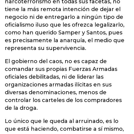
narcoterrorismo en todas sus facetas, no
tiene la más remota intención de dejar el
negocio ni de entregarlo a ningún tipo de
oficialismo iluso que les ofrezca legalizarlo,
como han querido Samper y Santos, pues
es precisamente la anarquía, el medio que
representa su supervivencia.
El gobierno del caos, no es capaz de
comandar sus propias Fuerzas Armadas
oficiales debilitadas, ni de liderar las
organizaciones armadas ilícitas en sus
diversas denominaciones, menos de
controlar los carteles de los compradores
de la droga.
Lo único que le queda al arruinado, es lo
que está haciendo, combatirse a sí mismo,