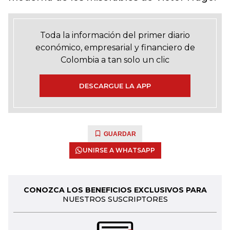
Toda la información del primer diario
económico, empresarial y financiero de
Colombia a tan solo un clic
DESCARGUE LA APP
GUARDAR
UNIRSE A WHATSAPP
CONOZCA LOS BENEFICIOS EXCLUSIVOS PARA
NUESTROS SUSCRIPTORES