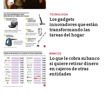
TECNOLOGÍA
Los gadgets
innovadores que están
transformando las
tareas del hogar
BANCOS
Lo que le cobra su banco
si quiere retirar dinero
en cajeros de otras
entidades