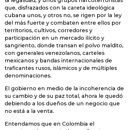
la legalidad, y unos grupos narcoterroristas
que, disfrazados con la careta ideológica
cubana unos, y otros no, se rigen por la ley
del más fuerte y combaten entre ellos por
territorios, cultivos, corredores y
participación en un mercado ilícito y
sangriento, donde transan el polvo maldito,
con generales venezolanos, carteles
mexicanos y bandas internacionales de
traficantes rusos, islámicos y de múltiples
denominaciones.
El gobierno en medio de la incoherencia de
su cambio y de su paz total, ahora le quedó
debiendo a los dueños de un negocio que
no está a la venta.
Entendamos que en Colombia el