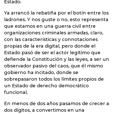
Estado.
Ya arrancó la rebatiña por el botín entre los
ladrones. Y nos guste o no, esto representa
que estamos en una guerra civil entre
organizaciones criminales armadas, claro,
con las características y connotaciones
propias de la era digital, pero donde el
Estado pasó de ser el actor legítimo que
defiende la Constitución y las leyes, a ser un
observador pasivo del caos, que él mismo
gobierno ha incitado, donde se
sobrepasaron todos los límites propios de
un Estado de derecho democrático
funcional.
En menos de dos años pasamos de crecer a
dos dígitos, a convertimos en una