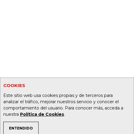
COOKIES
Este sitio web usa cookies propias y de terceros para
analizar el tráfico, mejorar nuestros servicio y conocer el
comportamiento del usuario. Para conocer más, acceda a
nuestra
Política de Cookies
.
ENTENDIDO
TEMAS DE INTERÉS