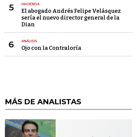
HACIENDA
5
El abogado Andrés Felipe Velásquez
sería el nuevo director general de la
Dian
ANÁLISIS
6
Ojo con la Contraloría
MÁS DE ANALISTAS