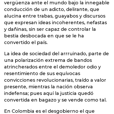
vergüenza ante el mundo bajo la innegable
conducción de un adicto, delirante, que
alucina entre trabas, guayabos y discursos
que expresan ideas incoherentes, nefastas
y dañinas, sin ser capaz de controlar la
bestia desbocada en que se le ha
convertido el país.
La idea de sociedad del arrruinado, parte de
una polarización extrema de bandos
atrincherados entre el demoledor odio y
resentimiento de sus equívocas
convicciones revolucionarias, traído a valor
presente, mientras la nación observa
indefensa; pues aquí la justicia quedó
convertida en bagazo y se vende como tal.
En Colombia es el desgobierno el que