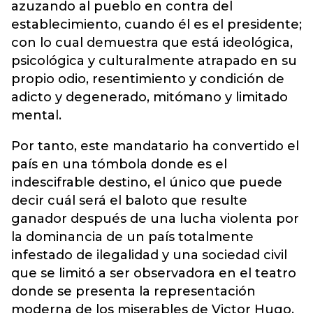
azuzando al pueblo en contra del
establecimiento, cuando él es el presidente;
con lo cual demuestra que está ideológica,
psicológica y culturalmente atrapado en su
propio odio, resentimiento y condición de
adicto y degenerado, mitómano y limitado
mental.
Por tanto, este mandatario ha convertido el
país en una tómbola donde es el
indescifrable destino, el único que puede
decir cuál será el baloto que resulte
ganador después de una lucha violenta por
la dominancia de un país totalmente
infestado de ilegalidad y una sociedad civil
que se limitó a ser observadora en el teatro
donde se presenta la representación
moderna de los miserables de Victor Hugo.