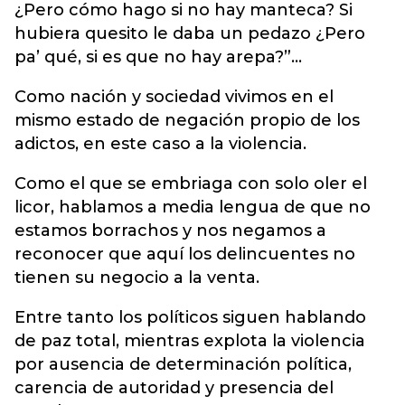
¿Pero cómo hago si no hay manteca? Si
hubiera quesito le daba un pedazo ¿Pero
pa’ qué, si es que no hay arepa?”...
Como nación y sociedad vivimos en el
mismo estado de negación propio de los
adictos, en este caso a la violencia.
Como el que se embriaga con solo oler el
licor, hablamos a media lengua de que no
estamos borrachos y nos negamos a
reconocer que aquí los delincuentes no
tienen su negocio a la venta.
Entre tanto los políticos siguen hablando
de paz total, mientras explota la violencia
por ausencia de determinación política,
carencia de autoridad y presencia del