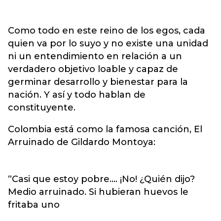
Como todo en este reino de los egos, cada
quien va por lo suyo y no existe una unidad
ni un entendimiento en relación a un
verdadero objetivo loable y capaz de
germinar desarrollo y bienestar para la
nación. Y así y todo hablan de
constituyente.
Colombia está como la famosa canción, El
Arruinado de Gildardo Montoya:
“Casi que estoy pobre…. ¡No! ¿Quién dijo?
Medio arruinado. Si hubieran huevos le
fritaba uno