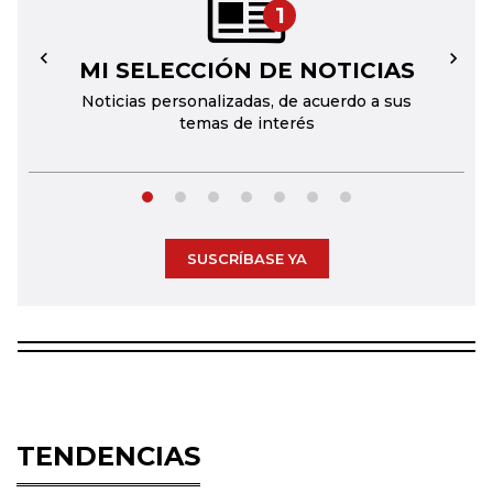
1
MI SELECCIÓN DE NOTICIAS
←
→
Noticias personalizadas, de acuerdo a sus
temas de interés
SUSCRÍBASE YA
TENDENCIAS