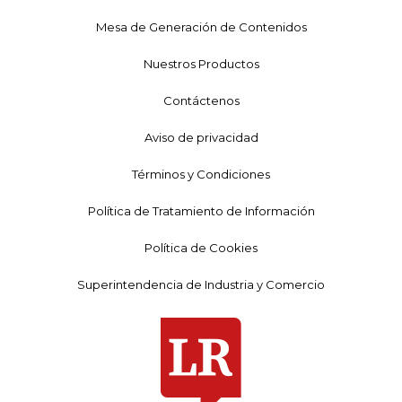
Mesa de Generación de Contenidos
Nuestros Productos
Contáctenos
Aviso de privacidad
Términos y Condiciones
Política de Tratamiento de Información
Política de Cookies
Superintendencia de Industria y Comercio