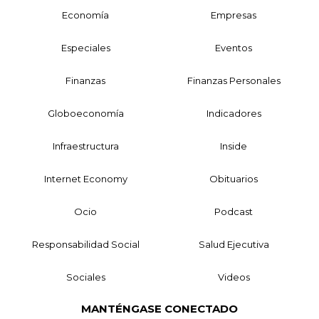
Economía
Empresas
Especiales
Eventos
Finanzas
Finanzas Personales
Globoeconomía
Indicadores
Infraestructura
Inside
Internet Economy
Obituarios
Ocio
Podcast
Responsabilidad Social
Salud Ejecutiva
Sociales
Videos
MANTÉNGASE CONECTADO