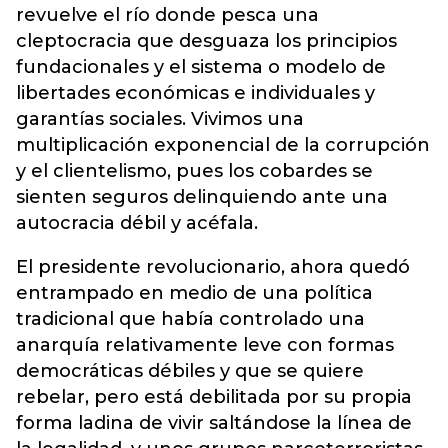
revuelve el río donde pesca una
cleptocracia que desguaza los principios
fundacionales y el sistema o modelo de
libertades económicas e individuales y
garantías sociales. Vivimos una
multiplicación exponencial de la corrupción
y el clientelismo, pues los cobardes se
sienten seguros delinquiendo ante una
autocracia débil y acéfala.
El presidente revolucionario, ahora quedó
entrampado en medio de una política
tradicional que había controlado una
anarquía relativamente leve con formas
democráticas débiles y que se quiere
rebelar, pero está debilitada por su propia
forma ladina de vivir saltándose la línea de