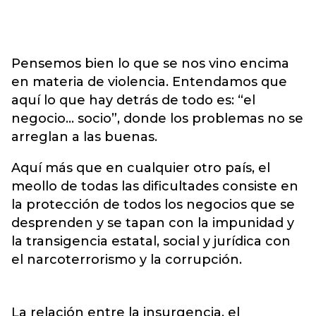
Pensemos bien lo que se nos vino encima
en materia de violencia. Entendamos que
aquí lo que hay detrás de todo es: “el
negocio… socio”, donde los problemas no se
arreglan a las buenas.
Aquí más que en cualquier otro país, el
meollo de todas las dificultades consiste en
la protección de todos los negocios que se
desprenden y se tapan con la impunidad y
la transigencia estatal, social y jurídica con
el narcoterrorismo y la corrupción.
La relación entre la insurgencia, el