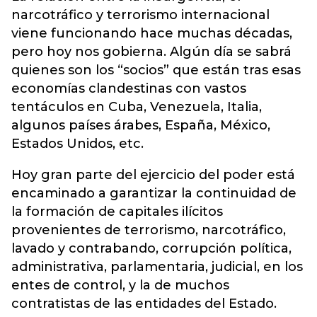
narcotráfico y terrorismo internacional
viene funcionando hace muchas décadas,
pero hoy nos gobierna. Algún día se sabrá
quienes son los “socios” que están tras esas
economías clandestinas con vastos
tentáculos en Cuba, Venezuela, Italia,
algunos países árabes, España, México,
Estados Unidos, etc.
Hoy gran parte del ejercicio del poder está
encaminado a garantizar la continuidad de
la formación de capitales ilícitos
provenientes de terrorismo, narcotráfico,
lavado y contrabando, corrupción política,
administrativa, parlamentaria, judicial, en los
entes de control, y la de muchos
contratistas de las entidades del Estado.