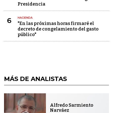
Presidencia
HACIENDA
6
"En las próximas horas firmaré el
decreto de congelamiento del gasto
público"
MÁS DE ANALISTAS
Alfredo Sarmiento
Narváez