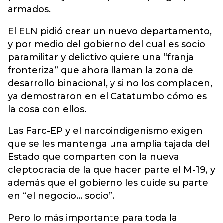
armados.
El ELN pidió crear un nuevo departamento,
y por medio del gobierno del cual es socio
paramilitar y delictivo quiere una “franja
fronteriza” que ahora llaman la zona de
desarrollo binacional, y si no los complacen,
ya demostraron en el Catatumbo cómo es
la cosa con ellos.
Las Farc-EP y el narcoindigenismo exigen
que se les mantenga una amplia tajada del
Estado que comparten con la nueva
cleptocracia de la que hacer parte el M-19, y
además que el gobierno les cuide su parte
en “el negocio… socio”.
Pero lo más importante para toda la