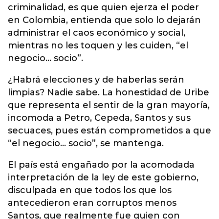
criminalidad, es que quien ejerza el poder
en Colombia, entienda que solo lo dejarán
administrar el caos económico y social,
mientras no les toquen y les cuiden, “el
negocio… socio”.
¿Habrá elecciones y de haberlas serán
limpias? Nadie sabe. La honestidad de Uribe
que representa el sentir de la gran mayoría,
incomoda a Petro, Cepeda, Santos y sus
secuaces, pues están comprometidos a que
“el negocio… socio”, se mantenga.
El país está engañado por la acomodada
interpretación de la ley de este gobierno,
disculpada en que todos los que los
antecedieron eran corruptos menos
Santos, que realmente fue quien con