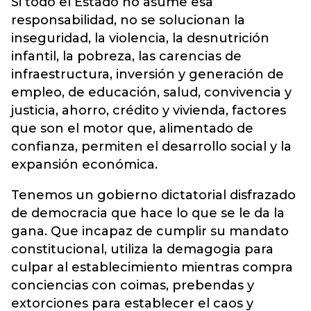
Si todo el Estado no asume esa
responsabilidad, no se solucionan la
inseguridad, la violencia, la desnutrición
infantil, la pobreza, las carencias de
infraestructura, inversión y generación de
empleo, de educación, salud, convivencia y
justicia, ahorro, crédito y vivienda, factores
que son el motor que, alimentado de
confianza, permiten el desarrollo social y la
expansión económica.
Tenemos un gobierno dictatorial disfrazado
de democracia que hace lo que se le da la
gana. Que incapaz de cumplir su mandato
constitucional, utiliza la demagogia para
culpar al establecimiento mientras compra
conciencias con coimas, prebendas y
extorciones para establecer el caos y