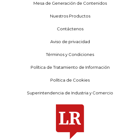
Mesa de Generación de Contenidos
Nuestros Productos
Contáctenos
Aviso de privacidad
Términos y Condiciones
Política de Tratamiento de Información
Política de Cookies
Superintendencia de Industria y Comercio