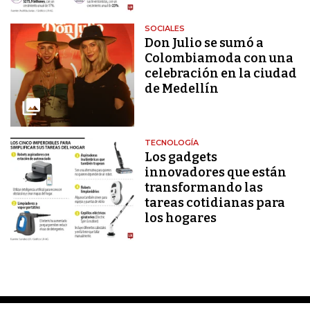
SOCIALES
Don Julio se sumó a
Colombiamoda con una
celebración en la ciudad
de Medellín
TECNOLOGÍA
Los gadgets
innovadores que están
transformando las
tareas cotidianas para
los hogares