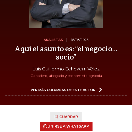
ANALISTAS
18/03/2025
Aquí el asunto es: “el negocio…
socio”
Luis Guillermo Echeverri Vélez
Ganadero, abogado y economista agrícola
VER MÁS COLUMNAS DE ESTE AUTOR
GUARDAR
UNIRSE A WHATSAPP