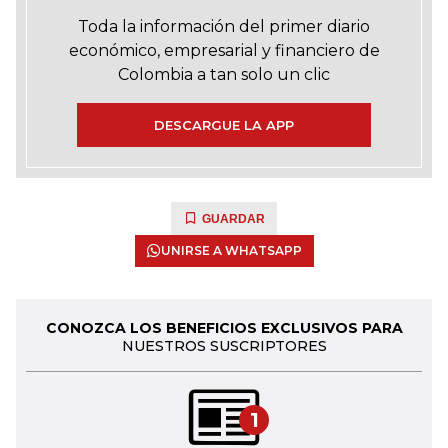
Toda la información del primer diario
económico, empresarial y financiero de
Colombia a tan solo un clic
DESCARGUE LA APP
GUARDAR
UNIRSE A WHATSAPP
CONOZCA LOS BENEFICIOS EXCLUSIVOS PARA
NUESTROS SUSCRIPTORES
1