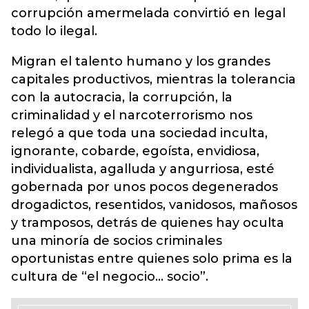
corrupción amermelada convirtió en legal
todo lo ilegal.
Migran el talento humano y los grandes
capitales productivos, mientras la tolerancia
con la autocracia, la corrupción, la
criminalidad y el narcoterrorismo nos
relegó a que toda una sociedad inculta,
ignorante, cobarde, egoísta, envidiosa,
individualista, agalluda y angurriosa, esté
gobernada por unos pocos degenerados
drogadictos, resentidos, vanidosos, mañosos
y tramposos, detrás de quienes hay oculta
una minoría de socios criminales
oportunistas entre quienes solo prima es la
cultura de “el negocio… socio”.