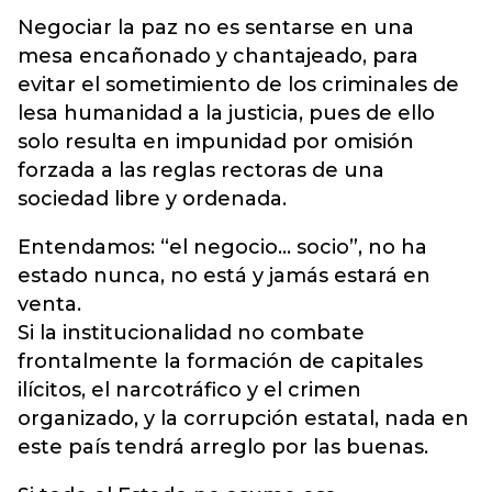
Negociar la paz no es sentarse en una
mesa encañonado y chantajeado, para
evitar el sometimiento de los criminales de
lesa humanidad a la justicia, pues de ello
solo resulta en impunidad por omisión
forzada a las reglas rectoras de una
sociedad libre y ordenada.
Entendamos: “el negocio… socio”, no ha
estado nunca, no está y jamás estará en
venta.
Si la institucionalidad no combate
frontalmente la formación de capitales
ilícitos, el narcotráfico y el crimen
organizado, y la corrupción estatal, nada en
este país tendrá arreglo por las buenas.