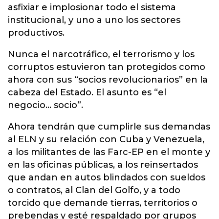
asfixiar e implosionar todo el sistema
institucional, y uno a uno los sectores
productivos.
Nunca el narcotráfico, el terrorismo y los
corruptos estuvieron tan protegidos como
ahora con sus “socios revolucionarios” en la
cabeza del Estado. El asunto es “el
negocio… socio”.
Ahora tendrán que cumplirle sus demandas
al ELN y su relación con Cuba y Venezuela,
a los militantes de las Farc-EP en el monte y
en las oficinas públicas, a los reinsertados
que andan en autos blindados con sueldos
o contratos, al Clan del Golfo, y a todo
torcido que demande tierras, territorios o
prebendas y esté respaldado por grupos