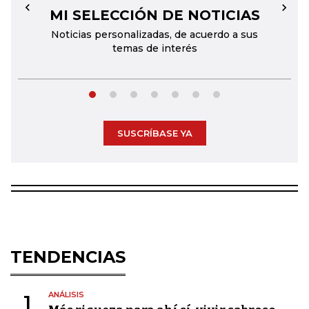
MI SELECCIÓN DE NOTICIAS
←
→
Noticias personalizadas, de acuerdo a sus
temas de interés
SUSCRÍBASE YA
TENDENCIAS
ANÁLISIS
1