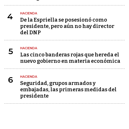
HACIENDA
4
De la Espriella se posesionó como
presidente, pero aún no hay director
del DNP
HACIENDA
5
Las cinco banderas rojas que hereda el
nuevo gobierno en materia económica
HACIENDA
6
Seguridad, grupos armados y
embajadas, las primeras medidas del
presidente