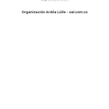
Organización Ardila Lülle - oal.com.co