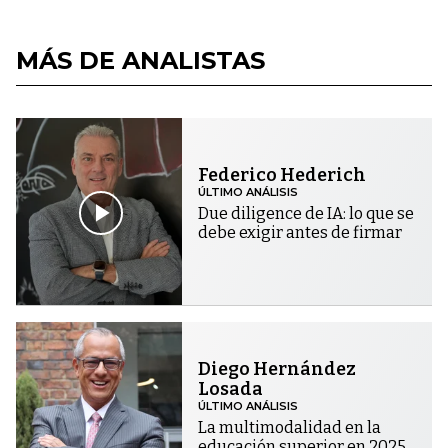
MÁS DE ANALISTAS
Federico Hederich
ÚLTIMO ANÁLISIS
Due diligence de IA: lo que se
debe exigir antes de firmar
Diego Hernández
Losada
ÚLTIMO ANÁLISIS
La multimodalidad en la
educación superior en 2025