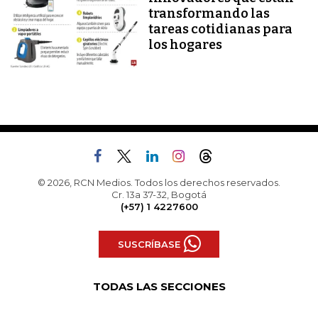
transformando las
tareas cotidianas para
los hogares
© 2026, RCN Medios. Todos los derechos reservados.
Cr. 13a 37-32, Bogotá
(+57) 1 4227600
SUSCRÍBASE
TODAS LAS SECCIONES