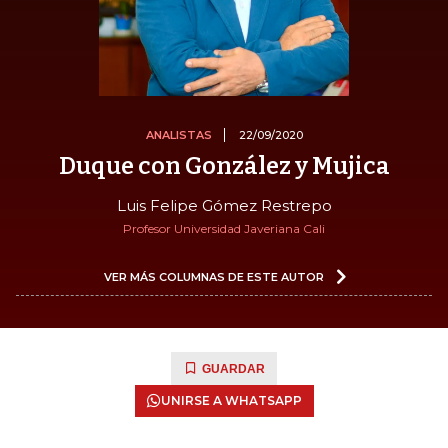
ANALISTAS
22/09/2020
Duque con González y Mujica
Luis Felipe Gómez Restrepo
Profesor Universidad Javeriana Cali
VER MÁS COLUMNAS DE ESTE AUTOR
GUARDAR
UNIRSE A WHATSAPP