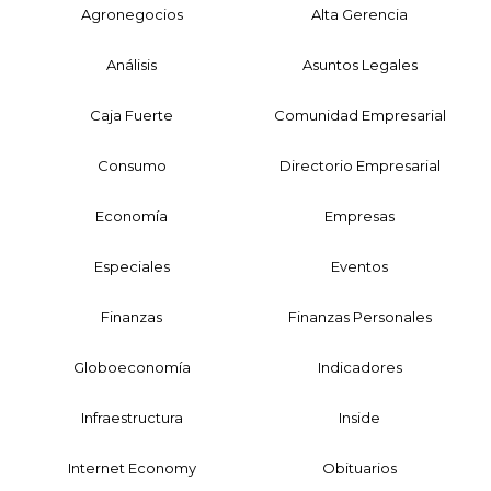
Agronegocios
Alta Gerencia
Análisis
Asuntos Legales
Caja Fuerte
Comunidad Empresarial
Consumo
Directorio Empresarial
Economía
Empresas
Especiales
Eventos
Finanzas
Finanzas Personales
Globoeconomía
Indicadores
Infraestructura
Inside
Internet Economy
Obituarios