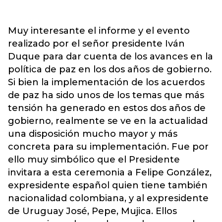
Muy interesante el informe y el evento
realizado por el señor presidente Iván
Duque para dar cuenta de los avances en la
política de paz en los dos años de gobierno.
Si bien la implementación de los acuerdos
de paz ha sido unos de los temas que más
tensión ha generado en estos dos años de
gobierno, realmente se ve en la actualidad
una disposición mucho mayor y más
concreta para su implementación. Fue por
ello muy simbólico que el Presidente
invitara a esta ceremonia a Felipe González,
expresidente español quien tiene también
nacionalidad colombiana, y al expresidente
de Uruguay José, Pepe, Mujica. Ellos