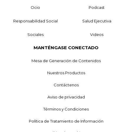
Ocio
Podcast
Responsabilidad Social
Salud Ejecutiva
Sociales
Videos
MANTÉNGASE CONECTADO
Mesa de Generación de Contenidos
Nuestros Productos
Contáctenos
Aviso de privacidad
Términos y Condiciones
Política de Tratamiento de Información