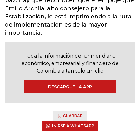
paz. Hay que reconocer, que el empuje que
Emilio Archila, alto consejero para la
Estabilización, le está imprimiendo a la ruta
de implementación es de la mayor
importancia.
Toda la información del primer diario
económico, empresarial y financiero de
Colombia a tan solo un clic
DESCARGUE LA APP
GUARDAR
UNIRSE A WHATSAPP