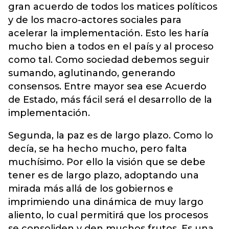
gran acuerdo de todos los matices políticos
y de los macro-actores sociales para
acelerar la implementación. Esto les haría
mucho bien a todos en el país y al proceso
como tal. Como sociedad debemos seguir
sumando, aglutinando, generando
consensos. Entre mayor sea ese Acuerdo
de Estado, más fácil será el desarrollo de la
implementación.
Segunda, la paz es de largo plazo. Como lo
decía, se ha hecho mucho, pero falta
muchísimo. Por ello la visión que se debe
tener es de largo plazo, adoptando una
mirada más allá de los gobiernos e
imprimiendo una dinámica de muy largo
aliento, lo cual permitirá que los procesos
se consoliden y den muchos frutos. Es una