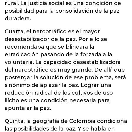
rural. La justicia social es una condición de
posibilidad para la consolidación de la paz
duradera.
Cuarta, el narcotráfico es el mayor
desestabilizador de la paz. Por ello se
recomendaba que se blindara la
erradicación pasando de la forzada a la
voluntaria. La capacidad desestabilizadora
del narcotráfico es muy grande. De allí, que
postergar la solución de ese problema, será
sinónimo de aplazar la paz. Lograr una
reducción radical de los cultivos de uso
ilícito es una condición necesaria para
apuntalar la paz.
Quinta, la geografía de Colombia condiciona
las posibilidades de la paz. Y se habla en