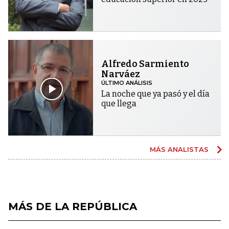
Alfredo Sarmiento
Narváez
ÚLTIMO ANÁLISIS
La noche que ya pasó y el día
que llega
MÁS ANALISTAS
MÁS DE LA REPÚBLICA