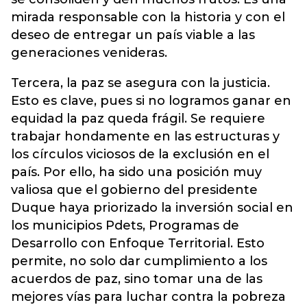
mirada responsable con la historia y con el
deseo de entregar un país viable a las
generaciones venideras.
Tercera, la paz se asegura con la justicia.
Esto es clave, pues si no logramos ganar en
equidad la paz queda frágil. Se requiere
trabajar hondamente en las estructuras y
los círculos viciosos de la exclusión en el
país. Por ello, ha sido una posición muy
valiosa que el gobierno del presidente
Duque haya priorizado la inversión social en
los municipios Pdets, Programas de
Desarrollo con Enfoque Territorial. Esto
permite, no solo dar cumplimiento a los
acuerdos de paz, sino tomar una de las
mejores vías para luchar contra la pobreza