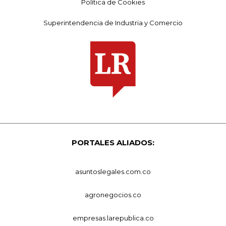
Política de Cookies
Superintendencia de Industria y Comercio
PORTALES ALIADOS:
asuntoslegales.com.co
agronegocios.co
empresas.larepublica.co