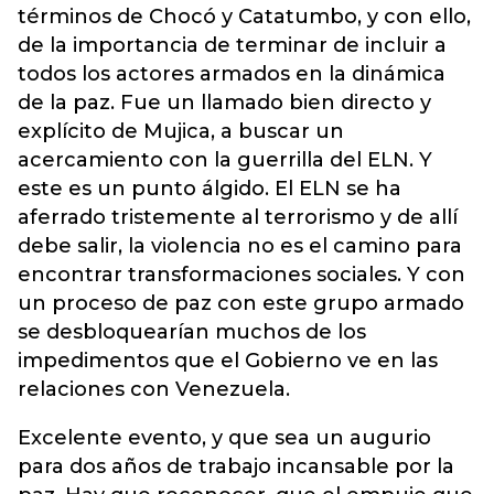
términos de Chocó y Catatumbo, y con ello,
de la importancia de terminar de incluir a
todos los actores armados en la dinámica
de la paz. Fue un llamado bien directo y
explícito de Mujica, a buscar un
acercamiento con la guerrilla del ELN. Y
este es un punto álgido. El ELN se ha
aferrado tristemente al terrorismo y de allí
debe salir, la violencia no es el camino para
encontrar transformaciones sociales. Y con
un proceso de paz con este grupo armado
se desbloquearían muchos de los
impedimentos que el Gobierno ve en las
relaciones con Venezuela.
Excelente evento, y que sea un augurio
para dos años de trabajo incansable por la