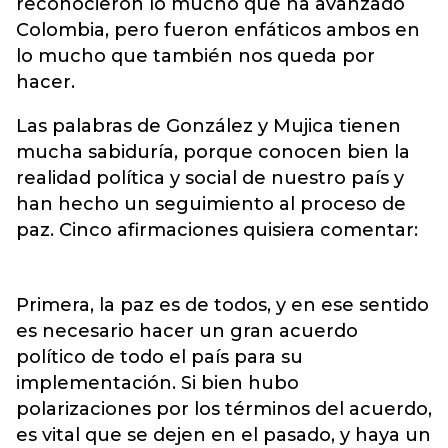
reconocieron lo mucho que ha avanzado
Colombia, pero fueron enfáticos ambos en
lo mucho que también nos queda por
hacer.
Las palabras de González y Mujica tienen
mucha sabiduría, porque conocen bien la
realidad política y social de nuestro país y
han hecho un seguimiento al proceso de
paz. Cinco afirmaciones quisiera comentar:
Primera, la paz es de todos, y en ese sentido
es necesario hacer un gran acuerdo
político de todo el país para su
implementación. Si bien hubo
polarizaciones por los términos del acuerdo,
es vital que se dejen en el pasado, y haya un