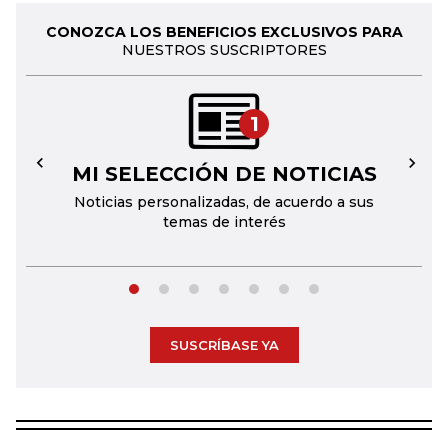
CONOZCA LOS BENEFICIOS EXCLUSIVOS PARA
NUESTROS SUSCRIPTORES
1
MI SELECCIÓN DE NOTICIAS
←
→
Noticias personalizadas, de acuerdo a sus
temas de interés
SUSCRÍBASE YA