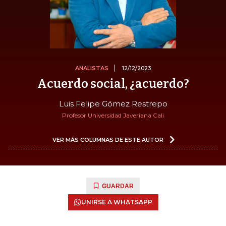
ANALISTAS
12/12/2023
Acuerdo social, ¿acuerdo?
Luis Felipe Gómez Restrepo
Profesor Universidad Javeriana Cali
VER MÁS COLUMNAS DE ESTE AUTOR
GUARDAR
UNIRSE A WHATSAPP