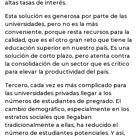
altas tasas de interés.
Esta solución es generosa por parte de las
universidades, pero no es la más
conveniente, porque resta recursos para la
calidad, que es el otro gran reto que tiene la
educación superior en nuestro país. Es una
solución de corto plazo, pero atenta contra
la consolidación de un sector que es crítico
para elevar la productividad del país.
Tercero, cada vez es más complicado para
las universidades privadas llegar a los
números de estudiantes de pregrado. El
cambio demográfico, especialmente en los
estratos sociales que llegaban
tradicionalmente a ellas, ha reducido el
número de estudiantes potenciales. Y así,