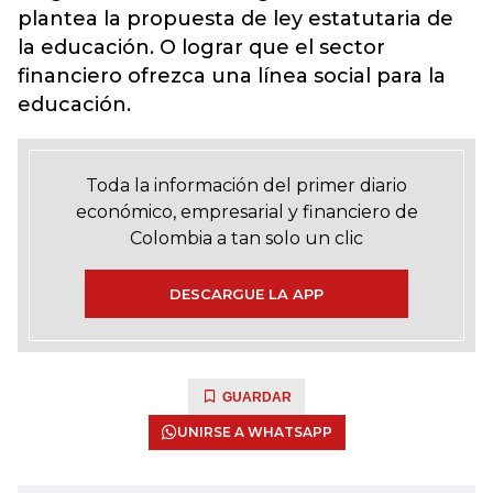
plantea la propuesta de ley estatutaria de
la educación. O lograr que el sector
financiero ofrezca una línea social para la
educación.
Toda la información del primer diario
económico, empresarial y financiero de
Colombia a tan solo un clic
DESCARGUE LA APP
GUARDAR
UNIRSE A WHATSAPP