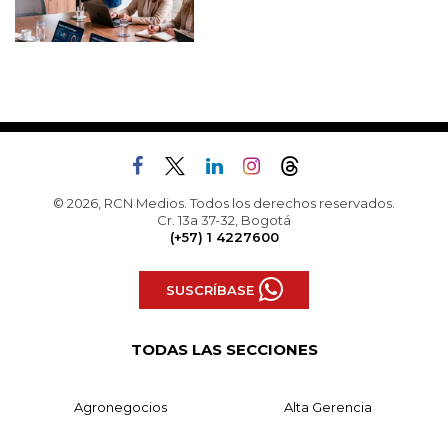
© 2026, RCN Medios. Todos los derechos reservados.
Cr. 13a 37-32, Bogotá
(+57) 1 4227600
SUSCRÍBASE
TODAS LAS SECCIONES
Agronegocios
Alta Gerencia