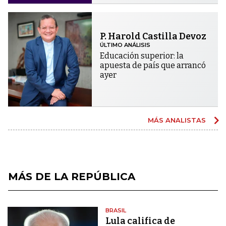
P. Harold Castilla Devoz
ÚLTIMO ANÁLISIS
Educación superior: la
apuesta de país que arrancó
ayer
MÁS ANALISTAS
MÁS DE LA REPÚBLICA
BRASIL
Lula califica de