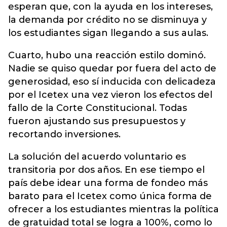
esperan que, con la ayuda en los intereses,
la demanda por crédito no se disminuya y
los estudiantes sigan llegando a sus aulas.
Cuarto, hubo una reacción estilo dominó.
Nadie se quiso quedar por fuera del acto de
generosidad, eso sí inducida con delicadeza
por el Icetex una vez vieron los efectos del
fallo de la Corte Constitucional. Todas
fueron ajustando sus presupuestos y
recortando inversiones.
La solución del acuerdo voluntario es
transitoria por dos años. En ese tiempo el
país debe idear una forma de fondeo más
barato para el Icetex como única forma de
ofrecer a los estudiantes mientras la política
de gratuidad total se logra a 100%, como lo