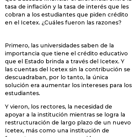
tasa de inflación y la tasa de interés que les
cobran a los estudiantes que piden crédito
en el Icetex. ¿Cuáles fueron las razones?
Primero, las universidades saben de la
importancia que tiene el crédito educativo
que el Estado brinda a través del Icetex. Y
las cuentas del Icetex sin la contribución se
descuadraban, por lo tanto, la única
solución era aumentar los intereses para los
estudiantes.
Y vieron, los rectores, la necesidad de
apoyar a la institución mientras se logra la
restructuración de largo plazo de un nuevo
Icetex, más como una institución de