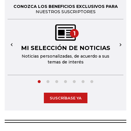
CONOZCA LOS BENEFICIOS EXCLUSIVOS PARA
NUESTROS SUSCRIPTORES
1
MI SELECCIÓN DE NOTICIAS
←
→
Noticias personalizadas, de acuerdo a sus
temas de interés
SUSCRÍBASE YA