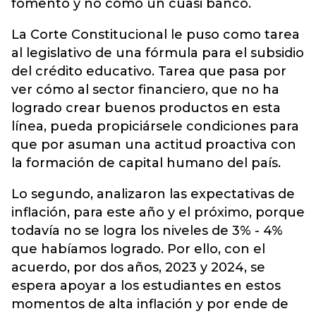
fomento y no como un cuasi banco.
La Corte Constitucional le puso como tarea
al legislativo de una fórmula para el subsidio
del crédito educativo. Tarea que pasa por
ver cómo al sector financiero, que no ha
logrado crear buenos productos en esta
línea, pueda propiciársele condiciones para
que por asuman una actitud proactiva con
la formación de capital humano del país.
Lo segundo, analizaron las expectativas de
inflación, para este año y el próximo, porque
todavía no se logra los niveles de 3% - 4%
que habíamos logrado. Por ello, con el
acuerdo, por dos años, 2023 y 2024, se
espera apoyar a los estudiantes en estos
momentos de alta inflación y por ende de