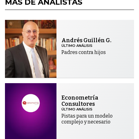
MÁS DE ANALISTAS
Andrés Guillén G.
ÚLTIMO ANÁLISIS
Padres contra hijos
Econometría
Consultores
ÚLTIMO ANÁLISIS
Pistas para un modelo
complejo y necesario