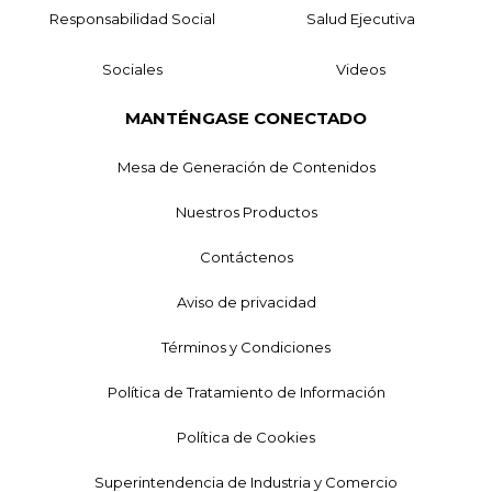
Responsabilidad Social
Salud Ejecutiva
Sociales
Videos
MANTÉNGASE CONECTADO
Mesa de Generación de Contenidos
Nuestros Productos
Contáctenos
Aviso de privacidad
Términos y Condiciones
Política de Tratamiento de Información
Política de Cookies
Superintendencia de Industria y Comercio