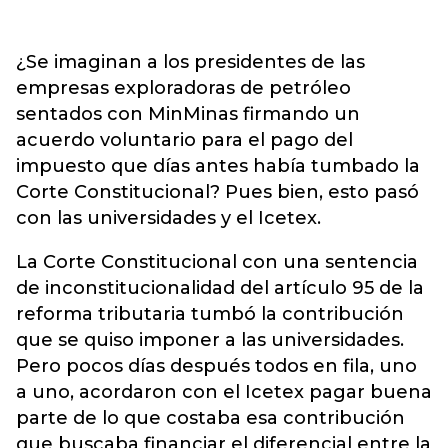
¿Se imaginan a los presidentes de las
empresas exploradoras de petróleo
sentados con MinMinas firmando un
acuerdo voluntario para el pago del
impuesto que días antes había tumbado la
Corte Constitucional? Pues bien, esto pasó
con las universidades y el Icetex.
La Corte Constitucional con una sentencia
de inconstitucionalidad del artículo 95 de la
reforma tributaria tumbó la contribución
que se quiso imponer a las universidades.
Pero pocos días después todos en fila, uno
a uno, acordaron con el Icetex pagar buena
parte de lo que costaba esa contribución
que buscaba financiar el diferencial entre la