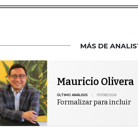
MÁS DE ANALIS
Mauricio Olivera
ÚLTIMO ANÁLISIS
07/08/2026
Formalizar para incluir