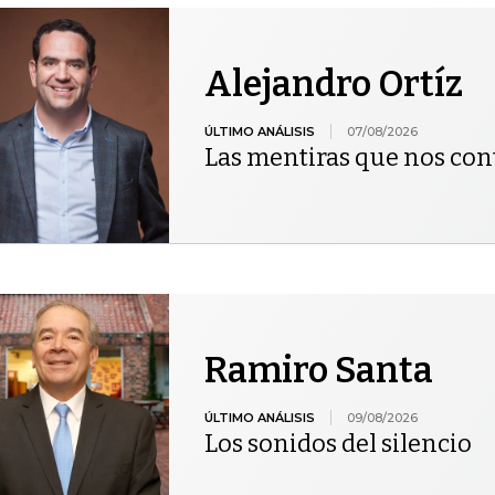
Alejandro Ortíz
ÚLTIMO ANÁLISIS
07/08/2026
Las mentiras que nos co
Ramiro Santa
ÚLTIMO ANÁLISIS
09/08/2026
Los sonidos del silencio