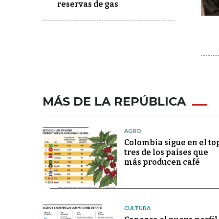
reservas de gas
MÁS DE LA REPÚBLICA
AGRO
Colombia sigue en el to
tres de los países que
más producen café
CULTURA