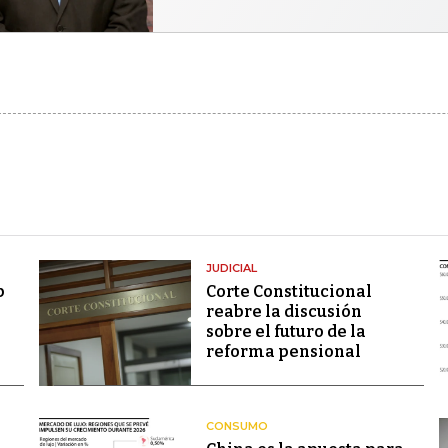
JUDICIAL
p
Corte Constitucional
reabre la discusión
sobre el futuro de la
reforma pensional
CONSUMO