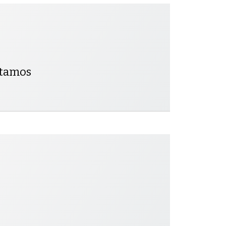
ntamos