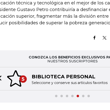
cación técnica y tecnológica en el mejor de los ca
sidente Gustavo Petro contribuiría a desfinanciar 
cación superior, fragmentar más la división entre 
ucir posibilidades de superar la pobreza generacio
CONOZCA LOS BENEFICIOS EXCLUSIVOS P
NUESTROS SUSCRIPTORES
BIBLIOTECA PERSONAL
5
Previous slide
Seleccione y conserve sus artículos favoritos