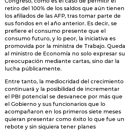
Congreso, como es el caso de permitir el
retiro del 100% de los saldos que aún tienen
los afiliados de las AFP, tras tomar parte de
sus fondos en el año anterior. Es decir, se
prefiere el consumo presente que el
consumo futuro, y lo peor, la iniciativa es
promovida por la ministra de Trabajo. Queda
al ministro de Economía no solo expresar su
preocupación mediante cartas, sino dar la
lucha públicamente.
Entre tanto, la mediocridad del crecimiento
continuará y la posibilidad de incrementar
el PBI potencial se desvanece por más que
el Gobierno y sus funcionarios que lo
acompañaron en los primeros siete meses
quieran presentar como éxito lo que fue un
rebote y sin siquiera tener planes