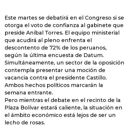
Este martes se debatirá en el Congreso si se
otorga el voto de confianza al gabinete que
preside Aníbal Torres. El equipo ministerial
que acudirá al pleno enfrenta el
descontento de 72% de los peruanos,
según la última encuesta de Datum.
Simultáneamente, un sector de la oposición
contempla presentar una moción de
vacancia contra el presidente Castillo.
Ambos hechos políticos marcarán la
semana entrante.
Pero mientras el debate en el recinto de la
Plaza Bolívar estará caliente, la situación en
el ámbito económico está lejos de ser un
lecho de rosas.