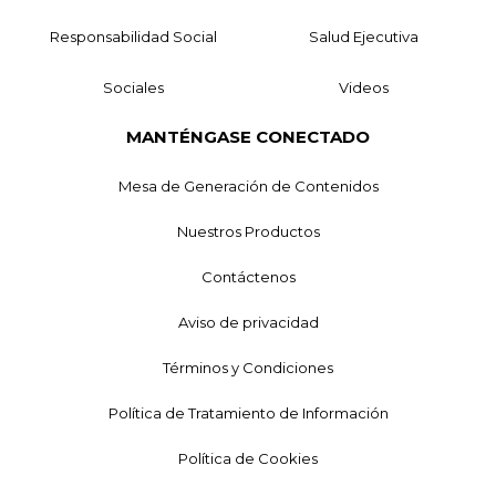
Responsabilidad Social
Salud Ejecutiva
Sociales
Videos
MANTÉNGASE CONECTADO
Mesa de Generación de Contenidos
Nuestros Productos
Contáctenos
Aviso de privacidad
Términos y Condiciones
Política de Tratamiento de Información
Política de Cookies