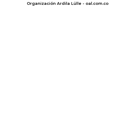
Organización Ardila Lülle - oal.com.co