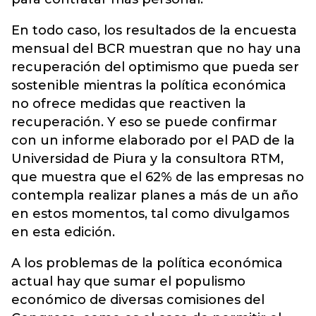
En todo caso, los resultados de la encuesta
mensual del BCR muestran que no hay una
recuperación del optimismo que pueda ser
sostenible mientras la política económica
no ofrece medidas que reactiven la
recuperación. Y eso se puede confirmar
con un informe elaborado por el PAD de la
Universidad de Piura y la consultora RTM,
que muestra que el 62% de las empresas no
contempla realizar planes a más de un año
en estos momentos, tal como divulgamos
en esta edición.
A los problemas de la política económica
actual hay que sumar el populismo
económico de diversas comisiones del