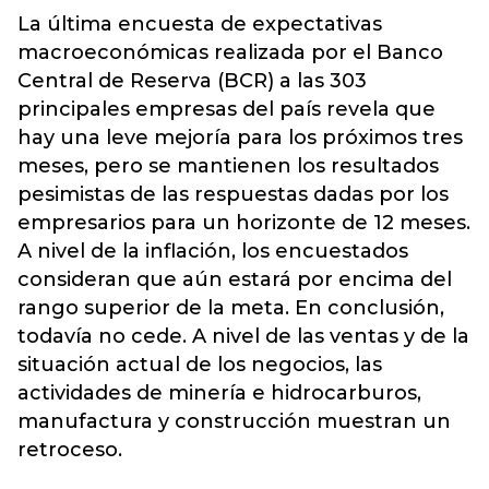
La última encuesta de expectativas
macroeconómicas realizada por el Banco
Central de Reserva (BCR) a las 303
principales empresas del país revela que
hay una leve mejoría para los próximos tres
meses, pero se mantienen los resultados
pesimistas de las respuestas dadas por los
empresarios para un horizonte de 12 meses.
A nivel de la inflación, los encuestados
consideran que aún estará por encima del
rango superior de la meta. En conclusión,
todavía no cede. A nivel de las ventas y de la
situación actual de los negocios, las
actividades de minería e hidrocarburos,
manufactura y construcción muestran un
retroceso.