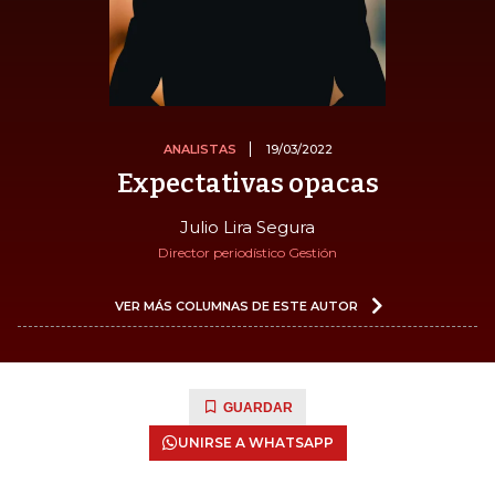
ANALISTAS
19/03/2022
Expectativas opacas
Julio Lira Segura
Director periodístico Gestión
VER MÁS COLUMNAS DE ESTE AUTOR
GUARDAR
UNIRSE A WHATSAPP