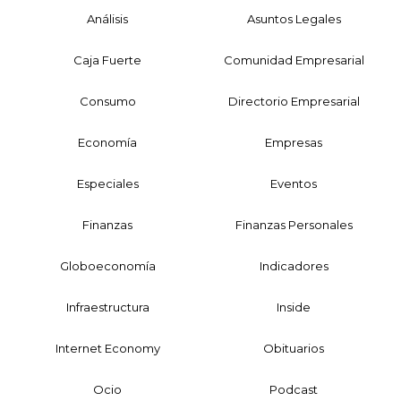
Análisis
Asuntos Legales
Caja Fuerte
Comunidad Empresarial
Consumo
Directorio Empresarial
Economía
Empresas
Especiales
Eventos
Finanzas
Finanzas Personales
Globoeconomía
Indicadores
Infraestructura
Inside
Internet Economy
Obituarios
Ocio
Podcast