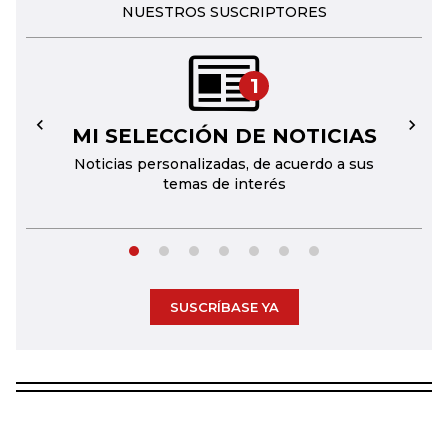
NUESTROS SUSCRIPTORES
1
MI SELECCIÓN DE NOTICIAS
←
→
Noticias personalizadas, de acuerdo a sus
temas de interés
SUSCRÍBASE YA