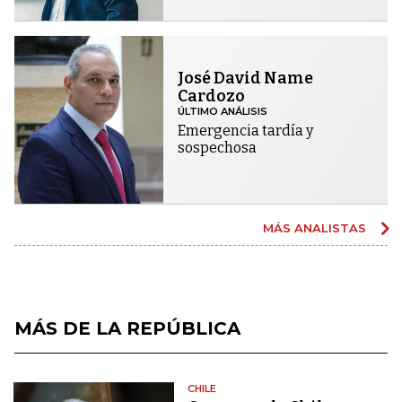
José David Name
Cardozo
ÚLTIMO ANÁLISIS
Emergencia tardía y
sospechosa
MÁS ANALISTAS
MÁS DE LA REPÚBLICA
CHILE