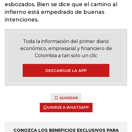
esbozados. Bien se dice que el camino al
infierno está empedrado de buenas
intenciones.
Toda la información del primer diario
económico, empresarial y financiero de
Colombia a tan solo un clic
DESCARGUE LA APP
GUARDAR
UNIRSE A WHATSAPP
CONOZCA LOS BENEFICIOS EXCLUSIVOS PARA