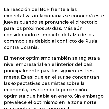
La reacción del BCR frente a las
expectativas inflacionarias se conocerá este
jueves cuando se pronuncie el directorio
para los próximos 30 días. Más aún
considerando el impacto del alza de los
commodities debido al conflicto de Rusia
contra Ucrania.
El menor optimismo también se registra a
nivel empresarial en el interior del país,
principalmente para los siguientes tres
meses. Es así que en el sur se concentran
las expectativas pesimistas sobre la
economía, revirtiendo la percepción
optimista que había en enero. Sin embargo,
prevalece el optimismo en la zona norte
para contratar más personal.