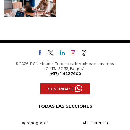
© 2026, RCN Medios. Todos los derechos reservados.
Cr. 13a 37-32, Bogotá
(+57) 1 4227600
SUSCRÍBASE
TODAS LAS SECCIONES
Agronegocios
Alta Gerencia