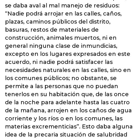
se daba aval al mal manejo de residuos:
“Nadie podrá arrojar en las calles, caños,
plazas, caminos públicos del distrito,
basuras, restos de materiales de
construcción, animales muertos, ni en
general ninguna clase de inmundicias,
excepto en los lugares expresados en este
acuerdo, ni nadie podrá satisfacer las
necesidades naturales en las calles, sino en
los comunes públicos; no obstante, se
permite a las personas que no puedan
tenerlos en su habitación que, de las once
de la noche para adelante hasta las cuatro
de la mañana, arrojen en los caños de agua
corriente y los ríos o en los comunes, las
materias excrementicias”. Esto daba alguna
idea de la precaria situación de salubridad