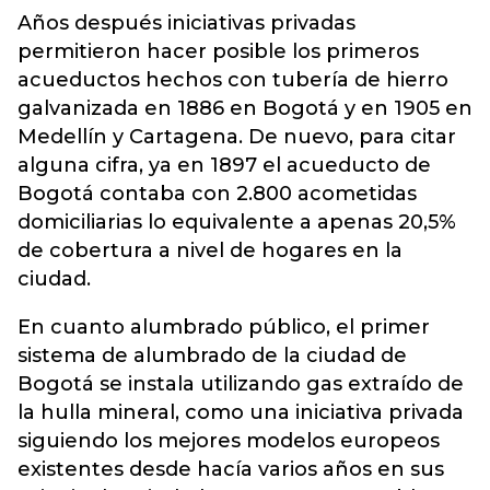
Años después iniciativas privadas
permitieron hacer posible los primeros
acueductos hechos con tubería de hierro
galvanizada en 1886 en Bogotá y en 1905 en
Medellín y Cartagena. De nuevo, para citar
alguna cifra, ya en 1897 el acueducto de
Bogotá contaba con 2.800 acometidas
domiciliarias lo equivalente a apenas 20,5%
de cobertura a nivel de hogares en la
ciudad.
En cuanto alumbrado público, el primer
sistema de alumbrado de la ciudad de
Bogotá se instala utilizando gas extraído de
la hulla mineral, como una iniciativa privada
siguiendo los mejores modelos europeos
existentes desde hacía varios años en sus