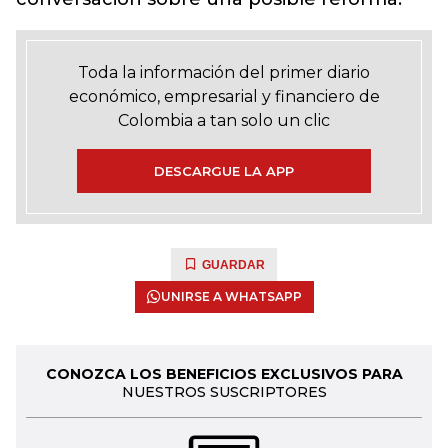
Toda la información del primer diario
económico, empresarial y financiero de
Colombia a tan solo un clic
DESCARGUE LA APP
GUARDAR
UNIRSE A WHATSAPP
CONOZCA LOS BENEFICIOS EXCLUSIVOS PARA
NUESTROS SUSCRIPTORES