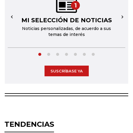
1
MI SELECCIÓN DE NOTICIAS
←
→
Noticias personalizadas, de acuerdo a sus
temas de interés
SUSCRÍBASE YA
TENDENCIAS