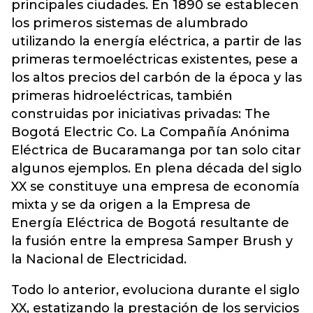
principales ciudades. En 1890 se establecen
los primeros sistemas de alumbrado
utilizando la energía eléctrica, a partir de las
primeras termoeléctricas existentes, pese a
los altos precios del carbón de la época y las
primeras hidroeléctricas, también
construidas por iniciativas privadas: The
Bogotá Electric Co. La Compañía Anónima
Eléctrica de Bucaramanga por tan solo citar
algunos ejemplos. En plena década del siglo
XX se constituye una empresa de economía
mixta y se da origen a la Empresa de
Energía Eléctrica de Bogotá resultante de
la fusión entre la empresa Samper Brush y
la Nacional de Electricidad.
Todo lo anterior, evoluciona durante el siglo
XX, estatizando la prestación de los servicios