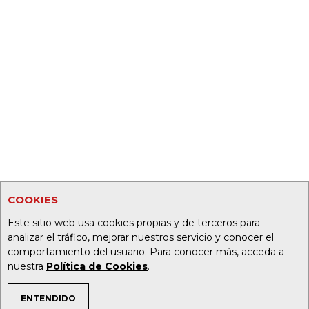
COOKIES
Este sitio web usa cookies propias y de terceros para
analizar el tráfico, mejorar nuestros servicio y conocer el
comportamiento del usuario. Para conocer más, acceda a
nuestra
Política de Cookies
.
ENTENDIDO