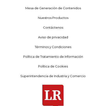
Mesa de Generación de Contenidos
Nuestros Productos
Contáctenos
Aviso de privacidad
Términos y Condiciones
Política de Tratamiento de Información
Política de Cookies
Superintendencia de Industria y Comercio