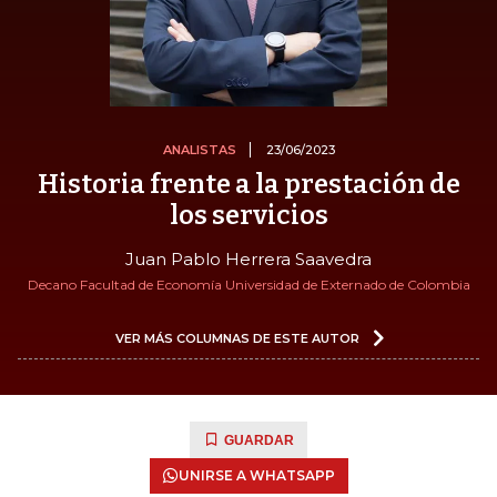
ANALISTAS
23/06/2023
Historia frente a la prestación de
los servicios
Juan Pablo Herrera Saavedra
Decano Facultad de Economía Universidad de Externado de Colombia
VER MÁS COLUMNAS DE ESTE AUTOR
GUARDAR
UNIRSE A WHATSAPP