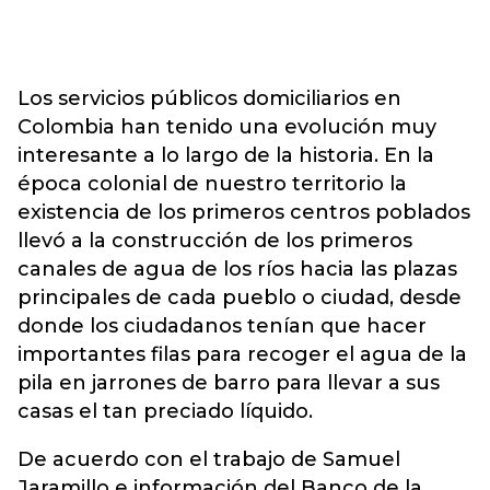
Los servicios públicos domiciliarios en
Colombia han tenido una evolución muy
interesante a lo largo de la historia. En la
época colonial de nuestro territorio la
existencia de los primeros centros poblados
llevó a la construcción de los primeros
canales de agua de los ríos hacia las plazas
principales de cada pueblo o ciudad, desde
donde los ciudadanos tenían que hacer
importantes filas para recoger el agua de la
pila en jarrones de barro para llevar a sus
casas el tan preciado líquido.
De acuerdo con el trabajo de Samuel
Jaramillo e información del Banco de la