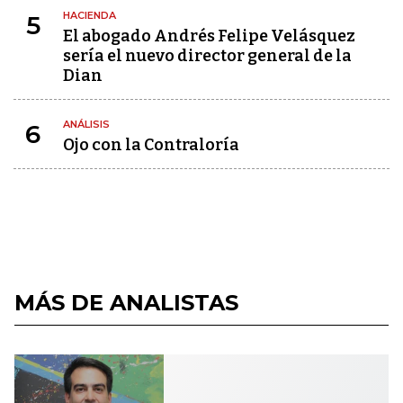
HACIENDA
5
El abogado Andrés Felipe Velásquez
sería el nuevo director general de la
Dian
ANÁLISIS
6
Ojo con la Contraloría
MÁS DE ANALISTAS