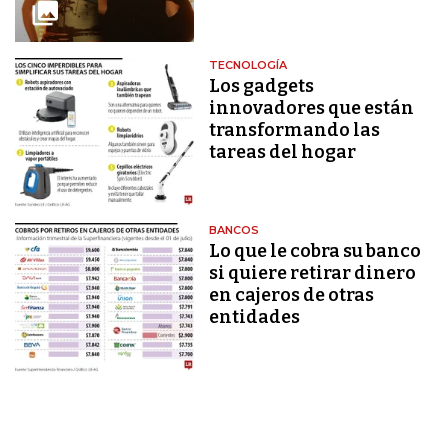
TECNOLOGÍA
Los gadgets
innovadores que están
transformando las
tareas del hogar
BANCOS
Lo que le cobra su banco
si quiere retirar dinero
en cajeros de otras
entidades