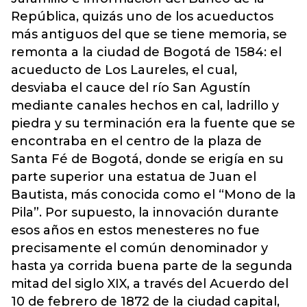
República, quizás uno de los acueductos
más antiguos del que se tiene memoria, se
remonta a la ciudad de Bogotá de 1584: el
acueducto de Los Laureles, el cual,
desviaba el cauce del río San Agustín
mediante canales hechos en cal, ladrillo y
piedra y su terminación era la fuente que se
encontraba en el centro de la plaza de
Santa Fé de Bogotá, donde se erigía en su
parte superior una estatua de Juan el
Bautista, más conocida como el “Mono de la
Pila”. Por supuesto, la innovación durante
esos años en estos menesteres no fue
precisamente el común denominador y
hasta ya corrida buena parte de la segunda
mitad del siglo XIX, a través del Acuerdo del
10 de febrero de 1872 de la ciudad capital,