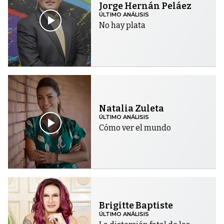
Jorge Hernán Peláez
ÚLTIMO ANÁLISIS
No hay plata
Natalia Zuleta
ÚLTIMO ANÁLISIS
Cómo ver el mundo
Brigitte Baptiste
ÚLTIMO ANÁLISIS