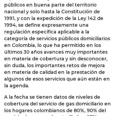
públicos en buena parte del territorio
nacional y solo hasta la Constitución de
1991, y con la expedición de la Ley 142 de
1994, se define expresamente una
regulación específica aplicable a la
categoría de servicios públicos domiciliarios
en Colombia, lo que ha permitido en los
últimos 30 años avances muy importantes
en materia de cobertura y sin desconocer,
sin duda, los importantes retos de mejora
en materia de calidad en la prestación de
algunos de esos servicios que aún están en
la agenda.
A la fecha se tienen datos de niveles de
cobertura del servicio de gas domiciliario en
los hogares colombianos de 80%, 90% del