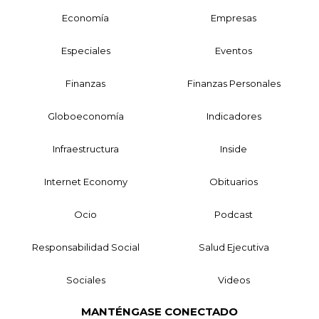
Economía
Empresas
Especiales
Eventos
Finanzas
Finanzas Personales
Globoeconomía
Indicadores
Infraestructura
Inside
Internet Economy
Obituarios
Ocio
Podcast
Responsabilidad Social
Salud Ejecutiva
Sociales
Videos
MANTÉNGASE CONECTADO