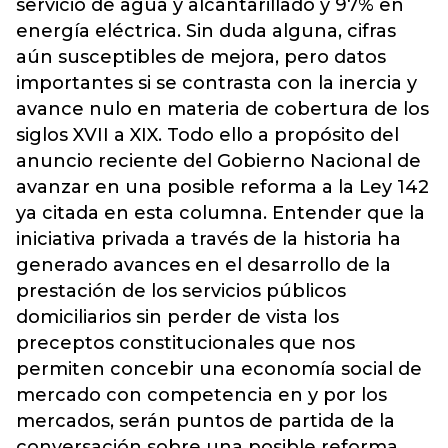
servicio de agua y alcantarillado y 97% en
energía eléctrica. Sin duda alguna, cifras
aún susceptibles de mejora, pero datos
importantes si se contrasta con la inercia y
avance nulo en materia de cobertura de los
siglos XVII a XIX. Todo ello a propósito del
anuncio reciente del Gobierno Nacional de
avanzar en una posible reforma a la Ley 142
ya citada en esta columna. Entender que la
iniciativa privada a través de la historia ha
generado avances en el desarrollo de la
prestación de los servicios públicos
domiciliarios sin perder de vista los
preceptos constitucionales que nos
permiten concebir una economía social de
mercado con competencia en y por los
mercados, serán puntos de partida de la
conversación sobre una posible reforma.