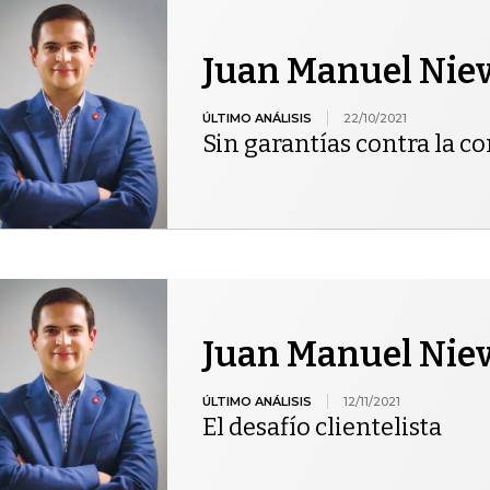
Juan Manuel Niev
ÚLTIMO ANÁLISIS
22/10/2021
Sin garantías contra la c
Juan Manuel Niev
ÚLTIMO ANÁLISIS
12/11/2021
El desafío clientelista