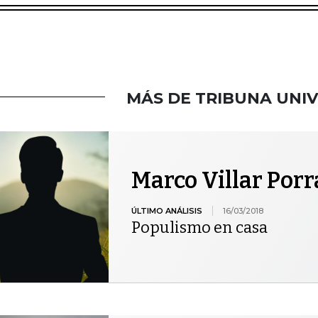
MÁS DE TRIBUNA UNIV
Marco Villar Porr
ÚLTIMO ANÁLISIS
16/03/2018
Populismo en casa