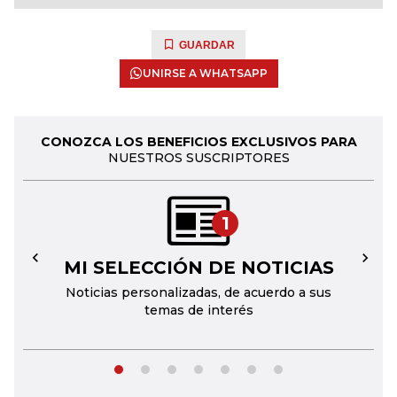
GUARDAR
UNIRSE A WHATSAPP
CONOZCA LOS BENEFICIOS EXCLUSIVOS PARA
NUESTROS SUSCRIPTORES
1
MI SELECCIÓN DE NOTICIAS
←
→
Noticias personalizadas, de acuerdo a sus
temas de interés