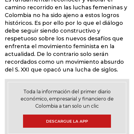
camino recorrido en las luchas femeninas y
Colombia no ha sido ajeno a estos logros
históricos. Es por ello por lo que el diálogo
debe seguir siendo constructivo y
respetuoso sobre los nuevos desafíos que
enfrenta el movimiento feminista en la
actualidad. De lo contrario solo serán
recordados como un movimiento absurdo
del S. XXI que opacó una lucha de siglos.
Toda la información del primer diario
económico, empresarial y financiero de
Colombia a tan solo un clic
DESCARGUE LA APP