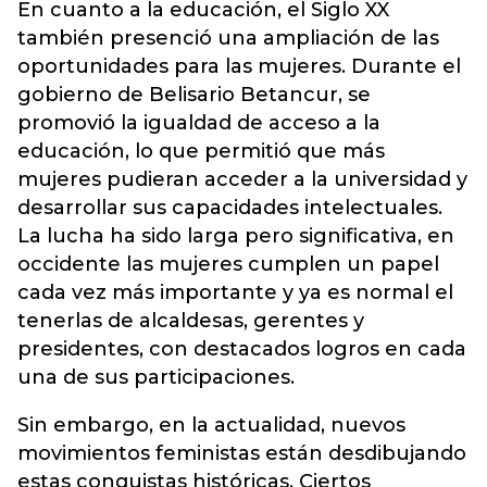
En cuanto a la educación, el Siglo XX
también presenció una ampliación de las
oportunidades para las mujeres. Durante el
gobierno de Belisario Betancur, se
promovió la igualdad de acceso a la
educación, lo que permitió que más
mujeres pudieran acceder a la universidad y
desarrollar sus capacidades intelectuales.
La lucha ha sido larga pero significativa, en
occidente las mujeres cumplen un papel
cada vez más importante y ya es normal el
tenerlas de alcaldesas, gerentes y
presidentes, con destacados logros en cada
una de sus participaciones.
Sin embargo, en la actualidad, nuevos
movimientos feministas están desdibujando
estas conquistas históricas. Ciertos