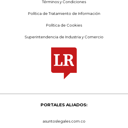
Términos y Condiciones
Política de Tratamiento de Información
Política de Cookies
Superintendencia de Industria y Comercio
PORTALES ALIADOS:
asuntoslegales.com.co