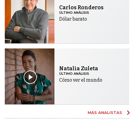
Carlos Ronderos
ÚLTIMO ANÁLISIS
Dólar barato
Natalia Zuleta
ÚLTIMO ANÁLISIS
Cómo ver el mundo
MÁS ANALISTAS