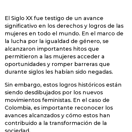
El Siglo XX fue testigo de un avance
significativo en los derechos y logros de las
mujeres en todo el mundo. En el marco de
la lucha por la igualdad de género, se
alcanzaron importantes hitos que
permitieron a las mujeres acceder a
oportunidades y romper barreras que
durante siglos les habían sido negadas.
Sin embargo, estos logros históricos están
siendo desdibujados por los nuevos
movimientos feministas. En el caso de
Colombia, es importante reconocer los
avances alcanzados y cómo estos han
contribuido a la transformación de la
sociedad.