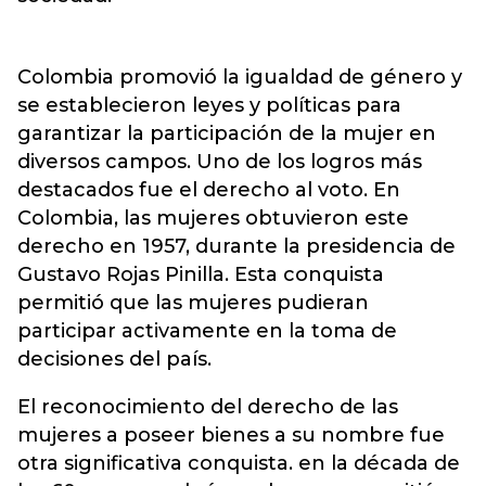
Colombia promovió la igualdad de género y
se establecieron leyes y políticas para
garantizar la participación de la mujer en
diversos campos. Uno de los logros más
destacados fue el derecho al voto. En
Colombia, las mujeres obtuvieron este
derecho en 1957, durante la presidencia de
Gustavo Rojas Pinilla. Esta conquista
permitió que las mujeres pudieran
participar activamente en la toma de
decisiones del país.
El reconocimiento del derecho de las
mujeres a poseer bienes a su nombre fue
otra significativa conquista. en la década de