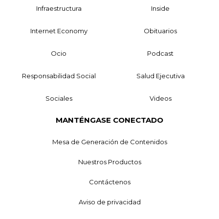
Infraestructura
Inside
Internet Economy
Obituarios
Ocio
Podcast
Responsabilidad Social
Salud Ejecutiva
Sociales
Videos
MANTÉNGASE CONECTADO
Mesa de Generación de Contenidos
Nuestros Productos
Contáctenos
Aviso de privacidad