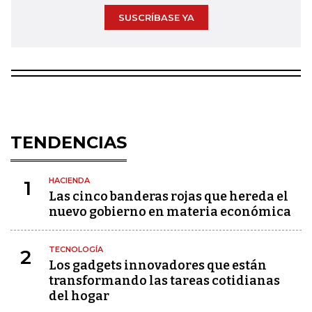
SUSCRÍBASE YA
TENDENCIAS
HACIENDA
1
Las cinco banderas rojas que hereda el
nuevo gobierno en materia económica
TECNOLOGÍA
2
Los gadgets innovadores que están
transformando las tareas cotidianas
del hogar