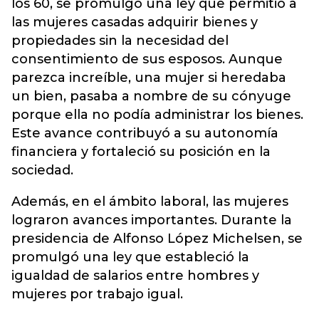
los 60, se promulgó una ley que permitió a
las mujeres casadas adquirir bienes y
propiedades sin la necesidad del
consentimiento de sus esposos. Aunque
parezca increíble, una mujer si heredaba
un bien, pasaba a nombre de su cónyuge
porque ella no podía administrar los bienes.
Este avance contribuyó a su autonomía
financiera y fortaleció su posición en la
sociedad.
Además, en el ámbito laboral, las mujeres
lograron avances importantes. Durante la
presidencia de Alfonso López Michelsen, se
promulgó una ley que estableció la
igualdad de salarios entre hombres y
mujeres por trabajo igual.