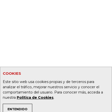
COOKIES
Este sitio web usa cookies propias y de terceros para
analizar el tráfico, mejorar nuestros servicio y conocer el
comportamiento del usuario. Para conocer más, acceda a
nuestra
Política de Cookies
.
ENTENDIDO