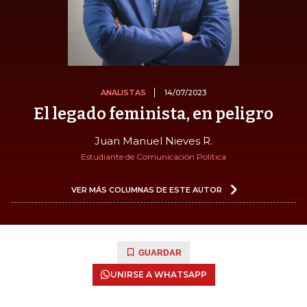
ANALISTAS
14/07/2023
El legado feminista, en peligro
Juan Manuel Nieves R.
Estudiante de Comunicación Política
VER MÁS COLUMNAS DE ESTE AUTOR
GUARDAR
UNIRSE A WHATSAPP