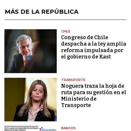
MÁS DE LA REPÚBLICA
CHILE
Congreso de Chile
despacha a la ley amplia
reforma impulsada por
el gobierno de Kast
TRANSPORTE
Noguera traza la hoja de
ruta para su gestión en el
Ministerio de
Transporte
BANCOS