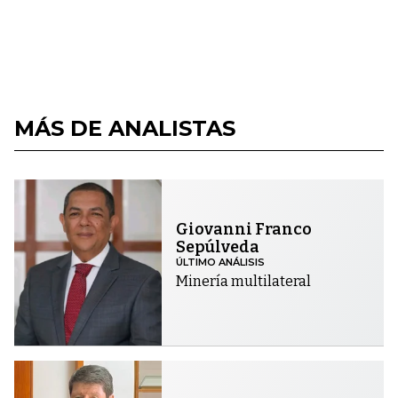
MÁS DE ANALISTAS
Giovanni Franco
Sepúlveda
ÚLTIMO ANÁLISIS
Minería multilateral