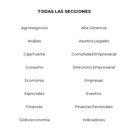
TODAS LAS SECCIONES
Agronegocios
Alta Gerencia
Análisis
Asuntos Legales
Caja Fuerte
Comunidad Empresarial
Consumo
Directorio Empresarial
Economía
Empresas
Especiales
Eventos
Finanzas
Finanzas Personales
Globoeconomía
Indicadores