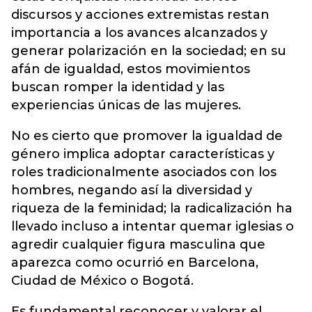
discursos y acciones extremistas restan
importancia a los avances alcanzados y
generar polarización en la sociedad; en su
afán de igualdad, estos movimientos
buscan romper la identidad y las
experiencias únicas de las mujeres.
No es cierto que promover la igualdad de
género implica adoptar características y
roles tradicionalmente asociados con los
hombres, negando así la diversidad y
riqueza de la feminidad; la radicalización ha
llevado incluso a intentar quemar iglesias o
agredir cualquier figura masculina que
aparezca como ocurrió en Barcelona,
Ciudad de México o Bogotá.
Es fundamental reconocer y valorar el